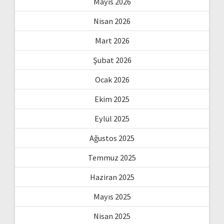
Mayıs 2026
Nisan 2026
Mart 2026
Şubat 2026
Ocak 2026
Ekim 2025
Eylül 2025
Ağustos 2025
Temmuz 2025
Haziran 2025
Mayıs 2025
Nisan 2025