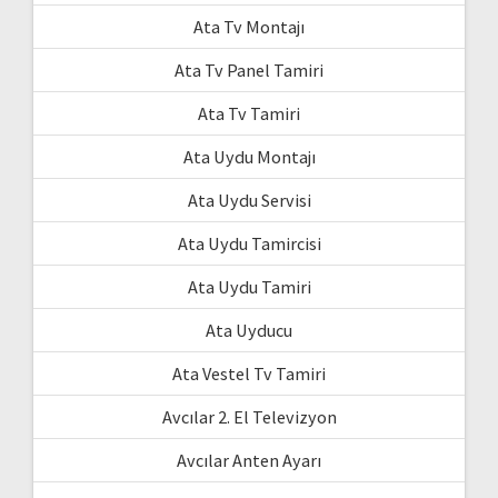
Ata Tv Montajı
Ata Tv Panel Tamiri
Ata Tv Tamiri
Ata Uydu Montajı
Ata Uydu Servisi
Ata Uydu Tamircisi
Ata Uydu Tamiri
Ata Uyducu
Ata Vestel Tv Tamiri
Avcılar 2. El Televizyon
Avcılar Anten Ayarı