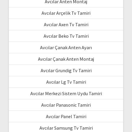
Avcılar Anten Montaj
Avcılar Arçelik Tv Tamiri
Avcılar Axen Tv Tamiri
Avcılar Beko Tv Tamiri
Avcılar Çanak Anten Ayarı
Avcılar Çanak Anten Montaj
Avcılar Grundig Tv Tamiri
Avcılar Lg Tv Tamiri
Avcılar Merkezi Sistem Uydu Tamiri
Avcılar Panasonic Tamiri
Avcılar Panel Tamiri
Avcılar Samsung Tv Tamiri