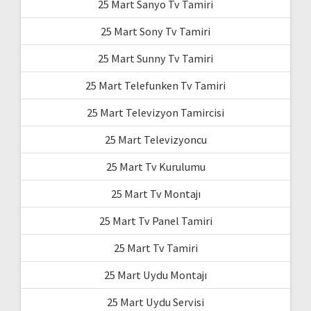
25 Mart Sanyo Tv Tamiri
25 Mart Sony Tv Tamiri
25 Mart Sunny Tv Tamiri
25 Mart Telefunken Tv Tamiri
25 Mart Televizyon Tamircisi
25 Mart Televizyoncu
25 Mart Tv Kurulumu
25 Mart Tv Montajı
25 Mart Tv Panel Tamiri
25 Mart Tv Tamiri
25 Mart Uydu Montajı
25 Mart Uydu Servisi