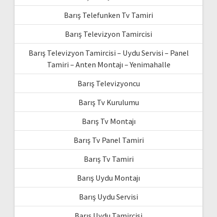
Barış Telefunken Tv Tamiri
Barış Televizyon Tamircisi
Barış Televizyon Tamircisi – Uydu Servisi – Panel
Tamiri – Anten Montajı – Yenimahalle
Barış Televizyoncu
Barış Tv Kurulumu
Barış Tv Montajı
Barış Tv Panel Tamiri
Barış Tv Tamiri
Barış Uydu Montajı
Barış Uydu Servisi
Barış Uydu Tamircisi