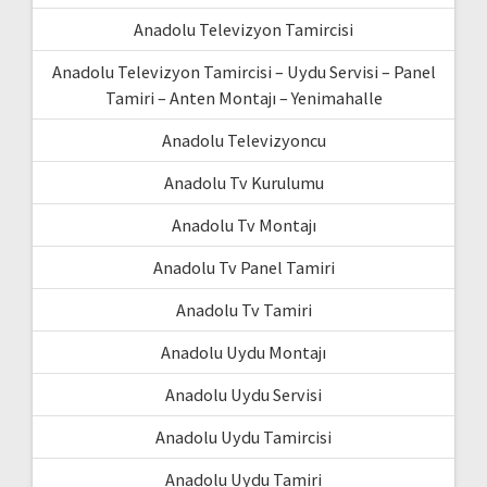
Anadolu Televizyon Tamircisi
Anadolu Televizyon Tamircisi – Uydu Servisi – Panel
Tamiri – Anten Montajı – Yenimahalle
Anadolu Televizyoncu
Anadolu Tv Kurulumu
Anadolu Tv Montajı
Anadolu Tv Panel Tamiri
Anadolu Tv Tamiri
Anadolu Uydu Montajı
Anadolu Uydu Servisi
Anadolu Uydu Tamircisi
Anadolu Uydu Tamiri