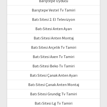
Barıştepe Uyducu
Barıştepe Vestel Tv Tamiri
Batı Sitesi 2. El Televizyon
Batı Sitesi Anten Ayarı
Batı Sitesi Anten Montaj
Batı Sitesi Arçelik Tv Tamiri
Batı Sitesi Axen Tv Tamiri
Batı Sitesi Beko Tv Tamiri
Batı Sitesi Çanak Anten Ayarı
Batı Sitesi Çanak Anten Montaj
Batı Sitesi Grundig Tv Tamiri
Batı Sitesi Lg Tv Tamiri