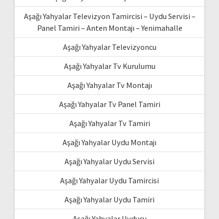
Aşağı Yahyalar Televizyon Tamircisi – Uydu Servisi –
Panel Tamiri – Anten Montajı – Yenimahalle
Aşağı Yahyalar Televizyoncu
Aşağı Yahyalar Tv Kurulumu
Aşağı Yahyalar Tv Montajı
Aşağı Yahyalar Tv Panel Tamiri
Aşağı Yahyalar Tv Tamiri
Aşağı Yahyalar Uydu Montajı
Aşağı Yahyalar Uydu Servisi
Aşağı Yahyalar Uydu Tamircisi
Aşağı Yahyalar Uydu Tamiri
Aşağı Yahyalar Uyducu