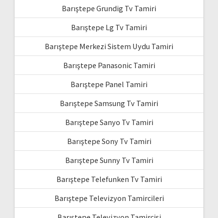
Barıştepe Grundig Tv Tamiri
Barıştepe Lg Tv Tamiri
Barıştepe Merkezi Sistem Uydu Tamiri
Barıştepe Panasonic Tamiri
Barıştepe Panel Tamiri
Barıştepe Samsung Tv Tamiri
Barıştepe Sanyo Tv Tamiri
Barıştepe Sony Tv Tamiri
Barıştepe Sunny Tv Tamiri
Barıştepe Telefunken Tv Tamiri
Barıştepe Televizyon Tamircileri
Barıştepe Televizyon Tamircisi