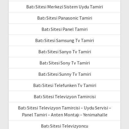
Batı Sitesi Merkezi Sistem Uydu Tamiri
Batı Sitesi Panasonic Tamiri
Batı Sitesi Panel Tamiri
Batı Sitesi Samsung Tv Tamiri
Batı Sitesi Sanyo Tv Tamiri
Batı Sitesi Sony Tv Tamiri
Batı Sitesi Sunny Tv Tamiri
Batı Sitesi Telefunken Tv Tamiri
Batı Sitesi Televizyon Tamircisi
Batı Sitesi Televizyon Tamircisi – Uydu Servisi –
Panel Tamiri – Anten Montajı – Yenimahalle
Batı Sitesi Televizyoncu