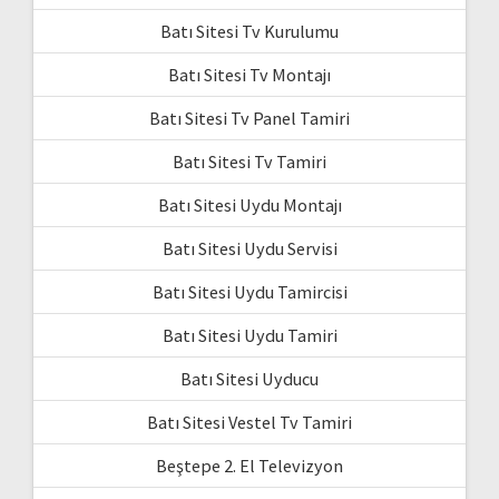
Batı Sitesi Tv Kurulumu
Batı Sitesi Tv Montajı
Batı Sitesi Tv Panel Tamiri
Batı Sitesi Tv Tamiri
Batı Sitesi Uydu Montajı
Batı Sitesi Uydu Servisi
Batı Sitesi Uydu Tamircisi
Batı Sitesi Uydu Tamiri
Batı Sitesi Uyducu
Batı Sitesi Vestel Tv Tamiri
Beştepe 2. El Televizyon