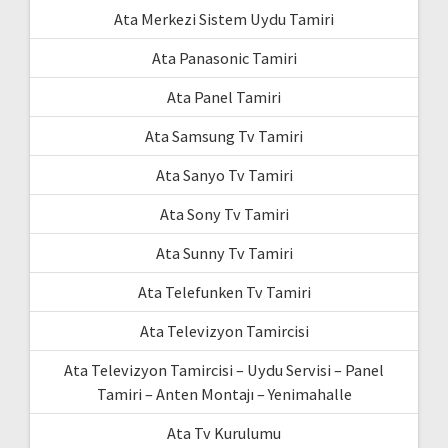
Ata Merkezi Sistem Uydu Tamiri
Ata Panasonic Tamiri
Ata Panel Tamiri
Ata Samsung Tv Tamiri
Ata Sanyo Tv Tamiri
Ata Sony Tv Tamiri
Ata Sunny Tv Tamiri
Ata Telefunken Tv Tamiri
Ata Televizyon Tamircisi
Ata Televizyon Tamircisi – Uydu Servisi – Panel
Tamiri – Anten Montajı – Yenimahalle
Ata Tv Kurulumu