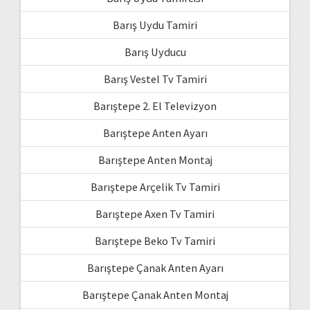
Barış Uydu Tamiri
Barış Uyducu
Barış Vestel Tv Tamiri
Barıştepe 2. El Televizyon
Barıştepe Anten Ayarı
Barıştepe Anten Montaj
Barıştepe Arçelik Tv Tamiri
Barıştepe Axen Tv Tamiri
Barıştepe Beko Tv Tamiri
Barıştepe Çanak Anten Ayarı
Barıştepe Çanak Anten Montaj