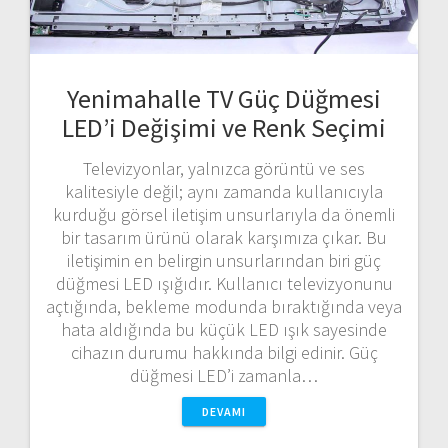
Yenimahalle TV Güç Düğmesi
LED’i Değişimi ve Renk Seçimi
Televizyonlar, yalnızca görüntü ve ses
kalitesiyle değil; aynı zamanda kullanıcıyla
kurduğu görsel iletişim unsurlarıyla da önemli
bir tasarım ürünü olarak karşımıza çıkar. Bu
iletişimin en belirgin unsurlarından biri güç
düğmesi LED ışığıdır. Kullanıcı televizyonunu
açtığında, bekleme modunda bıraktığında veya
hata aldığında bu küçük LED ışık sayesinde
cihazın durumu hakkında bilgi edinir. Güç
düğmesi LED’i zamanla…
DEVAMI