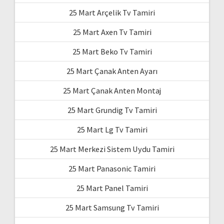
25 Mart Arçelik Tv Tamiri
25 Mart Axen Tv Tamiri
25 Mart Beko Tv Tamiri
25 Mart Çanak Anten Ayarı
25 Mart Çanak Anten Montaj
25 Mart Grundig Tv Tamiri
25 Mart Lg Tv Tamiri
25 Mart Merkezi Sistem Uydu Tamiri
25 Mart Panasonic Tamiri
25 Mart Panel Tamiri
25 Mart Samsung Tv Tamiri