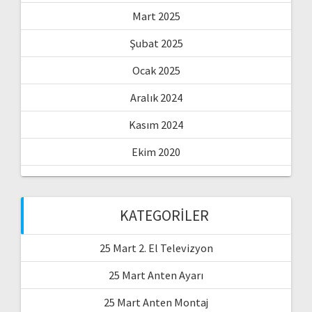
Mart 2025
Şubat 2025
Ocak 2025
Aralık 2024
Kasım 2024
Ekim 2020
KATEGORILER
25 Mart 2. El Televizyon
25 Mart Anten Ayarı
25 Mart Anten Montaj