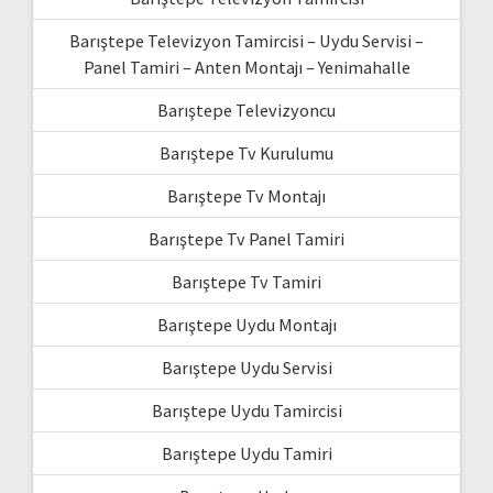
Barıştepe Televizyon Tamircisi – Uydu Servisi –
Panel Tamiri – Anten Montajı – Yenimahalle
Barıştepe Televizyoncu
Barıştepe Tv Kurulumu
Barıştepe Tv Montajı
Barıştepe Tv Panel Tamiri
Barıştepe Tv Tamiri
Barıştepe Uydu Montajı
Barıştepe Uydu Servisi
Barıştepe Uydu Tamircisi
Barıştepe Uydu Tamiri