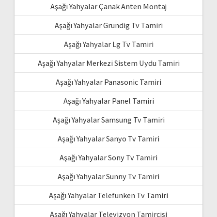
Aşağı Yahyalar Çanak Anten Montaj
Aşağı Yahyalar Grundig Tv Tamiri
Aşağı Yahyalar Lg Tv Tamiri
Aşağı Yahyalar Merkezi Sistem Uydu Tamiri
Aşağı Yahyalar Panasonic Tamiri
Aşağı Yahyalar Panel Tamiri
Aşağı Yahyalar Samsung Tv Tamiri
Aşağı Yahyalar Sanyo Tv Tamiri
Aşağı Yahyalar Sony Tv Tamiri
Aşağı Yahyalar Sunny Tv Tamiri
Aşağı Yahyalar Telefunken Tv Tamiri
Aşağı Yahyalar Televizyon Tamircisi