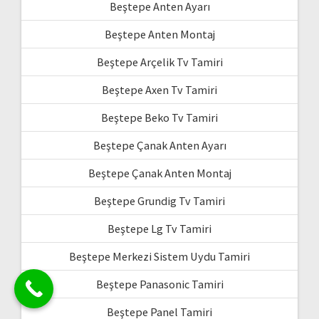
Beştepe Anten Ayarı
Beştepe Anten Montaj
Beştepe Arçelik Tv Tamiri
Beştepe Axen Tv Tamiri
Beştepe Beko Tv Tamiri
Beştepe Çanak Anten Ayarı
Beştepe Çanak Anten Montaj
Beştepe Grundig Tv Tamiri
Beştepe Lg Tv Tamiri
Beştepe Merkezi Sistem Uydu Tamiri
Beştepe Panasonic Tamiri
Beştepe Panel Tamiri