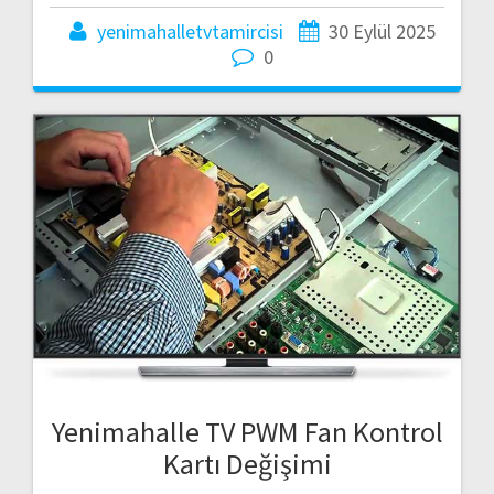
yenimahalletvtamircisi
30 Eylül 2025
0
Yenimahalle TV PWM Fan Kontrol
Kartı Değişimi