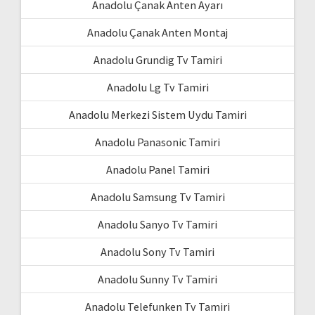
Anadolu Çanak Anten Ayarı
Anadolu Çanak Anten Montaj
Anadolu Grundig Tv Tamiri
Anadolu Lg Tv Tamiri
Anadolu Merkezi Sistem Uydu Tamiri
Anadolu Panasonic Tamiri
Anadolu Panel Tamiri
Anadolu Samsung Tv Tamiri
Anadolu Sanyo Tv Tamiri
Anadolu Sony Tv Tamiri
Anadolu Sunny Tv Tamiri
Anadolu Telefunken Tv Tamiri