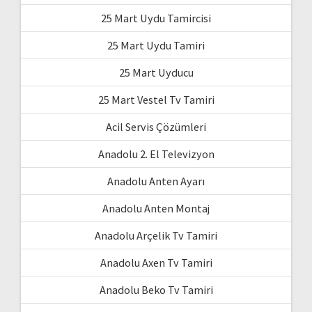
25 Mart Uydu Tamircisi
25 Mart Uydu Tamiri
25 Mart Uyducu
25 Mart Vestel Tv Tamiri
Acil Servis Çözümleri
Anadolu 2. El Televizyon
Anadolu Anten Ayarı
Anadolu Anten Montaj
Anadolu Arçelik Tv Tamiri
Anadolu Axen Tv Tamiri
Anadolu Beko Tv Tamiri