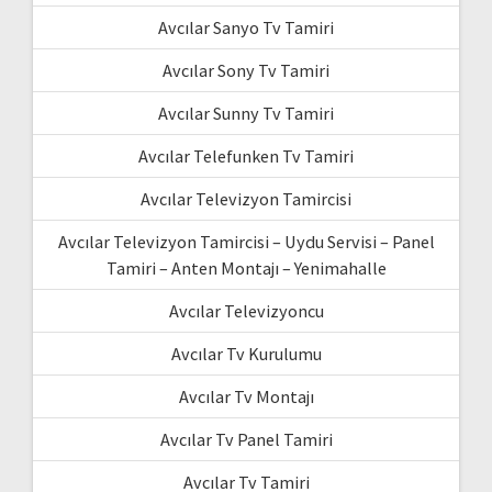
Avcılar Sanyo Tv Tamiri
Avcılar Sony Tv Tamiri
Avcılar Sunny Tv Tamiri
Avcılar Telefunken Tv Tamiri
Avcılar Televizyon Tamircisi
Avcılar Televizyon Tamircisi – Uydu Servisi – Panel
Tamiri – Anten Montajı – Yenimahalle
Avcılar Televizyoncu
Avcılar Tv Kurulumu
Avcılar Tv Montajı
Avcılar Tv Panel Tamiri
Avcılar Tv Tamiri