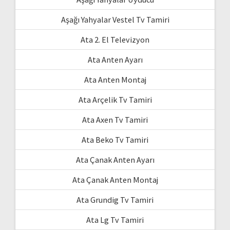
Aşağı Yahyalar Vestel Tv Tamiri
Ata 2. El Televizyon
Ata Anten Ayarı
Ata Anten Montaj
Ata Arçelik Tv Tamiri
Ata Axen Tv Tamiri
Ata Beko Tv Tamiri
Ata Çanak Anten Ayarı
Ata Çanak Anten Montaj
Ata Grundig Tv Tamiri
Ata Lg Tv Tamiri