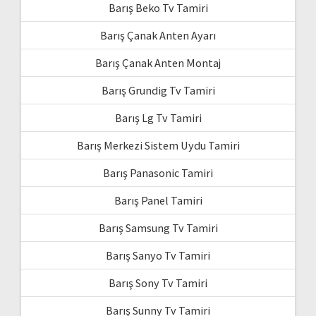
Barış Beko Tv Tamiri
Barış Çanak Anten Ayarı
Barış Çanak Anten Montaj
Barış Grundig Tv Tamiri
Barış Lg Tv Tamiri
Barış Merkezi Sistem Uydu Tamiri
Barış Panasonic Tamiri
Barış Panel Tamiri
Barış Samsung Tv Tamiri
Barış Sanyo Tv Tamiri
Barış Sony Tv Tamiri
Barış Sunny Tv Tamiri