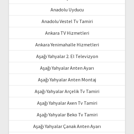
Anadolu Uyducu
Anadolu Vestel Tv Tamiri
Ankara TV Hizmetleri
Ankara Yenimahalle Hizmetleri
Aşağı Yahyalar 2. El Televizyon
Aşağı Yahyalar Anten Ayarı
Aşağı Yahyalar Anten Montaj
Aşağı Yahyalar Arçelik Tv Tamiri
Aşağı Yahyalar Axen Tv Tamiri
Aşağı Yahyalar Beko Tv Tamiri
Aşağı Yahyalar Çanak Anten Ayarı