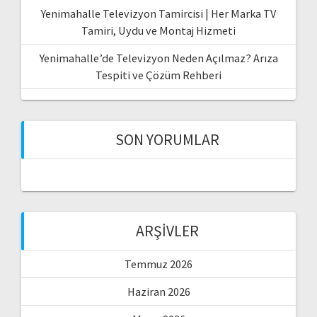
Yenimahalle Televizyon Tamircisi | Her Marka TV
Tamiri, Uydu ve Montaj Hizmeti
Yenimahalle’de Televizyon Neden Açılmaz? Arıza
Tespiti ve Çözüm Rehberi
SON YORUMLAR
ARŞIVLER
Temmuz 2026
Haziran 2026