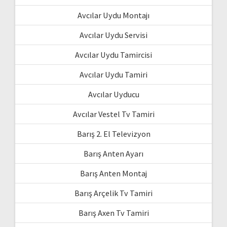
Avcılar Uydu Montajı
Avcılar Uydu Servisi
Avcılar Uydu Tamircisi
Avcılar Uydu Tamiri
Avcılar Uyducu
Avcılar Vestel Tv Tamiri
Barış 2. El Televizyon
Barış Anten Ayarı
Barış Anten Montaj
Barış Arçelik Tv Tamiri
Barış Axen Tv Tamiri