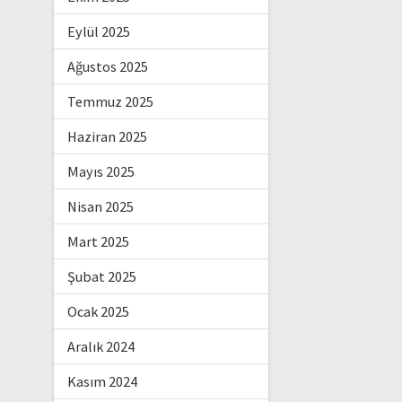
Eylül 2025
Ağustos 2025
Temmuz 2025
Haziran 2025
Mayıs 2025
Nisan 2025
Mart 2025
Şubat 2025
Ocak 2025
Aralık 2024
Kasım 2024