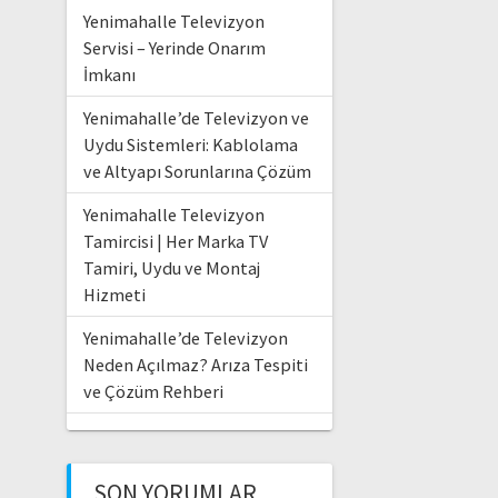
Yenimahalle Televizyon
Servisi – Yerinde Onarım
İmkanı
Yenimahalle’de Televizyon ve
Uydu Sistemleri: Kablolama
ve Altyapı Sorunlarına Çözüm
Yenimahalle Televizyon
Tamircisi | Her Marka TV
Tamiri, Uydu ve Montaj
Hizmeti
Yenimahalle’de Televizyon
Neden Açılmaz? Arıza Tespiti
ve Çözüm Rehberi
SON YORUMLAR