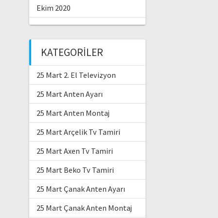
Ekim 2020
KATEGORILER
25 Mart 2. El Televizyon
25 Mart Anten Ayarı
25 Mart Anten Montaj
25 Mart Arçelik Tv Tamiri
25 Mart Axen Tv Tamiri
25 Mart Beko Tv Tamiri
25 Mart Çanak Anten Ayarı
25 Mart Çanak Anten Montaj