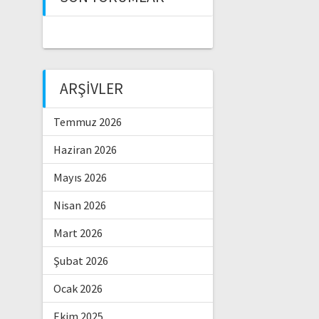
ARŞIVLER
Temmuz 2026
Haziran 2026
Mayıs 2026
Nisan 2026
Mart 2026
Şubat 2026
Ocak 2026
Ekim 2025