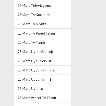
25 Mart Televizyoncu
25 Mart Tv Kurulumu
25 Mart Tv Montajı
25 Mart Tv Panel Tamiri
25 Mart Tv Tamiri
25 Mart Uydu Montajı
25 Mart Uydu Servisi
25 Mart Uydu Tamircisi
25 Mart Uydu Tamiri
25 Mart Uyducu
25 Mart Vestel Tv Tamiri