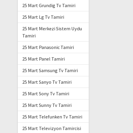
25 Mart Grundig Tv Tamiri
25 Mart Lg Tv Tamiri
25 Mart Merkezi Sistem Uydu
Tamiri
25 Mart Panasonic Tamiri
25 Mart Panel Tamiri
25 Mart Samsung Tv Tamiri
25 Mart Sanyo Tv Tamiri
25 Mart Sony Tv Tamiri
25 Mart Sunny Tv Tamiri
25 Mart Telefunken Tv Tamiri
25 Mart Televizyon Tamircisi