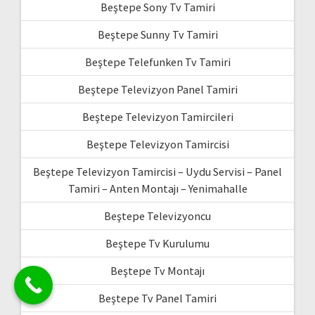
Beştepe Sony Tv Tamiri
Beştepe Sunny Tv Tamiri
Beştepe Telefunken Tv Tamiri
Beştepe Televizyon Panel Tamiri
Beştepe Televizyon Tamircileri
Beştepe Televizyon Tamircisi
Beştepe Televizyon Tamircisi – Uydu Servisi – Panel
Tamiri – Anten Montajı – Yenimahalle
Beştepe Televizyoncu
Beştepe Tv Kurulumu
Beştepe Tv Montajı
Beştepe Tv Panel Tamiri