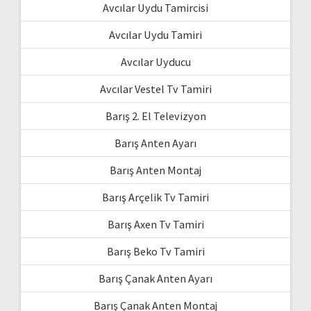
Avcılar Uydu Tamircisi
Avcılar Uydu Tamiri
Avcılar Uyducu
Avcılar Vestel Tv Tamiri
Barış 2. El Televizyon
Barış Anten Ayarı
Barış Anten Montaj
Barış Arçelik Tv Tamiri
Barış Axen Tv Tamiri
Barış Beko Tv Tamiri
Barış Çanak Anten Ayarı
Barış Çanak Anten Montaj