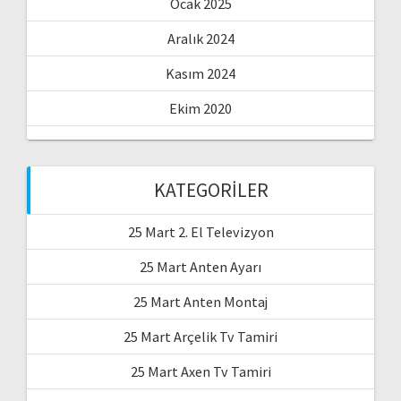
Ocak 2025
Aralık 2024
Kasım 2024
Ekim 2020
KATEGORILER
25 Mart 2. El Televizyon
25 Mart Anten Ayarı
25 Mart Anten Montaj
25 Mart Arçelik Tv Tamiri
25 Mart Axen Tv Tamiri