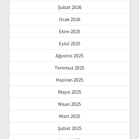
Şubat 2026
Ocak 2026
Ekim 2025
Eylül 2025
Ağustos 2025
Temmuz 2025
Haziran 2025
Mayıs 2025
Nisan 2025
Mart 2025
Şubat 2025