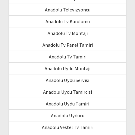
Anadolu Televizyoncu
Anadolu Tv Kurulumu
Anadolu Tv Montajı
Anadolu Tv Panel Tamiri
Anadolu Tv Tamiri
Anadolu Uydu Montajı
Anadolu Uydu Servisi
Anadolu Uydu Tamircisi
Anadolu Uydu Tamiri
Anadolu Uyducu
Anadolu Vestel Tv Tamiri