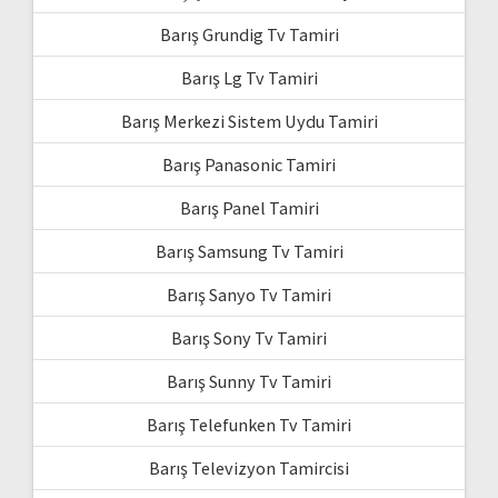
Barış Grundig Tv Tamiri
Barış Lg Tv Tamiri
Barış Merkezi Sistem Uydu Tamiri
Barış Panasonic Tamiri
Barış Panel Tamiri
Barış Samsung Tv Tamiri
Barış Sanyo Tv Tamiri
Barış Sony Tv Tamiri
Barış Sunny Tv Tamiri
Barış Telefunken Tv Tamiri
Barış Televizyon Tamircisi