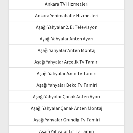
Ankara TV Hizmetleri
Ankara Yenimahalle Hizmetleri
Aşağı Yahyalar 2. El Televizyon
Aşağı Yahyalar Anten Ayarı
Aşağı Yahyalar Anten Montaj
Aşağı Yahyalar Arçelik Tv Tamiri
Aşağı Yahyalar Axen Tv Tamiri
Aşağı Yahyalar Beko Tv Tamiri
Aşağı Yahyalar Çanak Anten Ayarı
Aşağı Yahyalar Çanak Anten Montaj
Aşağı Yahyalar Grundig Tv Tamiri
Aşağı Yahyalar Lg Tv Tamiri