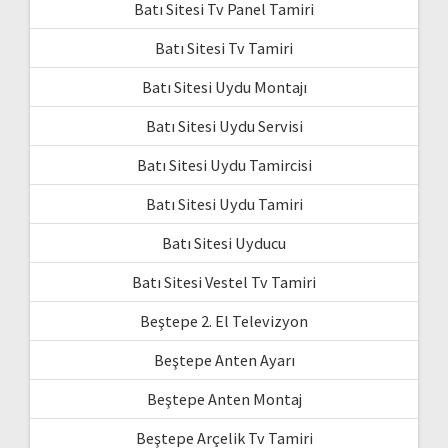
Batı Sitesi Tv Panel Tamiri
Batı Sitesi Tv Tamiri
Batı Sitesi Uydu Montajı
Batı Sitesi Uydu Servisi
Batı Sitesi Uydu Tamircisi
Batı Sitesi Uydu Tamiri
Batı Sitesi Uyducu
Batı Sitesi Vestel Tv Tamiri
Beştepe 2. El Televizyon
Beştepe Anten Ayarı
Beştepe Anten Montaj
Beştepe Arçelik Tv Tamiri