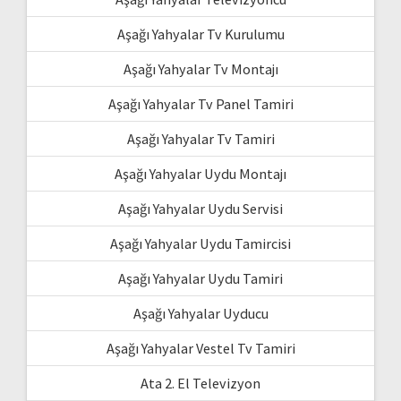
Aşağı Yahyalar Tv Kurulumu
Aşağı Yahyalar Tv Montajı
Aşağı Yahyalar Tv Panel Tamiri
Aşağı Yahyalar Tv Tamiri
Aşağı Yahyalar Uydu Montajı
Aşağı Yahyalar Uydu Servisi
Aşağı Yahyalar Uydu Tamircisi
Aşağı Yahyalar Uydu Tamiri
Aşağı Yahyalar Uyducu
Aşağı Yahyalar Vestel Tv Tamiri
Ata 2. El Televizyon