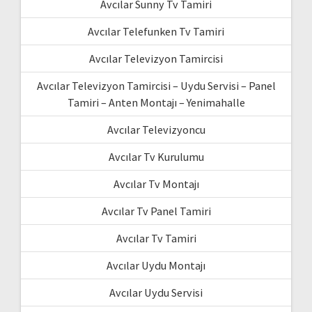
Avcılar Sunny Tv Tamiri
Avcılar Telefunken Tv Tamiri
Avcılar Televizyon Tamircisi
Avcılar Televizyon Tamircisi – Uydu Servisi – Panel
Tamiri – Anten Montajı – Yenimahalle
Avcılar Televizyoncu
Avcılar Tv Kurulumu
Avcılar Tv Montajı
Avcılar Tv Panel Tamiri
Avcılar Tv Tamiri
Avcılar Uydu Montajı
Avcılar Uydu Servisi