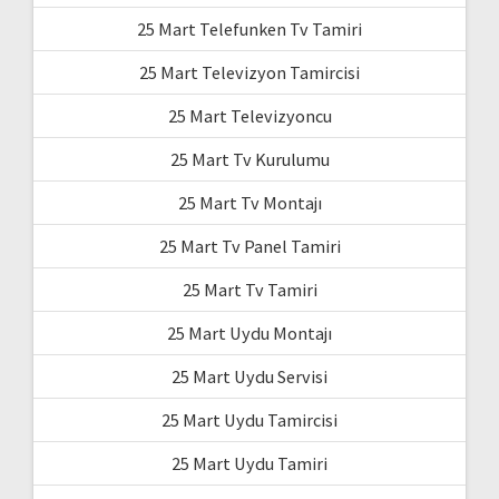
25 Mart Telefunken Tv Tamiri
25 Mart Televizyon Tamircisi
25 Mart Televizyoncu
25 Mart Tv Kurulumu
25 Mart Tv Montajı
25 Mart Tv Panel Tamiri
25 Mart Tv Tamiri
25 Mart Uydu Montajı
25 Mart Uydu Servisi
25 Mart Uydu Tamircisi
25 Mart Uydu Tamiri