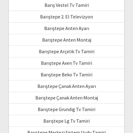
Barış Vestel Tv Tamiri
Barıştepe 2. El Televizyon
Barıştepe Anten Ayarı
Barıştepe Anten Montaj
Barıştepe Arçelik Tv Tamiri
Barıştepe Axen Tv Tamiri
Barıştepe Beko Tv Tamiri
Barıştepe Çanak Anten Ayarı
Barıştepe Çanak Anten Montaj
Barıştepe Grundig Tv Tamiri
Barıştepe Lg Tv Tamiri
Barıştepe Merkezi Sistem Uydu Tamiri