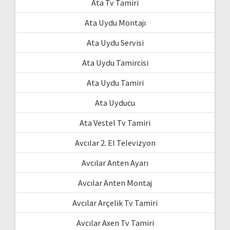
Ata Tv Tamiri
Ata Uydu Montajı
Ata Uydu Servisi
Ata Uydu Tamircisi
Ata Uydu Tamiri
Ata Uyducu
Ata Vestel Tv Tamiri
Avcılar 2. El Televizyon
Avcılar Anten Ayarı
Avcılar Anten Montaj
Avcılar Arçelik Tv Tamiri
Avcılar Axen Tv Tamiri