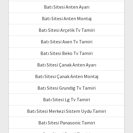
Batı Sitesi Anten Ayarı
Batı Sitesi Anten Montaj
Batı Sitesi Arçelik Tv Tamiri
Batı Sitesi Axen Tv Tamiri
Batı Sitesi Beko Tv Tamiri
Batı Sitesi Çanak Anten Ayarı
Batı Sitesi Çanak Anten Montaj
Batı Sitesi Grundig Tv Tamiri
Batı Sitesi Lg Tv Tamiri
Batı Sitesi Merkezi Sistem Uydu Tamiri
Batı Sitesi Panasonic Tamiri