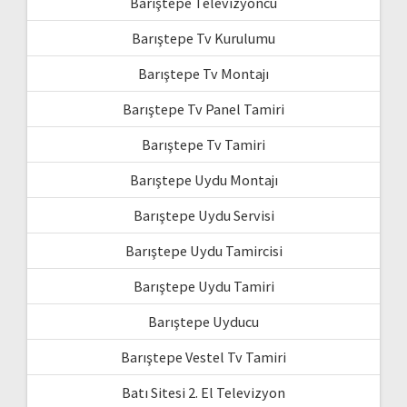
Barıştepe Televizyoncu
Barıştepe Tv Kurulumu
Barıştepe Tv Montajı
Barıştepe Tv Panel Tamiri
Barıştepe Tv Tamiri
Barıştepe Uydu Montajı
Barıştepe Uydu Servisi
Barıştepe Uydu Tamircisi
Barıştepe Uydu Tamiri
Barıştepe Uyducu
Barıştepe Vestel Tv Tamiri
Batı Sitesi 2. El Televizyon