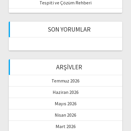
Tespiti ve Çözüm Rehberi
SON YORUMLAR
ARŞIVLER
Temmuz 2026
Haziran 2026
Mayıs 2026
Nisan 2026
Mart 2026