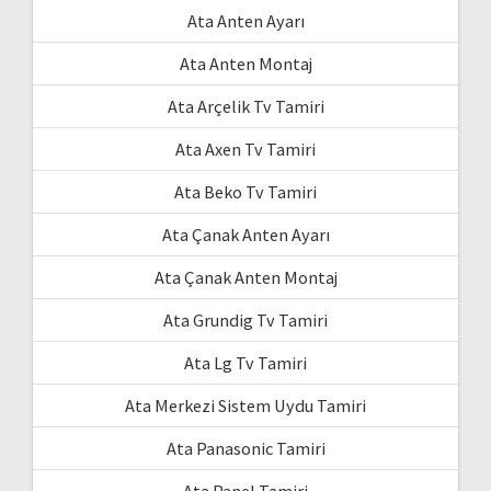
Ata Anten Ayarı
Ata Anten Montaj
Ata Arçelik Tv Tamiri
Ata Axen Tv Tamiri
Ata Beko Tv Tamiri
Ata Çanak Anten Ayarı
Ata Çanak Anten Montaj
Ata Grundig Tv Tamiri
Ata Lg Tv Tamiri
Ata Merkezi Sistem Uydu Tamiri
Ata Panasonic Tamiri
Ata Panel Tamiri