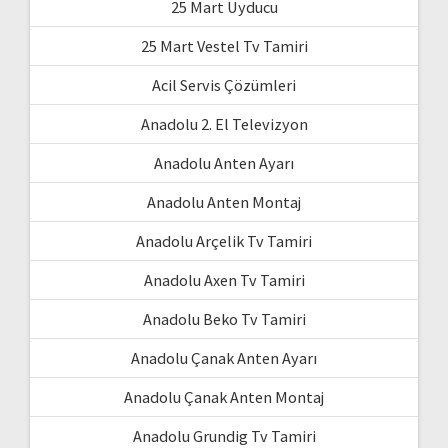
25 Mart Uyducu
25 Mart Vestel Tv Tamiri
Acil Servis Çözümleri
Anadolu 2. El Televizyon
Anadolu Anten Ayarı
Anadolu Anten Montaj
Anadolu Arçelik Tv Tamiri
Anadolu Axen Tv Tamiri
Anadolu Beko Tv Tamiri
Anadolu Çanak Anten Ayarı
Anadolu Çanak Anten Montaj
Anadolu Grundig Tv Tamiri