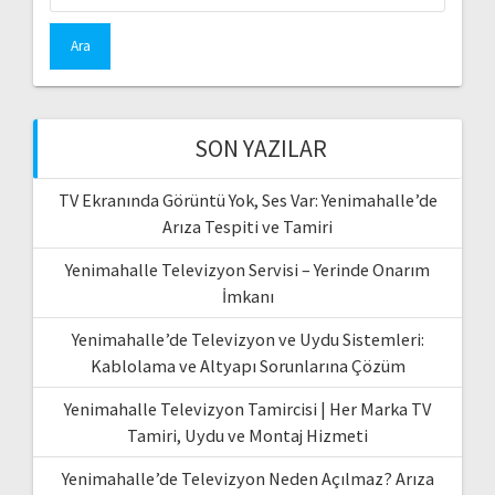
SON YAZILAR
TV Ekranında Görüntü Yok, Ses Var: Yenimahalle’de
Arıza Tespiti ve Tamiri
Yenimahalle Televizyon Servisi – Yerinde Onarım
İmkanı
Yenimahalle’de Televizyon ve Uydu Sistemleri:
Kablolama ve Altyapı Sorunlarına Çözüm
Yenimahalle Televizyon Tamircisi | Her Marka TV
Tamiri, Uydu ve Montaj Hizmeti
Yenimahalle’de Televizyon Neden Açılmaz? Arıza