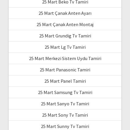
25 Mart Beko Tv Tamiri
25 Mart Çanak Anten Ayarı
25 Mart Çanak Anten Montaj
25 Mart Grundig Tv Tamiri
25 Mart Lg Tv Tamiri
25 Mart Merkezi Sistem Uydu Tamiri
25 Mart Panasonic Tamiri
25 Mart Panel Tamiri
25 Mart Samsung Tv Tamiri
25 Mart Sanyo Tv Tamiri
25 Mart Sony Tv Tamiri
25 Mart Sunny Tv Tamiri