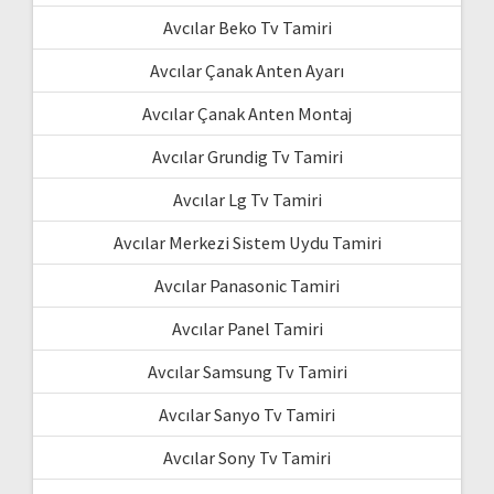
Avcılar Beko Tv Tamiri
Avcılar Çanak Anten Ayarı
Avcılar Çanak Anten Montaj
Avcılar Grundig Tv Tamiri
Avcılar Lg Tv Tamiri
Avcılar Merkezi Sistem Uydu Tamiri
Avcılar Panasonic Tamiri
Avcılar Panel Tamiri
Avcılar Samsung Tv Tamiri
Avcılar Sanyo Tv Tamiri
Avcılar Sony Tv Tamiri