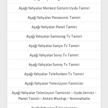
Aşağı Yahyalar Merkezi Sistem Uydu Tamiri
Aşağı Yahyalar Panasonic Tamiri
Aşağı Yahyalar Panel Tamiri
Aşağı Yahyalar Samsung Tv Tamiri
Aşağı Yahyalar Sanyo Tv Tamiri
Aşağı Yahyalar Sony Tv Tamiri
Aşağı Yahyalar Sunny Tv Tamiri
Aşağı Yahyalar Telefunken Tv Tamiri
Aşağı Yahyalar Televizyon Tamircisi
Aşağı Yahyalar Televizyon Tamircisi – Uydu Servisi –
Panel Tamiri – Anten Montajı – Yenimahalle
Aşağı Yahyalar Televizyoncu