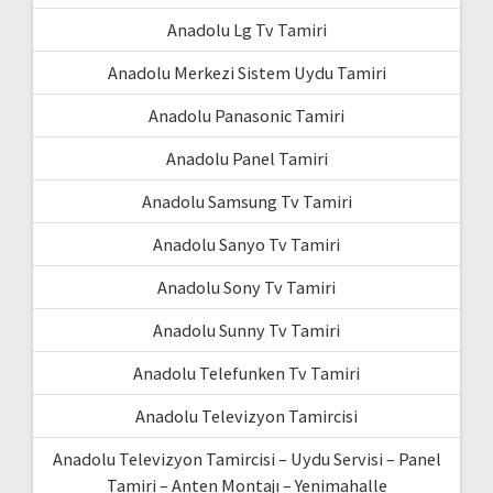
Anadolu Lg Tv Tamiri
Anadolu Merkezi Sistem Uydu Tamiri
Anadolu Panasonic Tamiri
Anadolu Panel Tamiri
Anadolu Samsung Tv Tamiri
Anadolu Sanyo Tv Tamiri
Anadolu Sony Tv Tamiri
Anadolu Sunny Tv Tamiri
Anadolu Telefunken Tv Tamiri
Anadolu Televizyon Tamircisi
Anadolu Televizyon Tamircisi – Uydu Servisi – Panel
Tamiri – Anten Montajı – Yenimahalle