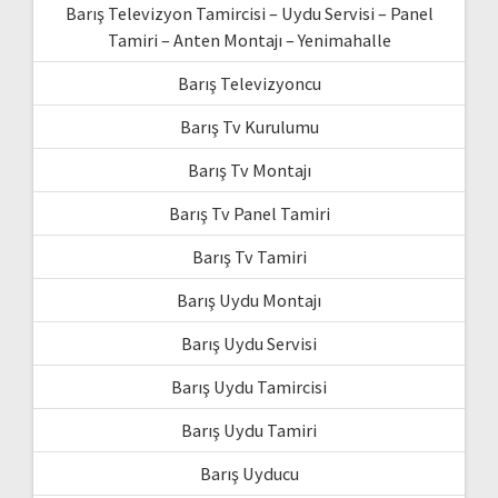
Barış Televizyon Tamircisi – Uydu Servisi – Panel
Tamiri – Anten Montajı – Yenimahalle
Barış Televizyoncu
Barış Tv Kurulumu
Barış Tv Montajı
Barış Tv Panel Tamiri
Barış Tv Tamiri
Barış Uydu Montajı
Barış Uydu Servisi
Barış Uydu Tamircisi
Barış Uydu Tamiri
Barış Uyducu