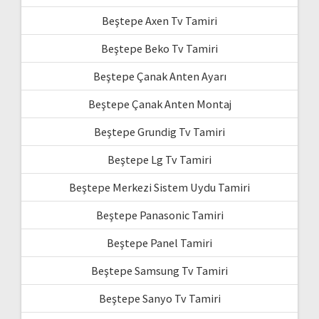
Beştepe Axen Tv Tamiri
Beştepe Beko Tv Tamiri
Beştepe Çanak Anten Ayarı
Beştepe Çanak Anten Montaj
Beştepe Grundig Tv Tamiri
Beştepe Lg Tv Tamiri
Beştepe Merkezi Sistem Uydu Tamiri
Beştepe Panasonic Tamiri
Beştepe Panel Tamiri
Beştepe Samsung Tv Tamiri
Beştepe Sanyo Tv Tamiri