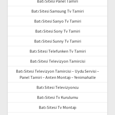
Batı Sitesi Panel Tamiri
Batı Sitesi Samsung Tv Tamiri
Batı Sitesi Sanyo Tv Tamiri
Batı Sitesi Sony Tv Tamiri
Batı Sitesi Sunny Tv Tamiri
Batı Sitesi Telefunken Tv Tamiri
Batı Sitesi Televizyon Tamircisi
Batı Sitesi Televizyon Tamircisi – Uydu Servisi –
Panel Tamiri – Anten Montajı – Yenimahalle
Batı Sitesi Televizyoncu
Batı Sitesi Tv Kurulumu
Batı Sitesi Tv Montajı