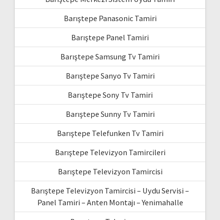
Barıştepe Panasonic Tamiri
Barıştepe Panel Tamiri
Barıştepe Samsung Tv Tamiri
Barıştepe Sanyo Tv Tamiri
Barıştepe Sony Tv Tamiri
Barıştepe Sunny Tv Tamiri
Barıştepe Telefunken Tv Tamiri
Barıştepe Televizyon Tamircileri
Barıştepe Televizyon Tamircisi
Barıştepe Televizyon Tamircisi – Uydu Servisi –
Panel Tamiri – Anten Montajı – Yenimahalle