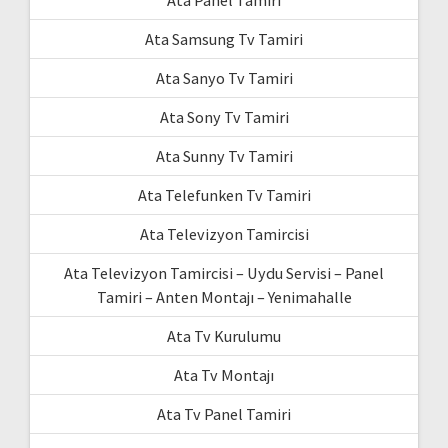
Ata Samsung Tv Tamiri
Ata Sanyo Tv Tamiri
Ata Sony Tv Tamiri
Ata Sunny Tv Tamiri
Ata Telefunken Tv Tamiri
Ata Televizyon Tamircisi
Ata Televizyon Tamircisi – Uydu Servisi – Panel
Tamiri – Anten Montajı – Yenimahalle
Ata Tv Kurulumu
Ata Tv Montajı
Ata Tv Panel Tamiri