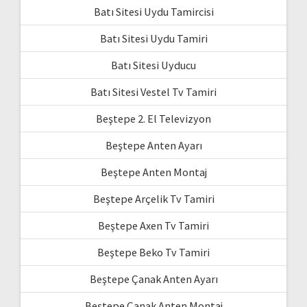
Batı Sitesi Uydu Tamircisi
Batı Sitesi Uydu Tamiri
Batı Sitesi Uyducu
Batı Sitesi Vestel Tv Tamiri
Beştepe 2. El Televizyon
Beştepe Anten Ayarı
Beştepe Anten Montaj
Beştepe Arçelik Tv Tamiri
Beştepe Axen Tv Tamiri
Beştepe Beko Tv Tamiri
Beştepe Çanak Anten Ayarı
Beştepe Çanak Anten Montaj