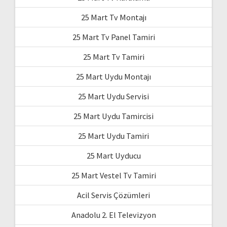
25 Mart Tv Montajı
25 Mart Tv Panel Tamiri
25 Mart Tv Tamiri
25 Mart Uydu Montajı
25 Mart Uydu Servisi
25 Mart Uydu Tamircisi
25 Mart Uydu Tamiri
25 Mart Uyducu
25 Mart Vestel Tv Tamiri
Acil Servis Çözümleri
Anadolu 2. El Televizyon