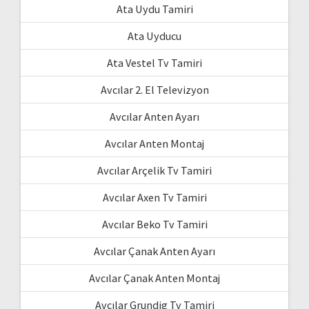
Ata Uydu Tamiri
Ata Uyducu
Ata Vestel Tv Tamiri
Avcılar 2. El Televizyon
Avcılar Anten Ayarı
Avcılar Anten Montaj
Avcılar Arçelik Tv Tamiri
Avcılar Axen Tv Tamiri
Avcılar Beko Tv Tamiri
Avcılar Çanak Anten Ayarı
Avcılar Çanak Anten Montaj
Avcılar Grundig Tv Tamiri