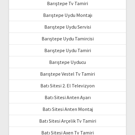
Barıştepe Tv Tamiri
Barıştepe Uydu Montajı
Barıştepe Uydu Servisi
Barıştepe Uydu Tamircisi
Barıştepe Uydu Tamiri
Barıştepe Uyducu
Barıştepe Vestel Tv Tamiri
Batı Sitesi 2. El Televizyon
Batı Sitesi Anten Ayarı
Batı Sitesi Anten Montaj
Batı Sitesi Arçelik Tv Tamiri
Batı Sitesi Axen Tv Tamiri