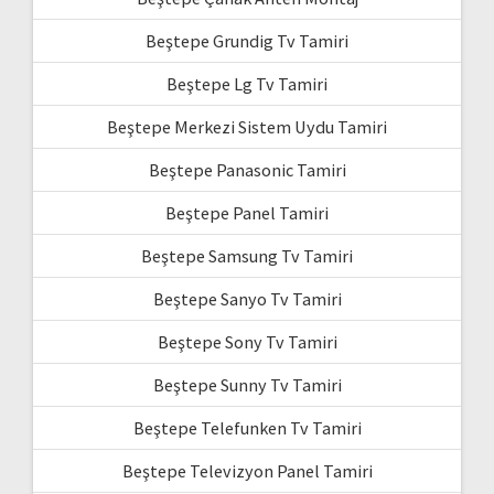
Beştepe Grundig Tv Tamiri
Beştepe Lg Tv Tamiri
Beştepe Merkezi Sistem Uydu Tamiri
Beştepe Panasonic Tamiri
Beştepe Panel Tamiri
Beştepe Samsung Tv Tamiri
Beştepe Sanyo Tv Tamiri
Beştepe Sony Tv Tamiri
Beştepe Sunny Tv Tamiri
Beştepe Telefunken Tv Tamiri
Beştepe Televizyon Panel Tamiri