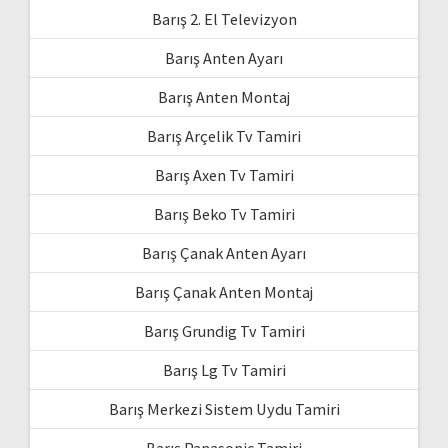
Barış 2. El Televizyon
Barış Anten Ayarı
Barış Anten Montaj
Barış Arçelik Tv Tamiri
Barış Axen Tv Tamiri
Barış Beko Tv Tamiri
Barış Çanak Anten Ayarı
Barış Çanak Anten Montaj
Barış Grundig Tv Tamiri
Barış Lg Tv Tamiri
Barış Merkezi Sistem Uydu Tamiri