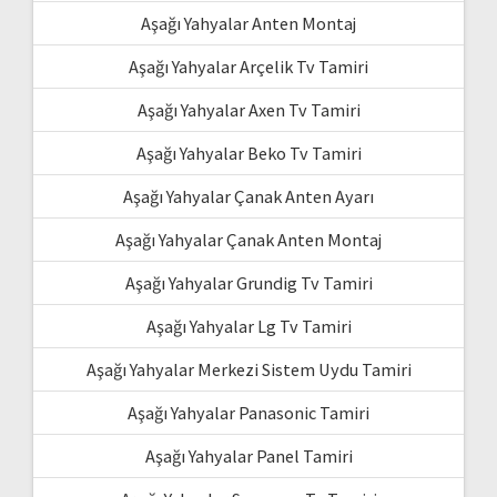
Aşağı Yahyalar Anten Montaj
Aşağı Yahyalar Arçelik Tv Tamiri
Aşağı Yahyalar Axen Tv Tamiri
Aşağı Yahyalar Beko Tv Tamiri
Aşağı Yahyalar Çanak Anten Ayarı
Aşağı Yahyalar Çanak Anten Montaj
Aşağı Yahyalar Grundig Tv Tamiri
Aşağı Yahyalar Lg Tv Tamiri
Aşağı Yahyalar Merkezi Sistem Uydu Tamiri
Aşağı Yahyalar Panasonic Tamiri
Aşağı Yahyalar Panel Tamiri