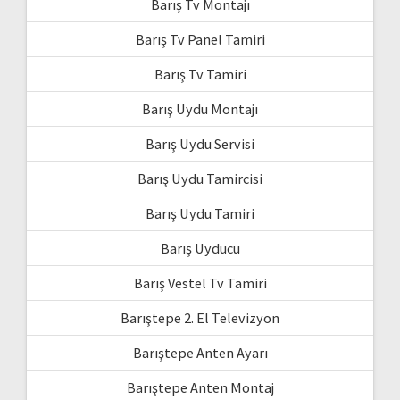
Barış Tv Montajı
Barış Tv Panel Tamiri
Barış Tv Tamiri
Barış Uydu Montajı
Barış Uydu Servisi
Barış Uydu Tamircisi
Barış Uydu Tamiri
Barış Uyducu
Barış Vestel Tv Tamiri
Barıştepe 2. El Televizyon
Barıştepe Anten Ayarı
Barıştepe Anten Montaj