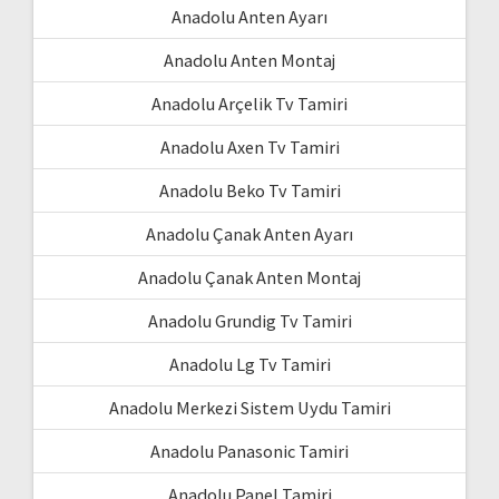
Anadolu Anten Ayarı
Anadolu Anten Montaj
Anadolu Arçelik Tv Tamiri
Anadolu Axen Tv Tamiri
Anadolu Beko Tv Tamiri
Anadolu Çanak Anten Ayarı
Anadolu Çanak Anten Montaj
Anadolu Grundig Tv Tamiri
Anadolu Lg Tv Tamiri
Anadolu Merkezi Sistem Uydu Tamiri
Anadolu Panasonic Tamiri
Anadolu Panel Tamiri