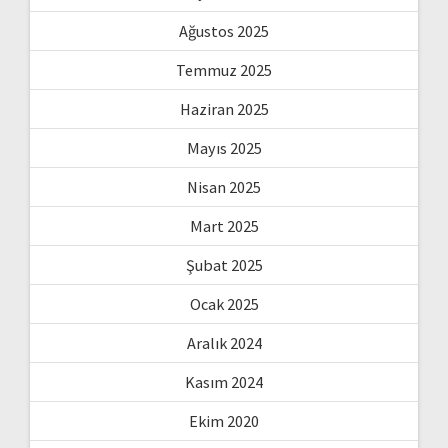
Ağustos 2025
Temmuz 2025
Haziran 2025
Mayıs 2025
Nisan 2025
Mart 2025
Şubat 2025
Ocak 2025
Aralık 2024
Kasım 2024
Ekim 2020