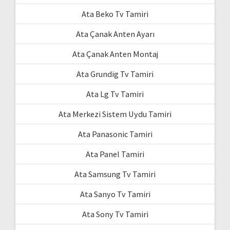
Ata Beko Tv Tamiri
Ata Çanak Anten Ayarı
Ata Çanak Anten Montaj
Ata Grundig Tv Tamiri
Ata Lg Tv Tamiri
Ata Merkezi Sistem Uydu Tamiri
Ata Panasonic Tamiri
Ata Panel Tamiri
Ata Samsung Tv Tamiri
Ata Sanyo Tv Tamiri
Ata Sony Tv Tamiri