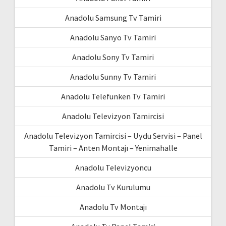
Anadolu Samsung Tv Tamiri
Anadolu Sanyo Tv Tamiri
Anadolu Sony Tv Tamiri
Anadolu Sunny Tv Tamiri
Anadolu Telefunken Tv Tamiri
Anadolu Televizyon Tamircisi
Anadolu Televizyon Tamircisi – Uydu Servisi – Panel
Tamiri – Anten Montajı – Yenimahalle
Anadolu Televizyoncu
Anadolu Tv Kurulumu
Anadolu Tv Montajı