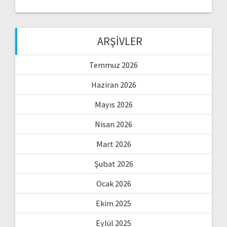
ARŞIVLER
Temmuz 2026
Haziran 2026
Mayıs 2026
Nisan 2026
Mart 2026
Şubat 2026
Ocak 2026
Ekim 2025
Eylül 2025