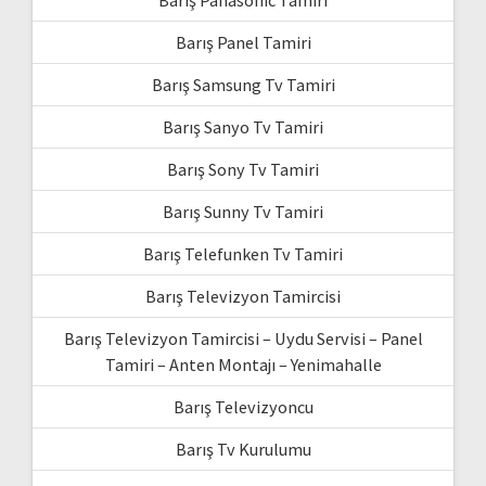
Barış Panasonic Tamiri
Barış Panel Tamiri
Barış Samsung Tv Tamiri
Barış Sanyo Tv Tamiri
Barış Sony Tv Tamiri
Barış Sunny Tv Tamiri
Barış Telefunken Tv Tamiri
Barış Televizyon Tamircisi
Barış Televizyon Tamircisi – Uydu Servisi – Panel
Tamiri – Anten Montajı – Yenimahalle
Barış Televizyoncu
Barış Tv Kurulumu