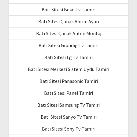
Batı Sitesi Beko Tv Tamiri
Batı Sitesi Çanak Anten Ayarı
Batı Sitesi Çanak Anten Montaj
Batı Sitesi Grundig Tv Tamiri
Batı Sitesi Lg Tv Tamiri
Batı Sitesi Merkezi Sistem Uydu Tamiri
Batı Sitesi Panasonic Tamiri
Batı Sitesi Panel Tamiri
Batı Sitesi Samsung Tv Tamiri
Batı Sitesi Sanyo Tv Tamiri
Batı Sitesi Sony Tv Tamiri