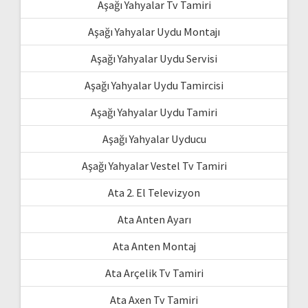
Aşağı Yahyalar Tv Tamiri
Aşağı Yahyalar Uydu Montajı
Aşağı Yahyalar Uydu Servisi
Aşağı Yahyalar Uydu Tamircisi
Aşağı Yahyalar Uydu Tamiri
Aşağı Yahyalar Uyducu
Aşağı Yahyalar Vestel Tv Tamiri
Ata 2. El Televizyon
Ata Anten Ayarı
Ata Anten Montaj
Ata Arçelik Tv Tamiri
Ata Axen Tv Tamiri