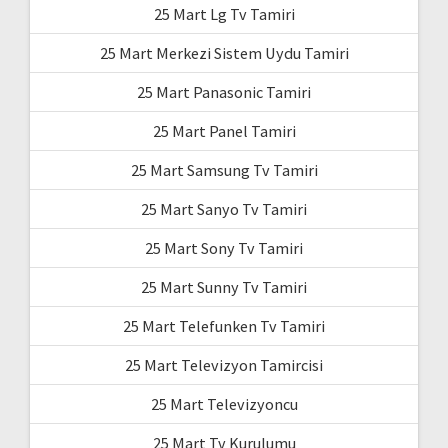
25 Mart Lg Tv Tamiri
25 Mart Merkezi Sistem Uydu Tamiri
25 Mart Panasonic Tamiri
25 Mart Panel Tamiri
25 Mart Samsung Tv Tamiri
25 Mart Sanyo Tv Tamiri
25 Mart Sony Tv Tamiri
25 Mart Sunny Tv Tamiri
25 Mart Telefunken Tv Tamiri
25 Mart Televizyon Tamircisi
25 Mart Televizyoncu
25 Mart Tv Kurulumu