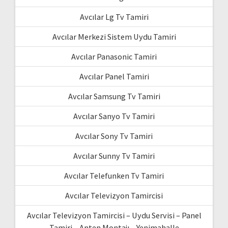
Avcılar Lg Tv Tamiri
Avcılar Merkezi Sistem Uydu Tamiri
Avcılar Panasonic Tamiri
Avcılar Panel Tamiri
Avcılar Samsung Tv Tamiri
Avcılar Sanyo Tv Tamiri
Avcılar Sony Tv Tamiri
Avcılar Sunny Tv Tamiri
Avcılar Telefunken Tv Tamiri
Avcılar Televizyon Tamircisi
Avcılar Televizyon Tamircisi – Uydu Servisi – Panel
Tamiri – Anten Montajı – Yenimahalle