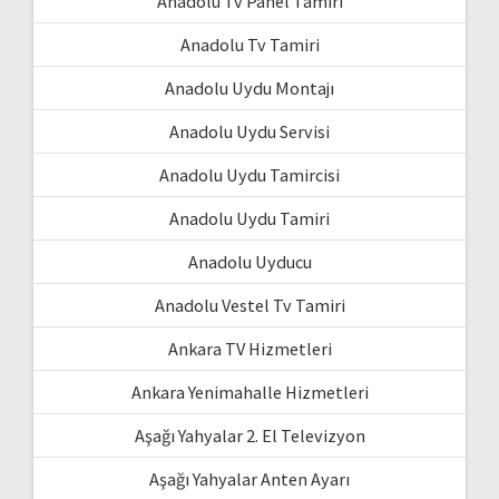
Anadolu Tv Panel Tamiri
Anadolu Tv Tamiri
Anadolu Uydu Montajı
Anadolu Uydu Servisi
Anadolu Uydu Tamircisi
Anadolu Uydu Tamiri
Anadolu Uyducu
Anadolu Vestel Tv Tamiri
Ankara TV Hizmetleri
Ankara Yenimahalle Hizmetleri
Aşağı Yahyalar 2. El Televizyon
Aşağı Yahyalar Anten Ayarı