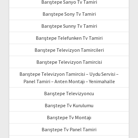
Barıştepe Sanyo Tv Tamiri
Barıştepe Sony Tv Tamiri
Barıştepe Sunny Tv Tamiri
Barıştepe Telefunken Tv Tamiri
Barıştepe Televizyon Tamircileri
Barıştepe Televizyon Tamircisi
Barıştepe Televizyon Tamircisi – Uydu Servisi –
Panel Tamiri – Anten Montajı – Yenimahalle
Barıştepe Televizyoncu
Barıştepe Tv Kurulumu
Barıştepe Tv Montajı
Barıştepe Tv Panel Tamiri