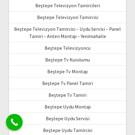
Beştepe Televizyon Tamircileri
Beştepe Televizyon Tamircisi
Beştepe Televizyon Tamircisi – Uydu Servisi – Panel
Tamiri – Anten Montajı – Yenimahalle
Beştepe Televizyoncu
Beştepe Tv Kurulumu
Beştepe Tv Montajı
Beştepe Tv Panel Tamiri
Beştepe Tv Tamiri
Beştepe Uydu Montajı
Beştepe Uydu Servisi
Beştepe Uydu Tamircisi