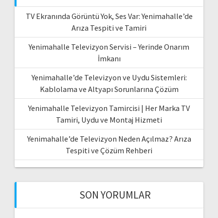
TV Ekranında Görüntü Yok, Ses Var: Yenimahalle’de
Arıza Tespiti ve Tamiri
Yenimahalle Televizyon Servisi – Yerinde Onarım
İmkanı
Yenimahalle’de Televizyon ve Uydu Sistemleri:
Kablolama ve Altyapı Sorunlarına Çözüm
Yenimahalle Televizyon Tamircisi | Her Marka TV
Tamiri, Uydu ve Montaj Hizmeti
Yenimahalle’de Televizyon Neden Açılmaz? Arıza
Tespiti ve Çözüm Rehberi
SON YORUMLAR