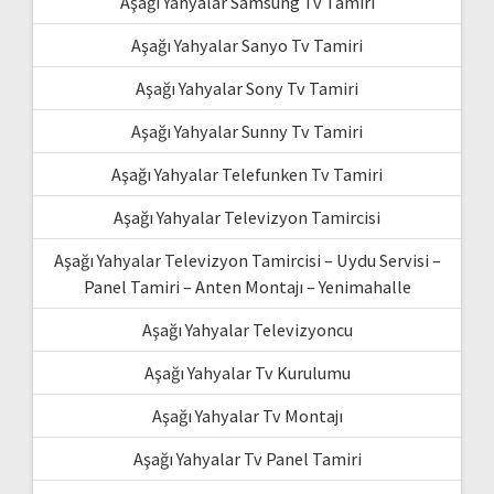
Aşağı Yahyalar Samsung Tv Tamiri
Aşağı Yahyalar Sanyo Tv Tamiri
Aşağı Yahyalar Sony Tv Tamiri
Aşağı Yahyalar Sunny Tv Tamiri
Aşağı Yahyalar Telefunken Tv Tamiri
Aşağı Yahyalar Televizyon Tamircisi
Aşağı Yahyalar Televizyon Tamircisi – Uydu Servisi –
Panel Tamiri – Anten Montajı – Yenimahalle
Aşağı Yahyalar Televizyoncu
Aşağı Yahyalar Tv Kurulumu
Aşağı Yahyalar Tv Montajı
Aşağı Yahyalar Tv Panel Tamiri