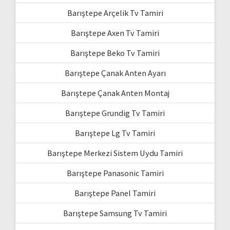
Barıştepe Arçelik Tv Tamiri
Barıştepe Axen Tv Tamiri
Barıştepe Beko Tv Tamiri
Barıştepe Çanak Anten Ayarı
Barıştepe Çanak Anten Montaj
Barıştepe Grundig Tv Tamiri
Barıştepe Lg Tv Tamiri
Barıştepe Merkezi Sistem Uydu Tamiri
Barıştepe Panasonic Tamiri
Barıştepe Panel Tamiri
Barıştepe Samsung Tv Tamiri