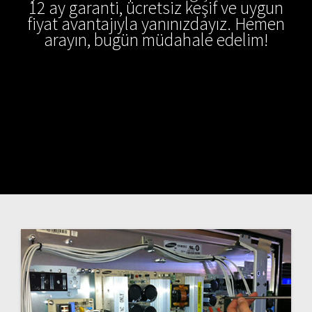
12 ay garanti, ücretsiz keşif ve uygun
fiyat avantajıyla yanınızdayız. Hemen
arayın, bugün müdahale edelim!