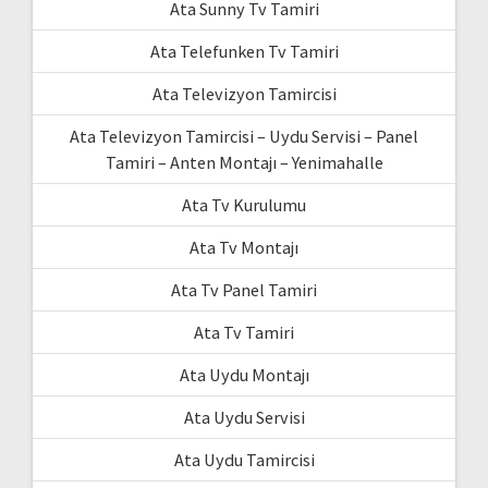
Ata Sunny Tv Tamiri
Ata Telefunken Tv Tamiri
Ata Televizyon Tamircisi
Ata Televizyon Tamircisi – Uydu Servisi – Panel
Tamiri – Anten Montajı – Yenimahalle
Ata Tv Kurulumu
Ata Tv Montajı
Ata Tv Panel Tamiri
Ata Tv Tamiri
Ata Uydu Montajı
Ata Uydu Servisi
Ata Uydu Tamircisi