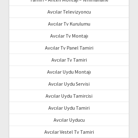
Avcılar Televizyoncu
Avcılar Tv Kurulumu
Avcılar Tv Montajı
Avcılar Tv Panel Tamiri
Avcılar Tv Tamiri
Avcılar Uydu Montajı
Avcılar Uydu Servisi
Avcılar Uydu Tamircisi
Avcılar Uydu Tamiri
Avcılar Uyducu
Avcılar Vestel Tv Tamiri