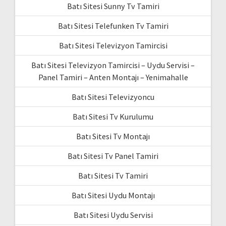
Batı Sitesi Sunny Tv Tamiri
Batı Sitesi Telefunken Tv Tamiri
Batı Sitesi Televizyon Tamircisi
Batı Sitesi Televizyon Tamircisi – Uydu Servisi –
Panel Tamiri – Anten Montajı – Yenimahalle
Batı Sitesi Televizyoncu
Batı Sitesi Tv Kurulumu
Batı Sitesi Tv Montajı
Batı Sitesi Tv Panel Tamiri
Batı Sitesi Tv Tamiri
Batı Sitesi Uydu Montajı
Batı Sitesi Uydu Servisi