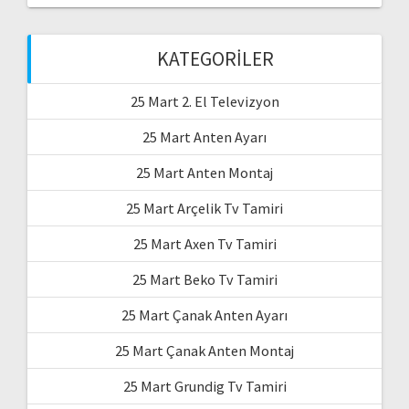
KATEGORILER
25 Mart 2. El Televizyon
25 Mart Anten Ayarı
25 Mart Anten Montaj
25 Mart Arçelik Tv Tamiri
25 Mart Axen Tv Tamiri
25 Mart Beko Tv Tamiri
25 Mart Çanak Anten Ayarı
25 Mart Çanak Anten Montaj
25 Mart Grundig Tv Tamiri