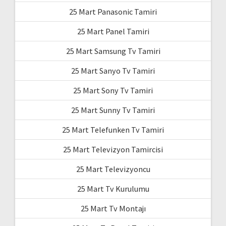
25 Mart Panasonic Tamiri
25 Mart Panel Tamiri
25 Mart Samsung Tv Tamiri
25 Mart Sanyo Tv Tamiri
25 Mart Sony Tv Tamiri
25 Mart Sunny Tv Tamiri
25 Mart Telefunken Tv Tamiri
25 Mart Televizyon Tamircisi
25 Mart Televizyoncu
25 Mart Tv Kurulumu
25 Mart Tv Montajı