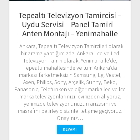
Tepealtı Televizyon Tamircisi –
Uydu Servisi – Panel Tamiri –
Anten Montajı – Yenimahalle
Ankara, Tepealtı Televizyon Tamircileri olarak
bir arama yaptığımızda; Ankara Lcd ve Led
Televizyon Tamiri olarak, Yenimahalle’de,
Tepealtı mahallesinde ve tüm Ankara’da
markası farketmeksizin Samsung, Lg, Vestel,
Axen, Philips, Sony, Arçelik, Sunny, Beko,
Panasonic, Telefunken ve diğer marka led ve lcd
marka televizyonlarınızı; evinizden alıyoruz,
yerimizde televizyonunuzun arızasını ve
masrafını belirleyip sizinle iletişime geçiyoruz.
Onayınız…
DEVAMI