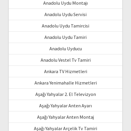
Anadolu Uydu Montajı
Anadolu Uydu Servisi
Anadolu Uydu Tamircisi
Anadolu Uydu Tamiri
Anadolu Uyducu
Anadolu Vestel Tv Tamiri
Ankara TV Hizmetleri
Ankara Yenimahalle Hizmetleri
Aşağı Yahyalar 2. El Televizyon
Aşağı Yahyalar Anten Ayarı
Aşağı Yahyalar Anten Montaj
Aşağı Yahyalar Arçelik Tv Tamiri