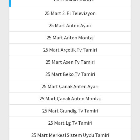
25 Mart 2. El Televizyon
25 Mart Anten Ayarı
25 Mart Anten Montaj
25 Mart Arçelik Tv Tamiri
25 Mart Axen Tv Tamiri
25 Mart Beko Tv Tamiri
25 Mart Çanak Anten Ayarı
25 Mart Çanak Anten Montaj
25 Mart Grundig Tv Tamiri
25 Mart Lg Tv Tamiri
25 Mart Merkezi Sistem Uydu Tamiri