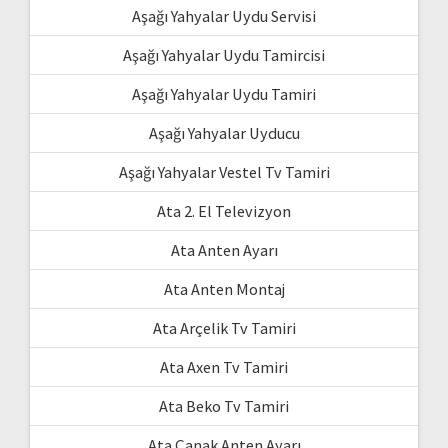
Aşağı Yahyalar Uydu Servisi
Aşağı Yahyalar Uydu Tamircisi
Aşağı Yahyalar Uydu Tamiri
Aşağı Yahyalar Uyducu
Aşağı Yahyalar Vestel Tv Tamiri
Ata 2. El Televizyon
Ata Anten Ayarı
Ata Anten Montaj
Ata Arçelik Tv Tamiri
Ata Axen Tv Tamiri
Ata Beko Tv Tamiri
Ata Çanak Anten Ayarı