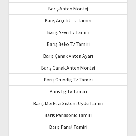
Barış Anten Montaj
Barış Arçelik Tv Tamiri
Barış Axen Tv Tamiri
Barış Beko Tv Tamiri
Barış Çanak Anten Ayarı
Barış Çanak Anten Montaj
Barış Grundig Tv Tamiri
Barış Lg Tv Tamiri
Barış Merkezi Sistem Uydu Tamiri
Barış Panasonic Tamiri
Barış Panel Tamiri