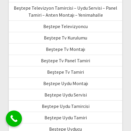
Beştepe Televizyon Tamircisi – Uydu Servisi – Panel
Tamiri – Anten Montajı – Yenimahalle
Beştepe Televizyoncu
Beştepe Tv Kurulumu
Beştepe Tv Montajı
Beştepe Tv Panel Tamiri
Beştepe Tv Tamiri
Beştepe Uydu Montajı
Beştepe Uydu Servisi
Beştepe Uydu Tamircisi
Beştepe Uydu Tamiri
Beştepe Uyducu