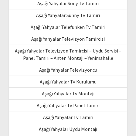
Aşağı Yahyalar Sony Tv Tamiri
Aşağı Yahyalar Sunny Tv Tamiri
Aşağı Yahyalar Telefunken Tv Tamiri
Aşağı Yahyalar Televizyon Tamircisi
Aşağı Yahyalar Televizyon Tamircisi – Uydu Servisi –
Panel Tamiri – Anten Montajı – Yenimahalle
Aşağı Yahyalar Televizyoncu
Aşağı Yahyalar Tv Kurulumu
Aşağı Yahyalar Tv Montajı
Aşağı Yahyalar Tv Panel Tamiri
Aşağı Yahyalar Tv Tamiri
Aşağı Yahyalar Uydu Montajı