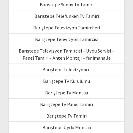
Barıştepe Sunny Tv Tamiri
Barıştepe Telefunken Tv Tamiri
Barıştepe Televizyon Tamircileri
Barıştepe Televizyon Tamircisi
Barıştepe Televizyon Tamircisi – Uydu Servisi –
Panel Tamiri – Anten Montajı – Yenimahalle
Barıştepe Televizyoncu
Barıştepe Tv Kurulumu
Barıştepe Tv Montajı
Barıştepe Tv Panel Tamiri
Barıştepe Tv Tamiri
Barıştepe Uydu Montajı