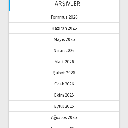
ARŞIVLER
Temmuz 2026
Haziran 2026
Mayıs 2026
Nisan 2026
Mart 2026
Şubat 2026
Ocak 2026
Ekim 2025
Eylül 2025
Ağustos 2025