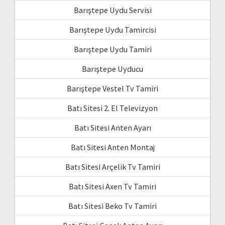
Barıştepe Uydu Servisi
Barıştepe Uydu Tamircisi
Barıştepe Uydu Tamiri
Barıştepe Uyducu
Barıştepe Vestel Tv Tamiri
Batı Sitesi 2. El Televizyon
Batı Sitesi Anten Ayarı
Batı Sitesi Anten Montaj
Batı Sitesi Arçelik Tv Tamiri
Batı Sitesi Axen Tv Tamiri
Batı Sitesi Beko Tv Tamiri