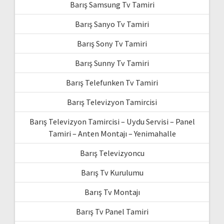
Barış Samsung Tv Tamiri
Barış Sanyo Tv Tamiri
Barış Sony Tv Tamiri
Barış Sunny Tv Tamiri
Barış Telefunken Tv Tamiri
Barış Televizyon Tamircisi
Barış Televizyon Tamircisi – Uydu Servisi – Panel
Tamiri – Anten Montajı – Yenimahalle
Barış Televizyoncu
Barış Tv Kurulumu
Barış Tv Montajı
Barış Tv Panel Tamiri