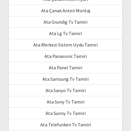
Ata Çanak Anten Montaj
Ata Grundig Tv Tamiri
Ata Lg Tv Tamiri
Ata Merkezi Sistem Uydu Tamiri
Ata Panasonic Tamiri
Ata Panel Tamiri
Ata Samsung Tv Tamiri
Ata Sanyo Tv Tamiri
Ata Sony Tv Tamiri
Ata Sunny Tv Tamiri
Ata Telefunken Tv Tamiri