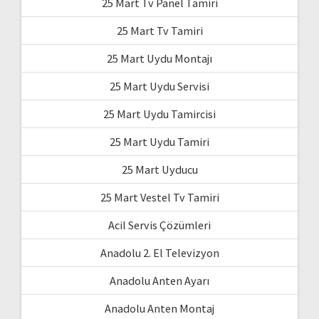
25 Mart Tv Panel Tamiri
25 Mart Tv Tamiri
25 Mart Uydu Montajı
25 Mart Uydu Servisi
25 Mart Uydu Tamircisi
25 Mart Uydu Tamiri
25 Mart Uyducu
25 Mart Vestel Tv Tamiri
Acil Servis Çözümleri
Anadolu 2. El Televizyon
Anadolu Anten Ayarı
Anadolu Anten Montaj