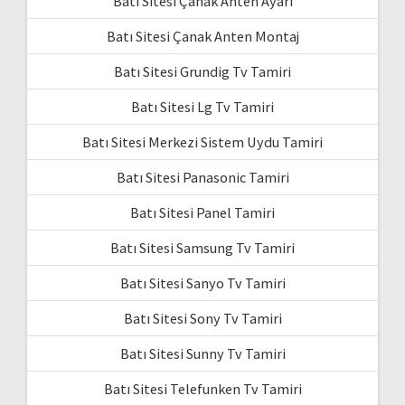
Batı Sitesi Çanak Anten Ayarı
Batı Sitesi Çanak Anten Montaj
Batı Sitesi Grundig Tv Tamiri
Batı Sitesi Lg Tv Tamiri
Batı Sitesi Merkezi Sistem Uydu Tamiri
Batı Sitesi Panasonic Tamiri
Batı Sitesi Panel Tamiri
Batı Sitesi Samsung Tv Tamiri
Batı Sitesi Sanyo Tv Tamiri
Batı Sitesi Sony Tv Tamiri
Batı Sitesi Sunny Tv Tamiri
Batı Sitesi Telefunken Tv Tamiri