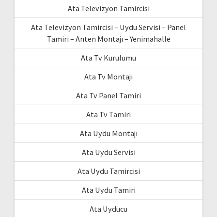
Ata Televizyon Tamircisi
Ata Televizyon Tamircisi – Uydu Servisi – Panel
Tamiri – Anten Montajı – Yenimahalle
Ata Tv Kurulumu
Ata Tv Montajı
Ata Tv Panel Tamiri
Ata Tv Tamiri
Ata Uydu Montajı
Ata Uydu Servisi
Ata Uydu Tamircisi
Ata Uydu Tamiri
Ata Uyducu