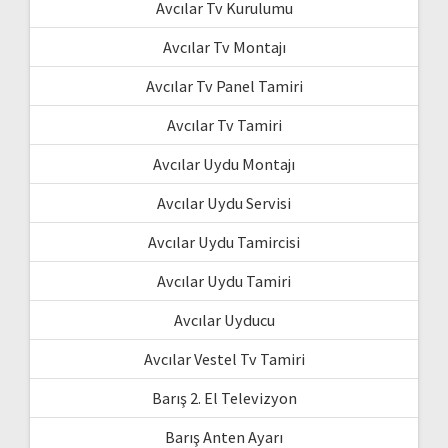
Avcılar Tv Kurulumu
Avcılar Tv Montajı
Avcılar Tv Panel Tamiri
Avcılar Tv Tamiri
Avcılar Uydu Montajı
Avcılar Uydu Servisi
Avcılar Uydu Tamircisi
Avcılar Uydu Tamiri
Avcılar Uyducu
Avcılar Vestel Tv Tamiri
Barış 2. El Televizyon
Barış Anten Ayarı