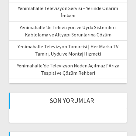
Yenimahalle Televizyon Servisi – Yerinde Onarım
İmkanı
Yenimahalle’de Televizyon ve Uydu Sistemleri:
Kablolama ve Altyapı Sorunlarına Çözüm
Yenimahalle Televizyon Tamircisi | Her Marka TV
Tamiri, Uydu ve Montaj Hizmeti
Yenimahalle’de Televizyon Neden Açılmaz? Arıza
Tespiti ve Çözüm Rehberi
SON YORUMLAR