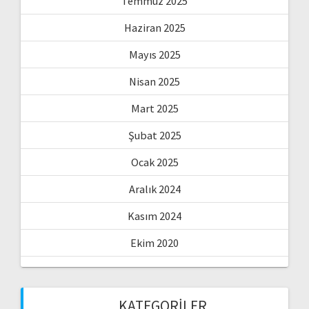
Temmuz 2025
Haziran 2025
Mayıs 2025
Nisan 2025
Mart 2025
Şubat 2025
Ocak 2025
Aralık 2024
Kasım 2024
Ekim 2020
KATEGORILER