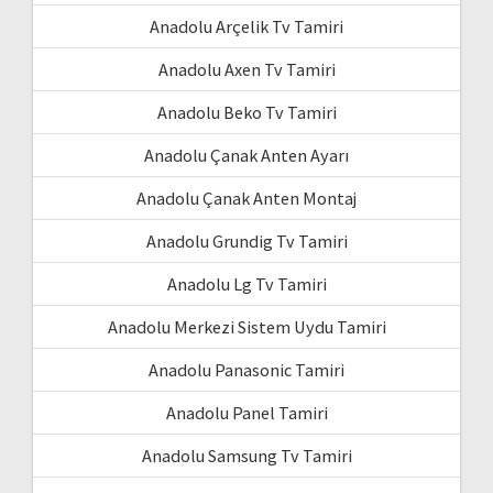
Anadolu Arçelik Tv Tamiri
Anadolu Axen Tv Tamiri
Anadolu Beko Tv Tamiri
Anadolu Çanak Anten Ayarı
Anadolu Çanak Anten Montaj
Anadolu Grundig Tv Tamiri
Anadolu Lg Tv Tamiri
Anadolu Merkezi Sistem Uydu Tamiri
Anadolu Panasonic Tamiri
Anadolu Panel Tamiri
Anadolu Samsung Tv Tamiri