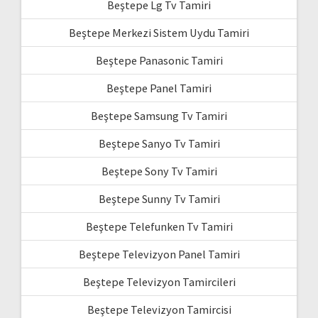
Beştepe Lg Tv Tamiri
Beştepe Merkezi Sistem Uydu Tamiri
Beştepe Panasonic Tamiri
Beştepe Panel Tamiri
Beştepe Samsung Tv Tamiri
Beştepe Sanyo Tv Tamiri
Beştepe Sony Tv Tamiri
Beştepe Sunny Tv Tamiri
Beştepe Telefunken Tv Tamiri
Beştepe Televizyon Panel Tamiri
Beştepe Televizyon Tamircileri
Beştepe Televizyon Tamircisi