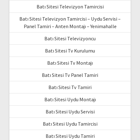
Batı Sitesi Televizyon Tamircisi
Batı Sitesi Televizyon Tamircisi – Uydu Servisi –
Panel Tamiri – Anten Montajı – Yenimahalle
Batı Sitesi Televizyoncu
Batı Sitesi Tv Kurulumu
Batı Sitesi Tv Montajı
Batı Sitesi Tv Panel Tamiri
Batı Sitesi Tv Tamiri
Batı Sitesi Uydu Montajı
Batı Sitesi Uydu Servisi
Batı Sitesi Uydu Tamircisi
Batı Sitesi Uydu Tamiri