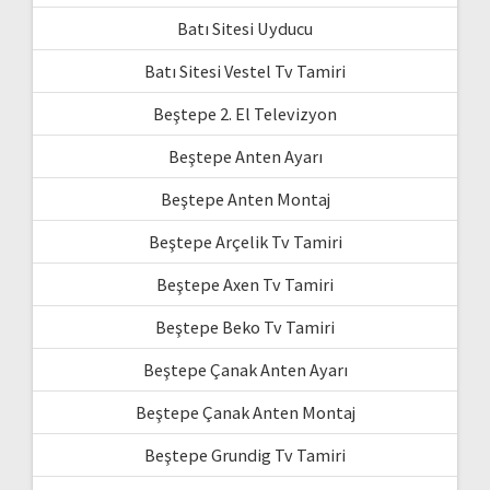
Batı Sitesi Uyducu
Batı Sitesi Vestel Tv Tamiri
Beştepe 2. El Televizyon
Beştepe Anten Ayarı
Beştepe Anten Montaj
Beştepe Arçelik Tv Tamiri
Beştepe Axen Tv Tamiri
Beştepe Beko Tv Tamiri
Beştepe Çanak Anten Ayarı
Beştepe Çanak Anten Montaj
Beştepe Grundig Tv Tamiri