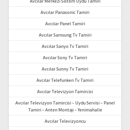
Avcılar Merkezi Sistem Uydu Tamiri
Avcılar Panasonic Tamiri
Avcılar Panel Tamiri
Avcılar Samsung Tv Tamiri
Avcılar Sanyo Tv Tamiri
Avcılar Sony Tv Tamiri
Avcılar Sunny Tv Tamiri
Avcılar Telefunken Tv Tamiri
Avcılar Televizyon Tamircisi
Avcılar Televizyon Tamircisi – Uydu Servisi – Panel
Tamiri – Anten Montajı – Yenimahalle
Avcılar Televizyoncu