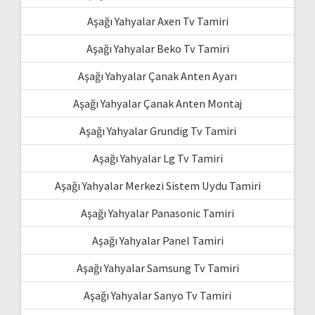
Aşağı Yahyalar Axen Tv Tamiri
Aşağı Yahyalar Beko Tv Tamiri
Aşağı Yahyalar Çanak Anten Ayarı
Aşağı Yahyalar Çanak Anten Montaj
Aşağı Yahyalar Grundig Tv Tamiri
Aşağı Yahyalar Lg Tv Tamiri
Aşağı Yahyalar Merkezi Sistem Uydu Tamiri
Aşağı Yahyalar Panasonic Tamiri
Aşağı Yahyalar Panel Tamiri
Aşağı Yahyalar Samsung Tv Tamiri
Aşağı Yahyalar Sanyo Tv Tamiri