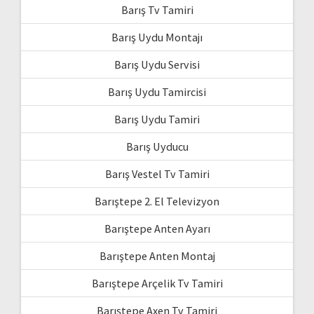
Barış Tv Tamiri
Barış Uydu Montajı
Barış Uydu Servisi
Barış Uydu Tamircisi
Barış Uydu Tamiri
Barış Uyducu
Barış Vestel Tv Tamiri
Barıştepe 2. El Televizyon
Barıştepe Anten Ayarı
Barıştepe Anten Montaj
Barıştepe Arçelik Tv Tamiri
Barıştepe Axen Tv Tamiri