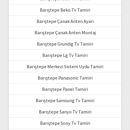
Barıştepe Beko Tv Tamiri
Barıştepe Çanak Anten Ayarı
Barıştepe Çanak Anten Montaj
Barıştepe Grundig Tv Tamiri
Barıştepe Lg Tv Tamiri
Barıştepe Merkezi Sistem Uydu Tamiri
Barıştepe Panasonic Tamiri
Barıştepe Panel Tamiri
Barıştepe Samsung Tv Tamiri
Barıştepe Sanyo Tv Tamiri
Barıştepe Sony Tv Tamiri