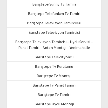
Barıştepe Sunny Tv Tamiri
Barıştepe Telefunken Tv Tamiri
Barıştepe Televizyon Tamircileri
Barıştepe Televizyon Tamircisi
Barıştepe Televizyon Tamircisi – Uydu Servisi –
Panel Tamiri – Anten Montajı – Yenimahalle
Barıştepe Televizyoncu
Barıştepe Tv Kurulumu
Barıştepe Tv Montajı
Barıştepe Tv Panel Tamiri
Barıştepe Tv Tamiri
Barıştepe Uydu Montajı