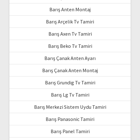
Barış Anten Montaj
Barış Arçelik Tv Tamiri
Barış Axen Tv Tamiri
Barış Beko Tv Tamiri
Barış Çanak Anten Ayarı
Barış Çanak Anten Montaj
Barış Grundig Tv Tamiri
Barış Lg Tv Tamiri
Barış Merkezi Sistem Uydu Tamiri
Barış Panasonic Tamiri
Barış Panel Tamiri