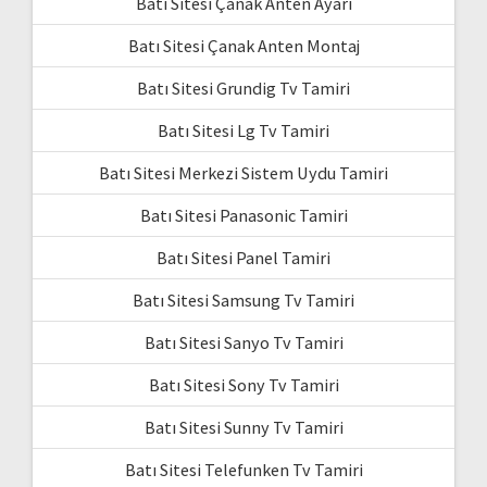
Batı Sitesi Çanak Anten Ayarı
Batı Sitesi Çanak Anten Montaj
Batı Sitesi Grundig Tv Tamiri
Batı Sitesi Lg Tv Tamiri
Batı Sitesi Merkezi Sistem Uydu Tamiri
Batı Sitesi Panasonic Tamiri
Batı Sitesi Panel Tamiri
Batı Sitesi Samsung Tv Tamiri
Batı Sitesi Sanyo Tv Tamiri
Batı Sitesi Sony Tv Tamiri
Batı Sitesi Sunny Tv Tamiri
Batı Sitesi Telefunken Tv Tamiri