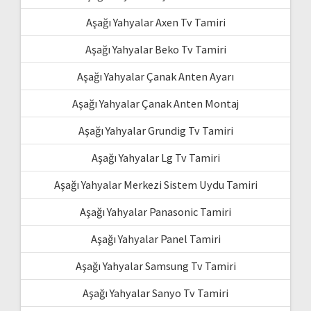
Aşağı Yahyalar Axen Tv Tamiri
Aşağı Yahyalar Beko Tv Tamiri
Aşağı Yahyalar Çanak Anten Ayarı
Aşağı Yahyalar Çanak Anten Montaj
Aşağı Yahyalar Grundig Tv Tamiri
Aşağı Yahyalar Lg Tv Tamiri
Aşağı Yahyalar Merkezi Sistem Uydu Tamiri
Aşağı Yahyalar Panasonic Tamiri
Aşağı Yahyalar Panel Tamiri
Aşağı Yahyalar Samsung Tv Tamiri
Aşağı Yahyalar Sanyo Tv Tamiri