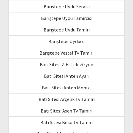
Barıştepe Uydu Servisi
Barıştepe Uydu Tamircisi
Barıştepe Uydu Tamiri
Barıştepe Uyducu
Barıştepe Vestel Tv Tamiri
Batı Sitesi 2. El Televizyon
Batı Sitesi Anten Ayarı
Batı Sitesi Anten Montaj
Batı Sitesi Arçelik Tv Tamiri
Batı Sitesi Axen Tv Tamiri
Batı Sitesi Beko Tv Tamiri