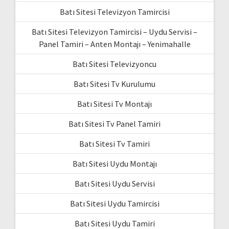
Batı Sitesi Televizyon Tamircisi
Batı Sitesi Televizyon Tamircisi – Uydu Servisi –
Panel Tamiri – Anten Montajı – Yenimahalle
Batı Sitesi Televizyoncu
Batı Sitesi Tv Kurulumu
Batı Sitesi Tv Montajı
Batı Sitesi Tv Panel Tamiri
Batı Sitesi Tv Tamiri
Batı Sitesi Uydu Montajı
Batı Sitesi Uydu Servisi
Batı Sitesi Uydu Tamircisi
Batı Sitesi Uydu Tamiri