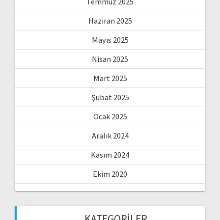
Temmuz 2025
Haziran 2025
Mayıs 2025
Nisan 2025
Mart 2025
Şubat 2025
Ocak 2025
Aralık 2024
Kasım 2024
Ekim 2020
KATEGORILER