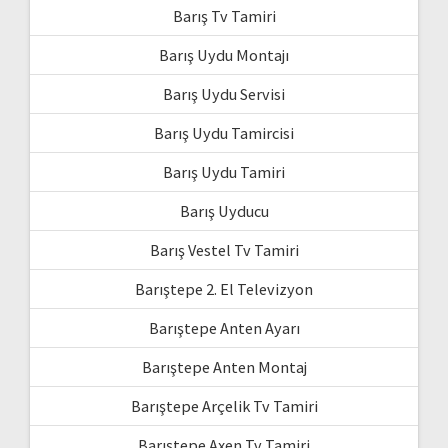
Barış Tv Tamiri
Barış Uydu Montajı
Barış Uydu Servisi
Barış Uydu Tamircisi
Barış Uydu Tamiri
Barış Uyducu
Barış Vestel Tv Tamiri
Barıştepe 2. El Televizyon
Barıştepe Anten Ayarı
Barıştepe Anten Montaj
Barıştepe Arçelik Tv Tamiri
Barıştepe Axen Tv Tamiri