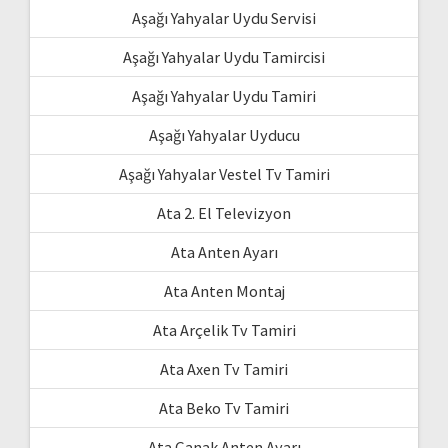
Aşağı Yahyalar Uydu Servisi
Aşağı Yahyalar Uydu Tamircisi
Aşağı Yahyalar Uydu Tamiri
Aşağı Yahyalar Uyducu
Aşağı Yahyalar Vestel Tv Tamiri
Ata 2. El Televizyon
Ata Anten Ayarı
Ata Anten Montaj
Ata Arçelik Tv Tamiri
Ata Axen Tv Tamiri
Ata Beko Tv Tamiri
Ata Çanak Anten Ayarı