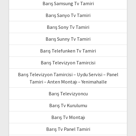
Barış Samsung Tv Tamiri
Barış Sanyo Tv Tamiri
Barış Sony Tv Tamiri
Barış Sunny Tv Tamiri
Barış Telefunken Tv Tamiri
Barış Televizyon Tamircisi
Barış Televizyon Tamircisi – Uydu Servisi – Panel
Tamiri – Anten Montajı – Yenimahalle
Barış Televizyoncu
Barış Tv Kurulumu
Barış Tv Montajı
Barış Tv Panel Tamiri