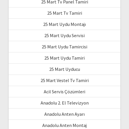
25 Mart Tv Panel Tamiri
25 Mart Tv Tamiri
25 Mart Uydu Montajı
25 Mart Uydu Servisi
25 Mart Uydu Tamircisi
25 Mart Uydu Tamiri
25 Mart Uyducu
25 Mart Vestel Tv Tamiri
Acil Servis Çözümleri
Anadolu 2. El Televizyon
Anadolu Anten Ayarı
Anadolu Anten Montaj