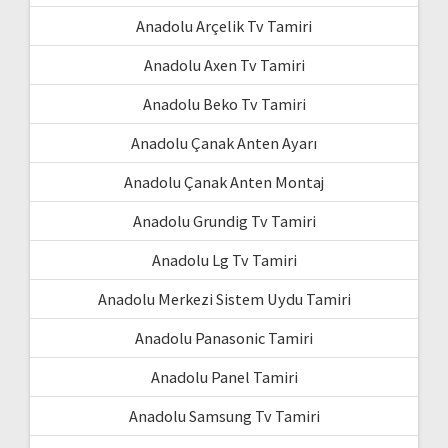
Anadolu Arçelik Tv Tamiri
Anadolu Axen Tv Tamiri
Anadolu Beko Tv Tamiri
Anadolu Çanak Anten Ayarı
Anadolu Çanak Anten Montaj
Anadolu Grundig Tv Tamiri
Anadolu Lg Tv Tamiri
Anadolu Merkezi Sistem Uydu Tamiri
Anadolu Panasonic Tamiri
Anadolu Panel Tamiri
Anadolu Samsung Tv Tamiri