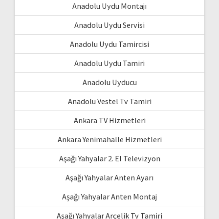
Anadolu Uydu Montajı
Anadolu Uydu Servisi
Anadolu Uydu Tamircisi
Anadolu Uydu Tamiri
Anadolu Uyducu
Anadolu Vestel Tv Tamiri
Ankara TV Hizmetleri
Ankara Yenimahalle Hizmetleri
Aşağı Yahyalar 2. El Televizyon
Aşağı Yahyalar Anten Ayarı
Aşağı Yahyalar Anten Montaj
Aşağı Yahyalar Arçelik Tv Tamiri