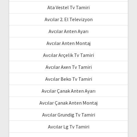
Ata Vestel Tv Tamiri
Avcılar 2. El Televizyon
Avcılar Anten Ayarı
Avcılar Anten Montaj
Avcılar Arçelik Tv Tamiri
Avcılar Axen Tv Tamiri
Avcılar Beko Tv Tamiri
Avcılar Çanak Anten Ayarı
Avcılar Çanak Anten Montaj
Avcılar Grundig Tv Tamiri
Avcılar Lg Tv Tamiri