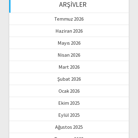
ARŞIVLER
Temmuz 2026
Haziran 2026
Mayıs 2026
Nisan 2026
Mart 2026
Şubat 2026
Ocak 2026
Ekim 2025
Eylül 2025
Ağustos 2025