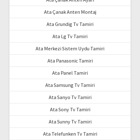
Ata Çanak Anten Montaj
Ata Grundig Tv Tamiri
Ata Lg Tv Tamiri
Ata Merkezi Sistem Uydu Tamiri
Ata Panasonic Tamiri
Ata Panel Tamiri
Ata Samsung Tv Tamiri
Ata Sanyo Tv Tamiri
Ata Sony Tv Tamiri
Ata Sunny Tv Tamiri
Ata Telefunken Tv Tamiri