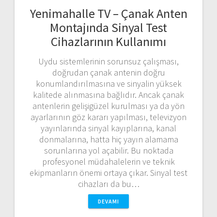
Yenimahalle TV – Çanak Anten
Montajında Sinyal Test
Cihazlarının Kullanımı
Uydu sistemlerinin sorunsuz çalışması,
doğrudan çanak antenin doğru
konumlandırılmasına ve sinyalin yüksek
kalitede alınmasına bağlıdır. Ancak çanak
antenlerin gelişigüzel kurulması ya da yön
ayarlarının göz kararı yapılması, televizyon
yayınlarında sinyal kayıplarına, kanal
donmalarına, hatta hiç yayın alamama
sorunlarına yol açabilir. Bu noktada
profesyonel müdahalelerin ve teknik
ekipmanların önemi ortaya çıkar. Sinyal test
cihazları da bu…
DEVAMI