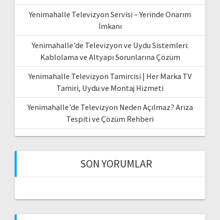
Yenimahalle Televizyon Servisi – Yerinde Onarım
İmkanı
Yenimahalle’de Televizyon ve Uydu Sistemleri:
Kablolama ve Altyapı Sorunlarına Çözüm
Yenimahalle Televizyon Tamircisi | Her Marka TV
Tamiri, Uydu ve Montaj Hizmeti
Yenimahalle’de Televizyon Neden Açılmaz? Arıza
Tespiti ve Çözüm Rehberi
SON YORUMLAR