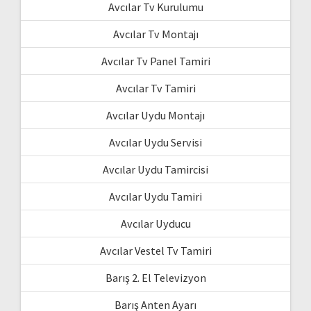
Avcılar Tv Kurulumu
Avcılar Tv Montajı
Avcılar Tv Panel Tamiri
Avcılar Tv Tamiri
Avcılar Uydu Montajı
Avcılar Uydu Servisi
Avcılar Uydu Tamircisi
Avcılar Uydu Tamiri
Avcılar Uyducu
Avcılar Vestel Tv Tamiri
Barış 2. El Televizyon
Barış Anten Ayarı