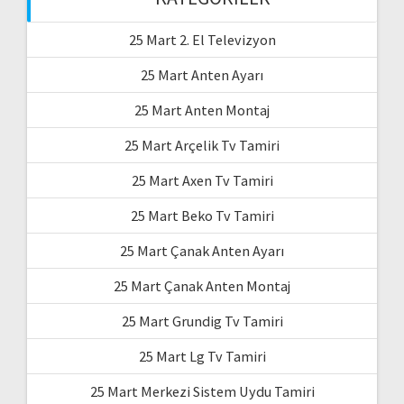
25 Mart 2. El Televizyon
25 Mart Anten Ayarı
25 Mart Anten Montaj
25 Mart Arçelik Tv Tamiri
25 Mart Axen Tv Tamiri
25 Mart Beko Tv Tamiri
25 Mart Çanak Anten Ayarı
25 Mart Çanak Anten Montaj
25 Mart Grundig Tv Tamiri
25 Mart Lg Tv Tamiri
25 Mart Merkezi Sistem Uydu Tamiri