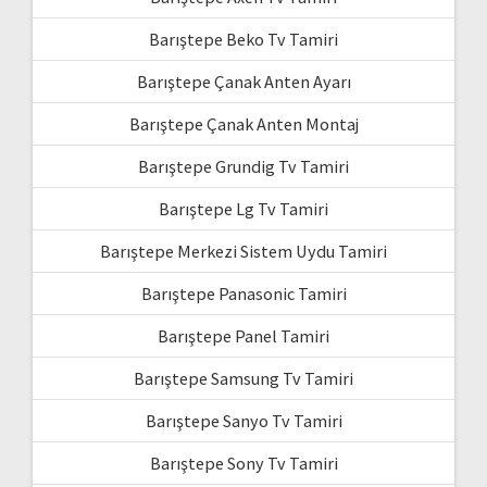
Barıştepe Beko Tv Tamiri
Barıştepe Çanak Anten Ayarı
Barıştepe Çanak Anten Montaj
Barıştepe Grundig Tv Tamiri
Barıştepe Lg Tv Tamiri
Barıştepe Merkezi Sistem Uydu Tamiri
Barıştepe Panasonic Tamiri
Barıştepe Panel Tamiri
Barıştepe Samsung Tv Tamiri
Barıştepe Sanyo Tv Tamiri
Barıştepe Sony Tv Tamiri