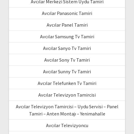
Avcılar Merkezi Sistem Uydu Tamiri
Avcılar Panasonic Tamiri
Avcılar Panel Tamiri
Avcılar Samsung Tv Tamiri
Avcılar Sanyo Tv Tamiri
Avcılar Sony Tv Tamiri
Avcılar Sunny Tv Tamiri
Avcılar Telefunken Tv Tamiri
Avcılar Televizyon Tamircisi
Avcılar Televizyon Tamircisi – Uydu Servisi – Panel
Tamiri – Anten Montajı – Yenimahalle
Avcılar Televizyoncu