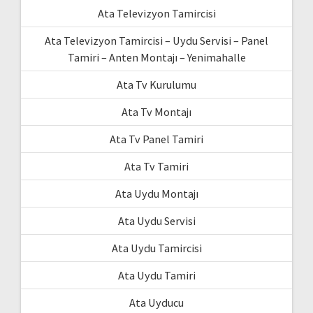
Ata Televizyon Tamircisi
Ata Televizyon Tamircisi – Uydu Servisi – Panel
Tamiri – Anten Montajı – Yenimahalle
Ata Tv Kurulumu
Ata Tv Montajı
Ata Tv Panel Tamiri
Ata Tv Tamiri
Ata Uydu Montajı
Ata Uydu Servisi
Ata Uydu Tamircisi
Ata Uydu Tamiri
Ata Uyducu