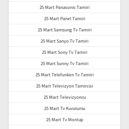
25 Mart Panasonic Tamiri
25 Mart Panel Tamiri
25 Mart Samsung Tv Tamiri
25 Mart Sanyo Tv Tamiri
25 Mart Sony Tv Tamiri
25 Mart Sunny Tv Tamiri
25 Mart Telefunken Tv Tamiri
25 Mart Televizyon Tamircisi
25 Mart Televizyoncu
25 Mart Tv Kurulumu
25 Mart Tv Montajı