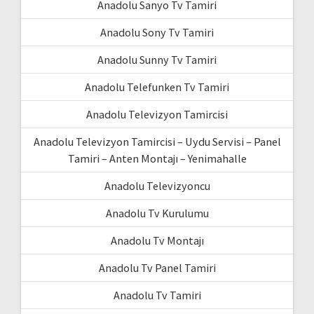
Anadolu Sanyo Tv Tamiri
Anadolu Sony Tv Tamiri
Anadolu Sunny Tv Tamiri
Anadolu Telefunken Tv Tamiri
Anadolu Televizyon Tamircisi
Anadolu Televizyon Tamircisi – Uydu Servisi – Panel
Tamiri – Anten Montajı – Yenimahalle
Anadolu Televizyoncu
Anadolu Tv Kurulumu
Anadolu Tv Montajı
Anadolu Tv Panel Tamiri
Anadolu Tv Tamiri