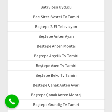
Batı Sitesi Uyducu
Batı Sitesi Vestel Tv Tamiri
Beştepe 2. El Televizyon
Beştepe Anten Ayarı
Beştepe Anten Montaj
Beştepe Arçelik Tv Tamiri
Beştepe Axen Tv Tamiri
Beştepe Beko Tv Tamiri
Beştepe Çanak Anten Ayarı
Beştepe Çanak Anten Montaj
Beştepe Grundig Tv Tamiri