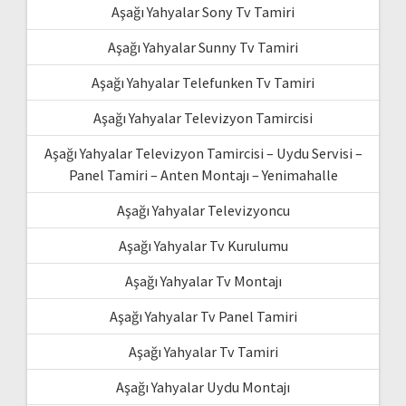
Aşağı Yahyalar Sony Tv Tamiri
Aşağı Yahyalar Sunny Tv Tamiri
Aşağı Yahyalar Telefunken Tv Tamiri
Aşağı Yahyalar Televizyon Tamircisi
Aşağı Yahyalar Televizyon Tamircisi – Uydu Servisi –
Panel Tamiri – Anten Montajı – Yenimahalle
Aşağı Yahyalar Televizyoncu
Aşağı Yahyalar Tv Kurulumu
Aşağı Yahyalar Tv Montajı
Aşağı Yahyalar Tv Panel Tamiri
Aşağı Yahyalar Tv Tamiri
Aşağı Yahyalar Uydu Montajı