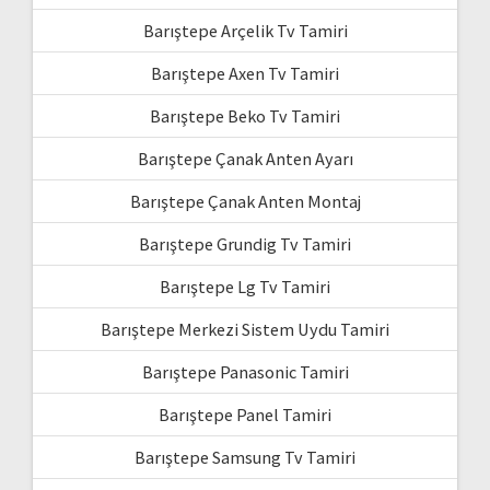
Barıştepe Arçelik Tv Tamiri
Barıştepe Axen Tv Tamiri
Barıştepe Beko Tv Tamiri
Barıştepe Çanak Anten Ayarı
Barıştepe Çanak Anten Montaj
Barıştepe Grundig Tv Tamiri
Barıştepe Lg Tv Tamiri
Barıştepe Merkezi Sistem Uydu Tamiri
Barıştepe Panasonic Tamiri
Barıştepe Panel Tamiri
Barıştepe Samsung Tv Tamiri