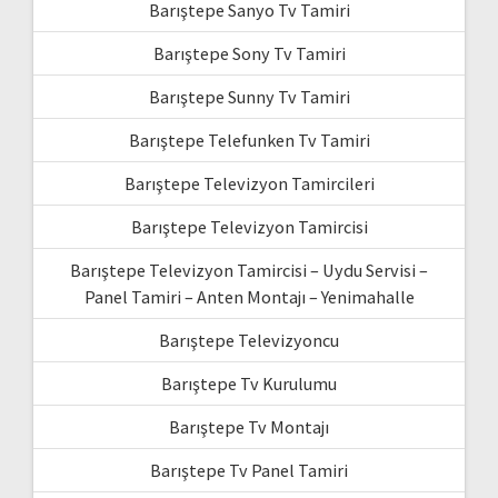
Barıştepe Sanyo Tv Tamiri
Barıştepe Sony Tv Tamiri
Barıştepe Sunny Tv Tamiri
Barıştepe Telefunken Tv Tamiri
Barıştepe Televizyon Tamircileri
Barıştepe Televizyon Tamircisi
Barıştepe Televizyon Tamircisi – Uydu Servisi –
Panel Tamiri – Anten Montajı – Yenimahalle
Barıştepe Televizyoncu
Barıştepe Tv Kurulumu
Barıştepe Tv Montajı
Barıştepe Tv Panel Tamiri