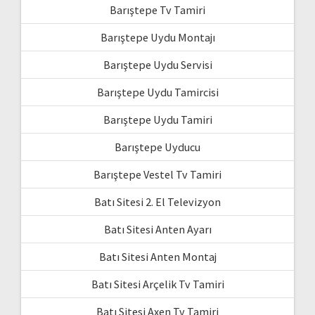
Barıştepe Tv Tamiri
Barıştepe Uydu Montajı
Barıştepe Uydu Servisi
Barıştepe Uydu Tamircisi
Barıştepe Uydu Tamiri
Barıştepe Uyducu
Barıştepe Vestel Tv Tamiri
Batı Sitesi 2. El Televizyon
Batı Sitesi Anten Ayarı
Batı Sitesi Anten Montaj
Batı Sitesi Arçelik Tv Tamiri
Batı Sitesi Axen Tv Tamiri