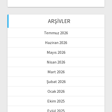
ARŞIVLER
Temmuz 2026
Haziran 2026
Mayıs 2026
Nisan 2026
Mart 2026
Şubat 2026
Ocak 2026
Ekim 2025
Eylül 2025