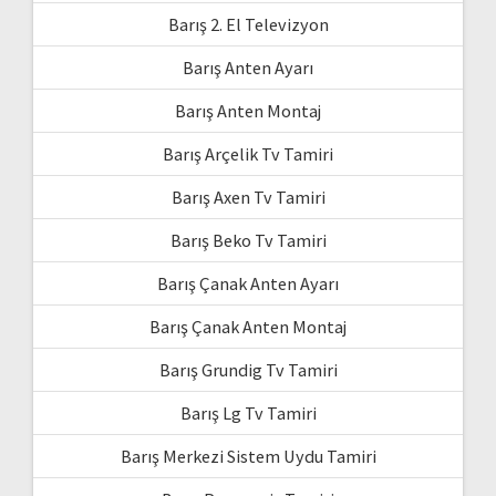
Barış 2. El Televizyon
Barış Anten Ayarı
Barış Anten Montaj
Barış Arçelik Tv Tamiri
Barış Axen Tv Tamiri
Barış Beko Tv Tamiri
Barış Çanak Anten Ayarı
Barış Çanak Anten Montaj
Barış Grundig Tv Tamiri
Barış Lg Tv Tamiri
Barış Merkezi Sistem Uydu Tamiri