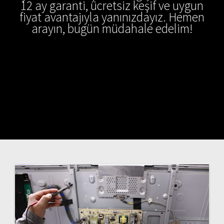
12 ay garanti, ücretsiz keşif ve uygun
fiyat avantajıyla yanınızdayız. Hemen
arayın, bugün müdahale edelim!