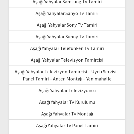
Aşağı Yahyalar Samsung Tv Tamiri
Aşağı Yahyalar Sanyo Tv Tamiri
Aşağı Yahyalar Sony Tv Tamiri
Aşağı Yahyalar Sunny Tv Tamiri
Aşağı Yahyalar Telefunken Tv Tamiri
Aşağı Yahyalar Televizyon Tamircisi
Aşağı Yahyalar Televizyon Tamircisi – Uydu Servisi –
Panel Tamiri – Anten Montajı – Yenimahalle
Aşağı Yahyalar Televizyoncu
Aşağı Yahyalar Tv Kurulumu
Aşağı Yahyalar Tv Montajı
Aşağı Yahyalar Tv Panel Tamiri