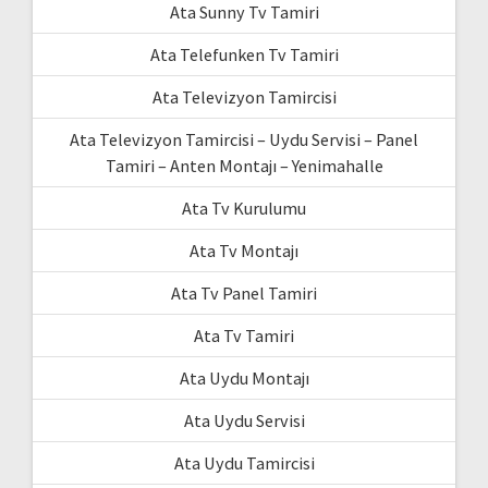
Ata Sunny Tv Tamiri
Ata Telefunken Tv Tamiri
Ata Televizyon Tamircisi
Ata Televizyon Tamircisi – Uydu Servisi – Panel
Tamiri – Anten Montajı – Yenimahalle
Ata Tv Kurulumu
Ata Tv Montajı
Ata Tv Panel Tamiri
Ata Tv Tamiri
Ata Uydu Montajı
Ata Uydu Servisi
Ata Uydu Tamircisi