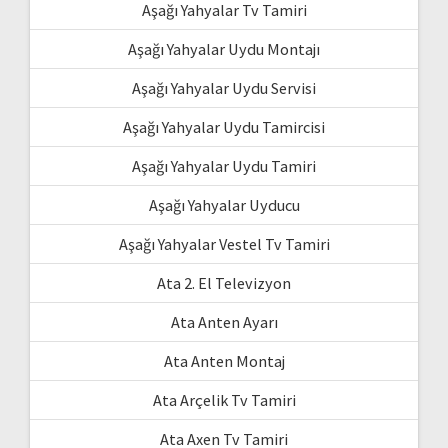
Aşağı Yahyalar Tv Tamiri
Aşağı Yahyalar Uydu Montajı
Aşağı Yahyalar Uydu Servisi
Aşağı Yahyalar Uydu Tamircisi
Aşağı Yahyalar Uydu Tamiri
Aşağı Yahyalar Uyducu
Aşağı Yahyalar Vestel Tv Tamiri
Ata 2. El Televizyon
Ata Anten Ayarı
Ata Anten Montaj
Ata Arçelik Tv Tamiri
Ata Axen Tv Tamiri