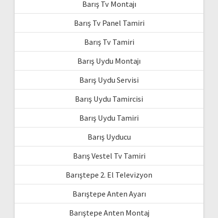
Barış Tv Montajı
Barış Tv Panel Tamiri
Barış Tv Tamiri
Barış Uydu Montajı
Barış Uydu Servisi
Barış Uydu Tamircisi
Barış Uydu Tamiri
Barış Uyducu
Barış Vestel Tv Tamiri
Barıştepe 2. El Televizyon
Barıştepe Anten Ayarı
Barıştepe Anten Montaj