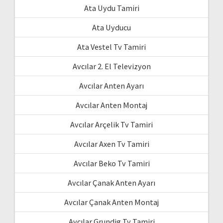
Ata Uydu Tamiri
Ata Uyducu
Ata Vestel Tv Tamiri
Avcılar 2. El Televizyon
Avcılar Anten Ayarı
Avcılar Anten Montaj
Avcılar Arçelik Tv Tamiri
Avcılar Axen Tv Tamiri
Avcılar Beko Tv Tamiri
Avcılar Çanak Anten Ayarı
Avcılar Çanak Anten Montaj
Avcılar Grundig Tv Tamiri