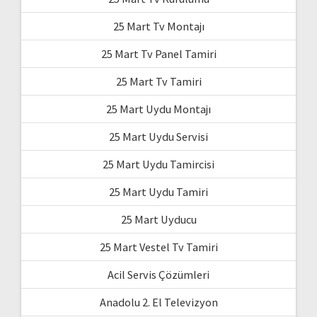
25 Mart Tv Montajı
25 Mart Tv Panel Tamiri
25 Mart Tv Tamiri
25 Mart Uydu Montajı
25 Mart Uydu Servisi
25 Mart Uydu Tamircisi
25 Mart Uydu Tamiri
25 Mart Uyducu
25 Mart Vestel Tv Tamiri
Acil Servis Çözümleri
Anadolu 2. El Televizyon