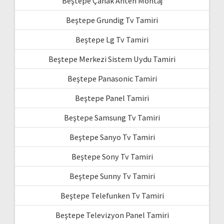
Beştepe Çanak Anten Montaj
Beştepe Grundig Tv Tamiri
Beştepe Lg Tv Tamiri
Beştepe Merkezi Sistem Uydu Tamiri
Beştepe Panasonic Tamiri
Beştepe Panel Tamiri
Beştepe Samsung Tv Tamiri
Beştepe Sanyo Tv Tamiri
Beştepe Sony Tv Tamiri
Beştepe Sunny Tv Tamiri
Beştepe Telefunken Tv Tamiri
Beştepe Televizyon Panel Tamiri