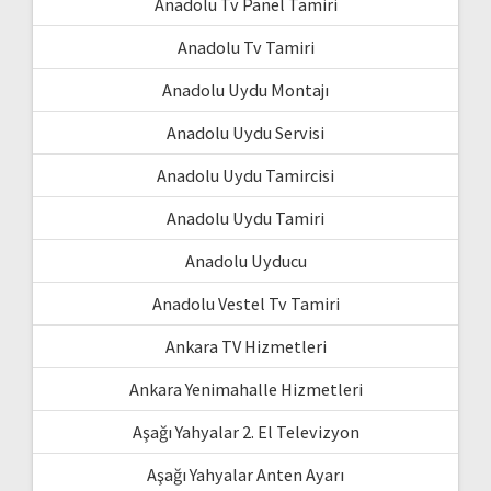
Anadolu Tv Panel Tamiri
Anadolu Tv Tamiri
Anadolu Uydu Montajı
Anadolu Uydu Servisi
Anadolu Uydu Tamircisi
Anadolu Uydu Tamiri
Anadolu Uyducu
Anadolu Vestel Tv Tamiri
Ankara TV Hizmetleri
Ankara Yenimahalle Hizmetleri
Aşağı Yahyalar 2. El Televizyon
Aşağı Yahyalar Anten Ayarı