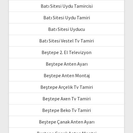
Batı Sitesi Uydu Tamircisi
Batı Sitesi Uydu Tamiri
Batı Sitesi Uyducu
Batı Sitesi Vestel Tv Tamiri
Beştepe 2. El Televizyon
Beştepe Anten Ayarı
Beştepe Anten Montaj
Beştepe Arçelik Tv Tamiri
Beştepe Axen Tv Tamiri
Beştepe Beko Tv Tamiri
Beştepe Çanak Anten Ayarı