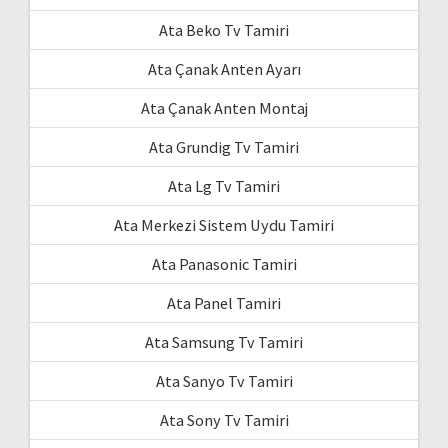
Ata Beko Tv Tamiri
Ata Çanak Anten Ayarı
Ata Çanak Anten Montaj
Ata Grundig Tv Tamiri
Ata Lg Tv Tamiri
Ata Merkezi Sistem Uydu Tamiri
Ata Panasonic Tamiri
Ata Panel Tamiri
Ata Samsung Tv Tamiri
Ata Sanyo Tv Tamiri
Ata Sony Tv Tamiri