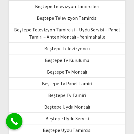
Beştepe Televizyon Tamircileri
Beştepe Televizyon Tamircisi
Beştepe Televizyon Tamircisi – Uydu Servisi – Panel
Tamiri – Anten Montajı – Yenimahalle
Beştepe Televizyoncu
Beştepe Tv Kurulumu
Beştepe Tv Montajı
Beştepe Tv Panel Tamiri
Beştepe Tv Tamiri
Beştepe Uydu Montajı
Beştepe Uydu Servisi
Beştepe Uydu Tamircisi