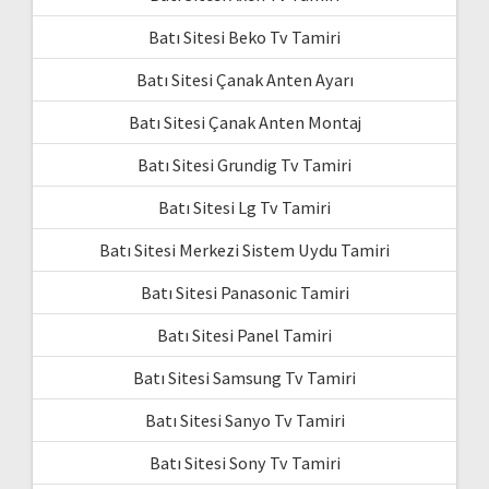
Batı Sitesi Beko Tv Tamiri
Batı Sitesi Çanak Anten Ayarı
Batı Sitesi Çanak Anten Montaj
Batı Sitesi Grundig Tv Tamiri
Batı Sitesi Lg Tv Tamiri
Batı Sitesi Merkezi Sistem Uydu Tamiri
Batı Sitesi Panasonic Tamiri
Batı Sitesi Panel Tamiri
Batı Sitesi Samsung Tv Tamiri
Batı Sitesi Sanyo Tv Tamiri
Batı Sitesi Sony Tv Tamiri