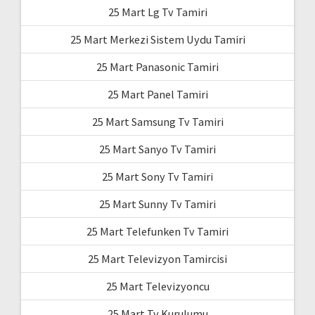
25 Mart Lg Tv Tamiri
25 Mart Merkezi Sistem Uydu Tamiri
25 Mart Panasonic Tamiri
25 Mart Panel Tamiri
25 Mart Samsung Tv Tamiri
25 Mart Sanyo Tv Tamiri
25 Mart Sony Tv Tamiri
25 Mart Sunny Tv Tamiri
25 Mart Telefunken Tv Tamiri
25 Mart Televizyon Tamircisi
25 Mart Televizyoncu
25 Mart Tv Kurulumu