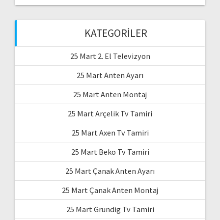
KATEGORILER
25 Mart 2. El Televizyon
25 Mart Anten Ayarı
25 Mart Anten Montaj
25 Mart Arçelik Tv Tamiri
25 Mart Axen Tv Tamiri
25 Mart Beko Tv Tamiri
25 Mart Çanak Anten Ayarı
25 Mart Çanak Anten Montaj
25 Mart Grundig Tv Tamiri