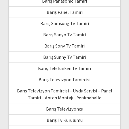
Barış Panasonic Tamiri
Barış Panel Tamiri
Barış Samsung Tv Tamiri
Barış Sanyo Tv Tamiri
Barış Sony Tv Tamiri
Barış Sunny Tv Tamiri
Barış Telefunken Tv Tamiri
Barış Televizyon Tamircisi
Barış Televizyon Tamircisi – Uydu Servisi – Panel
Tamiri – Anten Montajı – Yenimahalle
Barış Televizyoncu
Barış Tv Kurulumu