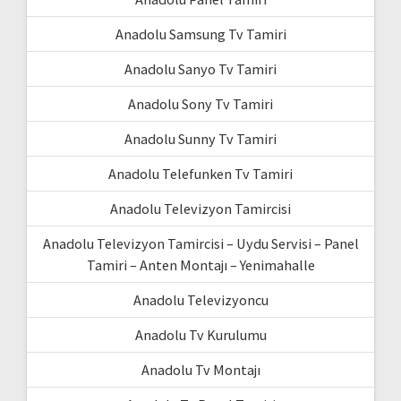
Anadolu Samsung Tv Tamiri
Anadolu Sanyo Tv Tamiri
Anadolu Sony Tv Tamiri
Anadolu Sunny Tv Tamiri
Anadolu Telefunken Tv Tamiri
Anadolu Televizyon Tamircisi
Anadolu Televizyon Tamircisi – Uydu Servisi – Panel
Tamiri – Anten Montajı – Yenimahalle
Anadolu Televizyoncu
Anadolu Tv Kurulumu
Anadolu Tv Montajı