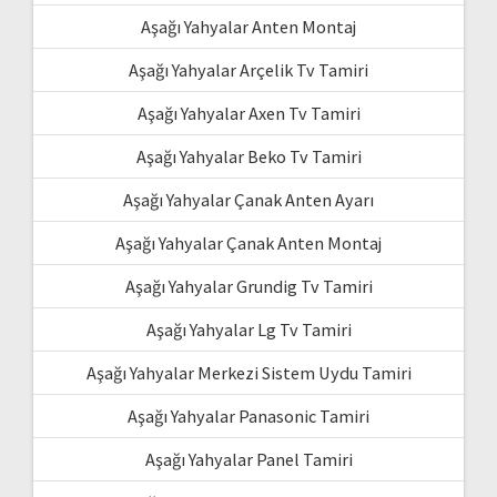
Aşağı Yahyalar Anten Montaj
Aşağı Yahyalar Arçelik Tv Tamiri
Aşağı Yahyalar Axen Tv Tamiri
Aşağı Yahyalar Beko Tv Tamiri
Aşağı Yahyalar Çanak Anten Ayarı
Aşağı Yahyalar Çanak Anten Montaj
Aşağı Yahyalar Grundig Tv Tamiri
Aşağı Yahyalar Lg Tv Tamiri
Aşağı Yahyalar Merkezi Sistem Uydu Tamiri
Aşağı Yahyalar Panasonic Tamiri
Aşağı Yahyalar Panel Tamiri