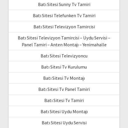
Batı Sitesi Sunny Tv Tamiri
Batı Sitesi Telefunken Tv Tamiri
Batı Sitesi Televizyon Tamircisi
Batı Sitesi Televizyon Tamircisi – Uydu Servisi –
Panel Tamiri – Anten Montajı – Yenimahalle
Batı Sitesi Televizyoncu
Batı Sitesi Tv Kurulumu
Batı Sitesi Tv Montajı
Batı Sitesi Tv Panel Tamiri
Batı Sitesi Tv Tamiri
Batı Sitesi Uydu Montajı
Batı Sitesi Uydu Servisi