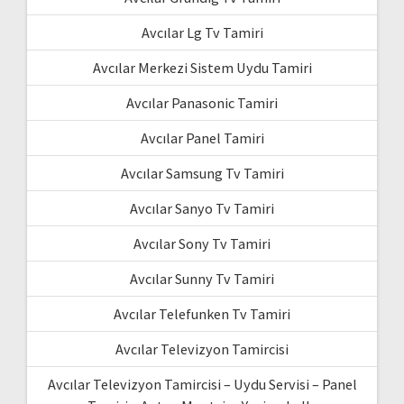
Avcılar Lg Tv Tamiri
Avcılar Merkezi Sistem Uydu Tamiri
Avcılar Panasonic Tamiri
Avcılar Panel Tamiri
Avcılar Samsung Tv Tamiri
Avcılar Sanyo Tv Tamiri
Avcılar Sony Tv Tamiri
Avcılar Sunny Tv Tamiri
Avcılar Telefunken Tv Tamiri
Avcılar Televizyon Tamircisi
Avcılar Televizyon Tamircisi – Uydu Servisi – Panel