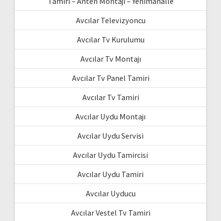
Tamiri – Anten Montajı – Yenimahalle
Avcılar Televizyoncu
Avcılar Tv Kurulumu
Avcılar Tv Montajı
Avcılar Tv Panel Tamiri
Avcılar Tv Tamiri
Avcılar Uydu Montajı
Avcılar Uydu Servisi
Avcılar Uydu Tamircisi
Avcılar Uydu Tamiri
Avcılar Uyducu
Avcılar Vestel Tv Tamiri