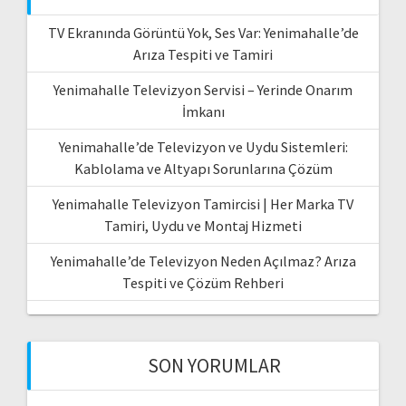
TV Ekranında Görüntü Yok, Ses Var: Yenimahalle’de
Arıza Tespiti ve Tamiri
Yenimahalle Televizyon Servisi – Yerinde Onarım
İmkanı
Yenimahalle’de Televizyon ve Uydu Sistemleri:
Kablolama ve Altyapı Sorunlarına Çözüm
Yenimahalle Televizyon Tamircisi | Her Marka TV
Tamiri, Uydu ve Montaj Hizmeti
Yenimahalle’de Televizyon Neden Açılmaz? Arıza
Tespiti ve Çözüm Rehberi
SON YORUMLAR