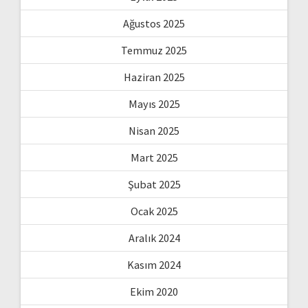
Ağustos 2025
Temmuz 2025
Haziran 2025
Mayıs 2025
Nisan 2025
Mart 2025
Şubat 2025
Ocak 2025
Aralık 2024
Kasım 2024
Ekim 2020