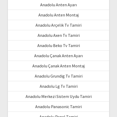
Anadolu Anten Ayarı
Anadolu Anten Montaj
Anadolu Arçelik Tv Tamiri
Anadolu Axen Tv Tamiri
Anadolu Beko Tv Tamiri
Anadolu Çanak Anten Ayarı
Anadolu Çanak Anten Montaj
Anadolu Grundig Tv Tamiri
Anadolu Lg Tv Tamiri
Anadolu Merkezi Sistem Uydu Tamiri
Anadolu Panasonic Tamiri
Anadolu Panel Tamiri