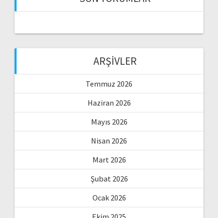
ARŞIVLER
Temmuz 2026
Haziran 2026
Mayıs 2026
Nisan 2026
Mart 2026
Şubat 2026
Ocak 2026
Ekim 2025