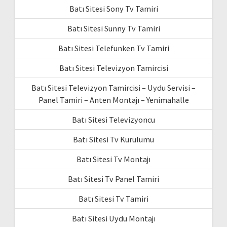
Batı Sitesi Sony Tv Tamiri
Batı Sitesi Sunny Tv Tamiri
Batı Sitesi Telefunken Tv Tamiri
Batı Sitesi Televizyon Tamircisi
Batı Sitesi Televizyon Tamircisi – Uydu Servisi –
Panel Tamiri – Anten Montajı – Yenimahalle
Batı Sitesi Televizyoncu
Batı Sitesi Tv Kurulumu
Batı Sitesi Tv Montajı
Batı Sitesi Tv Panel Tamiri
Batı Sitesi Tv Tamiri
Batı Sitesi Uydu Montajı