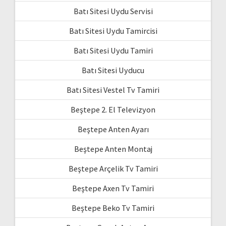
Batı Sitesi Uydu Servisi
Batı Sitesi Uydu Tamircisi
Batı Sitesi Uydu Tamiri
Batı Sitesi Uyducu
Batı Sitesi Vestel Tv Tamiri
Beştepe 2. El Televizyon
Beştepe Anten Ayarı
Beştepe Anten Montaj
Beştepe Arçelik Tv Tamiri
Beştepe Axen Tv Tamiri
Beştepe Beko Tv Tamiri