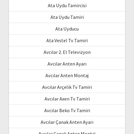
Ata Uydu Tamircisi
Ata Uydu Tamiri
Ata Uyducu
Ata Vestel Tv Tamiri
Avcılar 2. El Televizyon
Avcılar Anten Ayarı
Avcılar Anten Montaj
Avcılar Arçelik Tv Tamiri
Avcılar Axen Tv Tamiri
Avcılar Beko Tv Tamiri
Avcılar Çanak Anten Ayarı
Avcılar Çanak Anten Montaj