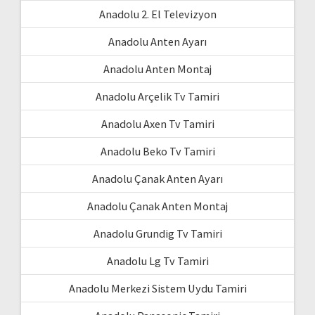
Anadolu 2. El Televizyon
Anadolu Anten Ayarı
Anadolu Anten Montaj
Anadolu Arçelik Tv Tamiri
Anadolu Axen Tv Tamiri
Anadolu Beko Tv Tamiri
Anadolu Çanak Anten Ayarı
Anadolu Çanak Anten Montaj
Anadolu Grundig Tv Tamiri
Anadolu Lg Tv Tamiri
Anadolu Merkezi Sistem Uydu Tamiri