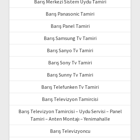
Barış Merkezi Sistem Uydu Tamiri
Barış Panasonic Tamiri
Barış Panel Tamiri
Barış Samsung Tv Tamiri
Barış Sanyo Tv Tamiri
Barış Sony Tv Tamiri
Barış Sunny Tv Tamiri
Barış Telefunken Tv Tamiri
Barış Televizyon Tamircisi
Barış Televizyon Tamircisi – Uydu Servisi – Panel
Tamiri – Anten Montajı – Yenimahalle
Barış Televizyoncu