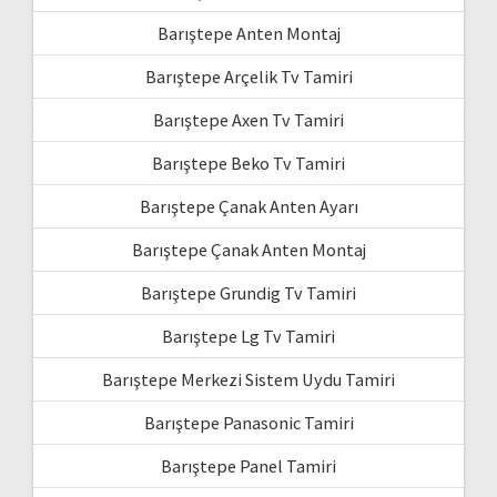
Barıştepe Anten Montaj
Barıştepe Arçelik Tv Tamiri
Barıştepe Axen Tv Tamiri
Barıştepe Beko Tv Tamiri
Barıştepe Çanak Anten Ayarı
Barıştepe Çanak Anten Montaj
Barıştepe Grundig Tv Tamiri
Barıştepe Lg Tv Tamiri
Barıştepe Merkezi Sistem Uydu Tamiri
Barıştepe Panasonic Tamiri
Barıştepe Panel Tamiri