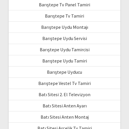
Barıştepe Tv Panel Tamiri
Barıştepe Tv Tamiri
Barıştepe Uydu Montajı
Barıştepe Uydu Servisi
Barıştepe Uydu Tamircisi
Barıştepe Uydu Tamiri
Barıştepe Uyducu
Barıştepe Vestel Tv Tamiri
Batı Sitesi 2. El Televizyon
Batı Sitesi Anten Ayarı
Batı Sitesi Anten Montaj
Batı Sitesi Arçelik Tv Tamiri