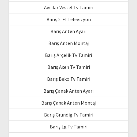
Avcılar Vestel Tv Tamiri
Barış 2. El Televizyon
Barış Anten Ayarı
Barış Anten Montaj
Barış Arçelik Tv Tamiri
Barış Axen Tv Tamiri
Barış Beko Tv Tamiri
Barış Çanak Anten Ayarı
Barış Çanak Anten Montaj
Barış Grundig Tv Tamiri
Barış Lg Tv Tamiri