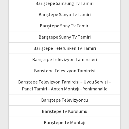
Barıştepe Samsung Tv Tamiri
Barıştepe Sanyo Tv Tamiri
Barıştepe Sony Tv Tamiri
Barıştepe Sunny Tv Tamiri
Barıştepe Telefunken Tv Tamiri
Barıştepe Televizyon Tamircileri
Barıştepe Televizyon Tamircisi
Barıştepe Televizyon Tamircisi – Uydu Servisi –
Panel Tamiri – Anten Montajı – Yenimahalle
Barıştepe Televizyoncu
Barıştepe Tv Kurulumu
Barıştepe Tv Montajı