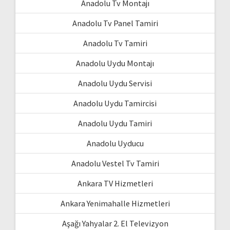
Anadolu Tv Montajı
Anadolu Tv Panel Tamiri
Anadolu Tv Tamiri
Anadolu Uydu Montajı
Anadolu Uydu Servisi
Anadolu Uydu Tamircisi
Anadolu Uydu Tamiri
Anadolu Uyducu
Anadolu Vestel Tv Tamiri
Ankara TV Hizmetleri
Ankara Yenimahalle Hizmetleri
Aşağı Yahyalar 2. El Televizyon