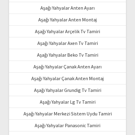
Aşağı Yahyalar Anten Ayarı
Aşağı Yahyalar Anten Montaj
Aşağı Yahyalar Arçelik Tv Tamiri
Aşağı Yahyalar Axen Tv Tamiri
Aşağı Yahyalar Beko Tv Tamiri
Aşağı Yahyalar Çanak Anten Ayarı
Aşağı Yahyalar Çanak Anten Montaj
Aşağı Yahyalar Grundig Tv Tamiri
Aşağı Yahyalar Lg Tv Tamiri
Aşağı Yahyalar Merkezi Sistem Uydu Tamiri
Aşağı Yahyalar Panasonic Tamiri