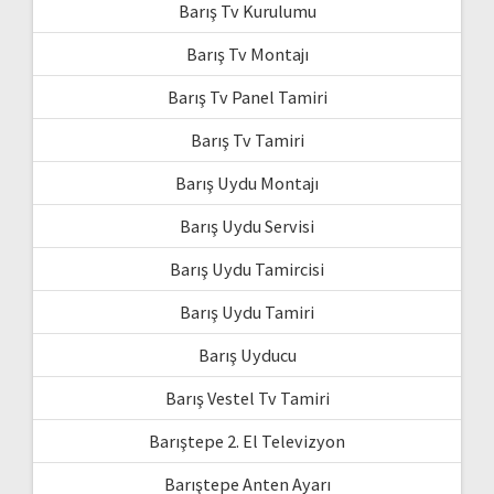
Barış Tv Kurulumu
Barış Tv Montajı
Barış Tv Panel Tamiri
Barış Tv Tamiri
Barış Uydu Montajı
Barış Uydu Servisi
Barış Uydu Tamircisi
Barış Uydu Tamiri
Barış Uyducu
Barış Vestel Tv Tamiri
Barıştepe 2. El Televizyon
Barıştepe Anten Ayarı