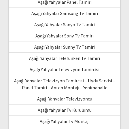
Aşağı Yahyalar Panel Tamiri
Aşağı Yahyalar Samsung Tv Tamiri
Aşağı Yahyalar Sanyo Tv Tamiri
Aşağı Yahyalar Sony Tv Tamiri
Aşağı Yahyalar Sunny Tv Tamiri
Aşağı Yahyalar Telefunken Tv Tamiri
Aşağı Yahyalar Televizyon Tamircisi
Aşağı Yahyalar Televizyon Tamircisi – Uydu Servisi –
Panel Tamiri – Anten Montajı – Yenimahalle
Aşağı Yahyalar Televizyoncu
Aşağı Yahyalar Tv Kurulumu
Aşağı Yahyalar Tv Montajı