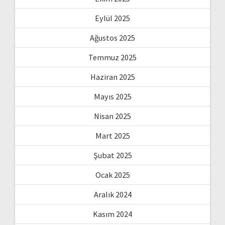
Eylül 2025
Ağustos 2025
Temmuz 2025
Haziran 2025
Mayıs 2025
Nisan 2025
Mart 2025
Şubat 2025
Ocak 2025
Aralık 2024
Kasım 2024