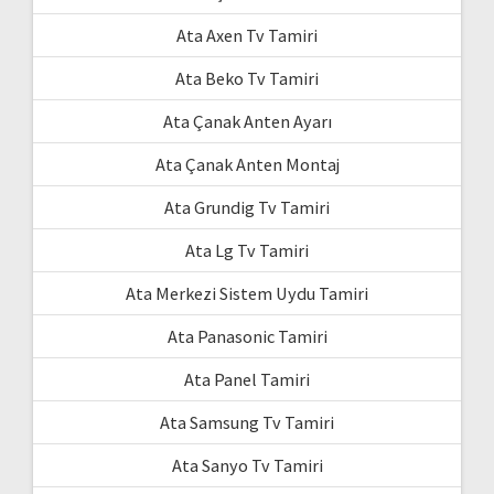
Ata Axen Tv Tamiri
Ata Beko Tv Tamiri
Ata Çanak Anten Ayarı
Ata Çanak Anten Montaj
Ata Grundig Tv Tamiri
Ata Lg Tv Tamiri
Ata Merkezi Sistem Uydu Tamiri
Ata Panasonic Tamiri
Ata Panel Tamiri
Ata Samsung Tv Tamiri
Ata Sanyo Tv Tamiri