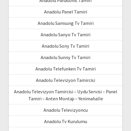
Anadolu Panasonic Tamiri
Anadolu Panel Tamiri
Anadolu Samsung Tv Tamiri
Anadolu Sanyo Tv Tamiri
Anadolu Sony Tv Tamiri
Anadolu Sunny Tv Tamiri
Anadolu Telefunken Tv Tamiri
Anadolu Televizyon Tamircisi
Anadolu Televizyon Tamircisi – Uydu Servisi – Panel
Tamiri – Anten Montajı – Yenimahalle
Anadolu Televizyoncu
Anadolu Tv Kurulumu