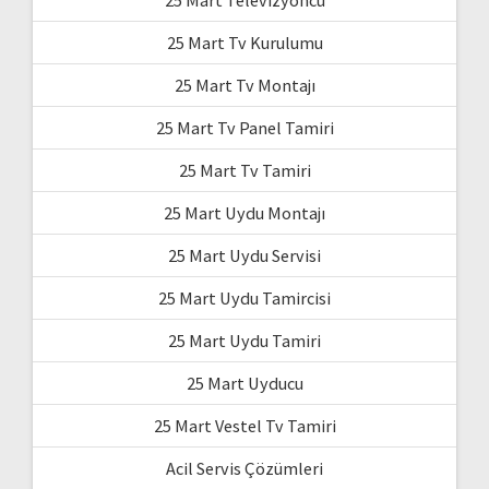
25 Mart Televizyoncu
25 Mart Tv Kurulumu
25 Mart Tv Montajı
25 Mart Tv Panel Tamiri
25 Mart Tv Tamiri
25 Mart Uydu Montajı
25 Mart Uydu Servisi
25 Mart Uydu Tamircisi
25 Mart Uydu Tamiri
25 Mart Uyducu
25 Mart Vestel Tv Tamiri
Acil Servis Çözümleri