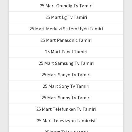
25 Mart Grundig Tv Tamiri
25 Mart Lg Tv Tamiri
25 Mart Merkezi Sistem Uydu Tamiri
25 Mart Panasonic Tamiri
25 Mart Panel Tamiri
25 Mart Samsung Tv Tamiri
25 Mart Sanyo Tv Tamiri
25 Mart Sony Tv Tamiri
25 Mart Sunny Tv Tamiri
25 Mart Telefunken Tv Tamiri
25 Mart Televizyon Tamircisi