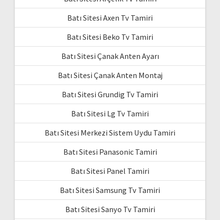
Batı Sitesi Axen Tv Tamiri
Batı Sitesi Beko Tv Tamiri
Batı Sitesi Çanak Anten Ayarı
Batı Sitesi Çanak Anten Montaj
Batı Sitesi Grundig Tv Tamiri
Batı Sitesi Lg Tv Tamiri
Batı Sitesi Merkezi Sistem Uydu Tamiri
Batı Sitesi Panasonic Tamiri
Batı Sitesi Panel Tamiri
Batı Sitesi Samsung Tv Tamiri
Batı Sitesi Sanyo Tv Tamiri