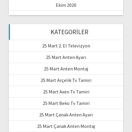
Ekim 2020
KATEGORILER
25 Mart 2. El Televizyon
25 Mart Anten Ayarı
25 Mart Anten Montaj
25 Mart Arçelik Tv Tamiri
25 Mart Axen Tv Tamiri
25 Mart Beko Tv Tamiri
25 Mart Çanak Anten Ayarı
25 Mart Çanak Anten Montaj