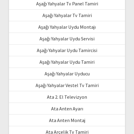
Aşağı Yahyalar Tv Panel Tamiri
Aşağı Yahyalar Tv Tamiri
Aşağı Yahyalar Uydu Montajı
Aşağı Yahyalar Uydu Servisi
Aşağı Yahyalar Uydu Tamircisi
Aşağı Yahyalar Uydu Tamiri
Aşağı Yahyalar Uyducu
Aşağı Yahyalar Vestel Tv Tamiri
Ata 2. El Televizyon
Ata Anten Ayarı
Ata Anten Montaj
Ata Arçelik Tv Tamiri