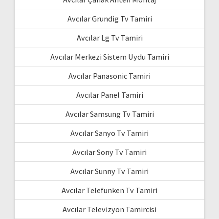
Avcılar Grundig Tv Tamiri
Avcılar Lg Tv Tamiri
Avcılar Merkezi Sistem Uydu Tamiri
Avcılar Panasonic Tamiri
Avcılar Panel Tamiri
Avcılar Samsung Tv Tamiri
Avcılar Sanyo Tv Tamiri
Avcılar Sony Tv Tamiri
Avcılar Sunny Tv Tamiri
Avcılar Telefunken Tv Tamiri
Avcılar Televizyon Tamircisi