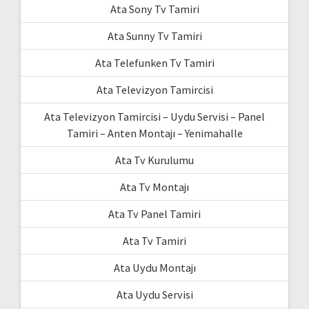
Ata Sony Tv Tamiri
Ata Sunny Tv Tamiri
Ata Telefunken Tv Tamiri
Ata Televizyon Tamircisi
Ata Televizyon Tamircisi – Uydu Servisi – Panel
Tamiri – Anten Montajı – Yenimahalle
Ata Tv Kurulumu
Ata Tv Montajı
Ata Tv Panel Tamiri
Ata Tv Tamiri
Ata Uydu Montajı
Ata Uydu Servisi