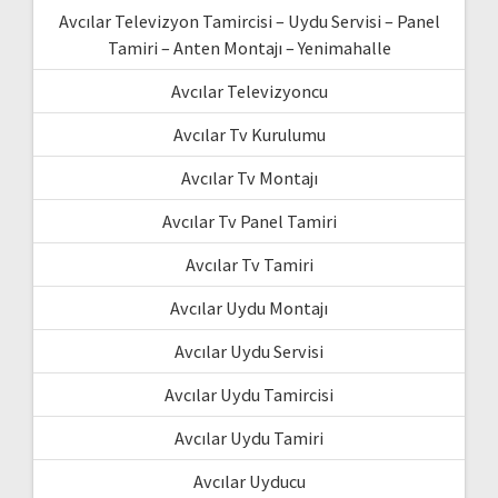
Avcılar Televizyon Tamircisi – Uydu Servisi – Panel
Tamiri – Anten Montajı – Yenimahalle
Avcılar Televizyoncu
Avcılar Tv Kurulumu
Avcılar Tv Montajı
Avcılar Tv Panel Tamiri
Avcılar Tv Tamiri
Avcılar Uydu Montajı
Avcılar Uydu Servisi
Avcılar Uydu Tamircisi
Avcılar Uydu Tamiri
Avcılar Uyducu