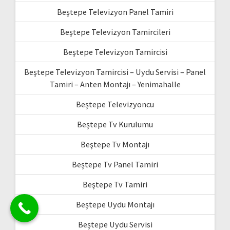
Beştepe Televizyon Panel Tamiri
Beştepe Televizyon Tamircileri
Beştepe Televizyon Tamircisi
Beştepe Televizyon Tamircisi – Uydu Servisi – Panel
Tamiri – Anten Montajı – Yenimahalle
Beştepe Televizyoncu
Beştepe Tv Kurulumu
Beştepe Tv Montajı
Beştepe Tv Panel Tamiri
Beştepe Tv Tamiri
Beştepe Uydu Montajı
Beştepe Uydu Servisi