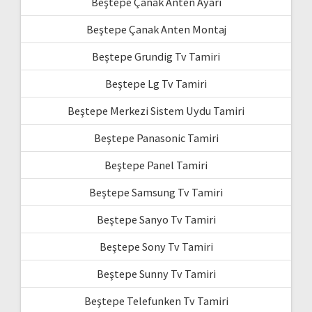
Beştepe Çanak Anten Ayarı
Beştepe Çanak Anten Montaj
Beştepe Grundig Tv Tamiri
Beştepe Lg Tv Tamiri
Beştepe Merkezi Sistem Uydu Tamiri
Beştepe Panasonic Tamiri
Beştepe Panel Tamiri
Beştepe Samsung Tv Tamiri
Beştepe Sanyo Tv Tamiri
Beştepe Sony Tv Tamiri
Beştepe Sunny Tv Tamiri
Beştepe Telefunken Tv Tamiri