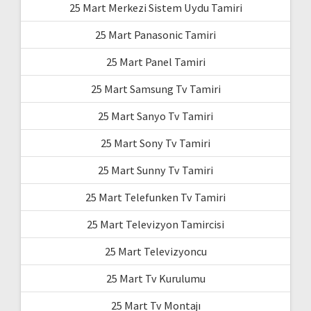
25 Mart Merkezi Sistem Uydu Tamiri
25 Mart Panasonic Tamiri
25 Mart Panel Tamiri
25 Mart Samsung Tv Tamiri
25 Mart Sanyo Tv Tamiri
25 Mart Sony Tv Tamiri
25 Mart Sunny Tv Tamiri
25 Mart Telefunken Tv Tamiri
25 Mart Televizyon Tamircisi
25 Mart Televizyoncu
25 Mart Tv Kurulumu
25 Mart Tv Montajı