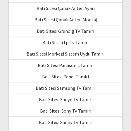
Batı Sitesi Çanak Anten Ayarı
Batı Sitesi Çanak Anten Montaj
Batı Sitesi Grundig Tv Tamiri
Batı Sitesi Lg Tv Tamiri
Batı Sitesi Merkezi Sistem Uydu Tamiri
Batı Sitesi Panasonic Tamiri
Batı Sitesi Panel Tamiri
Batı Sitesi Samsung Tv Tamiri
Batı Sitesi Sanyo Tv Tamiri
Batı Sitesi Sony Tv Tamiri
Batı Sitesi Sunny Tv Tamiri