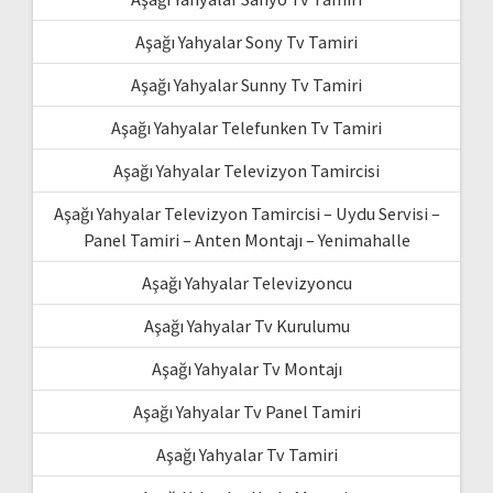
Aşağı Yahyalar Sony Tv Tamiri
Aşağı Yahyalar Sunny Tv Tamiri
Aşağı Yahyalar Telefunken Tv Tamiri
Aşağı Yahyalar Televizyon Tamircisi
Aşağı Yahyalar Televizyon Tamircisi – Uydu Servisi –
Panel Tamiri – Anten Montajı – Yenimahalle
Aşağı Yahyalar Televizyoncu
Aşağı Yahyalar Tv Kurulumu
Aşağı Yahyalar Tv Montajı
Aşağı Yahyalar Tv Panel Tamiri
Aşağı Yahyalar Tv Tamiri