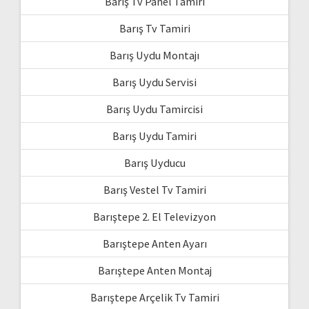
Barış Tv Panel Tamiri
Barış Tv Tamiri
Barış Uydu Montajı
Barış Uydu Servisi
Barış Uydu Tamircisi
Barış Uydu Tamiri
Barış Uyducu
Barış Vestel Tv Tamiri
Barıştepe 2. El Televizyon
Barıştepe Anten Ayarı
Barıştepe Anten Montaj
Barıştepe Arçelik Tv Tamiri