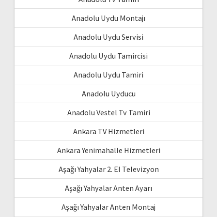
Anadolu Uydu Montajı
Anadolu Uydu Servisi
Anadolu Uydu Tamircisi
Anadolu Uydu Tamiri
Anadolu Uyducu
Anadolu Vestel Tv Tamiri
Ankara TV Hizmetleri
Ankara Yenimahalle Hizmetleri
Aşağı Yahyalar 2. El Televizyon
Aşağı Yahyalar Anten Ayarı
Aşağı Yahyalar Anten Montaj