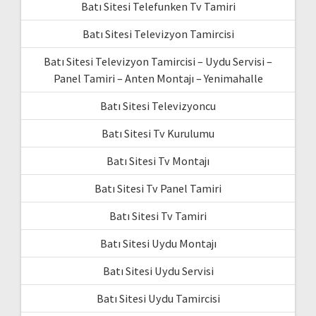
Batı Sitesi Telefunken Tv Tamiri
Batı Sitesi Televizyon Tamircisi
Batı Sitesi Televizyon Tamircisi – Uydu Servisi –
Panel Tamiri – Anten Montajı – Yenimahalle
Batı Sitesi Televizyoncu
Batı Sitesi Tv Kurulumu
Batı Sitesi Tv Montajı
Batı Sitesi Tv Panel Tamiri
Batı Sitesi Tv Tamiri
Batı Sitesi Uydu Montajı
Batı Sitesi Uydu Servisi
Batı Sitesi Uydu Tamircisi