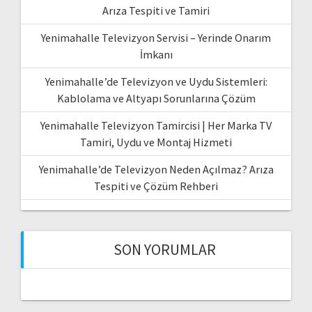
Arıza Tespiti ve Tamiri
Yenimahalle Televizyon Servisi – Yerinde Onarım
İmkanı
Yenimahalle’de Televizyon ve Uydu Sistemleri:
Kablolama ve Altyapı Sorunlarına Çözüm
Yenimahalle Televizyon Tamircisi | Her Marka TV
Tamiri, Uydu ve Montaj Hizmeti
Yenimahalle’de Televizyon Neden Açılmaz? Arıza
Tespiti ve Çözüm Rehberi
SON YORUMLAR