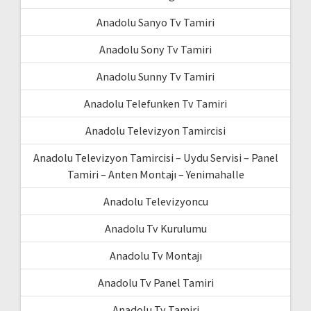
Anadolu Sanyo Tv Tamiri
Anadolu Sony Tv Tamiri
Anadolu Sunny Tv Tamiri
Anadolu Telefunken Tv Tamiri
Anadolu Televizyon Tamircisi
Anadolu Televizyon Tamircisi – Uydu Servisi – Panel
Tamiri – Anten Montajı – Yenimahalle
Anadolu Televizyoncu
Anadolu Tv Kurulumu
Anadolu Tv Montajı
Anadolu Tv Panel Tamiri
Anadolu Tv Tamiri