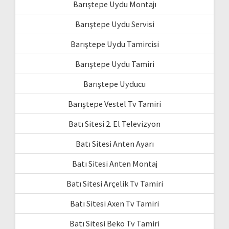
Barıştepe Uydu Montajı
Barıştepe Uydu Servisi
Barıştepe Uydu Tamircisi
Barıştepe Uydu Tamiri
Barıştepe Uyducu
Barıştepe Vestel Tv Tamiri
Batı Sitesi 2. El Televizyon
Batı Sitesi Anten Ayarı
Batı Sitesi Anten Montaj
Batı Sitesi Arçelik Tv Tamiri
Batı Sitesi Axen Tv Tamiri
Batı Sitesi Beko Tv Tamiri