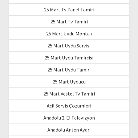
25 Mart Tv Panel Tamiri
25 Mart Tv Tamiri
25 Mart Uydu Montajı
25 Mart Uydu Servisi
25 Mart Uydu Tamircisi
25 Mart Uydu Tamiri
25 Mart Uyducu
25 Mart Vestel Tv Tamiri
Acil Servis Çözümleri
Anadolu 2. El Televizyon
Anadolu Anten Ayarı