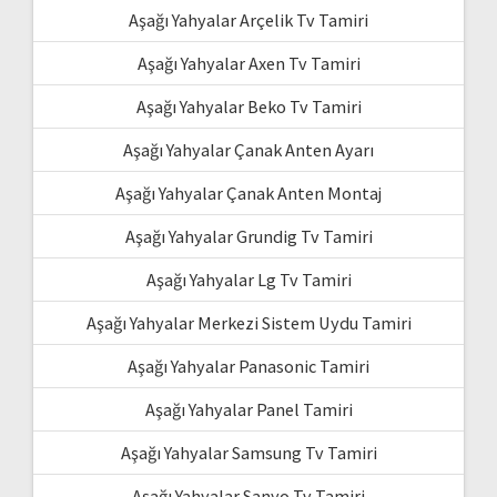
Aşağı Yahyalar Arçelik Tv Tamiri
Aşağı Yahyalar Axen Tv Tamiri
Aşağı Yahyalar Beko Tv Tamiri
Aşağı Yahyalar Çanak Anten Ayarı
Aşağı Yahyalar Çanak Anten Montaj
Aşağı Yahyalar Grundig Tv Tamiri
Aşağı Yahyalar Lg Tv Tamiri
Aşağı Yahyalar Merkezi Sistem Uydu Tamiri
Aşağı Yahyalar Panasonic Tamiri
Aşağı Yahyalar Panel Tamiri
Aşağı Yahyalar Samsung Tv Tamiri
Aşağı Yahyalar Sanyo Tv Tamiri