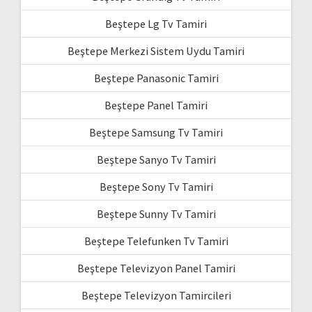
Beştepe Lg Tv Tamiri
Beştepe Merkezi Sistem Uydu Tamiri
Beştepe Panasonic Tamiri
Beştepe Panel Tamiri
Beştepe Samsung Tv Tamiri
Beştepe Sanyo Tv Tamiri
Beştepe Sony Tv Tamiri
Beştepe Sunny Tv Tamiri
Beştepe Telefunken Tv Tamiri
Beştepe Televizyon Panel Tamiri
Beştepe Televizyon Tamircileri