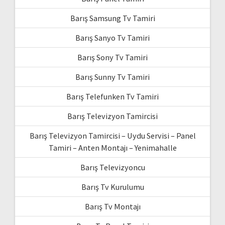
Barış Samsung Tv Tamiri
Barış Sanyo Tv Tamiri
Barış Sony Tv Tamiri
Barış Sunny Tv Tamiri
Barış Telefunken Tv Tamiri
Barış Televizyon Tamircisi
Barış Televizyon Tamircisi – Uydu Servisi – Panel
Tamiri – Anten Montajı – Yenimahalle
Barış Televizyoncu
Barış Tv Kurulumu
Barış Tv Montajı