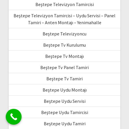
Beştepe Televizyon Tamircisi
Beştepe Televizyon Tamircisi – Uydu Servisi – Panel
Tamiri – Anten Montajı – Yenimahalle
Beştepe Televizyoncu
Beştepe Tv Kurulumu
Beştepe Tv Montajı
Beştepe Tv Panel Tamiri
Beştepe Tv Tamiri
Beştepe Uydu Montajı
Beştepe Uydu Servisi
Beştepe Uydu Tamircisi
Beştepe Uydu Tamiri