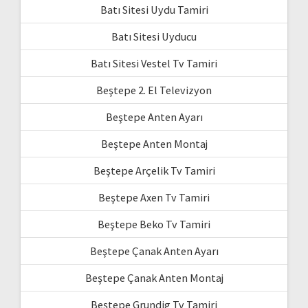
Batı Sitesi Uydu Tamiri
Batı Sitesi Uyducu
Batı Sitesi Vestel Tv Tamiri
Beştepe 2. El Televizyon
Beştepe Anten Ayarı
Beştepe Anten Montaj
Beştepe Arçelik Tv Tamiri
Beştepe Axen Tv Tamiri
Beştepe Beko Tv Tamiri
Beştepe Çanak Anten Ayarı
Beştepe Çanak Anten Montaj
Beştepe Grundig Tv Tamiri