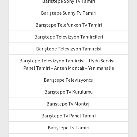
Barıştepe Sony Tv Tamiri
Barıştepe Sunny Tv Tamiri
Barıştepe Telefunken Tv Tamiri
Barıştepe Televizyon Tamircileri
Barıştepe Televizyon Tamircisi
Barıştepe Televizyon Tamircisi – Uydu Servisi –
Panel Tamiri – Anten Montajı – Yenimahalle
Barıştepe Televizyoncu
Barıştepe Tv Kurulumu
Barıştepe Tv Montajı
Barıştepe Tv Panel Tamiri
Barıştepe Tv Tamiri