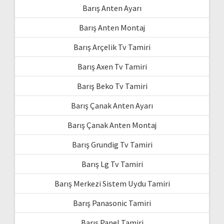
Barış Anten Ayarı
Barış Anten Montaj
Barış Arçelik Tv Tamiri
Barış Axen Tv Tamiri
Barış Beko Tv Tamiri
Barış Çanak Anten Ayarı
Barış Çanak Anten Montaj
Barış Grundig Tv Tamiri
Barış Lg Tv Tamiri
Barış Merkezi Sistem Uydu Tamiri
Barış Panasonic Tamiri
Barış Panel Tamiri