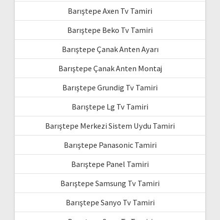
Barıştepe Axen Tv Tamiri
Barıştepe Beko Tv Tamiri
Barıştepe Çanak Anten Ayarı
Barıştepe Çanak Anten Montaj
Barıştepe Grundig Tv Tamiri
Barıştepe Lg Tv Tamiri
Barıştepe Merkezi Sistem Uydu Tamiri
Barıştepe Panasonic Tamiri
Barıştepe Panel Tamiri
Barıştepe Samsung Tv Tamiri
Barıştepe Sanyo Tv Tamiri