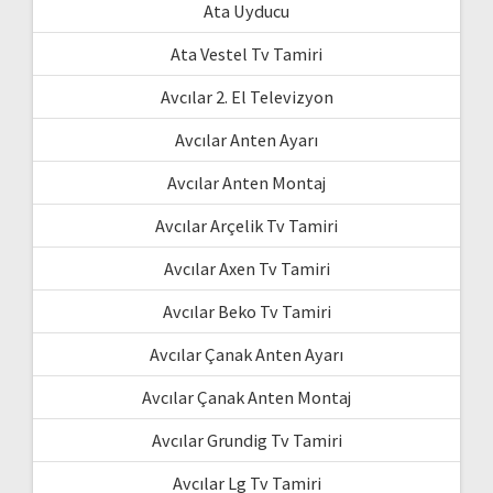
Ata Uyducu
Ata Vestel Tv Tamiri
Avcılar 2. El Televizyon
Avcılar Anten Ayarı
Avcılar Anten Montaj
Avcılar Arçelik Tv Tamiri
Avcılar Axen Tv Tamiri
Avcılar Beko Tv Tamiri
Avcılar Çanak Anten Ayarı
Avcılar Çanak Anten Montaj
Avcılar Grundig Tv Tamiri
Avcılar Lg Tv Tamiri