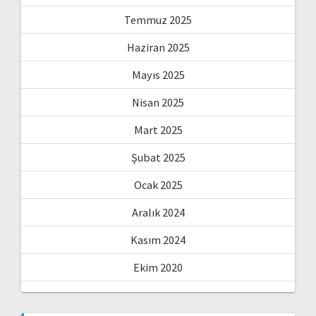
Temmuz 2025
Haziran 2025
Mayıs 2025
Nisan 2025
Mart 2025
Şubat 2025
Ocak 2025
Aralık 2024
Kasım 2024
Ekim 2020