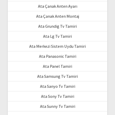
Ata Çanak Anten Ayarı
Ata Çanak Anten Montaj
Ata Grundig Tv Tamiri
Ata Lg Tv Tamiri
Ata Merkezi Sistem Uydu Tamiri
Ata Panasonic Tamiri
Ata Panel Tamiri
Ata Samsung Tv Tamiri
Ata Sanyo Tv Tamiri
Ata Sony Tv Tamiri
Ata Sunny Tv Tamiri