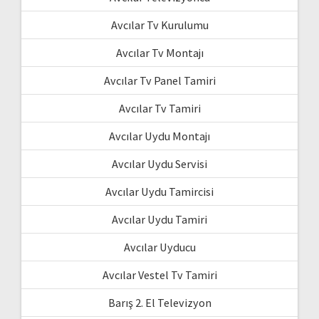
Avcılar Tv Kurulumu
Avcılar Tv Montajı
Avcılar Tv Panel Tamiri
Avcılar Tv Tamiri
Avcılar Uydu Montajı
Avcılar Uydu Servisi
Avcılar Uydu Tamircisi
Avcılar Uydu Tamiri
Avcılar Uyducu
Avcılar Vestel Tv Tamiri
Barış 2. El Televizyon