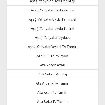
Aşağı Yahyalar Uydu Montajı
Aşağı Yahyalar Uydu Servisi
Aşağı Yahyalar Uydu Tamircisi
Aşağı Yahyalar Uydu Tamiri
Aşağı Yahyalar Uyducu
Aşağı Yahyalar Vestel Tv Tamiri
Ata 2. El Televizyon
Ata Anten Ayarı
Ata Anten Montaj
Ata Arçelik Tv Tamiri
Ata Axen Tv Tamiri
Ata Beko Tv Tamiri