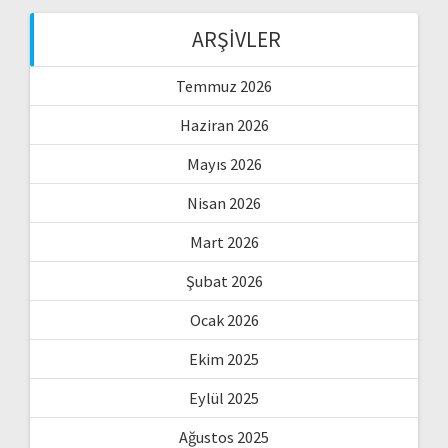
ARŞIVLER
Temmuz 2026
Haziran 2026
Mayıs 2026
Nisan 2026
Mart 2026
Şubat 2026
Ocak 2026
Ekim 2025
Eylül 2025
Ağustos 2025