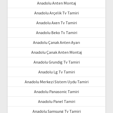
Anadolu Anten Montaj
Anadolu Arçelik Tv Tamiri
Anadolu Axen Tv Tamiri
Anadolu Beko Tv Tamiri
Anadolu Çanak Anten Ayarı
Anadolu Çanak Anten Montaj
Anadolu Grundig Tv Tamiri
Anadolu Lg Tv Tamiri
Anadolu Merkezi Sistem Uydu Tamiri
Anadolu Panasonic Tamiri
Anadolu Panel Tamiri
Anadolu Samsung Tv Tamiri