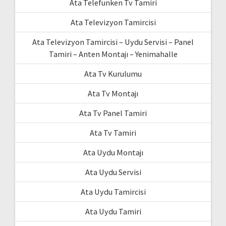
Ata Telefunken Tv Tamiri
Ata Televizyon Tamircisi
Ata Televizyon Tamircisi – Uydu Servisi – Panel
Tamiri – Anten Montajı – Yenimahalle
Ata Tv Kurulumu
Ata Tv Montajı
Ata Tv Panel Tamiri
Ata Tv Tamiri
Ata Uydu Montajı
Ata Uydu Servisi
Ata Uydu Tamircisi
Ata Uydu Tamiri