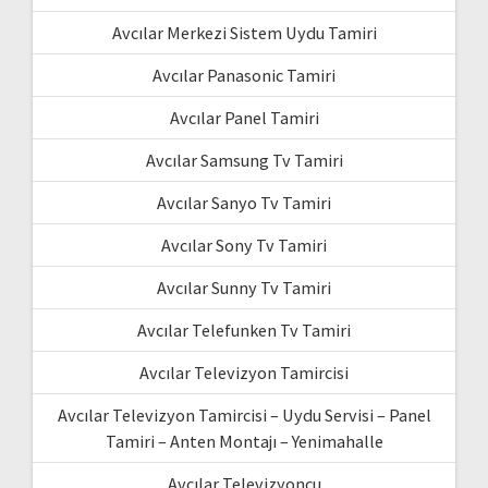
Avcılar Merkezi Sistem Uydu Tamiri
Avcılar Panasonic Tamiri
Avcılar Panel Tamiri
Avcılar Samsung Tv Tamiri
Avcılar Sanyo Tv Tamiri
Avcılar Sony Tv Tamiri
Avcılar Sunny Tv Tamiri
Avcılar Telefunken Tv Tamiri
Avcılar Televizyon Tamircisi
Avcılar Televizyon Tamircisi – Uydu Servisi – Panel
Tamiri – Anten Montajı – Yenimahalle
Avcılar Televizyoncu