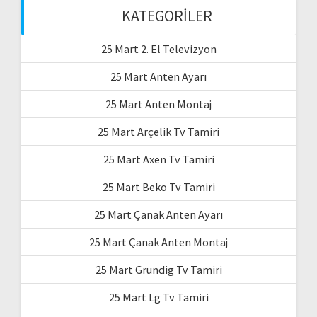
KATEGORILER
25 Mart 2. El Televizyon
25 Mart Anten Ayarı
25 Mart Anten Montaj
25 Mart Arçelik Tv Tamiri
25 Mart Axen Tv Tamiri
25 Mart Beko Tv Tamiri
25 Mart Çanak Anten Ayarı
25 Mart Çanak Anten Montaj
25 Mart Grundig Tv Tamiri
25 Mart Lg Tv Tamiri