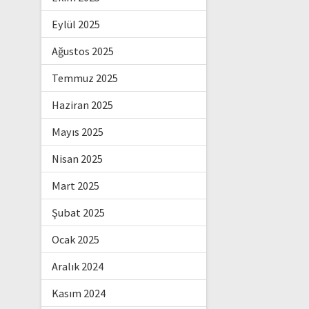
Eylül 2025
Ağustos 2025
Temmuz 2025
Haziran 2025
Mayıs 2025
Nisan 2025
Mart 2025
Şubat 2025
Ocak 2025
Aralık 2024
Kasım 2024