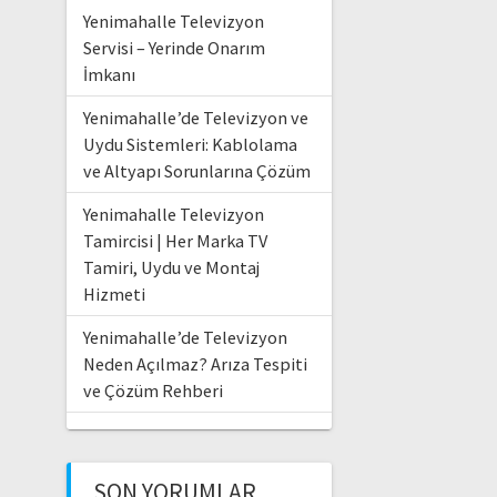
Yenimahalle Televizyon
Servisi – Yerinde Onarım
İmkanı
Yenimahalle’de Televizyon ve
Uydu Sistemleri: Kablolama
ve Altyapı Sorunlarına Çözüm
Yenimahalle Televizyon
Tamircisi | Her Marka TV
Tamiri, Uydu ve Montaj
Hizmeti
Yenimahalle’de Televizyon
Neden Açılmaz? Arıza Tespiti
ve Çözüm Rehberi
SON YORUMLAR