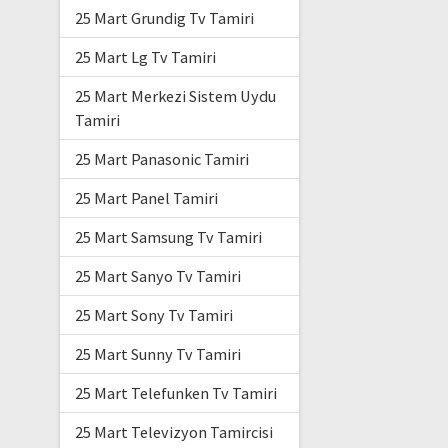
25 Mart Grundig Tv Tamiri
25 Mart Lg Tv Tamiri
25 Mart Merkezi Sistem Uydu
Tamiri
25 Mart Panasonic Tamiri
25 Mart Panel Tamiri
25 Mart Samsung Tv Tamiri
25 Mart Sanyo Tv Tamiri
25 Mart Sony Tv Tamiri
25 Mart Sunny Tv Tamiri
25 Mart Telefunken Tv Tamiri
25 Mart Televizyon Tamircisi