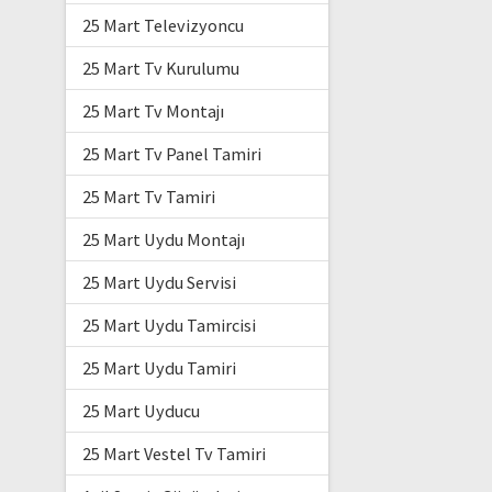
25 Mart Televizyoncu
25 Mart Tv Kurulumu
25 Mart Tv Montajı
25 Mart Tv Panel Tamiri
25 Mart Tv Tamiri
25 Mart Uydu Montajı
25 Mart Uydu Servisi
25 Mart Uydu Tamircisi
25 Mart Uydu Tamiri
25 Mart Uyducu
25 Mart Vestel Tv Tamiri