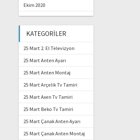
Ekim 2020
KATEGORILER
25 Mart 2. El Televizyon
25 Mart Anten Ayarı
25 Mart Anten Montaj
25 Mart Arçelik Tv Tamiri
25 Mart Axen Tv Tamiri
25 Mart Beko Tv Tamiri
25 Mart Çanak Anten Ayarı
25 Mart Çanak Anten Montaj