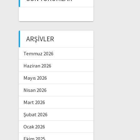
ARŞIVLER
Temmuz 2026
Haziran 2026
Mayıs 2026
Nisan 2026
Mart 2026
Şubat 2026
Ocak 2026
Ekim 2025