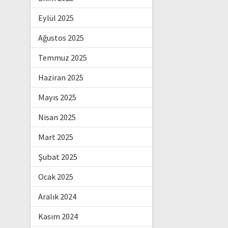
Eylül 2025
Ağustos 2025
Temmuz 2025
Haziran 2025
Mayıs 2025
Nisan 2025
Mart 2025
Şubat 2025
Ocak 2025
Aralık 2024
Kasım 2024