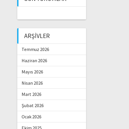
ARŞIVLER
Temmuz 2026
Haziran 2026
Mayıs 2026
Nisan 2026
Mart 2026
Şubat 2026
Ocak 2026
Ekim 2025