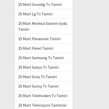
25 Mart Grundig Tv Tamiri
25 Mart Lg Tv Tamiri
25 Mart Merkezi Sistem Uydu
Tamiri
25 Mart Panasonic Tamiri
25 Mart Panel Tamiri
25 Mart Samsung Tv Tamiri
25 Mart Sanyo Tv Tamiri
25 Mart Sony Tv Tamiri
25 Mart Sunny Tv Tamiri
25 Mart Telefunken Tv Tamiri
25 Mart Televizyon Tamircisi