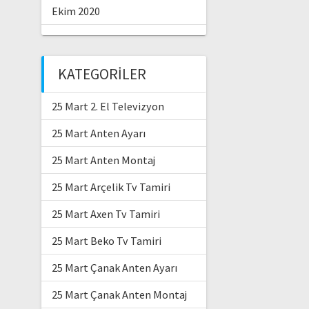
Ekim 2020
KATEGORILER
25 Mart 2. El Televizyon
25 Mart Anten Ayarı
25 Mart Anten Montaj
25 Mart Arçelik Tv Tamiri
25 Mart Axen Tv Tamiri
25 Mart Beko Tv Tamiri
25 Mart Çanak Anten Ayarı
25 Mart Çanak Anten Montaj