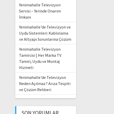
Yenimahalle Televizyon
Servisi – Yerinde Onarım
İmkanı
Yenimahalle’de Televizyon ve
Uydu Sistemleri: Kablolama
ve Altyapı Sorunlarına Çözüm
Yenimahalle Televizyon
Tamircisi | Her Marka TV
Tamiri, Uydu ve Montaj
Hizmeti
Yenimahalle’de Televizyon
Neden Açılmaz? Arıza Tespiti
ve Çözüm Rehberi
SON YORUMLAR