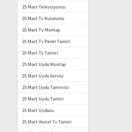
25 Mart Televizyoncu
25 Mart Tv Kurulumu
25 Mart Tv Montajı
25 Mart Tv Panel Tamiri
25 Mart Tv Tamiri
25 Mart Uydu Montajı
25 Mart Uydu Servisi
25 Mart Uydu Tamircisi
25 Mart Uydu Tamiri
25 Mart Uyducu
25 Mart Vestel Tv Tamiri