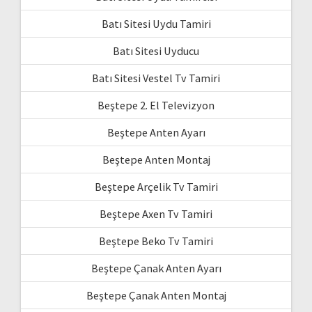
Batı Sitesi Uydu Tamiri
Batı Sitesi Uyducu
Batı Sitesi Vestel Tv Tamiri
Beştepe 2. El Televizyon
Beştepe Anten Ayarı
Beştepe Anten Montaj
Beştepe Arçelik Tv Tamiri
Beştepe Axen Tv Tamiri
Beştepe Beko Tv Tamiri
Beştepe Çanak Anten Ayarı
Beştepe Çanak Anten Montaj