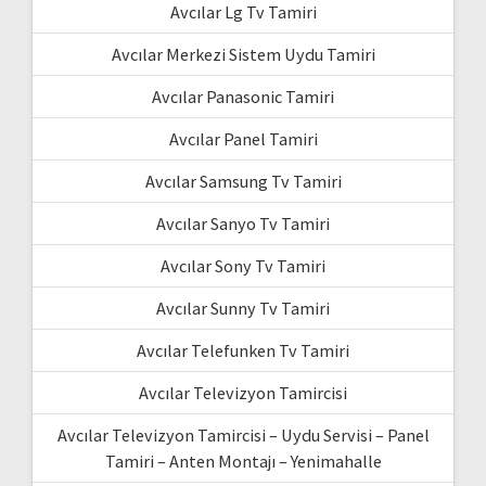
Avcılar Lg Tv Tamiri
Avcılar Merkezi Sistem Uydu Tamiri
Avcılar Panasonic Tamiri
Avcılar Panel Tamiri
Avcılar Samsung Tv Tamiri
Avcılar Sanyo Tv Tamiri
Avcılar Sony Tv Tamiri
Avcılar Sunny Tv Tamiri
Avcılar Telefunken Tv Tamiri
Avcılar Televizyon Tamircisi
Avcılar Televizyon Tamircisi – Uydu Servisi – Panel
Tamiri – Anten Montajı – Yenimahalle