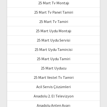
25 Mart Tv Montajı
25 Mart Tv Panel Tamiri
25 Mart Tv Tamiri
25 Mart Uydu Montajı
25 Mart Uydu Servisi
25 Mart Uydu Tamircisi
25 Mart Uydu Tamiri
25 Mart Uyducu
25 Mart Vestel Tv Tamiri
Acil Servis Çözümleri
Anadolu 2. El Televizyon
Anadolu Anten Ayarı