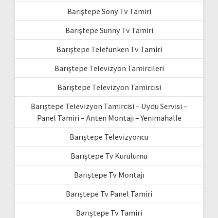
Barıştepe Sony Tv Tamiri
Barıştepe Sunny Tv Tamiri
Barıştepe Telefunken Tv Tamiri
Barıştepe Televizyon Tamircileri
Barıştepe Televizyon Tamircisi
Barıştepe Televizyon Tamircisi – Uydu Servisi –
Panel Tamiri – Anten Montajı – Yenimahalle
Barıştepe Televizyoncu
Barıştepe Tv Kurulumu
Barıştepe Tv Montajı
Barıştepe Tv Panel Tamiri
Barıştepe Tv Tamiri