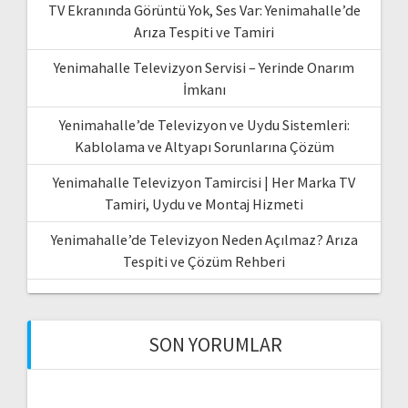
TV Ekranında Görüntü Yok, Ses Var: Yenimahalle’de
Arıza Tespiti ve Tamiri
Yenimahalle Televizyon Servisi – Yerinde Onarım
İmkanı
Yenimahalle’de Televizyon ve Uydu Sistemleri:
Kablolama ve Altyapı Sorunlarına Çözüm
Yenimahalle Televizyon Tamircisi | Her Marka TV
Tamiri, Uydu ve Montaj Hizmeti
Yenimahalle’de Televizyon Neden Açılmaz? Arıza
Tespiti ve Çözüm Rehberi
SON YORUMLAR