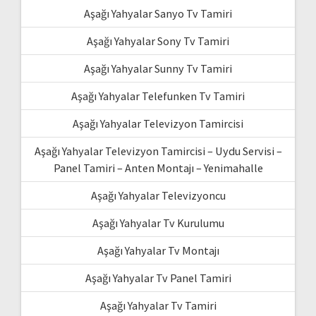
Aşağı Yahyalar Sanyo Tv Tamiri
Aşağı Yahyalar Sony Tv Tamiri
Aşağı Yahyalar Sunny Tv Tamiri
Aşağı Yahyalar Telefunken Tv Tamiri
Aşağı Yahyalar Televizyon Tamircisi
Aşağı Yahyalar Televizyon Tamircisi – Uydu Servisi –
Panel Tamiri – Anten Montajı – Yenimahalle
Aşağı Yahyalar Televizyoncu
Aşağı Yahyalar Tv Kurulumu
Aşağı Yahyalar Tv Montajı
Aşağı Yahyalar Tv Panel Tamiri
Aşağı Yahyalar Tv Tamiri