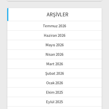
ARŞIVLER
Temmuz 2026
Haziran 2026
Mayıs 2026
Nisan 2026
Mart 2026
Şubat 2026
Ocak 2026
Ekim 2025
Eylül 2025