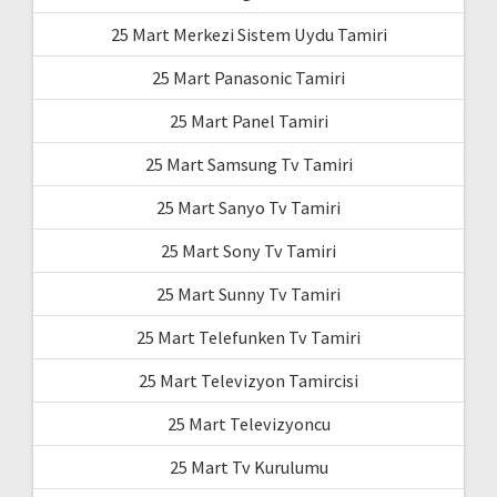
25 Mart Merkezi Sistem Uydu Tamiri
25 Mart Panasonic Tamiri
25 Mart Panel Tamiri
25 Mart Samsung Tv Tamiri
25 Mart Sanyo Tv Tamiri
25 Mart Sony Tv Tamiri
25 Mart Sunny Tv Tamiri
25 Mart Telefunken Tv Tamiri
25 Mart Televizyon Tamircisi
25 Mart Televizyoncu
25 Mart Tv Kurulumu