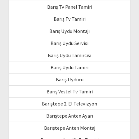
Barış Tv Panel Tamiri
Barış Tv Tamiri
Barış Uydu Montajı
Barış Uydu Servisi
Barış Uydu Tamircisi
Barış Uydu Tamiri
Barış Uyducu
Barış Vestel Tv Tamiri
Barıştepe 2. El Televizyon
Barıştepe Anten Ayarı
Barıştepe Anten Montaj