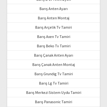
Barış Anten Ayarı
Barış Anten Montaj
Barış Arçelik Tv Tamiri
Barış Axen Tv Tamiri
Barış Beko Tv Tamiri
Barış Çanak Anten Ayarı
Barış Çanak Anten Montaj
Barış Grundig Tv Tamiri
Barış Lg Tv Tamiri
Barış Merkezi Sistem Uydu Tamiri
Barış Panasonic Tamiri