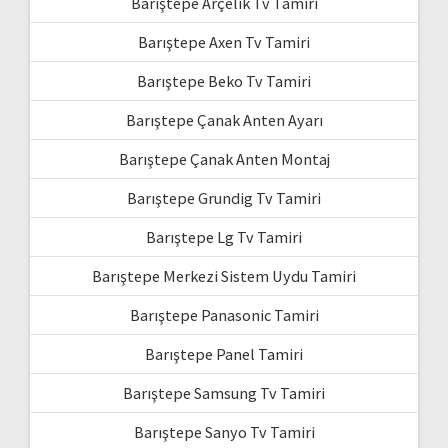
Barıştepe Arçelik Tv Tamiri
Barıştepe Axen Tv Tamiri
Barıştepe Beko Tv Tamiri
Barıştepe Çanak Anten Ayarı
Barıştepe Çanak Anten Montaj
Barıştepe Grundig Tv Tamiri
Barıştepe Lg Tv Tamiri
Barıştepe Merkezi Sistem Uydu Tamiri
Barıştepe Panasonic Tamiri
Barıştepe Panel Tamiri
Barıştepe Samsung Tv Tamiri
Barıştepe Sanyo Tv Tamiri