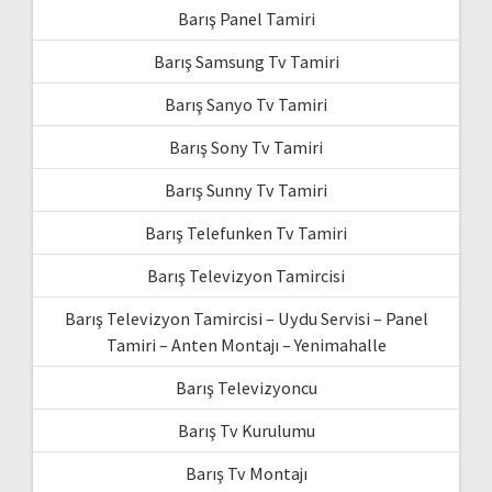
Barış Panel Tamiri
Barış Samsung Tv Tamiri
Barış Sanyo Tv Tamiri
Barış Sony Tv Tamiri
Barış Sunny Tv Tamiri
Barış Telefunken Tv Tamiri
Barış Televizyon Tamircisi
Barış Televizyon Tamircisi – Uydu Servisi – Panel
Tamiri – Anten Montajı – Yenimahalle
Barış Televizyoncu
Barış Tv Kurulumu
Barış Tv Montajı