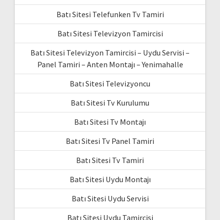
Batı Sitesi Telefunken Tv Tamiri
Batı Sitesi Televizyon Tamircisi
Batı Sitesi Televizyon Tamircisi – Uydu Servisi –
Panel Tamiri – Anten Montajı – Yenimahalle
Batı Sitesi Televizyoncu
Batı Sitesi Tv Kurulumu
Batı Sitesi Tv Montajı
Batı Sitesi Tv Panel Tamiri
Batı Sitesi Tv Tamiri
Batı Sitesi Uydu Montajı
Batı Sitesi Uydu Servisi
Batı Sitesi Uydu Tamircisi