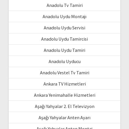
Anadolu Tv Tamiri
Anadolu Uydu Montajı
Anadolu Uydu Servisi
Anadolu Uydu Tamircisi
Anadolu Uydu Tamiri
Anadolu Uyducu
Anadolu Vestel Tv Tamiri
Ankara TV Hizmetleri
Ankara Yenimahalle Hizmetleri
Aşağı Yahyalar 2. El Televizyon
Aşağı Yahyalar Anten Ayarı
Aşağı Yahyalar Anten Montaj