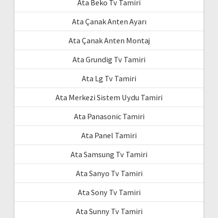
Ata Beko Tv Tamiri
Ata Çanak Anten Ayarı
Ata Çanak Anten Montaj
Ata Grundig Tv Tamiri
Ata Lg Tv Tamiri
Ata Merkezi Sistem Uydu Tamiri
Ata Panasonic Tamiri
Ata Panel Tamiri
Ata Samsung Tv Tamiri
Ata Sanyo Tv Tamiri
Ata Sony Tv Tamiri
Ata Sunny Tv Tamiri