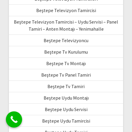
Beştepe Televizyon Tamircisi
Beştepe Televizyon Tamircisi – Uydu Servisi – Panel
Tamiri – Anten Montajı – Yenimahalle
Beştepe Televizyoncu
Beştepe Tv Kurulumu
Beştepe Tv Montajı
Beştepe Tv Panel Tamiri
Beştepe Tv Tamiri
Beştepe Uydu Montajı
Beştepe Uydu Servisi
Beştepe Uydu Tamircisi