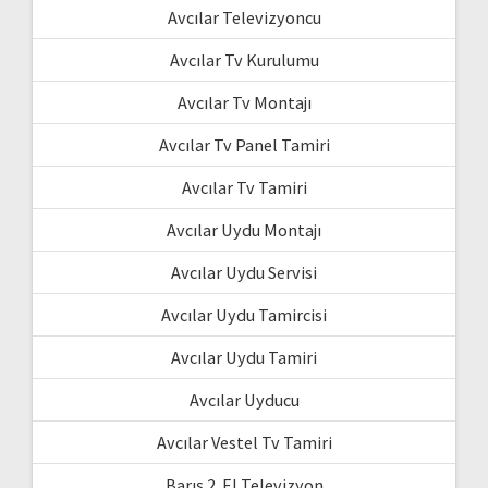
Avcılar Televizyoncu
Avcılar Tv Kurulumu
Avcılar Tv Montajı
Avcılar Tv Panel Tamiri
Avcılar Tv Tamiri
Avcılar Uydu Montajı
Avcılar Uydu Servisi
Avcılar Uydu Tamircisi
Avcılar Uydu Tamiri
Avcılar Uyducu
Avcılar Vestel Tv Tamiri
Barış 2. El Televizyon