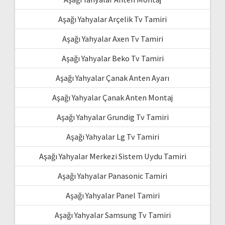
Aşağı Yahyalar Arçelik Tv Tamiri
Aşağı Yahyalar Axen Tv Tamiri
Aşağı Yahyalar Beko Tv Tamiri
Aşağı Yahyalar Çanak Anten Ayarı
Aşağı Yahyalar Çanak Anten Montaj
Aşağı Yahyalar Grundig Tv Tamiri
Aşağı Yahyalar Lg Tv Tamiri
Aşağı Yahyalar Merkezi Sistem Uydu Tamiri
Aşağı Yahyalar Panasonic Tamiri
Aşağı Yahyalar Panel Tamiri
Aşağı Yahyalar Samsung Tv Tamiri