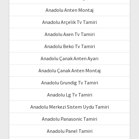
Anadolu Anten Montaj
Anadolu Arçelik Tv Tamiri
Anadolu Axen Tv Tamiri
Anadolu Beko Tv Tamiri
Anadolu Çanak Anten Ayarı
Anadolu Çanak Anten Montaj
Anadolu Grundig Tv Tamiri
Anadolu Lg Tv Tamiri
Anadolu Merkezi Sistem Uydu Tamiri
Anadolu Panasonic Tamiri
Anadolu Panel Tamiri