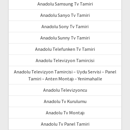
Anadolu Samsung Tv Tamiri
Anadolu Sanyo Tv Tamiri
Anadolu Sony Tv Tamiri
Anadolu Sunny Tv Tamiri
Anadolu Telefunken Tv Tamiri
Anadolu Televizyon Tamircisi
Anadolu Televizyon Tamircisi – Uydu Servisi – Panel
Tamiri – Anten Montajı – Yenimahalle
Anadolu Televizyoncu
Anadolu Tv Kurulumu
Anadolu Tv Montajı
Anadolu Tv Panel Tamiri