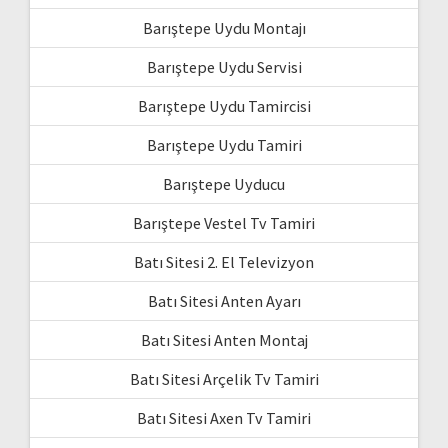
Barıştepe Uydu Montajı
Barıştepe Uydu Servisi
Barıştepe Uydu Tamircisi
Barıştepe Uydu Tamiri
Barıştepe Uyducu
Barıştepe Vestel Tv Tamiri
Batı Sitesi 2. El Televizyon
Batı Sitesi Anten Ayarı
Batı Sitesi Anten Montaj
Batı Sitesi Arçelik Tv Tamiri
Batı Sitesi Axen Tv Tamiri