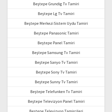
Beştepe Grundig Tv Tamiri
Beştepe Lg Tv Tamiri
Beştepe Merkezi Sistem Uydu Tamiri
Beştepe Panasonic Tamiri
Beştepe Panel Tamiri
Beştepe Samsung Tv Tamiri
Beştepe Sanyo Tv Tamiri
Beştepe Sony Tv Tamiri
Beştepe Sunny Tv Tamiri
Beştepe Telefunken Tv Tamiri
Beştepe Televizyon Panel Tamiri
Beştepe Televizyon Tamircileri