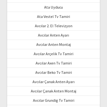
Ata Uyducu
Ata Vestel Tv Tamiri
Avcılar 2. El Televizyon
Avcılar Anten Ayarı
Avcılar Anten Montaj
Avcılar Arçelik Tv Tamiri
Avcılar Axen Tv Tamiri
Avcılar Beko Tv Tamiri
Avcılar Çanak Anten Ayarı
Avcılar Çanak Anten Montaj
Avcılar Grundig Tv Tamiri