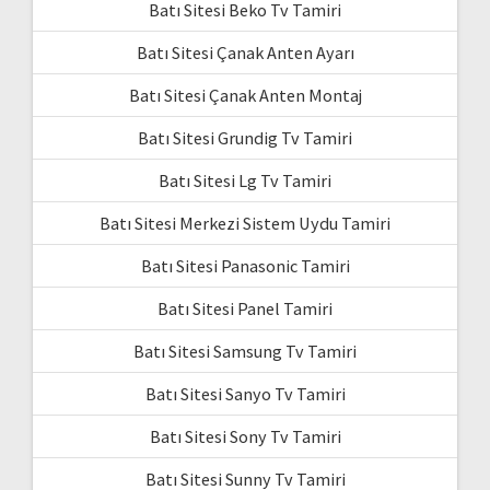
Batı Sitesi Beko Tv Tamiri
Batı Sitesi Çanak Anten Ayarı
Batı Sitesi Çanak Anten Montaj
Batı Sitesi Grundig Tv Tamiri
Batı Sitesi Lg Tv Tamiri
Batı Sitesi Merkezi Sistem Uydu Tamiri
Batı Sitesi Panasonic Tamiri
Batı Sitesi Panel Tamiri
Batı Sitesi Samsung Tv Tamiri
Batı Sitesi Sanyo Tv Tamiri
Batı Sitesi Sony Tv Tamiri
Batı Sitesi Sunny Tv Tamiri