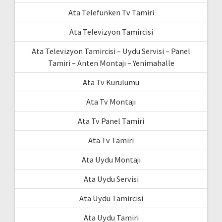
Ata Telefunken Tv Tamiri
Ata Televizyon Tamircisi
Ata Televizyon Tamircisi – Uydu Servisi – Panel
Tamiri – Anten Montajı – Yenimahalle
Ata Tv Kurulumu
Ata Tv Montajı
Ata Tv Panel Tamiri
Ata Tv Tamiri
Ata Uydu Montajı
Ata Uydu Servisi
Ata Uydu Tamircisi
Ata Uydu Tamiri