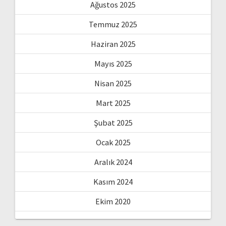
Ağustos 2025
Temmuz 2025
Haziran 2025
Mayıs 2025
Nisan 2025
Mart 2025
Şubat 2025
Ocak 2025
Aralık 2024
Kasım 2024
Ekim 2020