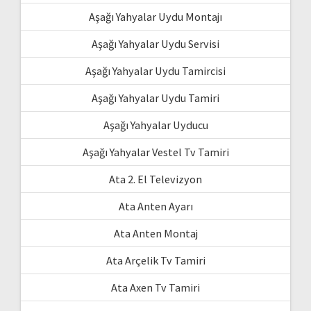
Aşağı Yahyalar Uydu Montajı
Aşağı Yahyalar Uydu Servisi
Aşağı Yahyalar Uydu Tamircisi
Aşağı Yahyalar Uydu Tamiri
Aşağı Yahyalar Uyducu
Aşağı Yahyalar Vestel Tv Tamiri
Ata 2. El Televizyon
Ata Anten Ayarı
Ata Anten Montaj
Ata Arçelik Tv Tamiri
Ata Axen Tv Tamiri