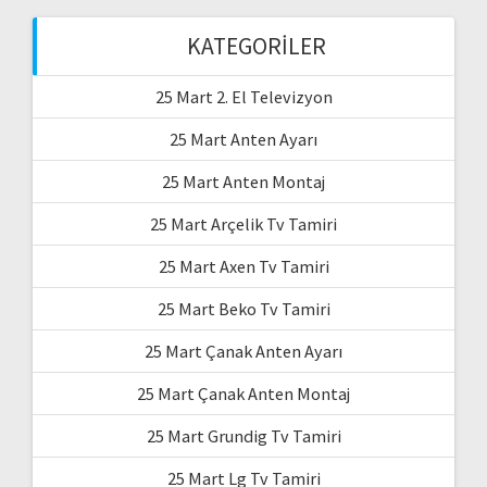
KATEGORILER
25 Mart 2. El Televizyon
25 Mart Anten Ayarı
25 Mart Anten Montaj
25 Mart Arçelik Tv Tamiri
25 Mart Axen Tv Tamiri
25 Mart Beko Tv Tamiri
25 Mart Çanak Anten Ayarı
25 Mart Çanak Anten Montaj
25 Mart Grundig Tv Tamiri
25 Mart Lg Tv Tamiri