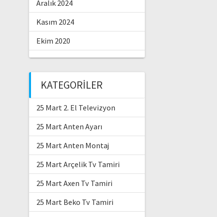
Aralık 2024
Kasım 2024
Ekim 2020
KATEGORILER
25 Mart 2. El Televizyon
25 Mart Anten Ayarı
25 Mart Anten Montaj
25 Mart Arçelik Tv Tamiri
25 Mart Axen Tv Tamiri
25 Mart Beko Tv Tamiri