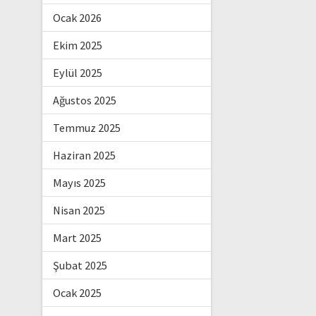
Ocak 2026
Ekim 2025
Eylül 2025
Ağustos 2025
Temmuz 2025
Haziran 2025
Mayıs 2025
Nisan 2025
Mart 2025
Şubat 2025
Ocak 2025