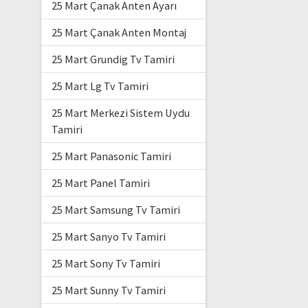
25 Mart Çanak Anten Ayarı
25 Mart Çanak Anten Montaj
25 Mart Grundig Tv Tamiri
25 Mart Lg Tv Tamiri
25 Mart Merkezi Sistem Uydu
Tamiri
25 Mart Panasonic Tamiri
25 Mart Panel Tamiri
25 Mart Samsung Tv Tamiri
25 Mart Sanyo Tv Tamiri
25 Mart Sony Tv Tamiri
25 Mart Sunny Tv Tamiri