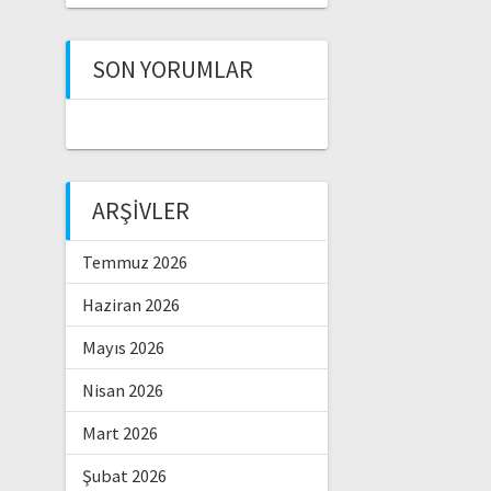
SON YORUMLAR
ARŞIVLER
Temmuz 2026
Haziran 2026
Mayıs 2026
Nisan 2026
Mart 2026
Şubat 2026