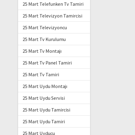
25 Mart Telefunken Tv Tamiri
25 Mart Televizyon Tamircisi
25 Mart Televizyoncu
25 Mart Tv Kurulumu
25 Mart Tv Montajı
25 Mart Tv Panel Tamiri
25 Mart Tv Tamiri
25 Mart Uydu Montajı
25 Mart Uydu Servisi
25 Mart Uydu Tamircisi
25 Mart Uydu Tamiri
25 Mart Uyducu