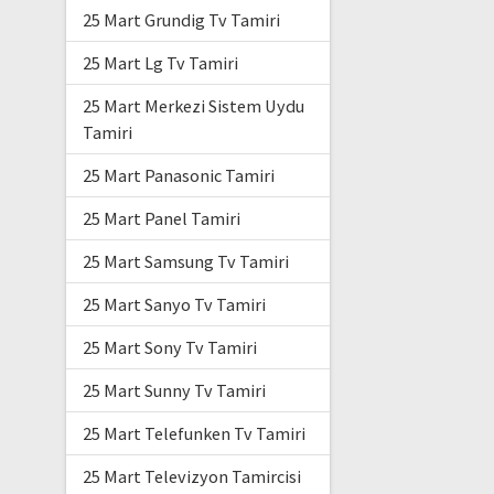
25 Mart Grundig Tv Tamiri
25 Mart Lg Tv Tamiri
25 Mart Merkezi Sistem Uydu
Tamiri
25 Mart Panasonic Tamiri
25 Mart Panel Tamiri
25 Mart Samsung Tv Tamiri
25 Mart Sanyo Tv Tamiri
25 Mart Sony Tv Tamiri
25 Mart Sunny Tv Tamiri
25 Mart Telefunken Tv Tamiri
25 Mart Televizyon Tamircisi