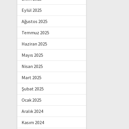
Eylül 2025
Ağustos 2025
Temmuz 2025
Haziran 2025
Mayıs 2025
Nisan 2025
Mart 2025
Şubat 2025
Ocak 2025
Aralık 2024
Kasım 2024