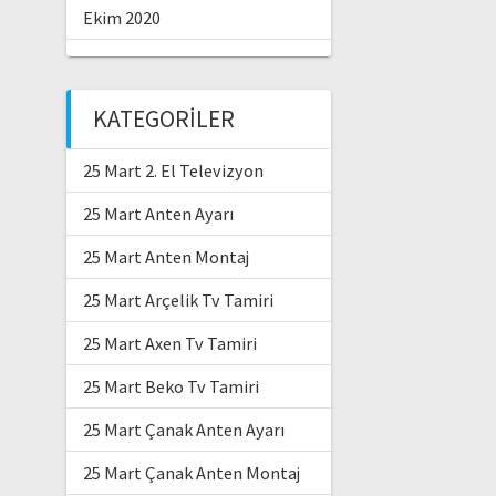
Ekim 2020
KATEGORILER
25 Mart 2. El Televizyon
25 Mart Anten Ayarı
25 Mart Anten Montaj
25 Mart Arçelik Tv Tamiri
25 Mart Axen Tv Tamiri
25 Mart Beko Tv Tamiri
25 Mart Çanak Anten Ayarı
25 Mart Çanak Anten Montaj