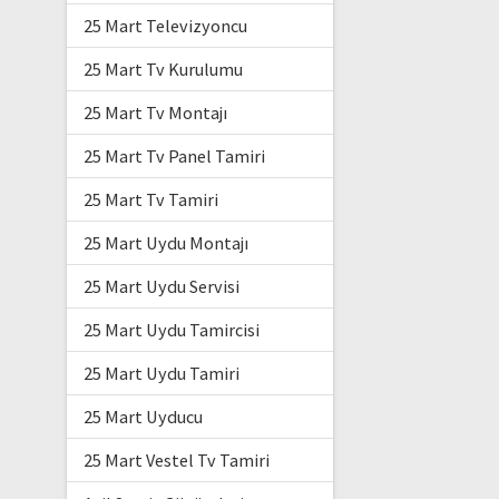
25 Mart Televizyoncu
25 Mart Tv Kurulumu
25 Mart Tv Montajı
25 Mart Tv Panel Tamiri
25 Mart Tv Tamiri
25 Mart Uydu Montajı
25 Mart Uydu Servisi
25 Mart Uydu Tamircisi
25 Mart Uydu Tamiri
25 Mart Uyducu
25 Mart Vestel Tv Tamiri