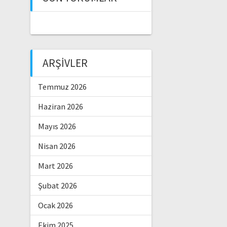
ARŞIVLER
Temmuz 2026
Haziran 2026
Mayıs 2026
Nisan 2026
Mart 2026
Şubat 2026
Ocak 2026
Ekim 2025