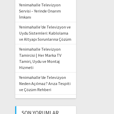
Yenimahalle Televizyon
Servisi – Yerinde Onarım
İmkanı
Yenimahalle’de Televizyon ve
Uydu Sistemleri: Kablolama
ve Altyapı Sorunlarına Çözüm
Yenimahalle Televizyon
Tamircisi | Her Marka TV
Tamiri, Uydu ve Montaj
Hizmeti
Yenimahalle’de Televizyon
Neden Açılmaz? Arıza Tespiti
ve Çözüm Rehberi
SON YORUMLAR