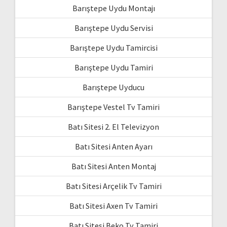
Barıştepe Uydu Montajı
Barıştepe Uydu Servisi
Barıştepe Uydu Tamircisi
Barıştepe Uydu Tamiri
Barıştepe Uyducu
Barıştepe Vestel Tv Tamiri
Batı Sitesi 2. El Televizyon
Batı Sitesi Anten Ayarı
Batı Sitesi Anten Montaj
Batı Sitesi Arçelik Tv Tamiri
Batı Sitesi Axen Tv Tamiri
Batı Sitesi Beko Tv Tamiri