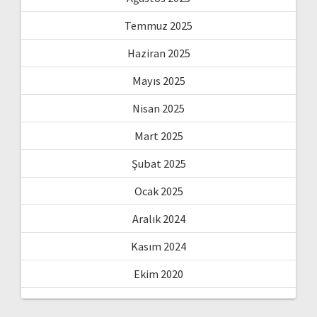
Temmuz 2025
Haziran 2025
Mayıs 2025
Nisan 2025
Mart 2025
Şubat 2025
Ocak 2025
Aralık 2024
Kasım 2024
Ekim 2020