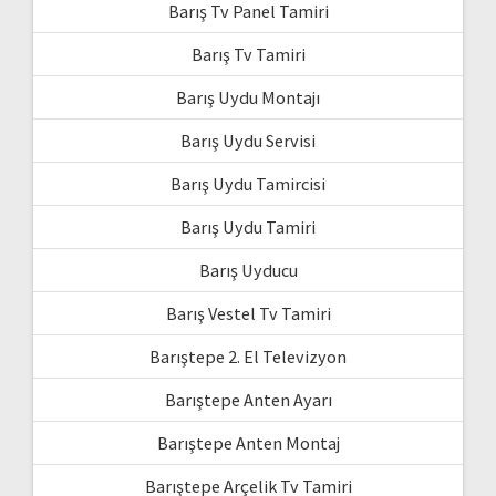
Barış Tv Panel Tamiri
Barış Tv Tamiri
Barış Uydu Montajı
Barış Uydu Servisi
Barış Uydu Tamircisi
Barış Uydu Tamiri
Barış Uyducu
Barış Vestel Tv Tamiri
Barıştepe 2. El Televizyon
Barıştepe Anten Ayarı
Barıştepe Anten Montaj
Barıştepe Arçelik Tv Tamiri