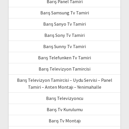
Barış Panel Tamiri
Barış Samsung Tv Tamiri
Barış Sanyo Tv Tamiri
Barış Sony Tv Tamiri
Barış Sunny Tv Tamiri
Barış Telefunken Tv Tamiri
Barış Televizyon Tamircisi
Barış Televizyon Tamircisi – Uydu Servisi – Panel
Tamiri – Anten Montajı – Yenimahalle
Barış Televizyoncu
Barış Tv Kurulumu
Barış Tv Montajı