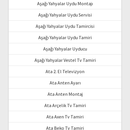
Aşağı Yahyalar Uydu Montajı
Aşağı Yahyalar Uydu Servisi
Aşağı Yahyalar Uydu Tamircisi
Aşağı Yahyalar Uydu Tamiri
Aşağı Yahyalar Uyducu
Aşağı Yahyalar Vestel Tv Tamiri
Ata 2. El Televizyon
Ata Anten Ayarı
Ata Anten Montaj
Ata Arçelik Tv Tamiri
Ata Axen Tv Tamiri
Ata Beko Tv Tamiri