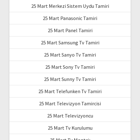
25 Mart Merkezi Sistem Uydu Tamiri
25 Mart Panasonic Tamiri
25 Mart Panel Tamiri
25 Mart Samsung Tv Tamiri
25 Mart Sanyo Tv Tamiri
25 Mart Sony Tv Tamiri
25 Mart Sunny Tv Tamiri
25 Mart Telefunken Tv Tamiri
25 Mart Televizyon Tamircisi
25 Mart Televizyoncu
25 Mart Tv Kurulumu
25 Mart Tv Montajı