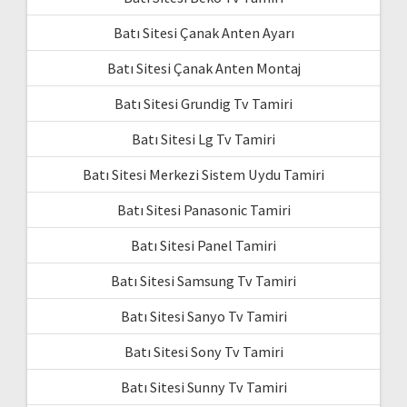
Batı Sitesi Çanak Anten Ayarı
Batı Sitesi Çanak Anten Montaj
Batı Sitesi Grundig Tv Tamiri
Batı Sitesi Lg Tv Tamiri
Batı Sitesi Merkezi Sistem Uydu Tamiri
Batı Sitesi Panasonic Tamiri
Batı Sitesi Panel Tamiri
Batı Sitesi Samsung Tv Tamiri
Batı Sitesi Sanyo Tv Tamiri
Batı Sitesi Sony Tv Tamiri
Batı Sitesi Sunny Tv Tamiri