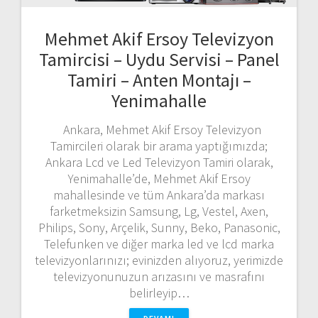
Mehmet Akif Ersoy Televizyon
Tamircisi – Uydu Servisi – Panel
Tamiri – Anten Montajı –
Yenimahalle
Ankara, Mehmet Akif Ersoy Televizyon
Tamircileri olarak bir arama yaptığımızda;
Ankara Lcd ve Led Televizyon Tamiri olarak,
Yenimahalle’de, Mehmet Akif Ersoy
mahallesinde ve tüm Ankara’da markası
farketmeksizin Samsung, Lg, Vestel, Axen,
Philips, Sony, Arçelik, Sunny, Beko, Panasonic,
Telefunken ve diğer marka led ve lcd marka
televizyonlarınızı; evinizden alıyoruz, yerimizde
televizyonunuzun arızasını ve masrafını
belirleyip…