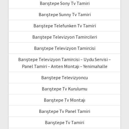
Barıştepe Sony Tv Tamiri
Barıştepe Sunny Tv Tamiri
Barıştepe Telefunken Tv Tamiri
Barıştepe Televizyon Tamircileri
Barıştepe Televizyon Tamircisi
Barıştepe Televizyon Tamircisi – Uydu Servisi –
Panel Tamiri – Anten Montajı – Yenimahalle
Barıştepe Televizyoncu
Barıştepe Tv Kurulumu
Barıştepe Tv Montajı
Barıştepe Tv Panel Tamiri
Barıştepe Tv Tamiri