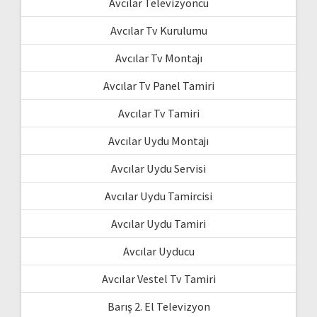
Avcılar Televizyoncu
Avcılar Tv Kurulumu
Avcılar Tv Montajı
Avcılar Tv Panel Tamiri
Avcılar Tv Tamiri
Avcılar Uydu Montajı
Avcılar Uydu Servisi
Avcılar Uydu Tamircisi
Avcılar Uydu Tamiri
Avcılar Uyducu
Avcılar Vestel Tv Tamiri
Barış 2. El Televizyon