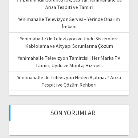
Arıza Tespiti ve Tamiri
Yenimahalle Televizyon Servisi – Yerinde Onarım
İmkanı
Yenimahalle’de Televizyon ve Uydu Sistemleri:
Kablolama ve Altyapı Sorunlarına Çözüm
Yenimahalle Televizyon Tamircisi | Her Marka TV
Tamiri, Uydu ve Montaj Hizmeti
Yenimahalle’de Televizyon Neden Açılmaz? Arıza
Tespiti ve Çözüm Rehberi
SON YORUMLAR