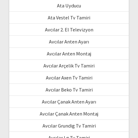
Ata Uyducu
Ata Vestel Tv Tamiri
Avcılar 2. El Televizyon
Avcılar Anten Ayarı
Avcılar Anten Montaj
Avcılar Arçelik Tv Tamiri
Avcılar Axen Tv Tamiri
Avcılar Beko Tv Tamiri
Avcılar Çanak Anten Ayarı
Avcılar Çanak Anten Montaj
Avcılar Grundig Tv Tamiri
Avcılar Lg Tv Tamiri