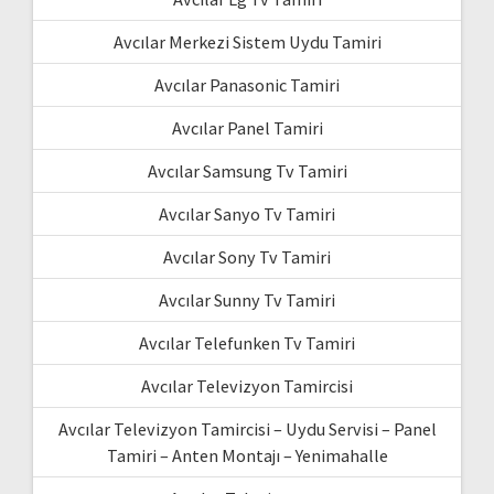
Avcılar Merkezi Sistem Uydu Tamiri
Avcılar Panasonic Tamiri
Avcılar Panel Tamiri
Avcılar Samsung Tv Tamiri
Avcılar Sanyo Tv Tamiri
Avcılar Sony Tv Tamiri
Avcılar Sunny Tv Tamiri
Avcılar Telefunken Tv Tamiri
Avcılar Televizyon Tamircisi
Avcılar Televizyon Tamircisi – Uydu Servisi – Panel
Tamiri – Anten Montajı – Yenimahalle