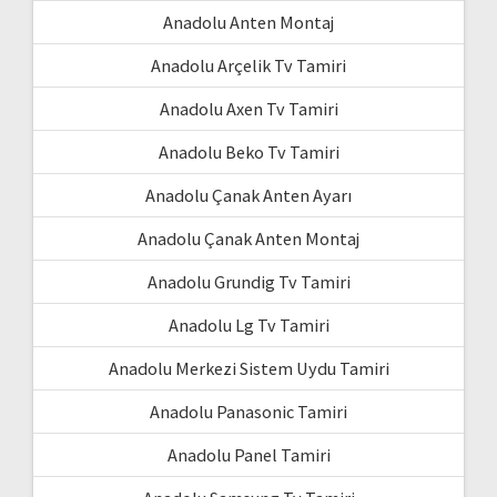
Anadolu Anten Montaj
Anadolu Arçelik Tv Tamiri
Anadolu Axen Tv Tamiri
Anadolu Beko Tv Tamiri
Anadolu Çanak Anten Ayarı
Anadolu Çanak Anten Montaj
Anadolu Grundig Tv Tamiri
Anadolu Lg Tv Tamiri
Anadolu Merkezi Sistem Uydu Tamiri
Anadolu Panasonic Tamiri
Anadolu Panel Tamiri