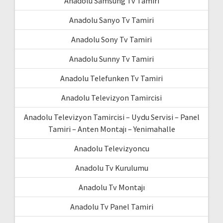
Anadolu Samsung Tv Tamiri
Anadolu Sanyo Tv Tamiri
Anadolu Sony Tv Tamiri
Anadolu Sunny Tv Tamiri
Anadolu Telefunken Tv Tamiri
Anadolu Televizyon Tamircisi
Anadolu Televizyon Tamircisi – Uydu Servisi – Panel
Tamiri – Anten Montajı – Yenimahalle
Anadolu Televizyoncu
Anadolu Tv Kurulumu
Anadolu Tv Montajı
Anadolu Tv Panel Tamiri