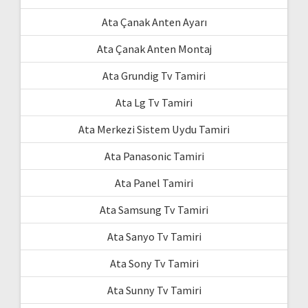
Ata Çanak Anten Ayarı
Ata Çanak Anten Montaj
Ata Grundig Tv Tamiri
Ata Lg Tv Tamiri
Ata Merkezi Sistem Uydu Tamiri
Ata Panasonic Tamiri
Ata Panel Tamiri
Ata Samsung Tv Tamiri
Ata Sanyo Tv Tamiri
Ata Sony Tv Tamiri
Ata Sunny Tv Tamiri