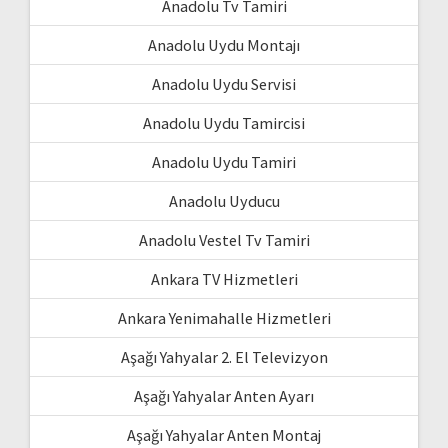
Anadolu Tv Tamiri
Anadolu Uydu Montajı
Anadolu Uydu Servisi
Anadolu Uydu Tamircisi
Anadolu Uydu Tamiri
Anadolu Uyducu
Anadolu Vestel Tv Tamiri
Ankara TV Hizmetleri
Ankara Yenimahalle Hizmetleri
Aşağı Yahyalar 2. El Televizyon
Aşağı Yahyalar Anten Ayarı
Aşağı Yahyalar Anten Montaj