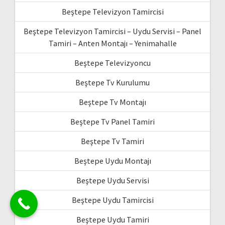
Beştepe Televizyon Tamircisi
Beştepe Televizyon Tamircisi – Uydu Servisi – Panel
Tamiri – Anten Montajı – Yenimahalle
Beştepe Televizyoncu
Beştepe Tv Kurulumu
Beştepe Tv Montajı
Beştepe Tv Panel Tamiri
Beştepe Tv Tamiri
Beştepe Uydu Montajı
Beştepe Uydu Servisi
Beştepe Uydu Tamircisi
Beştepe Uydu Tamiri