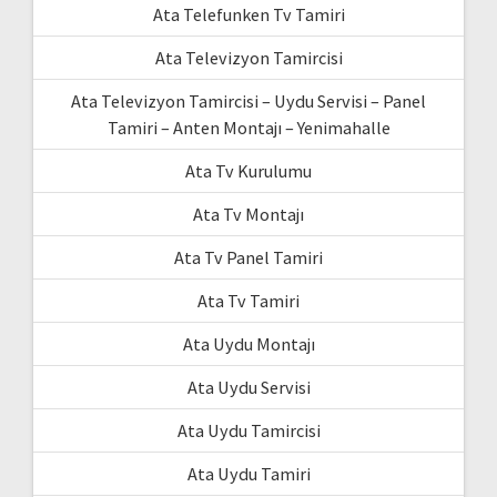
Ata Telefunken Tv Tamiri
Ata Televizyon Tamircisi
Ata Televizyon Tamircisi – Uydu Servisi – Panel
Tamiri – Anten Montajı – Yenimahalle
Ata Tv Kurulumu
Ata Tv Montajı
Ata Tv Panel Tamiri
Ata Tv Tamiri
Ata Uydu Montajı
Ata Uydu Servisi
Ata Uydu Tamircisi
Ata Uydu Tamiri