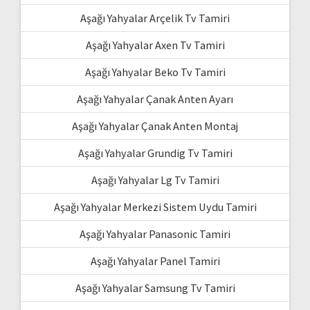
Aşağı Yahyalar Arçelik Tv Tamiri
Aşağı Yahyalar Axen Tv Tamiri
Aşağı Yahyalar Beko Tv Tamiri
Aşağı Yahyalar Çanak Anten Ayarı
Aşağı Yahyalar Çanak Anten Montaj
Aşağı Yahyalar Grundig Tv Tamiri
Aşağı Yahyalar Lg Tv Tamiri
Aşağı Yahyalar Merkezi Sistem Uydu Tamiri
Aşağı Yahyalar Panasonic Tamiri
Aşağı Yahyalar Panel Tamiri
Aşağı Yahyalar Samsung Tv Tamiri