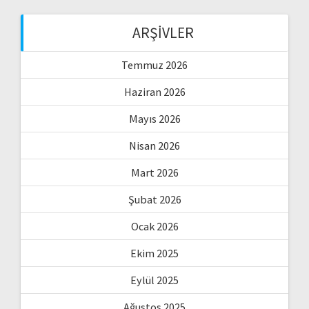
ARŞIVLER
Temmuz 2026
Haziran 2026
Mayıs 2026
Nisan 2026
Mart 2026
Şubat 2026
Ocak 2026
Ekim 2025
Eylül 2025
Ağustos 2025