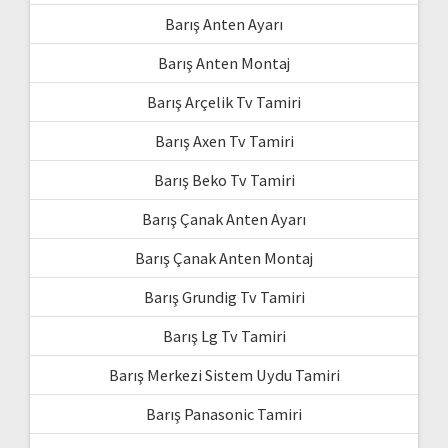
Barış Anten Ayarı
Barış Anten Montaj
Barış Arçelik Tv Tamiri
Barış Axen Tv Tamiri
Barış Beko Tv Tamiri
Barış Çanak Anten Ayarı
Barış Çanak Anten Montaj
Barış Grundig Tv Tamiri
Barış Lg Tv Tamiri
Barış Merkezi Sistem Uydu Tamiri
Barış Panasonic Tamiri