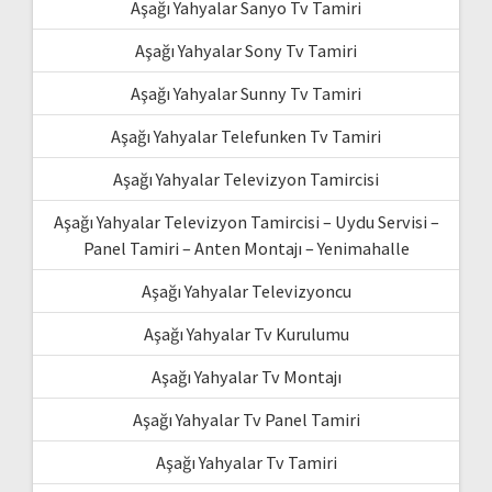
Aşağı Yahyalar Sanyo Tv Tamiri
Aşağı Yahyalar Sony Tv Tamiri
Aşağı Yahyalar Sunny Tv Tamiri
Aşağı Yahyalar Telefunken Tv Tamiri
Aşağı Yahyalar Televizyon Tamircisi
Aşağı Yahyalar Televizyon Tamircisi – Uydu Servisi –
Panel Tamiri – Anten Montajı – Yenimahalle
Aşağı Yahyalar Televizyoncu
Aşağı Yahyalar Tv Kurulumu
Aşağı Yahyalar Tv Montajı
Aşağı Yahyalar Tv Panel Tamiri
Aşağı Yahyalar Tv Tamiri