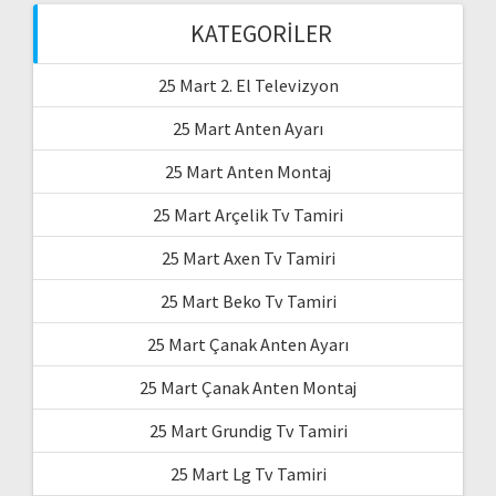
KATEGORILER
25 Mart 2. El Televizyon
25 Mart Anten Ayarı
25 Mart Anten Montaj
25 Mart Arçelik Tv Tamiri
25 Mart Axen Tv Tamiri
25 Mart Beko Tv Tamiri
25 Mart Çanak Anten Ayarı
25 Mart Çanak Anten Montaj
25 Mart Grundig Tv Tamiri
25 Mart Lg Tv Tamiri