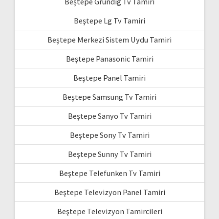
Beştepe Grundig Tv Tamiri
Beştepe Lg Tv Tamiri
Beştepe Merkezi Sistem Uydu Tamiri
Beştepe Panasonic Tamiri
Beştepe Panel Tamiri
Beştepe Samsung Tv Tamiri
Beştepe Sanyo Tv Tamiri
Beştepe Sony Tv Tamiri
Beştepe Sunny Tv Tamiri
Beştepe Telefunken Tv Tamiri
Beştepe Televizyon Panel Tamiri
Beştepe Televizyon Tamircileri