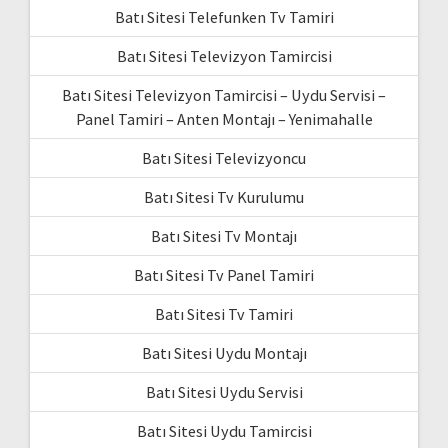
Batı Sitesi Telefunken Tv Tamiri
Batı Sitesi Televizyon Tamircisi
Batı Sitesi Televizyon Tamircisi – Uydu Servisi –
Panel Tamiri – Anten Montajı – Yenimahalle
Batı Sitesi Televizyoncu
Batı Sitesi Tv Kurulumu
Batı Sitesi Tv Montajı
Batı Sitesi Tv Panel Tamiri
Batı Sitesi Tv Tamiri
Batı Sitesi Uydu Montajı
Batı Sitesi Uydu Servisi
Batı Sitesi Uydu Tamircisi