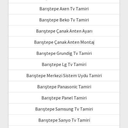
Barıştepe Axen Tv Tamiri
Barıştepe Beko Tv Tamiri
Barıştepe Çanak Anten Ayarı
Barıştepe Çanak Anten Montaj
Barıştepe Grundig Tv Tamiri
Barıştepe Lg Tv Tamiri
Barıştepe Merkezi Sistem Uydu Tamiri
Barıştepe Panasonic Tamiri
Barıştepe Panel Tamiri
Barıştepe Samsung Tv Tamiri
Barıştepe Sanyo Tv Tamiri