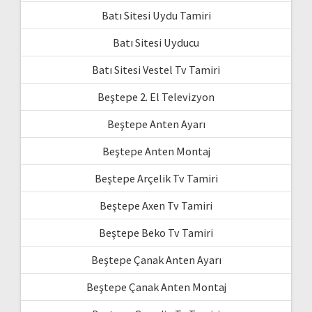
Batı Sitesi Uydu Tamiri
Batı Sitesi Uyducu
Batı Sitesi Vestel Tv Tamiri
Beştepe 2. El Televizyon
Beştepe Anten Ayarı
Beştepe Anten Montaj
Beştepe Arçelik Tv Tamiri
Beştepe Axen Tv Tamiri
Beştepe Beko Tv Tamiri
Beştepe Çanak Anten Ayarı
Beştepe Çanak Anten Montaj