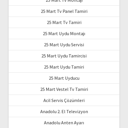
25 Mart Tv Panel Tamiri
25 Mart Tv Tamiri
25 Mart Uydu Montajı
25 Mart Uydu Servisi
25 Mart Uydu Tamircisi
25 Mart Uydu Tamiri
25 Mart Uyducu
25 Mart Vestel Tv Tamiri
Acil Servis Çözümleri
Anadolu 2. El Televizyon
Anadolu Anten Ayarı