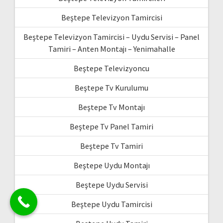
Beştepe Televizyon Tamircisi
Beştepe Televizyon Tamircisi – Uydu Servisi – Panel
Tamiri – Anten Montajı – Yenimahalle
Beştepe Televizyoncu
Beştepe Tv Kurulumu
Beştepe Tv Montajı
Beştepe Tv Panel Tamiri
Beştepe Tv Tamiri
Beştepe Uydu Montajı
Beştepe Uydu Servisi
Beştepe Uydu Tamircisi