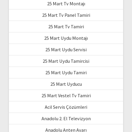
25 Mart Tv Montajı
25 Mart Tv Panel Tamiri
25 Mart Tv Tamiri
25 Mart Uydu Montajı
25 Mart Uydu Servisi
25 Mart Uydu Tamircisi
25 Mart Uydu Tamiri
25 Mart Uyducu
25 Mart Vestel Tv Tamiri
Acil Servis Çözümleri
Anadolu 2. El Televizyon
Anadolu Anten Ayarı