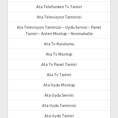
Ata Telefunken Tv Tamiri
Ata Televizyon Tamircisi
Ata Televizyon Tamircisi – Uydu Servisi – Panel
Tamiri – Anten Montajı – Yenimahalle
Ata Tv Kurulumu
Ata Tv Montajı
Ata Tv Panel Tamiri
Ata Tv Tamiri
Ata Uydu Montajı
Ata Uydu Servisi
Ata Uydu Tamircisi
Ata Uydu Tamiri