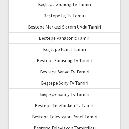
Beştepe Grundig Tv Tamiri
Beştepe Lg Tv Tamiri
Beştepe Merkezi Sistem Uydu Tamiri
Beştepe Panasonic Tamiri
Beştepe Panel Tamiri
Beştepe Samsung Tv Tamiri
Beştepe Sanyo Tv Tamiri
Beştepe Sony Tv Tamiri
Beştepe Sunny Tv Tamiri
Beştepe Telefunken Tv Tamiri
Beştepe Televizyon Panel Tamiri
Beştepe Televizyon Tamircileri