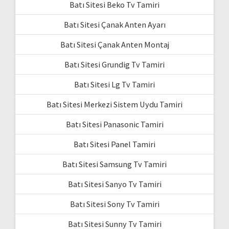
Batı Sitesi Beko Tv Tamiri
Batı Sitesi Çanak Anten Ayarı
Batı Sitesi Çanak Anten Montaj
Batı Sitesi Grundig Tv Tamiri
Batı Sitesi Lg Tv Tamiri
Batı Sitesi Merkezi Sistem Uydu Tamiri
Batı Sitesi Panasonic Tamiri
Batı Sitesi Panel Tamiri
Batı Sitesi Samsung Tv Tamiri
Batı Sitesi Sanyo Tv Tamiri
Batı Sitesi Sony Tv Tamiri
Batı Sitesi Sunny Tv Tamiri