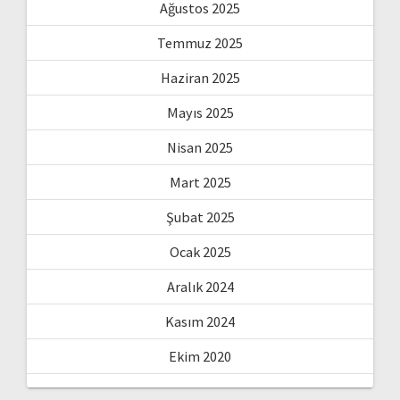
Ağustos 2025
Temmuz 2025
Haziran 2025
Mayıs 2025
Nisan 2025
Mart 2025
Şubat 2025
Ocak 2025
Aralık 2024
Kasım 2024
Ekim 2020