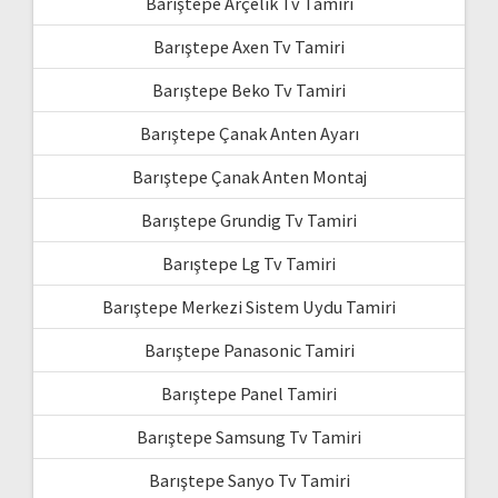
Barıştepe Arçelik Tv Tamiri
Barıştepe Axen Tv Tamiri
Barıştepe Beko Tv Tamiri
Barıştepe Çanak Anten Ayarı
Barıştepe Çanak Anten Montaj
Barıştepe Grundig Tv Tamiri
Barıştepe Lg Tv Tamiri
Barıştepe Merkezi Sistem Uydu Tamiri
Barıştepe Panasonic Tamiri
Barıştepe Panel Tamiri
Barıştepe Samsung Tv Tamiri
Barıştepe Sanyo Tv Tamiri