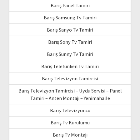
Barış Panel Tamiri
Barış Samsung Tv Tamiri
Barış Sanyo Tv Tamiri
Barış Sony Tv Tamiri
Barış Sunny Tv Tamiri
Barış Telefunken Tv Tamiri
Barış Televizyon Tamircisi
Barış Televizyon Tamircisi – Uydu Servisi – Panel
Tamiri – Anten Montajı – Yenimahalle
Barış Televizyoncu
Barış Tv Kurulumu
Barış Tv Montajı