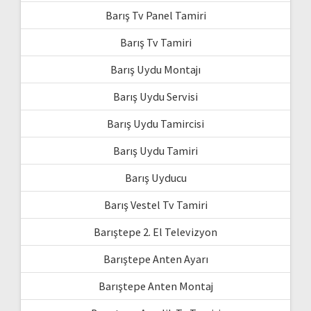
Barış Tv Panel Tamiri
Barış Tv Tamiri
Barış Uydu Montajı
Barış Uydu Servisi
Barış Uydu Tamircisi
Barış Uydu Tamiri
Barış Uyducu
Barış Vestel Tv Tamiri
Barıştepe 2. El Televizyon
Barıştepe Anten Ayarı
Barıştepe Anten Montaj