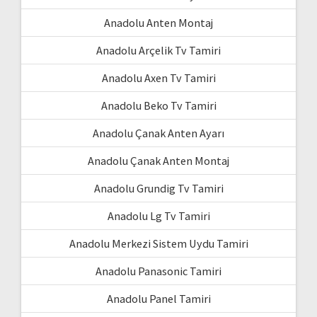
Anadolu Anten Montaj
Anadolu Arçelik Tv Tamiri
Anadolu Axen Tv Tamiri
Anadolu Beko Tv Tamiri
Anadolu Çanak Anten Ayarı
Anadolu Çanak Anten Montaj
Anadolu Grundig Tv Tamiri
Anadolu Lg Tv Tamiri
Anadolu Merkezi Sistem Uydu Tamiri
Anadolu Panasonic Tamiri
Anadolu Panel Tamiri