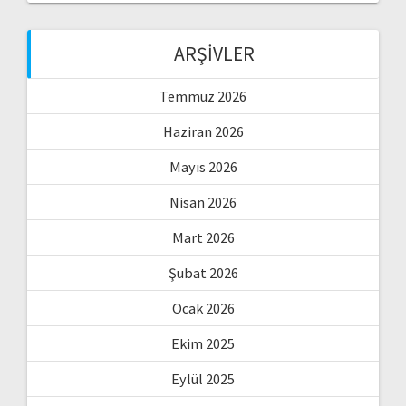
ARŞIVLER
Temmuz 2026
Haziran 2026
Mayıs 2026
Nisan 2026
Mart 2026
Şubat 2026
Ocak 2026
Ekim 2025
Eylül 2025