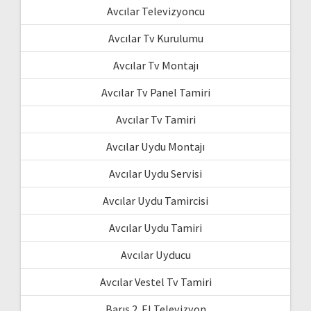
Avcılar Televizyoncu
Avcılar Tv Kurulumu
Avcılar Tv Montajı
Avcılar Tv Panel Tamiri
Avcılar Tv Tamiri
Avcılar Uydu Montajı
Avcılar Uydu Servisi
Avcılar Uydu Tamircisi
Avcılar Uydu Tamiri
Avcılar Uyducu
Avcılar Vestel Tv Tamiri
Barış 2. El Televizyon