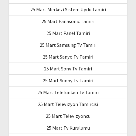
25 Mart Merkezi Sistem Uydu Tamiri
25 Mart Panasonic Tamiri
25 Mart Panel Tamiri
25 Mart Samsung Tv Tamiri
25 Mart Sanyo Tv Tamiri
25 Mart Sony Tv Tamiri
25 Mart Sunny Tv Tamiri
25 Mart Telefunken Tv Tamiri
25 Mart Televizyon Tamircisi
25 Mart Televizyoncu
25 Mart Tv Kurulumu