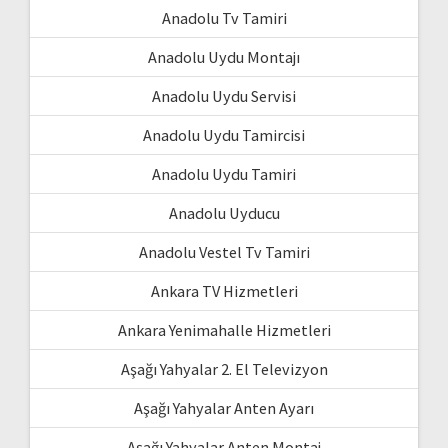
Anadolu Tv Tamiri
Anadolu Uydu Montajı
Anadolu Uydu Servisi
Anadolu Uydu Tamircisi
Anadolu Uydu Tamiri
Anadolu Uyducu
Anadolu Vestel Tv Tamiri
Ankara TV Hizmetleri
Ankara Yenimahalle Hizmetleri
Aşağı Yahyalar 2. El Televizyon
Aşağı Yahyalar Anten Ayarı
Aşağı Yahyalar Anten Montaj