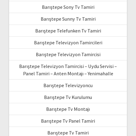
Barıştepe Sony Tv Tamiri
Barıştepe Sunny Tv Tamiri
Barıştepe Telefunken Tv Tamiri
Barıştepe Televizyon Tamircileri
Barıştepe Televizyon Tamircisi
Barıştepe Televizyon Tamircisi – Uydu Servisi –
Panel Tamiri – Anten Montajı – Yenimahalle
Barıştepe Televizyoncu
Barıştepe Tv Kurulumu
Barıştepe Tv Montajı
Barıştepe Tv Panel Tamiri
Barıştepe Tv Tamiri