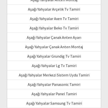
Aşağı Yahyalar Arçelik Tv Tamiri
Aşağı Yahyalar Axen Tv Tamiri
Aşağı Yahyalar Beko Tv Tamiri
Aşağı Yahyalar Çanak Anten Ayarı
Aşağı Yahyalar Çanak Anten Montaj
Aşağı Yahyalar Grundig Tv Tamiri
Aşağı Yahyalar Lg Tv Tamiri
Aşağı Yahyalar Merkezi Sistem Uydu Tamiri
Aşağı Yahyalar Panasonic Tamiri
Aşağı Yahyalar Panel Tamiri
Aşağı Yahyalar Samsung Tv Tamiri