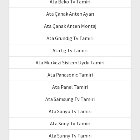
Ata Beko Tv Tamiri
Ata Çanak Anten Ayarı
Ata Çanak Anten Montaj
Ata Grundig Tv Tamiri
Ata Lg Tv Tamiri
Ata Merkezi Sistem Uydu Tamiri
Ata Panasonic Tamiri
Ata Panel Tamiri
Ata Samsung Tv Tamiri
Ata Sanyo Tv Tamiri
Ata Sony Tv Tamiri
Ata Sunny Tv Tamiri