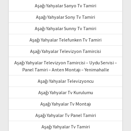
Aşağı Yahyalar Sanyo Tv Tamiri
Aşağı Yahyalar Sony Tv Tamiri
Aşağı Yahyalar Sunny Tv Tamiri
Aşağı Yahyalar Telefunken Tv Tamiri
Aşağı Yahyalar Televizyon Tamircisi
Aşağı Yahyalar Televizyon Tamircisi – Uydu Servisi –
Panel Tamiri – Anten Montajı – Yenimahalle
Aşağı Yahyalar Televizyoncu
Aşağı Yahyalar Tv Kurulumu
Aşağı Yahyalar Tv Montajı
Aşağı Yahyalar Tv Panel Tamiri
Aşağı Yahyalar Tv Tamiri