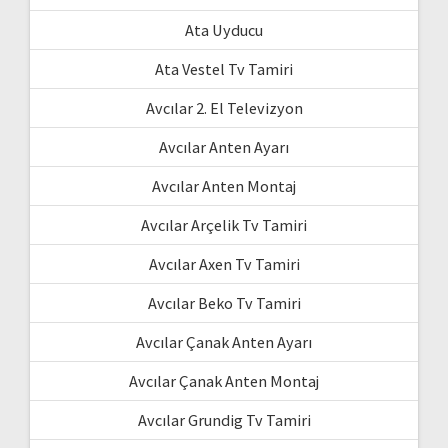
Ata Uyducu
Ata Vestel Tv Tamiri
Avcılar 2. El Televizyon
Avcılar Anten Ayarı
Avcılar Anten Montaj
Avcılar Arçelik Tv Tamiri
Avcılar Axen Tv Tamiri
Avcılar Beko Tv Tamiri
Avcılar Çanak Anten Ayarı
Avcılar Çanak Anten Montaj
Avcılar Grundig Tv Tamiri