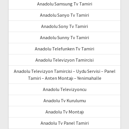
Anadolu Samsung Tv Tamiri
Anadolu Sanyo Tv Tamiri
Anadolu Sony Tv Tamiri
Anadolu Sunny Tv Tamiri
Anadolu Telefunken Tv Tamiri
Anadolu Televizyon Tamircisi
Anadolu Televizyon Tamircisi – Uydu Servisi – Panel
Tamiri – Anten Montajı – Yenimahalle
Anadolu Televizyoncu
Anadolu Tv Kurulumu
Anadolu Tv Montajı
Anadolu Tv Panel Tamiri