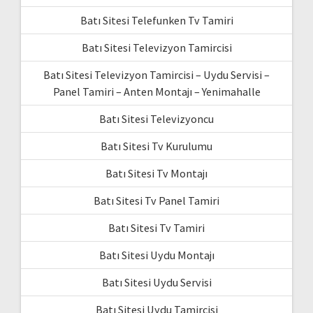
Batı Sitesi Telefunken Tv Tamiri
Batı Sitesi Televizyon Tamircisi
Batı Sitesi Televizyon Tamircisi – Uydu Servisi –
Panel Tamiri – Anten Montajı – Yenimahalle
Batı Sitesi Televizyoncu
Batı Sitesi Tv Kurulumu
Batı Sitesi Tv Montajı
Batı Sitesi Tv Panel Tamiri
Batı Sitesi Tv Tamiri
Batı Sitesi Uydu Montajı
Batı Sitesi Uydu Servisi
Batı Sitesi Uydu Tamircisi