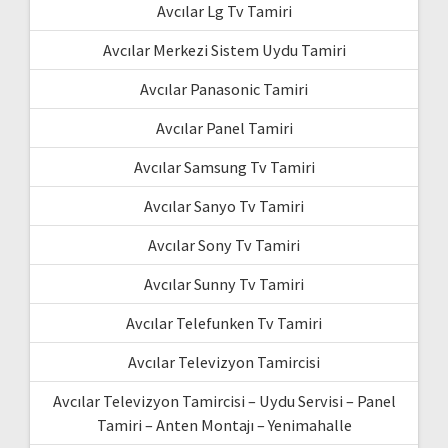
Avcılar Lg Tv Tamiri
Avcılar Merkezi Sistem Uydu Tamiri
Avcılar Panasonic Tamiri
Avcılar Panel Tamiri
Avcılar Samsung Tv Tamiri
Avcılar Sanyo Tv Tamiri
Avcılar Sony Tv Tamiri
Avcılar Sunny Tv Tamiri
Avcılar Telefunken Tv Tamiri
Avcılar Televizyon Tamircisi
Avcılar Televizyon Tamircisi – Uydu Servisi – Panel
Tamiri – Anten Montajı – Yenimahalle