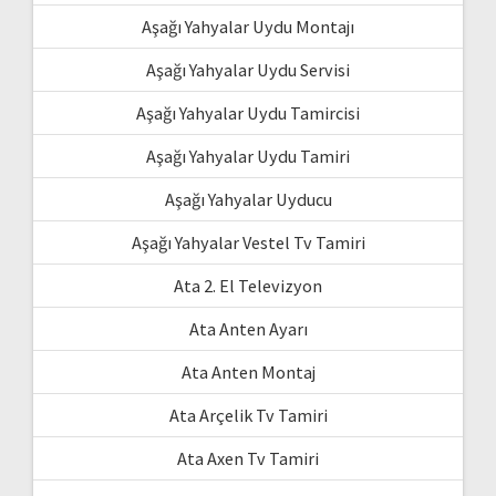
Aşağı Yahyalar Uydu Montajı
Aşağı Yahyalar Uydu Servisi
Aşağı Yahyalar Uydu Tamircisi
Aşağı Yahyalar Uydu Tamiri
Aşağı Yahyalar Uyducu
Aşağı Yahyalar Vestel Tv Tamiri
Ata 2. El Televizyon
Ata Anten Ayarı
Ata Anten Montaj
Ata Arçelik Tv Tamiri
Ata Axen Tv Tamiri