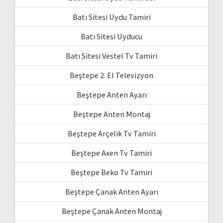
Batı Sitesi Uydu Tamiri
Batı Sitesi Uyducu
Batı Sitesi Vestel Tv Tamiri
Beştepe 2. El Televizyon
Beştepe Anten Ayarı
Beştepe Anten Montaj
Beştepe Arçelik Tv Tamiri
Beştepe Axen Tv Tamiri
Beştepe Beko Tv Tamiri
Beştepe Çanak Anten Ayarı
Beştepe Çanak Anten Montaj