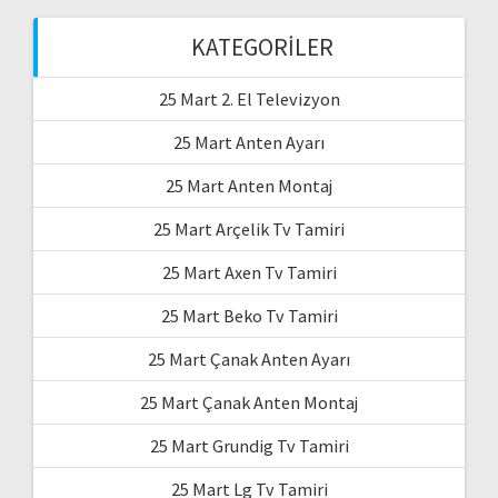
KATEGORILER
25 Mart 2. El Televizyon
25 Mart Anten Ayarı
25 Mart Anten Montaj
25 Mart Arçelik Tv Tamiri
25 Mart Axen Tv Tamiri
25 Mart Beko Tv Tamiri
25 Mart Çanak Anten Ayarı
25 Mart Çanak Anten Montaj
25 Mart Grundig Tv Tamiri
25 Mart Lg Tv Tamiri