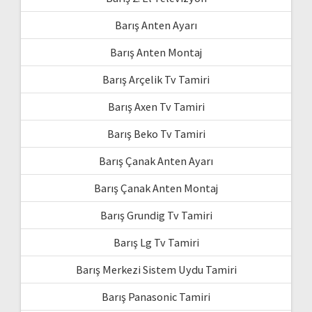
Barış Anten Ayarı
Barış Anten Montaj
Barış Arçelik Tv Tamiri
Barış Axen Tv Tamiri
Barış Beko Tv Tamiri
Barış Çanak Anten Ayarı
Barış Çanak Anten Montaj
Barış Grundig Tv Tamiri
Barış Lg Tv Tamiri
Barış Merkezi Sistem Uydu Tamiri
Barış Panasonic Tamiri