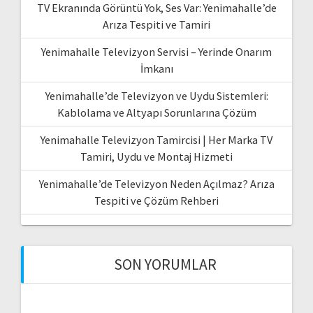
TV Ekranında Görüntü Yok, Ses Var: Yenimahalle’de
Arıza Tespiti ve Tamiri
Yenimahalle Televizyon Servisi – Yerinde Onarım
İmkanı
Yenimahalle’de Televizyon ve Uydu Sistemleri:
Kablolama ve Altyapı Sorunlarına Çözüm
Yenimahalle Televizyon Tamircisi | Her Marka TV
Tamiri, Uydu ve Montaj Hizmeti
Yenimahalle’de Televizyon Neden Açılmaz? Arıza
Tespiti ve Çözüm Rehberi
SON YORUMLAR