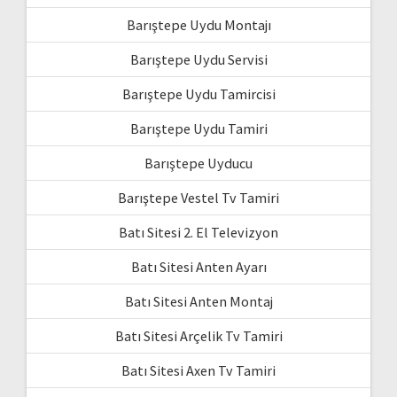
Barıştepe Uydu Montajı
Barıştepe Uydu Servisi
Barıştepe Uydu Tamircisi
Barıştepe Uydu Tamiri
Barıştepe Uyducu
Barıştepe Vestel Tv Tamiri
Batı Sitesi 2. El Televizyon
Batı Sitesi Anten Ayarı
Batı Sitesi Anten Montaj
Batı Sitesi Arçelik Tv Tamiri
Batı Sitesi Axen Tv Tamiri