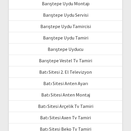
Barıştepe Uydu Montajı
Barıştepe Uydu Servisi
Barıştepe Uydu Tamircisi
Barıştepe Uydu Tamiri
Barıştepe Uyducu
Barıştepe Vestel Tv Tamiri
Batı Sitesi 2. El Televizyon
Batı Sitesi Anten Ayarı
Batı Sitesi Anten Montaj
Batı Sitesi Arçelik Tv Tamiri
Batı Sitesi Axen Tv Tamiri
Batı Sitesi Beko Tv Tamiri