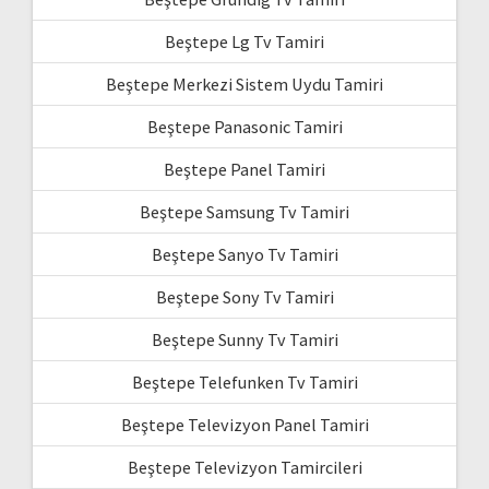
Beştepe Lg Tv Tamiri
Beştepe Merkezi Sistem Uydu Tamiri
Beştepe Panasonic Tamiri
Beştepe Panel Tamiri
Beştepe Samsung Tv Tamiri
Beştepe Sanyo Tv Tamiri
Beştepe Sony Tv Tamiri
Beştepe Sunny Tv Tamiri
Beştepe Telefunken Tv Tamiri
Beştepe Televizyon Panel Tamiri
Beştepe Televizyon Tamircileri