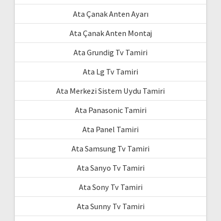
Ata Çanak Anten Ayarı
Ata Çanak Anten Montaj
Ata Grundig Tv Tamiri
Ata Lg Tv Tamiri
Ata Merkezi Sistem Uydu Tamiri
Ata Panasonic Tamiri
Ata Panel Tamiri
Ata Samsung Tv Tamiri
Ata Sanyo Tv Tamiri
Ata Sony Tv Tamiri
Ata Sunny Tv Tamiri