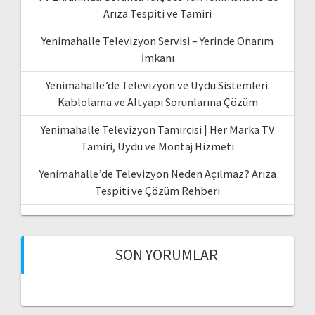
Arıza Tespiti ve Tamiri
Yenimahalle Televizyon Servisi – Yerinde Onarım
İmkanı
Yenimahalle’de Televizyon ve Uydu Sistemleri:
Kablolama ve Altyapı Sorunlarına Çözüm
Yenimahalle Televizyon Tamircisi | Her Marka TV
Tamiri, Uydu ve Montaj Hizmeti
Yenimahalle’de Televizyon Neden Açılmaz? Arıza
Tespiti ve Çözüm Rehberi
SON YORUMLAR