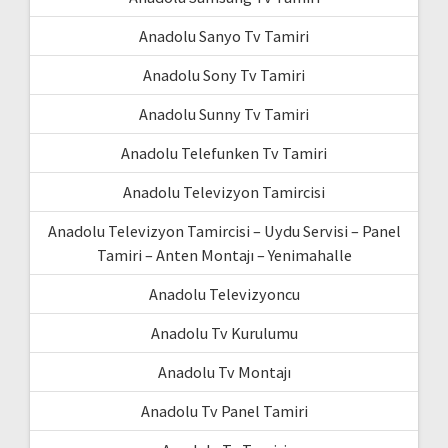
Anadolu Sanyo Tv Tamiri
Anadolu Sony Tv Tamiri
Anadolu Sunny Tv Tamiri
Anadolu Telefunken Tv Tamiri
Anadolu Televizyon Tamircisi
Anadolu Televizyon Tamircisi – Uydu Servisi – Panel
Tamiri – Anten Montajı – Yenimahalle
Anadolu Televizyoncu
Anadolu Tv Kurulumu
Anadolu Tv Montajı
Anadolu Tv Panel Tamiri