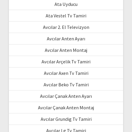
Ata Uyducu
Ata Vestel Tv Tamiri
Avcılar 2. El Televizyon
Avcılar Anten Ayarı
Avcılar Anten Montaj
Avcılar Arçelik Tv Tamiri
Avcılar Axen Tv Tamiri
Avcılar Beko Tv Tamiri
Avcılar Çanak Anten Ayarı
Avcılar Çanak Anten Montaj
Avcılar Grundig Tv Tamiri
Avcılar Lg Tv Tamiri