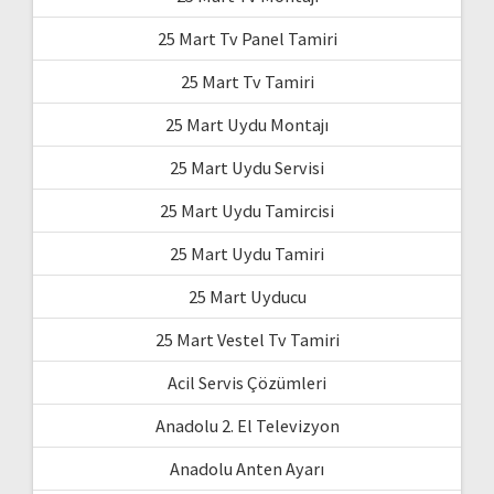
25 Mart Tv Panel Tamiri
25 Mart Tv Tamiri
25 Mart Uydu Montajı
25 Mart Uydu Servisi
25 Mart Uydu Tamircisi
25 Mart Uydu Tamiri
25 Mart Uyducu
25 Mart Vestel Tv Tamiri
Acil Servis Çözümleri
Anadolu 2. El Televizyon
Anadolu Anten Ayarı