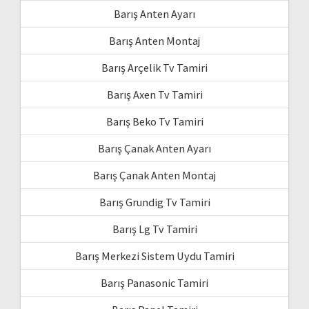
Barış Anten Ayarı
Barış Anten Montaj
Barış Arçelik Tv Tamiri
Barış Axen Tv Tamiri
Barış Beko Tv Tamiri
Barış Çanak Anten Ayarı
Barış Çanak Anten Montaj
Barış Grundig Tv Tamiri
Barış Lg Tv Tamiri
Barış Merkezi Sistem Uydu Tamiri
Barış Panasonic Tamiri