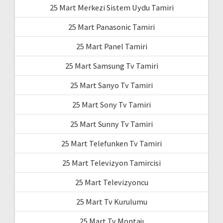
25 Mart Merkezi Sistem Uydu Tamiri
25 Mart Panasonic Tamiri
25 Mart Panel Tamiri
25 Mart Samsung Tv Tamiri
25 Mart Sanyo Tv Tamiri
25 Mart Sony Tv Tamiri
25 Mart Sunny Tv Tamiri
25 Mart Telefunken Tv Tamiri
25 Mart Televizyon Tamircisi
25 Mart Televizyoncu
25 Mart Tv Kurulumu
25 Mart Tv Montajı