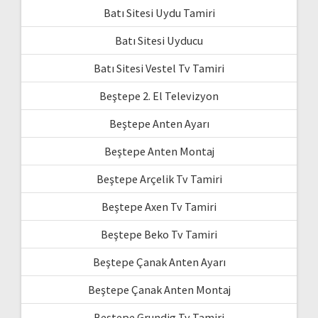
Batı Sitesi Uydu Tamiri
Batı Sitesi Uyducu
Batı Sitesi Vestel Tv Tamiri
Beştepe 2. El Televizyon
Beştepe Anten Ayarı
Beştepe Anten Montaj
Beştepe Arçelik Tv Tamiri
Beştepe Axen Tv Tamiri
Beştepe Beko Tv Tamiri
Beştepe Çanak Anten Ayarı
Beştepe Çanak Anten Montaj
Beştepe Grundig Tv Tamiri