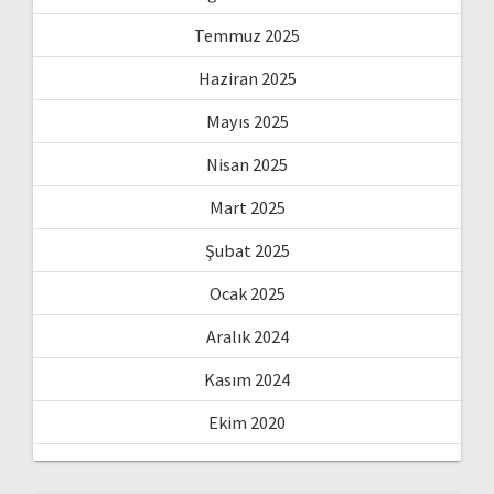
Temmuz 2025
Haziran 2025
Mayıs 2025
Nisan 2025
Mart 2025
Şubat 2025
Ocak 2025
Aralık 2024
Kasım 2024
Ekim 2020