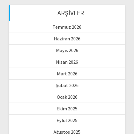
ARŞIVLER
Temmuz 2026
Haziran 2026
Mayıs 2026
Nisan 2026
Mart 2026
Şubat 2026
Ocak 2026
Ekim 2025
Eylül 2025
Ağustos 2025