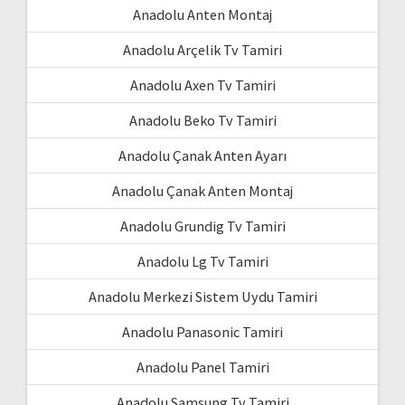
Anadolu Anten Montaj
Anadolu Arçelik Tv Tamiri
Anadolu Axen Tv Tamiri
Anadolu Beko Tv Tamiri
Anadolu Çanak Anten Ayarı
Anadolu Çanak Anten Montaj
Anadolu Grundig Tv Tamiri
Anadolu Lg Tv Tamiri
Anadolu Merkezi Sistem Uydu Tamiri
Anadolu Panasonic Tamiri
Anadolu Panel Tamiri
Anadolu Samsung Tv Tamiri