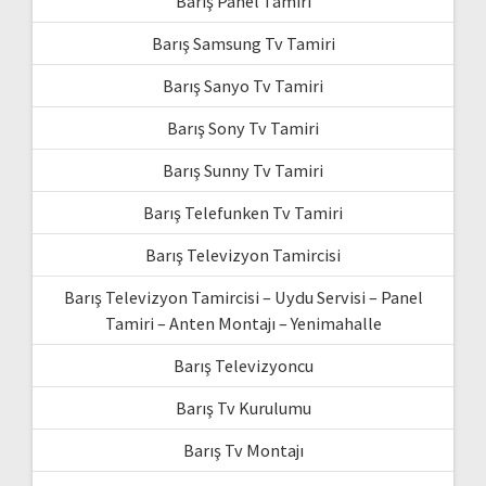
Barış Panel Tamiri
Barış Samsung Tv Tamiri
Barış Sanyo Tv Tamiri
Barış Sony Tv Tamiri
Barış Sunny Tv Tamiri
Barış Telefunken Tv Tamiri
Barış Televizyon Tamircisi
Barış Televizyon Tamircisi – Uydu Servisi – Panel
Tamiri – Anten Montajı – Yenimahalle
Barış Televizyoncu
Barış Tv Kurulumu
Barış Tv Montajı