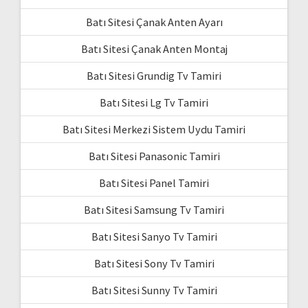
Batı Sitesi Çanak Anten Ayarı
Batı Sitesi Çanak Anten Montaj
Batı Sitesi Grundig Tv Tamiri
Batı Sitesi Lg Tv Tamiri
Batı Sitesi Merkezi Sistem Uydu Tamiri
Batı Sitesi Panasonic Tamiri
Batı Sitesi Panel Tamiri
Batı Sitesi Samsung Tv Tamiri
Batı Sitesi Sanyo Tv Tamiri
Batı Sitesi Sony Tv Tamiri
Batı Sitesi Sunny Tv Tamiri