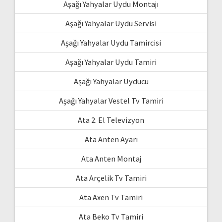
Aşağı Yahyalar Uydu Montajı
Aşağı Yahyalar Uydu Servisi
Aşağı Yahyalar Uydu Tamircisi
Aşağı Yahyalar Uydu Tamiri
Aşağı Yahyalar Uyducu
Aşağı Yahyalar Vestel Tv Tamiri
Ata 2. El Televizyon
Ata Anten Ayarı
Ata Anten Montaj
Ata Arçelik Tv Tamiri
Ata Axen Tv Tamiri
Ata Beko Tv Tamiri