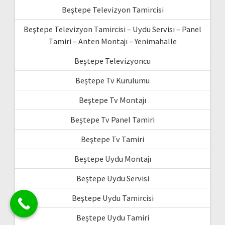
Beştepe Televizyon Tamircisi
Beştepe Televizyon Tamircisi – Uydu Servisi – Panel
Tamiri – Anten Montajı – Yenimahalle
Beştepe Televizyoncu
Beştepe Tv Kurulumu
Beştepe Tv Montajı
Beştepe Tv Panel Tamiri
Beştepe Tv Tamiri
Beştepe Uydu Montajı
Beştepe Uydu Servisi
Beştepe Uydu Tamircisi
Beştepe Uydu Tamiri