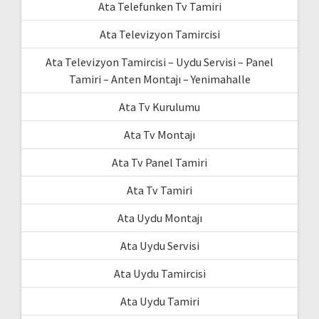
Ata Telefunken Tv Tamiri
Ata Televizyon Tamircisi
Ata Televizyon Tamircisi – Uydu Servisi – Panel
Tamiri – Anten Montajı – Yenimahalle
Ata Tv Kurulumu
Ata Tv Montajı
Ata Tv Panel Tamiri
Ata Tv Tamiri
Ata Uydu Montajı
Ata Uydu Servisi
Ata Uydu Tamircisi
Ata Uydu Tamiri