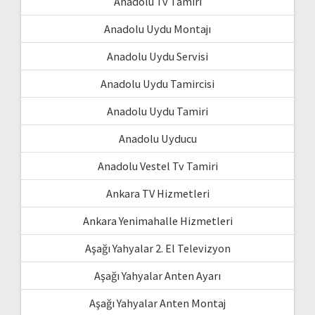
Anadolu Tv Tamiri
Anadolu Uydu Montajı
Anadolu Uydu Servisi
Anadolu Uydu Tamircisi
Anadolu Uydu Tamiri
Anadolu Uyducu
Anadolu Vestel Tv Tamiri
Ankara TV Hizmetleri
Ankara Yenimahalle Hizmetleri
Aşağı Yahyalar 2. El Televizyon
Aşağı Yahyalar Anten Ayarı
Aşağı Yahyalar Anten Montaj