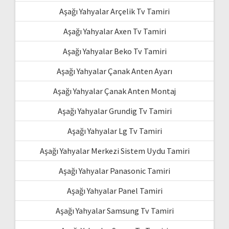
Aşağı Yahyalar Arçelik Tv Tamiri
Aşağı Yahyalar Axen Tv Tamiri
Aşağı Yahyalar Beko Tv Tamiri
Aşağı Yahyalar Çanak Anten Ayarı
Aşağı Yahyalar Çanak Anten Montaj
Aşağı Yahyalar Grundig Tv Tamiri
Aşağı Yahyalar Lg Tv Tamiri
Aşağı Yahyalar Merkezi Sistem Uydu Tamiri
Aşağı Yahyalar Panasonic Tamiri
Aşağı Yahyalar Panel Tamiri
Aşağı Yahyalar Samsung Tv Tamiri