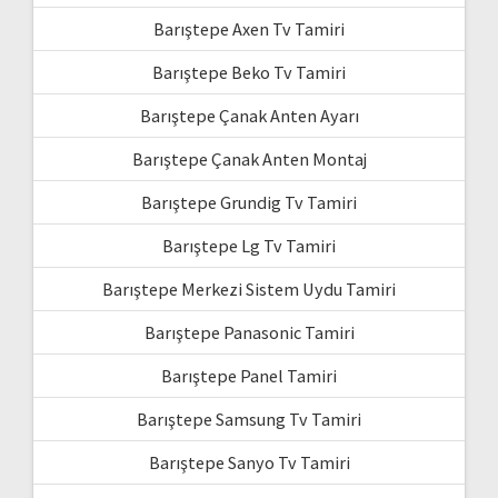
Barıştepe Axen Tv Tamiri
Barıştepe Beko Tv Tamiri
Barıştepe Çanak Anten Ayarı
Barıştepe Çanak Anten Montaj
Barıştepe Grundig Tv Tamiri
Barıştepe Lg Tv Tamiri
Barıştepe Merkezi Sistem Uydu Tamiri
Barıştepe Panasonic Tamiri
Barıştepe Panel Tamiri
Barıştepe Samsung Tv Tamiri
Barıştepe Sanyo Tv Tamiri