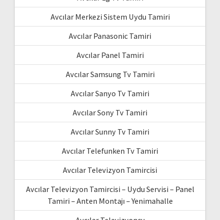
Avcılar Merkezi Sistem Uydu Tamiri
Avcılar Panasonic Tamiri
Avcılar Panel Tamiri
Avcılar Samsung Tv Tamiri
Avcılar Sanyo Tv Tamiri
Avcılar Sony Tv Tamiri
Avcılar Sunny Tv Tamiri
Avcılar Telefunken Tv Tamiri
Avcılar Televizyon Tamircisi
Avcılar Televizyon Tamircisi – Uydu Servisi – Panel
Tamiri – Anten Montajı – Yenimahalle