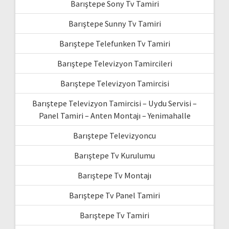
Barıştepe Sony Tv Tamiri
Barıştepe Sunny Tv Tamiri
Barıştepe Telefunken Tv Tamiri
Barıştepe Televizyon Tamircileri
Barıştepe Televizyon Tamircisi
Barıştepe Televizyon Tamircisi – Uydu Servisi –
Panel Tamiri – Anten Montajı – Yenimahalle
Barıştepe Televizyoncu
Barıştepe Tv Kurulumu
Barıştepe Tv Montajı
Barıştepe Tv Panel Tamiri
Barıştepe Tv Tamiri