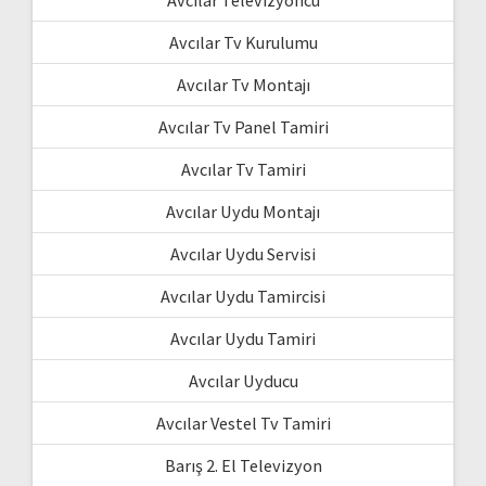
Avcılar Televizyoncu
Avcılar Tv Kurulumu
Avcılar Tv Montajı
Avcılar Tv Panel Tamiri
Avcılar Tv Tamiri
Avcılar Uydu Montajı
Avcılar Uydu Servisi
Avcılar Uydu Tamircisi
Avcılar Uydu Tamiri
Avcılar Uyducu
Avcılar Vestel Tv Tamiri
Barış 2. El Televizyon