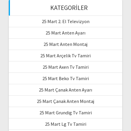
KATEGORILER
25 Mart 2. El Televizyon
25 Mart Anten Ayarı
25 Mart Anten Montaj
25 Mart Arçelik Tv Tamiri
25 Mart Axen Tv Tamiri
25 Mart Beko Tv Tamiri
25 Mart Çanak Anten Ayarı
25 Mart Çanak Anten Montaj
25 Mart Grundig Tv Tamiri
25 Mart Lg Tv Tamiri