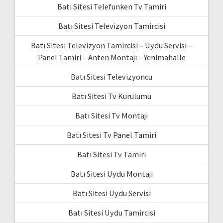
Batı Sitesi Telefunken Tv Tamiri
Batı Sitesi Televizyon Tamircisi
Batı Sitesi Televizyon Tamircisi – Uydu Servisi –
Panel Tamiri – Anten Montajı – Yenimahalle
Batı Sitesi Televizyoncu
Batı Sitesi Tv Kurulumu
Batı Sitesi Tv Montajı
Batı Sitesi Tv Panel Tamiri
Batı Sitesi Tv Tamiri
Batı Sitesi Uydu Montajı
Batı Sitesi Uydu Servisi
Batı Sitesi Uydu Tamircisi