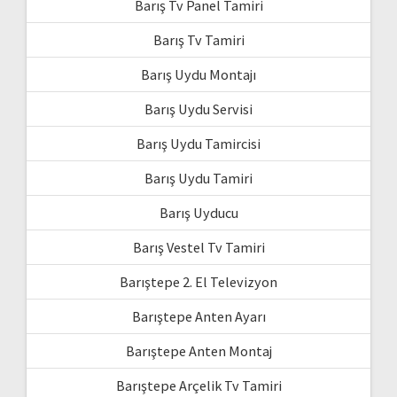
Barış Tv Panel Tamiri
Barış Tv Tamiri
Barış Uydu Montajı
Barış Uydu Servisi
Barış Uydu Tamircisi
Barış Uydu Tamiri
Barış Uyducu
Barış Vestel Tv Tamiri
Barıştepe 2. El Televizyon
Barıştepe Anten Ayarı
Barıştepe Anten Montaj
Barıştepe Arçelik Tv Tamiri