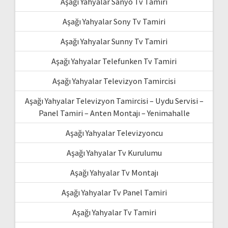
Aşağı Yahyalar Sanyo Tv Tamiri
Aşağı Yahyalar Sony Tv Tamiri
Aşağı Yahyalar Sunny Tv Tamiri
Aşağı Yahyalar Telefunken Tv Tamiri
Aşağı Yahyalar Televizyon Tamircisi
Aşağı Yahyalar Televizyon Tamircisi – Uydu Servisi –
Panel Tamiri – Anten Montajı – Yenimahalle
Aşağı Yahyalar Televizyoncu
Aşağı Yahyalar Tv Kurulumu
Aşağı Yahyalar Tv Montajı
Aşağı Yahyalar Tv Panel Tamiri
Aşağı Yahyalar Tv Tamiri