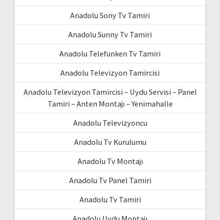
Anadolu Sony Tv Tamiri
Anadolu Sunny Tv Tamiri
Anadolu Telefunken Tv Tamiri
Anadolu Televizyon Tamircisi
Anadolu Televizyon Tamircisi – Uydu Servisi – Panel
Tamiri – Anten Montajı – Yenimahalle
Anadolu Televizyoncu
Anadolu Tv Kurulumu
Anadolu Tv Montajı
Anadolu Tv Panel Tamiri
Anadolu Tv Tamiri
Anadolu Uydu Montajı