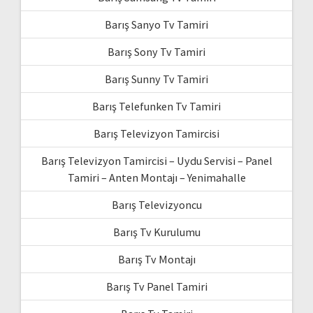
Barış Sanyo Tv Tamiri
Barış Sony Tv Tamiri
Barış Sunny Tv Tamiri
Barış Telefunken Tv Tamiri
Barış Televizyon Tamircisi
Barış Televizyon Tamircisi – Uydu Servisi – Panel
Tamiri – Anten Montajı – Yenimahalle
Barış Televizyoncu
Barış Tv Kurulumu
Barış Tv Montajı
Barış Tv Panel Tamiri