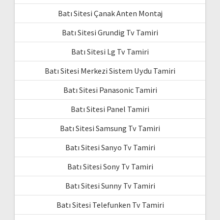
Batı Sitesi Çanak Anten Montaj
Batı Sitesi Grundig Tv Tamiri
Batı Sitesi Lg Tv Tamiri
Batı Sitesi Merkezi Sistem Uydu Tamiri
Batı Sitesi Panasonic Tamiri
Batı Sitesi Panel Tamiri
Batı Sitesi Samsung Tv Tamiri
Batı Sitesi Sanyo Tv Tamiri
Batı Sitesi Sony Tv Tamiri
Batı Sitesi Sunny Tv Tamiri
Batı Sitesi Telefunken Tv Tamiri