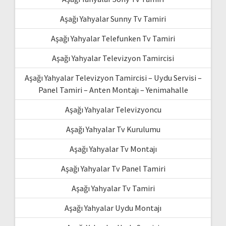
Aşağı Yahyalar Sunny Tv Tamiri
Aşağı Yahyalar Telefunken Tv Tamiri
Aşağı Yahyalar Televizyon Tamircisi
Aşağı Yahyalar Televizyon Tamircisi – Uydu Servisi –
Panel Tamiri – Anten Montajı – Yenimahalle
Aşağı Yahyalar Televizyoncu
Aşağı Yahyalar Tv Kurulumu
Aşağı Yahyalar Tv Montajı
Aşağı Yahyalar Tv Panel Tamiri
Aşağı Yahyalar Tv Tamiri
Aşağı Yahyalar Uydu Montajı