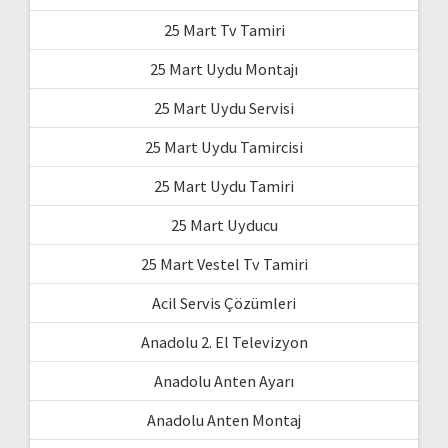
25 Mart Tv Tamiri
25 Mart Uydu Montajı
25 Mart Uydu Servisi
25 Mart Uydu Tamircisi
25 Mart Uydu Tamiri
25 Mart Uyducu
25 Mart Vestel Tv Tamiri
Acil Servis Çözümleri
Anadolu 2. El Televizyon
Anadolu Anten Ayarı
Anadolu Anten Montaj