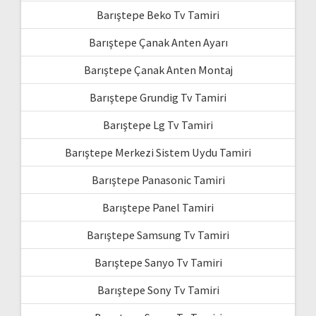
Barıştepe Beko Tv Tamiri
Barıştepe Çanak Anten Ayarı
Barıştepe Çanak Anten Montaj
Barıştepe Grundig Tv Tamiri
Barıştepe Lg Tv Tamiri
Barıştepe Merkezi Sistem Uydu Tamiri
Barıştepe Panasonic Tamiri
Barıştepe Panel Tamiri
Barıştepe Samsung Tv Tamiri
Barıştepe Sanyo Tv Tamiri
Barıştepe Sony Tv Tamiri