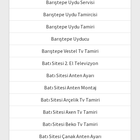
Barıştepe Uydu Servisi
Barıştepe Uydu Tamircisi
Barıştepe Uydu Tamiri
Barıştepe Uyducu
Barıştepe Vestel Tv Tamiri
Batı Sitesi 2. El Televizyon
Batı Sitesi Anten Ayarı
Batı Sitesi Anten Montaj
Batı Sitesi Arçelik Tv Tamiri
Batı Sitesi Axen Tv Tamiri
Batı Sitesi Beko Tv Tamiri
Batı Sitesi Çanak Anten Ayarı