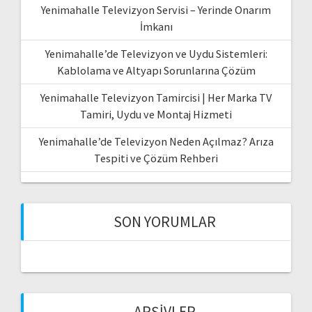
Yenimahalle Televizyon Servisi – Yerinde Onarım
İmkanı
Yenimahalle’de Televizyon ve Uydu Sistemleri:
Kablolama ve Altyapı Sorunlarına Çözüm
Yenimahalle Televizyon Tamircisi | Her Marka TV
Tamiri, Uydu ve Montaj Hizmeti
Yenimahalle’de Televizyon Neden Açılmaz? Arıza
Tespiti ve Çözüm Rehberi
SON YORUMLAR
ARŞIVLER