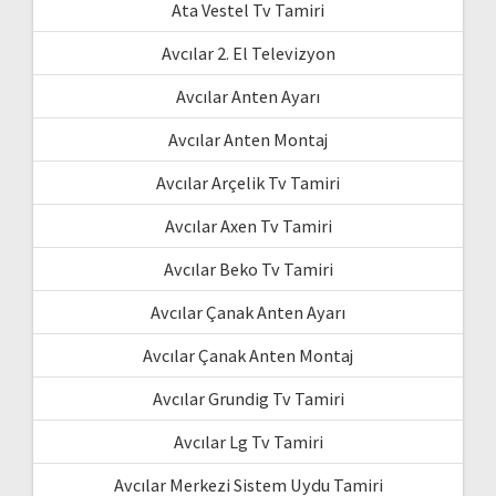
Ata Vestel Tv Tamiri
Avcılar 2. El Televizyon
Avcılar Anten Ayarı
Avcılar Anten Montaj
Avcılar Arçelik Tv Tamiri
Avcılar Axen Tv Tamiri
Avcılar Beko Tv Tamiri
Avcılar Çanak Anten Ayarı
Avcılar Çanak Anten Montaj
Avcılar Grundig Tv Tamiri
Avcılar Lg Tv Tamiri
Avcılar Merkezi Sistem Uydu Tamiri