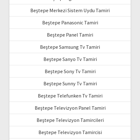
Beştepe Merkezi Sistem Uydu Tamiri
Beştepe Panasonic Tamiri
Beştepe Panel Tamiri
Beştepe Samsung Tv Tamiri
Beştepe Sanyo Tv Tamiri
Beştepe Sony Tv Tamiri
Beştepe Sunny Tv Tamiri
Beştepe Telefunken Tv Tamiri
Beştepe Televizyon Panel Tamiri
Beştepe Televizyon Tamircileri
Beştepe Televizyon Tamircisi