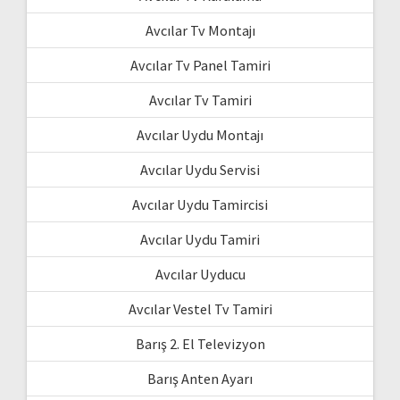
Avcılar Tv Montajı
Avcılar Tv Panel Tamiri
Avcılar Tv Tamiri
Avcılar Uydu Montajı
Avcılar Uydu Servisi
Avcılar Uydu Tamircisi
Avcılar Uydu Tamiri
Avcılar Uyducu
Avcılar Vestel Tv Tamiri
Barış 2. El Televizyon
Barış Anten Ayarı