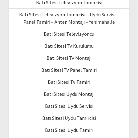
Batı Sitesi Televizyon Tamircisi
Batı Sitesi Televizyon Tamircisi – Uydu Servisi –
Panel Tamiri – Anten Montajı – Yenimahalle
Batı Sitesi Televizyoncu
Batı Sitesi Tv Kurulumu
Batı Sitesi Tv Montajı
Batı Sitesi Tv Panel Tamiri
Batı Sitesi Tv Tamiri
Batı Sitesi Uydu Montajı
Batı Sitesi Uydu Servisi
Batı Sitesi Uydu Tamircisi
Batı Sitesi Uydu Tamiri