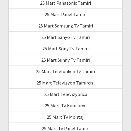
25 Mart Panasonic Tamiri
25 Mart Panel Tamiri
25 Mart Samsung Tv Tamiri
25 Mart Sanyo Tv Tamiri
25 Mart Sony Tv Tamiri
25 Mart Sunny Tv Tamiri
25 Mart Telefunken Tv Tamiri
25 Mart Televizyon Tamircisi
25 Mart Televizyoncu
25 Mart Tv Kurulumu
25 Mart Tv Montajı
25 Mart Tv Panel Tamiri