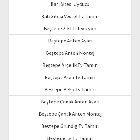
Batı Sitesi Uyducu
Batı Sitesi Vestel Tv Tamiri
Beştepe 2. El Televizyon
Beştepe Anten Ayarı
Beştepe Anten Montaj
Beştepe Arçelik Tv Tamiri
Beştepe Axen Tv Tamiri
Beştepe Beko Tv Tamiri
Beştepe Çanak Anten Ayarı
Beştepe Çanak Anten Montaj
Beştepe Grundig Tv Tamiri
Beştepe Lg Tv Tamiri