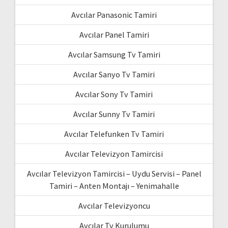
Avcılar Panasonic Tamiri
Avcılar Panel Tamiri
Avcılar Samsung Tv Tamiri
Avcılar Sanyo Tv Tamiri
Avcılar Sony Tv Tamiri
Avcılar Sunny Tv Tamiri
Avcılar Telefunken Tv Tamiri
Avcılar Televizyon Tamircisi
Avcılar Televizyon Tamircisi – Uydu Servisi – Panel
Tamiri – Anten Montajı – Yenimahalle
Avcılar Televizyoncu
Avcılar Tv Kurulumu