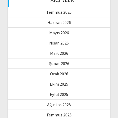
Temmuz 2026
Haziran 2026
Mayıs 2026
Nisan 2026
Mart 2026
Şubat 2026
Ocak 2026
Ekim 2025
Eylül 2025
Ağustos 2025
Temmuz 2025