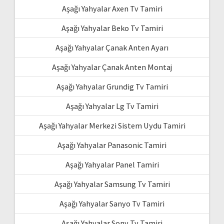
Aşağı Yahyalar Axen Tv Tamiri
Aşağı Yahyalar Beko Tv Tamiri
Aşağı Yahyalar Çanak Anten Ayarı
Aşağı Yahyalar Çanak Anten Montaj
Aşağı Yahyalar Grundig Tv Tamiri
Aşağı Yahyalar Lg Tv Tamiri
Aşağı Yahyalar Merkezi Sistem Uydu Tamiri
Aşağı Yahyalar Panasonic Tamiri
Aşağı Yahyalar Panel Tamiri
Aşağı Yahyalar Samsung Tv Tamiri
Aşağı Yahyalar Sanyo Tv Tamiri
Aşağı Yahyalar Sony Tv Tamiri