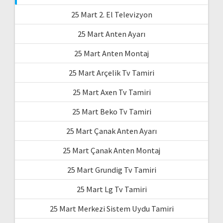
25 Mart 2. El Televizyon
25 Mart Anten Ayarı
25 Mart Anten Montaj
25 Mart Arçelik Tv Tamiri
25 Mart Axen Tv Tamiri
25 Mart Beko Tv Tamiri
25 Mart Çanak Anten Ayarı
25 Mart Çanak Anten Montaj
25 Mart Grundig Tv Tamiri
25 Mart Lg Tv Tamiri
25 Mart Merkezi Sistem Uydu Tamiri