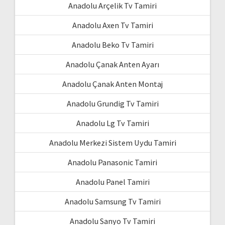
Anadolu Arçelik Tv Tamiri
Anadolu Axen Tv Tamiri
Anadolu Beko Tv Tamiri
Anadolu Çanak Anten Ayarı
Anadolu Çanak Anten Montaj
Anadolu Grundig Tv Tamiri
Anadolu Lg Tv Tamiri
Anadolu Merkezi Sistem Uydu Tamiri
Anadolu Panasonic Tamiri
Anadolu Panel Tamiri
Anadolu Samsung Tv Tamiri
Anadolu Sanyo Tv Tamiri