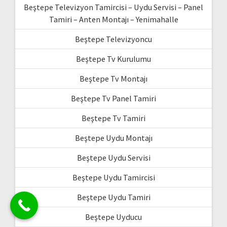
Beştepe Televizyon Tamircisi – Uydu Servisi – Panel
Tamiri – Anten Montajı – Yenimahalle
Beştepe Televizyoncu
Beştepe Tv Kurulumu
Beştepe Tv Montajı
Beştepe Tv Panel Tamiri
Beştepe Tv Tamiri
Beştepe Uydu Montajı
Beştepe Uydu Servisi
Beştepe Uydu Tamircisi
Beştepe Uydu Tamiri
Beştepe Uyducu