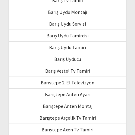
Barış Tv Tamiri
Barış Uydu Montajı
Barış Uydu Servisi
Barış Uydu Tamircisi
Barış Uydu Tamiri
Barış Uyducu
Barış Vestel Tv Tamiri
Barıştepe 2. El Televizyon
Barıştepe Anten Ayarı
Barıştepe Anten Montaj
Barıştepe Arçelik Tv Tamiri
Barıştepe Axen Tv Tamiri