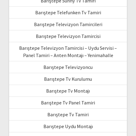
Barıştepe Sunny Tv Tamiri
Barıştepe Telefunken Tv Tamiri
Barıştepe Televizyon Tamircileri
Barıştepe Televizyon Tamircisi
Barıştepe Televizyon Tamircisi – Uydu Servisi –
Panel Tamiri – Anten Montajı – Yenimahalle
Barıştepe Televizyoncu
Barıştepe Tv Kurulumu
Barıştepe Tv Montajı
Barıştepe Tv Panel Tamiri
Barıştepe Tv Tamiri
Barıştepe Uydu Montajı