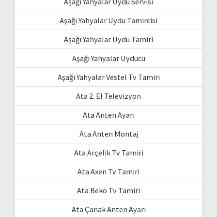
Aşağı Yahyalar Uydu Servisi
Aşağı Yahyalar Uydu Tamircisi
Aşağı Yahyalar Uydu Tamiri
Aşağı Yahyalar Uyducu
Aşağı Yahyalar Vestel Tv Tamiri
Ata 2. El Televizyon
Ata Anten Ayarı
Ata Anten Montaj
Ata Arçelik Tv Tamiri
Ata Axen Tv Tamiri
Ata Beko Tv Tamiri
Ata Çanak Anten Ayarı