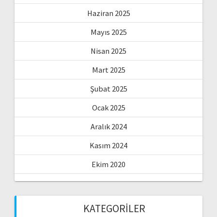
Haziran 2025
Mayıs 2025
Nisan 2025
Mart 2025
Şubat 2025
Ocak 2025
Aralık 2024
Kasım 2024
Ekim 2020
KATEGORILER