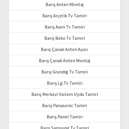
Barış Anten Montaj
Barış Arçelik Tv Tamiri
Barış Axen Tv Tamiri
Barış Beko Tv Tamiri
Barış Çanak Anten Ayarı
Barış Çanak Anten Montaj
Barış Grundig Tv Tamiri
Barış Lg Tv Tamiri
Barış Merkezi Sistem Uydu Tamiri
Barış Panasonic Tamiri
Barış Panel Tamiri
Barış Samsung Tv Tamiri