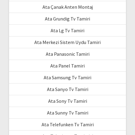
Ata Çanak Anten Montaj
Ata Grundig Tv Tamiri
Ata Lg Tv Tamiri
Ata Merkezi Sistem Uydu Tamiri
Ata Panasonic Tamiri
Ata Panel Tamiri
Ata Samsung Tv Tamiri
Ata Sanyo Tv Tamiri
Ata Sony Tv Tamiri
Ata Sunny Tv Tamiri
Ata Telefunken Tv Tamiri