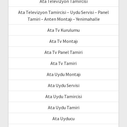
Ata Televizyon Tamircisi
Ata Televizyon Tamircisi – Uydu Servisi – Panel
Tamiri – Anten Montajı – Yenimahalle
Ata Tv Kurulumu
Ata Tv Montajı
Ata Tv Panel Tamiri
Ata Tv Tamiri
Ata Uydu Montajı
Ata Uydu Servisi
Ata Uydu Tamircisi
Ata Uydu Tamiri
Ata Uyducu