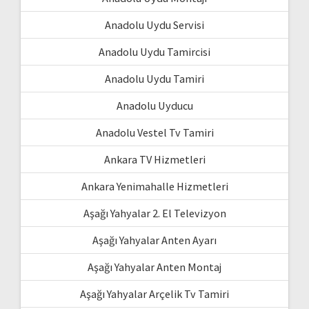
Anadolu Uydu Servisi
Anadolu Uydu Tamircisi
Anadolu Uydu Tamiri
Anadolu Uyducu
Anadolu Vestel Tv Tamiri
Ankara TV Hizmetleri
Ankara Yenimahalle Hizmetleri
Aşağı Yahyalar 2. El Televizyon
Aşağı Yahyalar Anten Ayarı
Aşağı Yahyalar Anten Montaj
Aşağı Yahyalar Arçelik Tv Tamiri