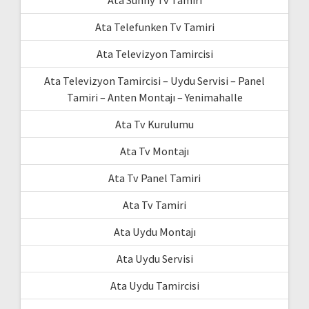
Ata Telefunken Tv Tamiri
Ata Televizyon Tamircisi
Ata Televizyon Tamircisi – Uydu Servisi – Panel
Tamiri – Anten Montajı – Yenimahalle
Ata Tv Kurulumu
Ata Tv Montajı
Ata Tv Panel Tamiri
Ata Tv Tamiri
Ata Uydu Montajı
Ata Uydu Servisi
Ata Uydu Tamircisi