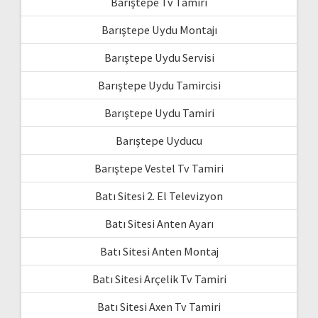
Barıştepe Tv Tamiri
Barıştepe Uydu Montajı
Barıştepe Uydu Servisi
Barıştepe Uydu Tamircisi
Barıştepe Uydu Tamiri
Barıştepe Uyducu
Barıştepe Vestel Tv Tamiri
Batı Sitesi 2. El Televizyon
Batı Sitesi Anten Ayarı
Batı Sitesi Anten Montaj
Batı Sitesi Arçelik Tv Tamiri
Batı Sitesi Axen Tv Tamiri