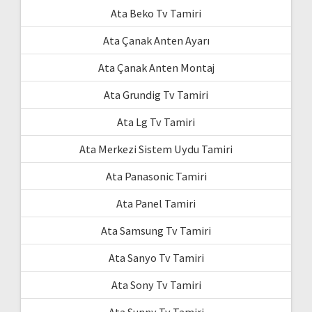
Ata Beko Tv Tamiri
Ata Çanak Anten Ayarı
Ata Çanak Anten Montaj
Ata Grundig Tv Tamiri
Ata Lg Tv Tamiri
Ata Merkezi Sistem Uydu Tamiri
Ata Panasonic Tamiri
Ata Panel Tamiri
Ata Samsung Tv Tamiri
Ata Sanyo Tv Tamiri
Ata Sony Tv Tamiri
Ata Sunny Tv Tamiri