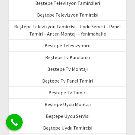
Beştepe Televizyon Tamircileri
Beştepe Televizyon Tamircisi
Beştepe Televizyon Tamircisi – Uydu Servisi – Panel
Tamiri – Anten Montajı – Yenimahalle
Beştepe Televizyoncu
Beştepe Tv Kurulumu
Beştepe Tv Montajı
Beştepe Tv Panel Tamiri
Beştepe Tv Tamiri
Beştepe Uydu Montajı
Beştepe Uydu Servisi
Beştepe Uydu Tamircisi