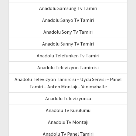
Anadolu Samsung Tv Tamiri
Anadolu Sanyo Tv Tamiri
Anadolu Sony Tv Tamiri
Anadolu Sunny Tv Tamiri
Anadolu Telefunken Tv Tamiri
Anadolu Televizyon Tamircisi
Anadolu Televizyon Tamircisi – Uydu Servisi – Panel
Tamiri – Anten Montajı – Yenimahalle
Anadolu Televizyoncu
Anadolu Tv Kurulumu
Anadolu Tv Montajı
Anadolu Tv Panel Tamiri