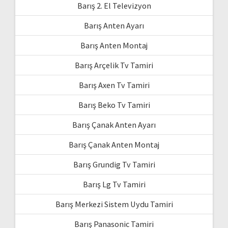
Barış 2. El Televizyon
Barış Anten Ayarı
Barış Anten Montaj
Barış Arçelik Tv Tamiri
Barış Axen Tv Tamiri
Barış Beko Tv Tamiri
Barış Çanak Anten Ayarı
Barış Çanak Anten Montaj
Barış Grundig Tv Tamiri
Barış Lg Tv Tamiri
Barış Merkezi Sistem Uydu Tamiri
Barış Panasonic Tamiri