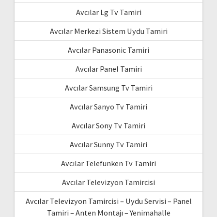
Avcılar Lg Tv Tamiri
Avcılar Merkezi Sistem Uydu Tamiri
Avcılar Panasonic Tamiri
Avcılar Panel Tamiri
Avcılar Samsung Tv Tamiri
Avcılar Sanyo Tv Tamiri
Avcılar Sony Tv Tamiri
Avcılar Sunny Tv Tamiri
Avcılar Telefunken Tv Tamiri
Avcılar Televizyon Tamircisi
Avcılar Televizyon Tamircisi – Uydu Servisi – Panel
Tamiri – Anten Montajı – Yenimahalle