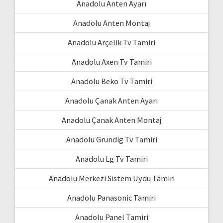
Anadolu Anten Ayarı
Anadolu Anten Montaj
Anadolu Arçelik Tv Tamiri
Anadolu Axen Tv Tamiri
Anadolu Beko Tv Tamiri
Anadolu Çanak Anten Ayarı
Anadolu Çanak Anten Montaj
Anadolu Grundig Tv Tamiri
Anadolu Lg Tv Tamiri
Anadolu Merkezi Sistem Uydu Tamiri
Anadolu Panasonic Tamiri
Anadolu Panel Tamiri