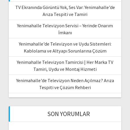
TV Ekranında Görüntü Yok, Ses Var: Yenimahalle’de
Arıza Tespiti ve Tamiri
Yenimahalle Televizyon Servisi – Yerinde Onarım
İmkanı
Yenimahalle’de Televizyon ve Uydu Sistemleri:
Kablolama ve Altyapı Sorunlarına Çözüm
Yenimahalle Televizyon Tamircisi | Her Marka TV
Tamiri, Uydu ve Montaj Hizmeti
Yenimahalle’de Televizyon Neden Açılmaz? Arıza
Tespiti ve Çözüm Rehberi
SON YORUMLAR