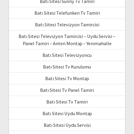
Batı Sitesi Sunny Tv Tamiri
Batı Sitesi Telefunken Tv Tamiri
Batı Sitesi Televizyon Tamircisi
Batı Sitesi Televizyon Tamircisi – Uydu Servisi –
Panel Tamiri – Anten Montajı – Yenimahalle
Batı Sitesi Televizyoncu
Batı Sitesi Tv Kurulumu
Batı Sitesi Tv Montajı
Batı Sitesi Tv Panel Tamiri
Batı Sitesi Tv Tamiri
Batı Sitesi Uydu Montajı
Batı Sitesi Uydu Servisi