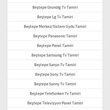
Beştepe Grundig Tv Tamiri
Beştepe Lg Tv Tamiri
Beştepe Merkezi Sistem Uydu Tamiri
Beştepe Panasonic Tamiri
Beştepe Panel Tamiri
Beştepe Samsung Tv Tamiri
Beştepe Sanyo Tv Tamiri
Beştepe Sony Tv Tamiri
Beştepe Sunny Tv Tamiri
Beştepe Telefunken Tv Tamiri
Beştepe Televizyon Panel Tamiri