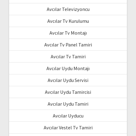
Avcılar Televizyoncu
Avcılar Tv Kurulumu
Avcılar Tv Montajı
Avcılar Tv Panel Tamiri
Avcılar Tv Tamiri
Avcılar Uydu Montajı
Avcılar Uydu Servisi
Avcılar Uydu Tamircisi
Avcılar Uydu Tamiri
Avcılar Uyducu
Avcılar Vestel Tv Tamiri