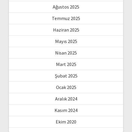
Ağustos 2025
Temmuz 2025
Haziran 2025
Mayıs 2025
Nisan 2025
Mart 2025
Şubat 2025
Ocak 2025
Aralık 2024
Kasım 2024
Ekim 2020