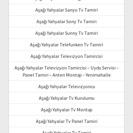
Aşağı Yahyalar Sanyo Tv Tamiri
Aşağı Yahyalar Sony Tv Tamiri
Aşağı Yahyalar Sunny Tv Tamiri
Aşağı Yahyalar Telefunken Tv Tamiri
Aşağı Yahyalar Televizyon Tamircisi
Aşağı Yahyalar Televizyon Tamircisi – Uydu Servisi –
Panel Tamiri – Anten Montajı – Yenimahalle
Aşağı Yahyalar Televizyoncu
Aşağı Yahyalar Tv Kurulumu
Aşağı Yahyalar Tv Montajı
Aşağı Yahyalar Tv Panel Tamiri
Aşağı Yahyalar Tv Tamiri