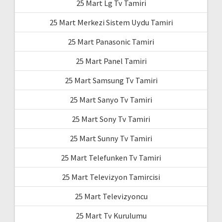
25 Mart Lg Tv Tamiri
25 Mart Merkezi Sistem Uydu Tamiri
25 Mart Panasonic Tamiri
25 Mart Panel Tamiri
25 Mart Samsung Tv Tamiri
25 Mart Sanyo Tv Tamiri
25 Mart Sony Tv Tamiri
25 Mart Sunny Tv Tamiri
25 Mart Telefunken Tv Tamiri
25 Mart Televizyon Tamircisi
25 Mart Televizyoncu
25 Mart Tv Kurulumu