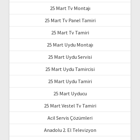
25 Mart Tv Montajı
25 Mart Tv Panel Tamiri
25 Mart Tv Tamiri
25 Mart Uydu Montajı
25 Mart Uydu Servisi
25 Mart Uydu Tamircisi
25 Mart Uydu Tamiri
25 Mart Uyducu
25 Mart Vestel Tv Tamiri
Acil Servis Çözümleri
Anadolu 2. El Televizyon