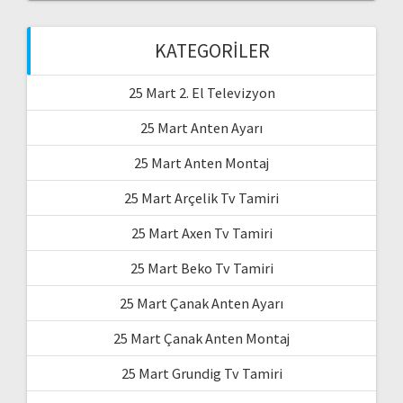
KATEGORILER
25 Mart 2. El Televizyon
25 Mart Anten Ayarı
25 Mart Anten Montaj
25 Mart Arçelik Tv Tamiri
25 Mart Axen Tv Tamiri
25 Mart Beko Tv Tamiri
25 Mart Çanak Anten Ayarı
25 Mart Çanak Anten Montaj
25 Mart Grundig Tv Tamiri