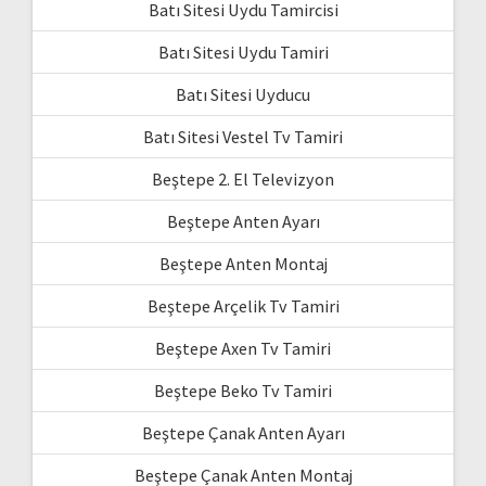
Batı Sitesi Uydu Tamircisi
Batı Sitesi Uydu Tamiri
Batı Sitesi Uyducu
Batı Sitesi Vestel Tv Tamiri
Beştepe 2. El Televizyon
Beştepe Anten Ayarı
Beştepe Anten Montaj
Beştepe Arçelik Tv Tamiri
Beştepe Axen Tv Tamiri
Beştepe Beko Tv Tamiri
Beştepe Çanak Anten Ayarı
Beştepe Çanak Anten Montaj