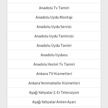
Anadolu Tv Tamiri
Anadolu Uydu Montajı
Anadolu Uydu Servisi
Anadolu Uydu Tamircisi
Anadolu Uydu Tamiri
Anadolu Uyducu
Anadolu Vestel Tv Tamiri
Ankara TV Hizmetleri
Ankara Yenimahalle Hizmetleri
Aşağı Yahyalar 2. El Televizyon
Aşağı Yahyalar Anten Ayarı