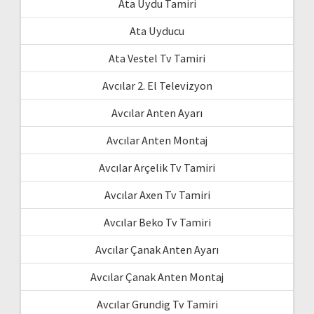
Ata Uydu Tamiri
Ata Uyducu
Ata Vestel Tv Tamiri
Avcılar 2. El Televizyon
Avcılar Anten Ayarı
Avcılar Anten Montaj
Avcılar Arçelik Tv Tamiri
Avcılar Axen Tv Tamiri
Avcılar Beko Tv Tamiri
Avcılar Çanak Anten Ayarı
Avcılar Çanak Anten Montaj
Avcılar Grundig Tv Tamiri