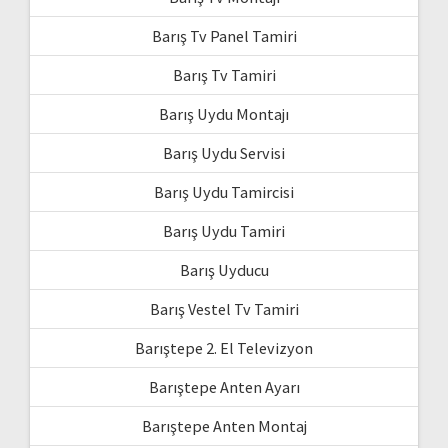
Barış Tv Panel Tamiri
Barış Tv Tamiri
Barış Uydu Montajı
Barış Uydu Servisi
Barış Uydu Tamircisi
Barış Uydu Tamiri
Barış Uyducu
Barış Vestel Tv Tamiri
Barıştepe 2. El Televizyon
Barıştepe Anten Ayarı
Barıştepe Anten Montaj