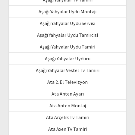
Aşağı Yahyalar Uydu Montajı
Aşağı Yahyalar Uydu Servisi
Aşağı Yahyalar Uydu Tamircisi
Aşağı Yahyalar Uydu Tamiri
Aşağı Yahyalar Uyducu
Aşağı Yahyalar Vestel Tv Tamiri
Ata 2. El Televizyon
Ata Anten Ayarı
Ata Anten Montaj
Ata Arçelik Tv Tamiri
Ata Axen Tv Tamiri