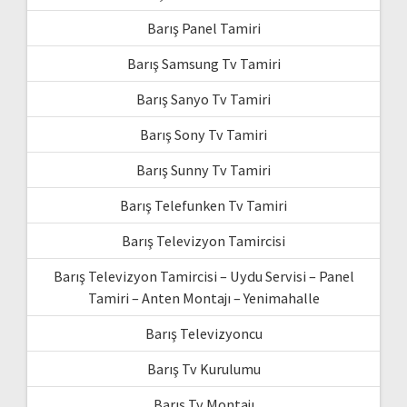
Barış Panel Tamiri
Barış Samsung Tv Tamiri
Barış Sanyo Tv Tamiri
Barış Sony Tv Tamiri
Barış Sunny Tv Tamiri
Barış Telefunken Tv Tamiri
Barış Televizyon Tamircisi
Barış Televizyon Tamircisi – Uydu Servisi – Panel
Tamiri – Anten Montajı – Yenimahalle
Barış Televizyoncu
Barış Tv Kurulumu
Barış Tv Montajı