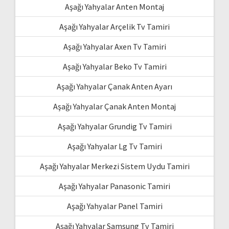
Aşağı Yahyalar Anten Montaj
Aşağı Yahyalar Arçelik Tv Tamiri
Aşağı Yahyalar Axen Tv Tamiri
Aşağı Yahyalar Beko Tv Tamiri
Aşağı Yahyalar Çanak Anten Ayarı
Aşağı Yahyalar Çanak Anten Montaj
Aşağı Yahyalar Grundig Tv Tamiri
Aşağı Yahyalar Lg Tv Tamiri
Aşağı Yahyalar Merkezi Sistem Uydu Tamiri
Aşağı Yahyalar Panasonic Tamiri
Aşağı Yahyalar Panel Tamiri
Aşağı Yahyalar Samsung Tv Tamiri