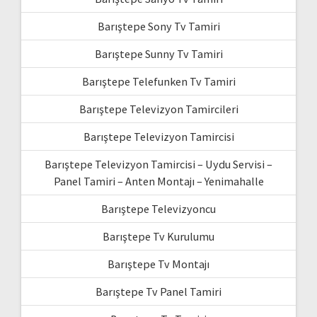
Barıştepe Sony Tv Tamiri
Barıştepe Sunny Tv Tamiri
Barıştepe Telefunken Tv Tamiri
Barıştepe Televizyon Tamircileri
Barıştepe Televizyon Tamircisi
Barıştepe Televizyon Tamircisi – Uydu Servisi –
Panel Tamiri – Anten Montajı – Yenimahalle
Barıştepe Televizyoncu
Barıştepe Tv Kurulumu
Barıştepe Tv Montajı
Barıştepe Tv Panel Tamiri