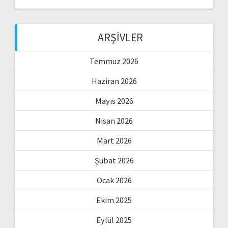
ARŞIVLER
Temmuz 2026
Haziran 2026
Mayıs 2026
Nisan 2026
Mart 2026
Şubat 2026
Ocak 2026
Ekim 2025
Eylül 2025