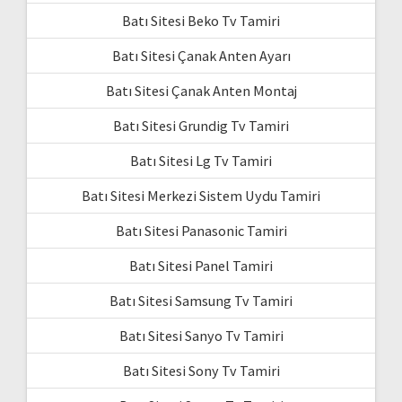
Batı Sitesi Beko Tv Tamiri
Batı Sitesi Çanak Anten Ayarı
Batı Sitesi Çanak Anten Montaj
Batı Sitesi Grundig Tv Tamiri
Batı Sitesi Lg Tv Tamiri
Batı Sitesi Merkezi Sistem Uydu Tamiri
Batı Sitesi Panasonic Tamiri
Batı Sitesi Panel Tamiri
Batı Sitesi Samsung Tv Tamiri
Batı Sitesi Sanyo Tv Tamiri
Batı Sitesi Sony Tv Tamiri