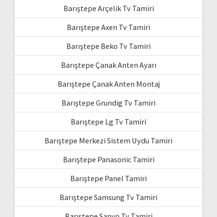
Barıştepe Arçelik Tv Tamiri
Barıştepe Axen Tv Tamiri
Barıştepe Beko Tv Tamiri
Barıştepe Çanak Anten Ayarı
Barıştepe Çanak Anten Montaj
Barıştepe Grundig Tv Tamiri
Barıştepe Lg Tv Tamiri
Barıştepe Merkezi Sistem Uydu Tamiri
Barıştepe Panasonic Tamiri
Barıştepe Panel Tamiri
Barıştepe Samsung Tv Tamiri
Barıştepe Sanyo Tv Tamiri