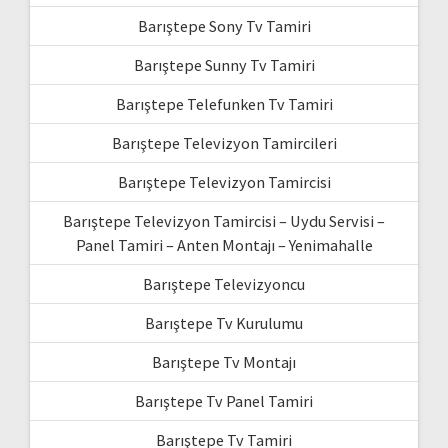
Barıştepe Sony Tv Tamiri
Barıştepe Sunny Tv Tamiri
Barıştepe Telefunken Tv Tamiri
Barıştepe Televizyon Tamircileri
Barıştepe Televizyon Tamircisi
Barıştepe Televizyon Tamircisi – Uydu Servisi –
Panel Tamiri – Anten Montajı – Yenimahalle
Barıştepe Televizyoncu
Barıştepe Tv Kurulumu
Barıştepe Tv Montajı
Barıştepe Tv Panel Tamiri
Barıştepe Tv Tamiri