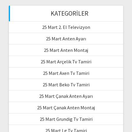
KATEGORILER
25 Mart 2. El Televizyon
25 Mart Anten Ayarı
25 Mart Anten Montaj
25 Mart Arçelik Tv Tamiri
25 Mart Axen Tv Tamiri
25 Mart Beko Tv Tamiri
25 Mart Çanak Anten Ayarı
25 Mart Çanak Anten Montaj
25 Mart Grundig Tv Tamiri
25 Mart Lg Tv Tamiri