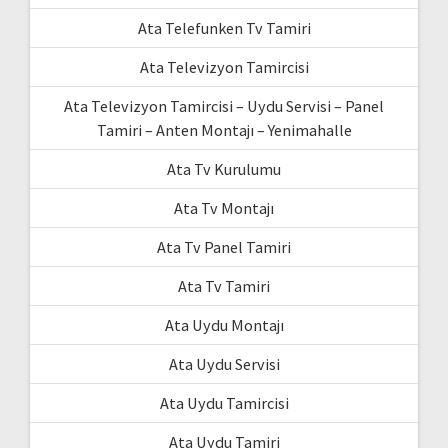
Ata Telefunken Tv Tamiri
Ata Televizyon Tamircisi
Ata Televizyon Tamircisi – Uydu Servisi – Panel
Tamiri – Anten Montajı – Yenimahalle
Ata Tv Kurulumu
Ata Tv Montajı
Ata Tv Panel Tamiri
Ata Tv Tamiri
Ata Uydu Montajı
Ata Uydu Servisi
Ata Uydu Tamircisi
Ata Uydu Tamiri