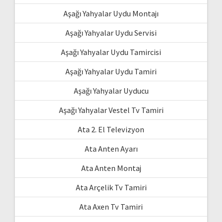
Aşağı Yahyalar Uydu Montajı
Aşağı Yahyalar Uydu Servisi
Aşağı Yahyalar Uydu Tamircisi
Aşağı Yahyalar Uydu Tamiri
Aşağı Yahyalar Uyducu
Aşağı Yahyalar Vestel Tv Tamiri
Ata 2. El Televizyon
Ata Anten Ayarı
Ata Anten Montaj
Ata Arçelik Tv Tamiri
Ata Axen Tv Tamiri