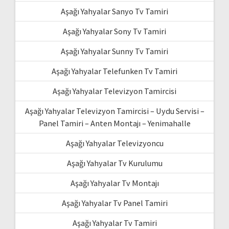
Aşağı Yahyalar Sanyo Tv Tamiri
Aşağı Yahyalar Sony Tv Tamiri
Aşağı Yahyalar Sunny Tv Tamiri
Aşağı Yahyalar Telefunken Tv Tamiri
Aşağı Yahyalar Televizyon Tamircisi
Aşağı Yahyalar Televizyon Tamircisi – Uydu Servisi –
Panel Tamiri – Anten Montajı – Yenimahalle
Aşağı Yahyalar Televizyoncu
Aşağı Yahyalar Tv Kurulumu
Aşağı Yahyalar Tv Montajı
Aşağı Yahyalar Tv Panel Tamiri
Aşağı Yahyalar Tv Tamiri