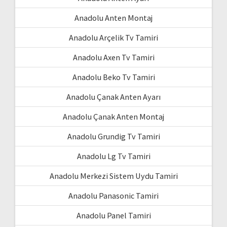
Anadolu Anten Montaj
Anadolu Arçelik Tv Tamiri
Anadolu Axen Tv Tamiri
Anadolu Beko Tv Tamiri
Anadolu Çanak Anten Ayarı
Anadolu Çanak Anten Montaj
Anadolu Grundig Tv Tamiri
Anadolu Lg Tv Tamiri
Anadolu Merkezi Sistem Uydu Tamiri
Anadolu Panasonic Tamiri
Anadolu Panel Tamiri