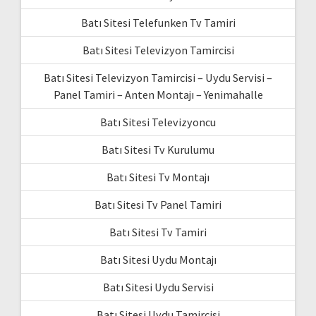
Batı Sitesi Telefunken Tv Tamiri
Batı Sitesi Televizyon Tamircisi
Batı Sitesi Televizyon Tamircisi – Uydu Servisi –
Panel Tamiri – Anten Montajı – Yenimahalle
Batı Sitesi Televizyoncu
Batı Sitesi Tv Kurulumu
Batı Sitesi Tv Montajı
Batı Sitesi Tv Panel Tamiri
Batı Sitesi Tv Tamiri
Batı Sitesi Uydu Montajı
Batı Sitesi Uydu Servisi
Batı Sitesi Uydu Tamircisi