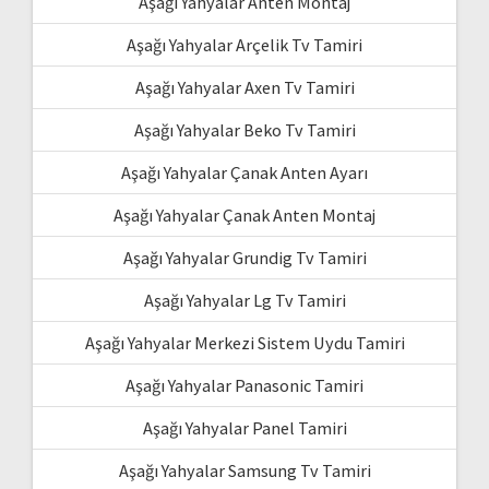
Aşağı Yahyalar Anten Montaj
Aşağı Yahyalar Arçelik Tv Tamiri
Aşağı Yahyalar Axen Tv Tamiri
Aşağı Yahyalar Beko Tv Tamiri
Aşağı Yahyalar Çanak Anten Ayarı
Aşağı Yahyalar Çanak Anten Montaj
Aşağı Yahyalar Grundig Tv Tamiri
Aşağı Yahyalar Lg Tv Tamiri
Aşağı Yahyalar Merkezi Sistem Uydu Tamiri
Aşağı Yahyalar Panasonic Tamiri
Aşağı Yahyalar Panel Tamiri
Aşağı Yahyalar Samsung Tv Tamiri