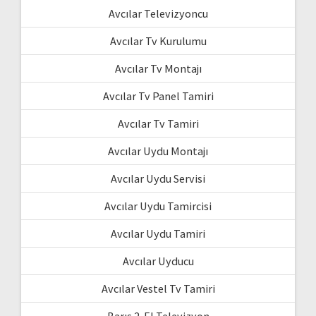
Avcılar Televizyoncu
Avcılar Tv Kurulumu
Avcılar Tv Montajı
Avcılar Tv Panel Tamiri
Avcılar Tv Tamiri
Avcılar Uydu Montajı
Avcılar Uydu Servisi
Avcılar Uydu Tamircisi
Avcılar Uydu Tamiri
Avcılar Uyducu
Avcılar Vestel Tv Tamiri
Barış 2. El Televizyon