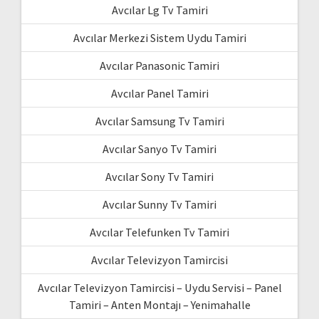
Avcılar Lg Tv Tamiri
Avcılar Merkezi Sistem Uydu Tamiri
Avcılar Panasonic Tamiri
Avcılar Panel Tamiri
Avcılar Samsung Tv Tamiri
Avcılar Sanyo Tv Tamiri
Avcılar Sony Tv Tamiri
Avcılar Sunny Tv Tamiri
Avcılar Telefunken Tv Tamiri
Avcılar Televizyon Tamircisi
Avcılar Televizyon Tamircisi – Uydu Servisi – Panel
Tamiri – Anten Montajı – Yenimahalle