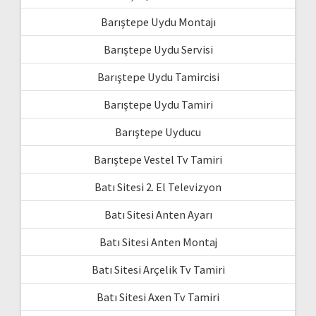
Barıştepe Uydu Montajı
Barıştepe Uydu Servisi
Barıştepe Uydu Tamircisi
Barıştepe Uydu Tamiri
Barıştepe Uyducu
Barıştepe Vestel Tv Tamiri
Batı Sitesi 2. El Televizyon
Batı Sitesi Anten Ayarı
Batı Sitesi Anten Montaj
Batı Sitesi Arçelik Tv Tamiri
Batı Sitesi Axen Tv Tamiri