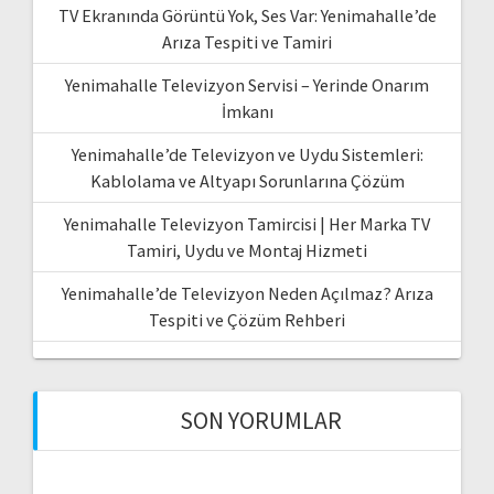
TV Ekranında Görüntü Yok, Ses Var: Yenimahalle’de
Arıza Tespiti ve Tamiri
Yenimahalle Televizyon Servisi – Yerinde Onarım
İmkanı
Yenimahalle’de Televizyon ve Uydu Sistemleri:
Kablolama ve Altyapı Sorunlarına Çözüm
Yenimahalle Televizyon Tamircisi | Her Marka TV
Tamiri, Uydu ve Montaj Hizmeti
Yenimahalle’de Televizyon Neden Açılmaz? Arıza
Tespiti ve Çözüm Rehberi
SON YORUMLAR