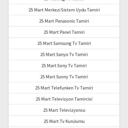
25 Mart Merkezi Sistem Uydu Tamiri
25 Mart Panasonic Tamiri
25 Mart Panel Tamiri
25 Mart Samsung Tv Tamiri
25 Mart Sanyo Tv Tamiri
25 Mart Sony Tv Tamiri
25 Mart Sunny Tv Tamiri
25 Mart Telefunken Tv Tamiri
25 Mart Televizyon Tamircisi
25 Mart Televizyoncu
25 Mart Tv Kurulumu