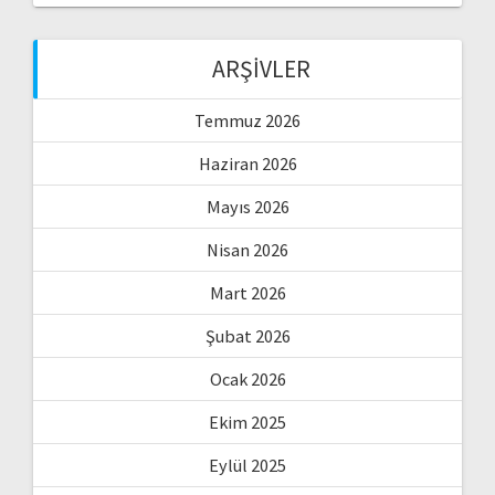
ARŞIVLER
Temmuz 2026
Haziran 2026
Mayıs 2026
Nisan 2026
Mart 2026
Şubat 2026
Ocak 2026
Ekim 2025
Eylül 2025