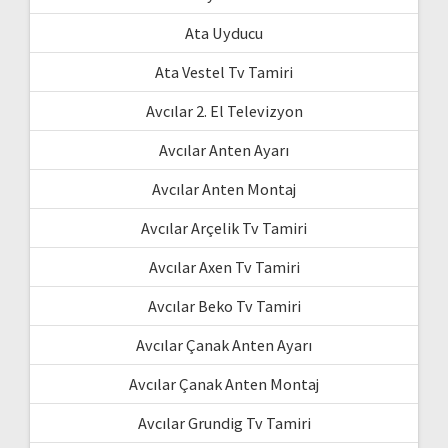
Ata Uyducu
Ata Vestel Tv Tamiri
Avcılar 2. El Televizyon
Avcılar Anten Ayarı
Avcılar Anten Montaj
Avcılar Arçelik Tv Tamiri
Avcılar Axen Tv Tamiri
Avcılar Beko Tv Tamiri
Avcılar Çanak Anten Ayarı
Avcılar Çanak Anten Montaj
Avcılar Grundig Tv Tamiri