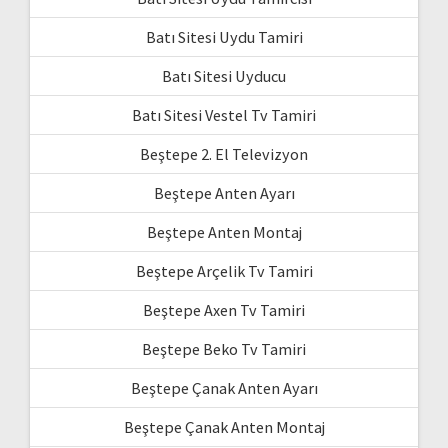
Batı Sitesi Uydu Tamiri
Batı Sitesi Uyducu
Batı Sitesi Vestel Tv Tamiri
Beştepe 2. El Televizyon
Beştepe Anten Ayarı
Beştepe Anten Montaj
Beştepe Arçelik Tv Tamiri
Beştepe Axen Tv Tamiri
Beştepe Beko Tv Tamiri
Beştepe Çanak Anten Ayarı
Beştepe Çanak Anten Montaj