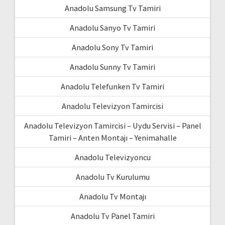
Anadolu Samsung Tv Tamiri
Anadolu Sanyo Tv Tamiri
Anadolu Sony Tv Tamiri
Anadolu Sunny Tv Tamiri
Anadolu Telefunken Tv Tamiri
Anadolu Televizyon Tamircisi
Anadolu Televizyon Tamircisi – Uydu Servisi – Panel
Tamiri – Anten Montajı – Yenimahalle
Anadolu Televizyoncu
Anadolu Tv Kurulumu
Anadolu Tv Montajı
Anadolu Tv Panel Tamiri