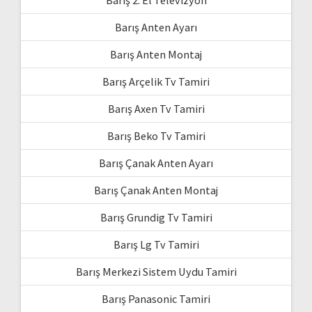
Barış Anten Ayarı
Barış Anten Montaj
Barış Arçelik Tv Tamiri
Barış Axen Tv Tamiri
Barış Beko Tv Tamiri
Barış Çanak Anten Ayarı
Barış Çanak Anten Montaj
Barış Grundig Tv Tamiri
Barış Lg Tv Tamiri
Barış Merkezi Sistem Uydu Tamiri
Barış Panasonic Tamiri