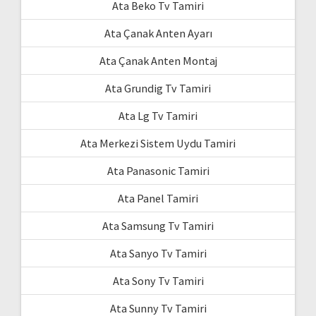
Ata Beko Tv Tamiri
Ata Çanak Anten Ayarı
Ata Çanak Anten Montaj
Ata Grundig Tv Tamiri
Ata Lg Tv Tamiri
Ata Merkezi Sistem Uydu Tamiri
Ata Panasonic Tamiri
Ata Panel Tamiri
Ata Samsung Tv Tamiri
Ata Sanyo Tv Tamiri
Ata Sony Tv Tamiri
Ata Sunny Tv Tamiri