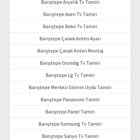
Barıştepe Arçelik Tv Tamiri
Barıştepe Axen Tv Tamiri
Barıştepe Beko Tv Tamiri
Barıştepe Çanak Anten Ayarı
Barıştepe Çanak Anten Montaj
Barıştepe Grundig Tv Tamiri
Barıştepe Lg Tv Tamiri
Barıştepe Merkezi Sistem Uydu Tamiri
Barıştepe Panasonic Tamiri
Barıştepe Panel Tamiri
Barıştepe Samsung Tv Tamiri
Barıştepe Sanyo Tv Tamiri