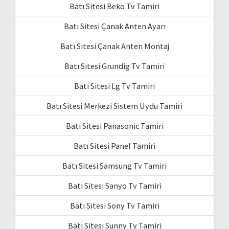
Batı Sitesi Beko Tv Tamiri
Batı Sitesi Çanak Anten Ayarı
Batı Sitesi Çanak Anten Montaj
Batı Sitesi Grundig Tv Tamiri
Batı Sitesi Lg Tv Tamiri
Batı Sitesi Merkezi Sistem Uydu Tamiri
Batı Sitesi Panasonic Tamiri
Batı Sitesi Panel Tamiri
Batı Sitesi Samsung Tv Tamiri
Batı Sitesi Sanyo Tv Tamiri
Batı Sitesi Sony Tv Tamiri
Batı Sitesi Sunny Tv Tamiri