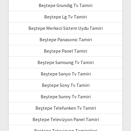
Beştepe Grundig Tv Tamiri
Beştepe Lg Tv Tamiri
Beştepe Merkezi Sistem Uydu Tamiri
Beştepe Panasonic Tamiri
Beştepe Panel Tamiri
Beştepe Samsung Tv Tamiri
Beştepe Sanyo Tv Tamiri
Beştepe Sony Tv Tamiri
Beştepe Sunny Tv Tamiri
Beştepe Telefunken Tv Tamiri
Beştepe Televizyon Panel Tamiri
Beştepe Televizyon Tamircileri