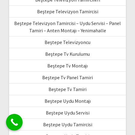
Beştepe Televizyon Tamircisi
Beştepe Televizyon Tamircisi – Uydu Servisi – Panel
Tamiri – Anten Montajı – Yenimahalle
Beştepe Televizyoncu
Beştepe Tv Kurulumu
Beştepe Tv Montajı
Beştepe Tv Panel Tamiri
Beştepe Tv Tamiri
Beştepe Uydu Montajı
Beştepe Uydu Servisi
Beştepe Uydu Tamircisi