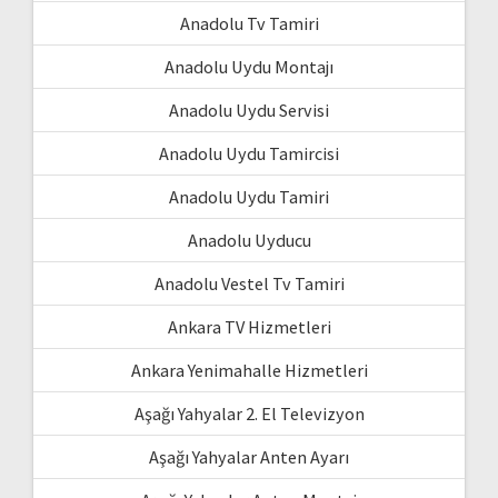
Anadolu Tv Tamiri
Anadolu Uydu Montajı
Anadolu Uydu Servisi
Anadolu Uydu Tamircisi
Anadolu Uydu Tamiri
Anadolu Uyducu
Anadolu Vestel Tv Tamiri
Ankara TV Hizmetleri
Ankara Yenimahalle Hizmetleri
Aşağı Yahyalar 2. El Televizyon
Aşağı Yahyalar Anten Ayarı