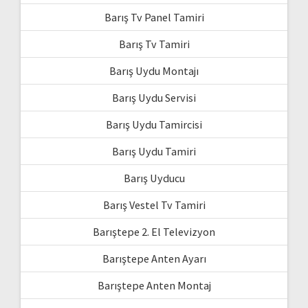
Barış Tv Panel Tamiri
Barış Tv Tamiri
Barış Uydu Montajı
Barış Uydu Servisi
Barış Uydu Tamircisi
Barış Uydu Tamiri
Barış Uyducu
Barış Vestel Tv Tamiri
Barıştepe 2. El Televizyon
Barıştepe Anten Ayarı
Barıştepe Anten Montaj