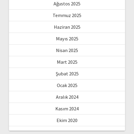
Ağustos 2025
Temmuz 2025
Haziran 2025
Mayıs 2025
Nisan 2025
Mart 2025
Şubat 2025
Ocak 2025
Aralık 2024
Kasım 2024
Ekim 2020