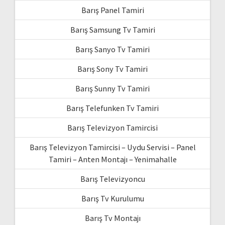
Barış Panel Tamiri
Barış Samsung Tv Tamiri
Barış Sanyo Tv Tamiri
Barış Sony Tv Tamiri
Barış Sunny Tv Tamiri
Barış Telefunken Tv Tamiri
Barış Televizyon Tamircisi
Barış Televizyon Tamircisi – Uydu Servisi – Panel
Tamiri – Anten Montajı – Yenimahalle
Barış Televizyoncu
Barış Tv Kurulumu
Barış Tv Montajı