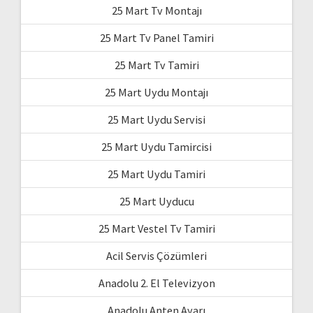
25 Mart Tv Montajı
25 Mart Tv Panel Tamiri
25 Mart Tv Tamiri
25 Mart Uydu Montajı
25 Mart Uydu Servisi
25 Mart Uydu Tamircisi
25 Mart Uydu Tamiri
25 Mart Uyducu
25 Mart Vestel Tv Tamiri
Acil Servis Çözümleri
Anadolu 2. El Televizyon
Anadolu Anten Ayarı