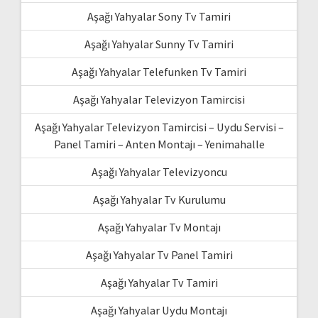
Aşağı Yahyalar Sony Tv Tamiri
Aşağı Yahyalar Sunny Tv Tamiri
Aşağı Yahyalar Telefunken Tv Tamiri
Aşağı Yahyalar Televizyon Tamircisi
Aşağı Yahyalar Televizyon Tamircisi – Uydu Servisi –
Panel Tamiri – Anten Montajı – Yenimahalle
Aşağı Yahyalar Televizyoncu
Aşağı Yahyalar Tv Kurulumu
Aşağı Yahyalar Tv Montajı
Aşağı Yahyalar Tv Panel Tamiri
Aşağı Yahyalar Tv Tamiri
Aşağı Yahyalar Uydu Montajı