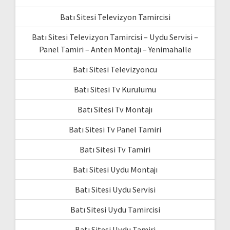
Batı Sitesi Televizyon Tamircisi
Batı Sitesi Televizyon Tamircisi – Uydu Servisi –
Panel Tamiri – Anten Montajı – Yenimahalle
Batı Sitesi Televizyoncu
Batı Sitesi Tv Kurulumu
Batı Sitesi Tv Montajı
Batı Sitesi Tv Panel Tamiri
Batı Sitesi Tv Tamiri
Batı Sitesi Uydu Montajı
Batı Sitesi Uydu Servisi
Batı Sitesi Uydu Tamircisi
Batı Sitesi Uydu Tamiri