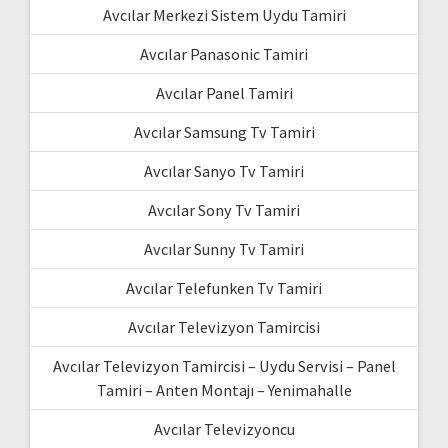
Avcılar Merkezi Sistem Uydu Tamiri
Avcılar Panasonic Tamiri
Avcılar Panel Tamiri
Avcılar Samsung Tv Tamiri
Avcılar Sanyo Tv Tamiri
Avcılar Sony Tv Tamiri
Avcılar Sunny Tv Tamiri
Avcılar Telefunken Tv Tamiri
Avcılar Televizyon Tamircisi
Avcılar Televizyon Tamircisi – Uydu Servisi – Panel
Tamiri – Anten Montajı – Yenimahalle
Avcılar Televizyoncu