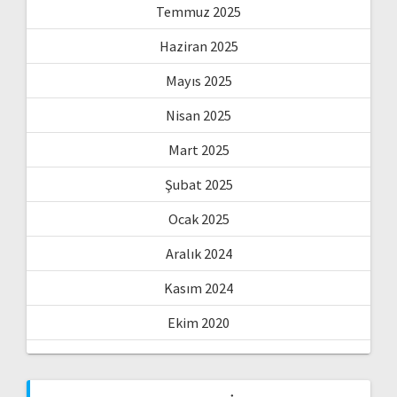
Temmuz 2025
Haziran 2025
Mayıs 2025
Nisan 2025
Mart 2025
Şubat 2025
Ocak 2025
Aralık 2024
Kasım 2024
Ekim 2020