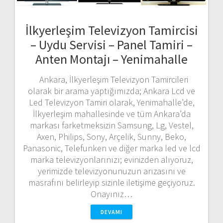
İlkyerleşim Televizyon Tamircisi
– Uydu Servisi – Panel Tamiri –
Anten Montajı – Yenimahalle
Ankara, İlkyerleşim Televizyon Tamircileri
olarak bir arama yaptığımızda; Ankara Lcd ve
Led Televizyon Tamiri olarak, Yenimahalle’de,
İlkyerleşim mahallesinde ve tüm Ankara’da
markası farketmeksizin Samsung, Lg, Vestel,
Axen, Philips, Sony, Arçelik, Sunny, Beko,
Panasonic, Telefunken ve diğer marka led ve lcd
marka televizyonlarınızı; evinizden alıyoruz,
yerimizde televizyonunuzun arızasını ve
masrafını belirleyip sizinle iletişime geçiyoruz.
Onayınız…
DEVAMI