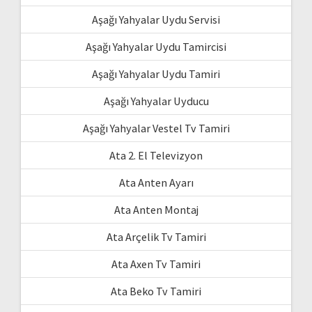
Aşağı Yahyalar Uydu Servisi
Aşağı Yahyalar Uydu Tamircisi
Aşağı Yahyalar Uydu Tamiri
Aşağı Yahyalar Uyducu
Aşağı Yahyalar Vestel Tv Tamiri
Ata 2. El Televizyon
Ata Anten Ayarı
Ata Anten Montaj
Ata Arçelik Tv Tamiri
Ata Axen Tv Tamiri
Ata Beko Tv Tamiri