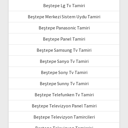
Beştepe Lg Tv Tamiri
Beştepe Merkezi Sistem Uydu Tamiri
Beştepe Panasonic Tamiri
Beştepe Panel Tamiri
Beştepe Samsung Tv Tamiri
Beştepe Sanyo Tv Tamiri
Beştepe Sony Tv Tamiri
Beştepe Sunny Tv Tamiri
Beştepe Telefunken Tv Tamiri
Beştepe Televizyon Panel Tamiri
Beştepe Televizyon Tamircileri