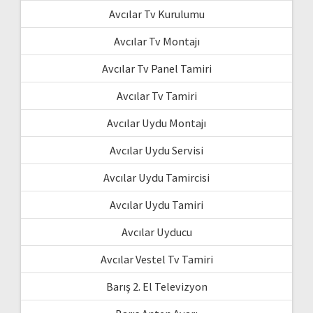
Avcılar Tv Kurulumu
Avcılar Tv Montajı
Avcılar Tv Panel Tamiri
Avcılar Tv Tamiri
Avcılar Uydu Montajı
Avcılar Uydu Servisi
Avcılar Uydu Tamircisi
Avcılar Uydu Tamiri
Avcılar Uyducu
Avcılar Vestel Tv Tamiri
Barış 2. El Televizyon