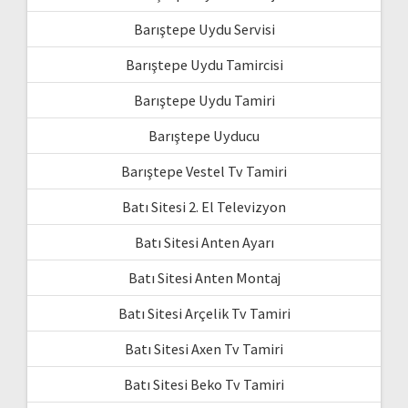
Barıştepe Uydu Servisi
Barıştepe Uydu Tamircisi
Barıştepe Uydu Tamiri
Barıştepe Uyducu
Barıştepe Vestel Tv Tamiri
Batı Sitesi 2. El Televizyon
Batı Sitesi Anten Ayarı
Batı Sitesi Anten Montaj
Batı Sitesi Arçelik Tv Tamiri
Batı Sitesi Axen Tv Tamiri
Batı Sitesi Beko Tv Tamiri