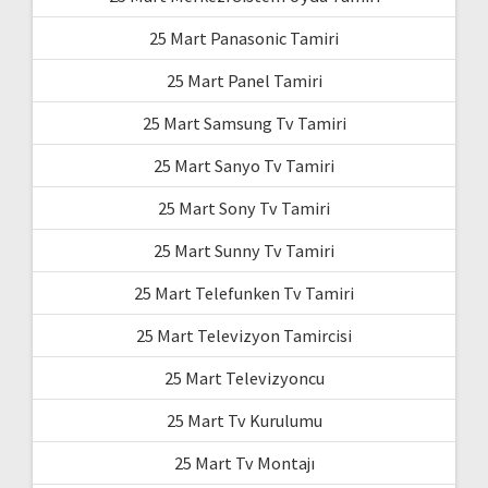
25 Mart Panasonic Tamiri
25 Mart Panel Tamiri
25 Mart Samsung Tv Tamiri
25 Mart Sanyo Tv Tamiri
25 Mart Sony Tv Tamiri
25 Mart Sunny Tv Tamiri
25 Mart Telefunken Tv Tamiri
25 Mart Televizyon Tamircisi
25 Mart Televizyoncu
25 Mart Tv Kurulumu
25 Mart Tv Montajı