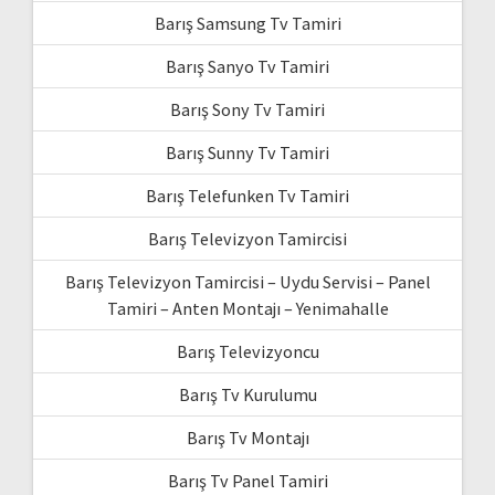
Barış Samsung Tv Tamiri
Barış Sanyo Tv Tamiri
Barış Sony Tv Tamiri
Barış Sunny Tv Tamiri
Barış Telefunken Tv Tamiri
Barış Televizyon Tamircisi
Barış Televizyon Tamircisi – Uydu Servisi – Panel
Tamiri – Anten Montajı – Yenimahalle
Barış Televizyoncu
Barış Tv Kurulumu
Barış Tv Montajı
Barış Tv Panel Tamiri