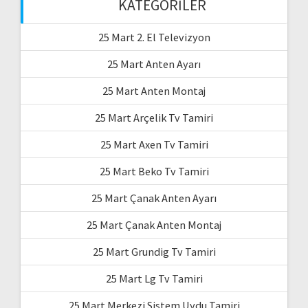
KATEGORILER
25 Mart 2. El Televizyon
25 Mart Anten Ayarı
25 Mart Anten Montaj
25 Mart Arçelik Tv Tamiri
25 Mart Axen Tv Tamiri
25 Mart Beko Tv Tamiri
25 Mart Çanak Anten Ayarı
25 Mart Çanak Anten Montaj
25 Mart Grundig Tv Tamiri
25 Mart Lg Tv Tamiri
25 Mart Merkezi Sistem Uydu Tamiri