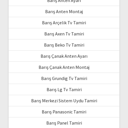
Barış Anten Ayarı
Barış Anten Montaj
Barış Arçelik Tv Tamiri
Barış Axen Tv Tamiri
Barış Beko Tv Tamiri
Barış Çanak Anten Ayarı
Barış Çanak Anten Montaj
Barış Grundig Tv Tamiri
Barış Lg Tv Tamiri
Barış Merkezi Sistem Uydu Tamiri
Barış Panasonic Tamiri
Barış Panel Tamiri