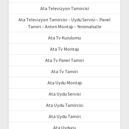
Ata Televizyon Tamircisi
Ata Televizyon Tamircisi – Uydu Servisi – Panel
Tamiri – Anten Montajı – Yenimahalle
Ata Tv Kurulumu
Ata Tv Montajı
Ata Tv Panel Tamiri
Ata Tv Tamiri
Ata Uydu Montajı
Ata Uydu Servisi
Ata Uydu Tamircisi
Ata Uydu Tamiri
Ata Uyducu