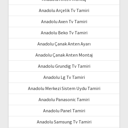
Anadolu Arçelik Tv Tamiri
Anadolu Axen Tv Tamiri
Anadolu Beko Tv Tamiri
Anadolu Çanak Anten Ayarı
Anadolu Çanak Anten Montaj
Anadolu Grundig Tv Tamiri
Anadolu Lg Tv Tamiri
Anadolu Merkezi Sistem Uydu Tamiri
Anadolu Panasonic Tamiri
Anadolu Panel Tamiri
Anadolu Samsung Tv Tamiri