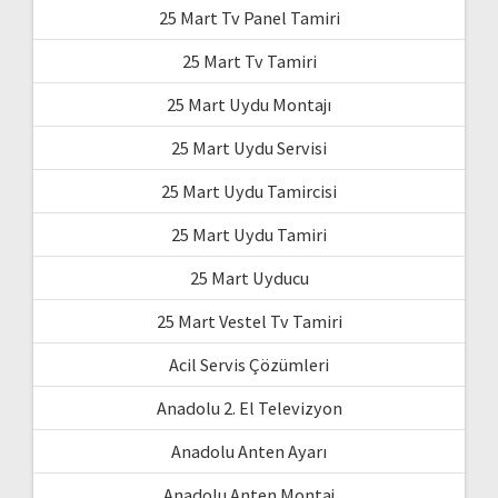
25 Mart Tv Panel Tamiri
25 Mart Tv Tamiri
25 Mart Uydu Montajı
25 Mart Uydu Servisi
25 Mart Uydu Tamircisi
25 Mart Uydu Tamiri
25 Mart Uyducu
25 Mart Vestel Tv Tamiri
Acil Servis Çözümleri
Anadolu 2. El Televizyon
Anadolu Anten Ayarı
Anadolu Anten Montaj