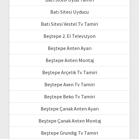
Batı Sitesi Uyducu
Batı Sitesi Vestel Tv Tamiri
Beştepe 2. El Televizyon
Beştepe Anten Ayarı
Beştepe Anten Montaj
Beştepe Arçelik Tv Tamiri
Beştepe Axen Tv Tamiri
Beştepe Beko Tv Tamiri
Beştepe Çanak Anten Ayarı
Beştepe Çanak Anten Montaj
Beştepe Grundig Tv Tamiri