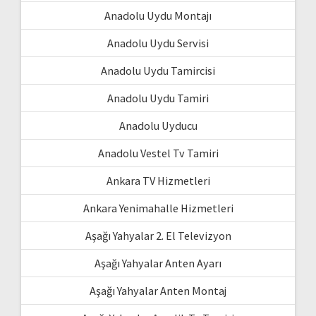
Anadolu Uydu Montajı
Anadolu Uydu Servisi
Anadolu Uydu Tamircisi
Anadolu Uydu Tamiri
Anadolu Uyducu
Anadolu Vestel Tv Tamiri
Ankara TV Hizmetleri
Ankara Yenimahalle Hizmetleri
Aşağı Yahyalar 2. El Televizyon
Aşağı Yahyalar Anten Ayarı
Aşağı Yahyalar Anten Montaj