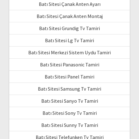
Batı Sitesi Çanak Anten Ayarı
Batı Sitesi Çanak Anten Montaj
Batı Sitesi Grundig Tv Tamiri
Batı Sitesi Lg Tv Tamiri
Batı Sitesi Merkezi Sistem Uydu Tamiri
Batı Sitesi Panasonic Tamiri
Batı Sitesi Panel Tamiri
Batı Sitesi Samsung Tv Tamiri
Batı Sitesi Sanyo Tv Tamiri
Batı Sitesi Sony Tv Tamiri
Batı Sitesi Sunny Tv Tamiri
Batı Sitesi Telefunken Tv Tamiri