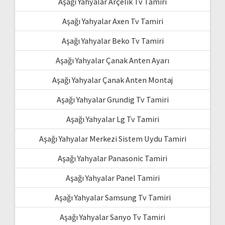
Aşağı Yahyalar Arçelik Tv Tamiri
Aşağı Yahyalar Axen Tv Tamiri
Aşağı Yahyalar Beko Tv Tamiri
Aşağı Yahyalar Çanak Anten Ayarı
Aşağı Yahyalar Çanak Anten Montaj
Aşağı Yahyalar Grundig Tv Tamiri
Aşağı Yahyalar Lg Tv Tamiri
Aşağı Yahyalar Merkezi Sistem Uydu Tamiri
Aşağı Yahyalar Panasonic Tamiri
Aşağı Yahyalar Panel Tamiri
Aşağı Yahyalar Samsung Tv Tamiri
Aşağı Yahyalar Sanyo Tv Tamiri