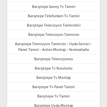
Barıştepe Sunny Tv Tamiri
Barıştepe Telefunken Tv Tamiri
Barıştepe Televizyon Tamircileri
Barıştepe Televizyon Tamircisi
Barıştepe Televizyon Tamircisi – Uydu Servisi –
Panel Tamiri – Anten Montajı – Yenimahalle
Barıştepe Televizyoncu
Barıştepe Tv Kurulumu
Barıştepe Tv Montajı
Barıştepe Tv Panel Tamiri
Barıştepe Tv Tamiri
Barıştepe Uydu Montajı