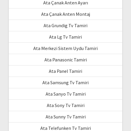
Ata Çanak Anten Ayarı
Ata Çanak Anten Montaj
Ata Grundig Tv Tamiri
Ata Lg Tv Tamiri
Ata Merkezi Sistem Uydu Tamiri
Ata Panasonic Tamiri
Ata Panel Tamiri
Ata Samsung Tv Tamiri
Ata Sanyo Tv Tamiri
Ata Sony Tv Tamiri
Ata Sunny Tv Tamiri
Ata Telefunken Tv Tamiri