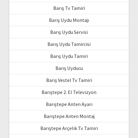
Barış Tv Tamiri
Barış Uydu Montajı
Barış Uydu Servisi
Barış Uydu Tamircisi
Barış Uydu Tamiri
Barış Uyducu
Barış Vestel Tv Tamiri
Barıştepe 2. El Televizyon
Barıştepe Anten Ayarı
Barıştepe Anten Montaj
Barıştepe Arçelik Tv Tamiri