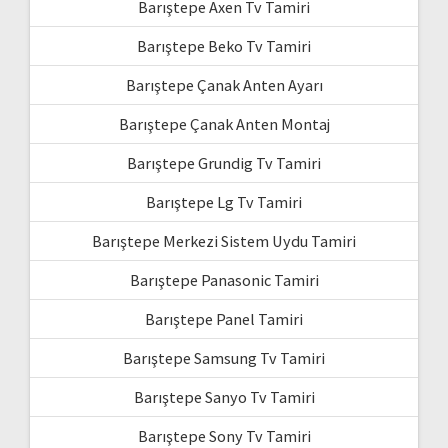
Barıştepe Axen Tv Tamiri
Barıştepe Beko Tv Tamiri
Barıştepe Çanak Anten Ayarı
Barıştepe Çanak Anten Montaj
Barıştepe Grundig Tv Tamiri
Barıştepe Lg Tv Tamiri
Barıştepe Merkezi Sistem Uydu Tamiri
Barıştepe Panasonic Tamiri
Barıştepe Panel Tamiri
Barıştepe Samsung Tv Tamiri
Barıştepe Sanyo Tv Tamiri
Barıştepe Sony Tv Tamiri