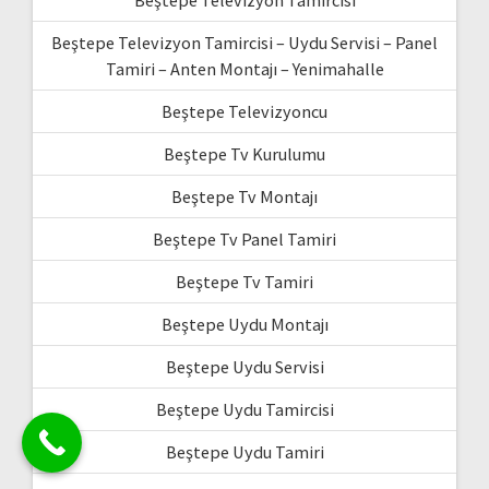
Beştepe Televizyon Tamircisi
Beştepe Televizyon Tamircisi – Uydu Servisi – Panel
Tamiri – Anten Montajı – Yenimahalle
Beştepe Televizyoncu
Beştepe Tv Kurulumu
Beştepe Tv Montajı
Beştepe Tv Panel Tamiri
Beştepe Tv Tamiri
Beştepe Uydu Montajı
Beştepe Uydu Servisi
Beştepe Uydu Tamircisi
Beştepe Uydu Tamiri