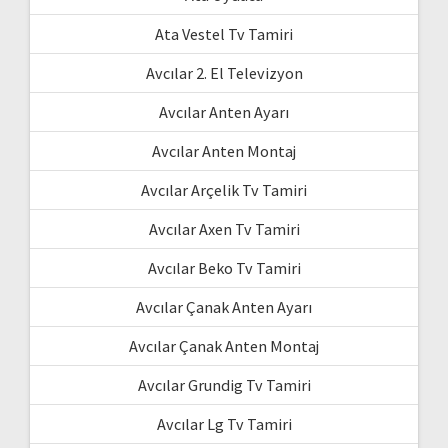
Ata Vestel Tv Tamiri
Avcılar 2. El Televizyon
Avcılar Anten Ayarı
Avcılar Anten Montaj
Avcılar Arçelik Tv Tamiri
Avcılar Axen Tv Tamiri
Avcılar Beko Tv Tamiri
Avcılar Çanak Anten Ayarı
Avcılar Çanak Anten Montaj
Avcılar Grundig Tv Tamiri
Avcılar Lg Tv Tamiri