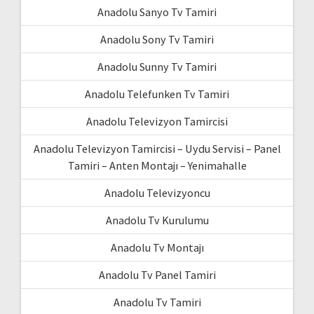
Anadolu Sanyo Tv Tamiri
Anadolu Sony Tv Tamiri
Anadolu Sunny Tv Tamiri
Anadolu Telefunken Tv Tamiri
Anadolu Televizyon Tamircisi
Anadolu Televizyon Tamircisi – Uydu Servisi – Panel
Tamiri – Anten Montajı – Yenimahalle
Anadolu Televizyoncu
Anadolu Tv Kurulumu
Anadolu Tv Montajı
Anadolu Tv Panel Tamiri
Anadolu Tv Tamiri