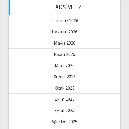
ARŞIVLER
Temmuz 2026
Haziran 2026
Mayıs 2026
Nisan 2026
Mart 2026
Şubat 2026
Ocak 2026
Ekim 2025
Eylül 2025
Ağustos 2025