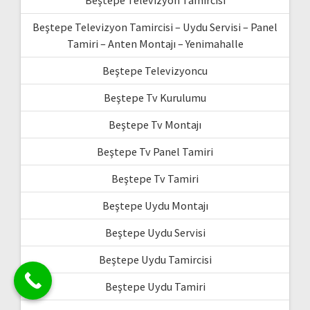
Beştepe Televizyon Tamircisi
Beştepe Televizyon Tamircisi – Uydu Servisi – Panel
Tamiri – Anten Montajı – Yenimahalle
Beştepe Televizyoncu
Beştepe Tv Kurulumu
Beştepe Tv Montajı
Beştepe Tv Panel Tamiri
Beştepe Tv Tamiri
Beştepe Uydu Montajı
Beştepe Uydu Servisi
Beştepe Uydu Tamircisi
Beştepe Uydu Tamiri