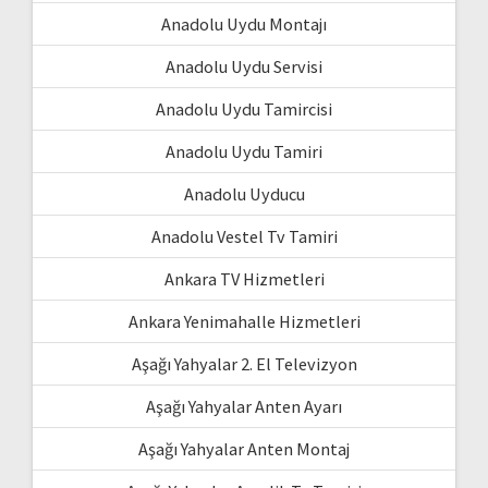
Anadolu Uydu Montajı
Anadolu Uydu Servisi
Anadolu Uydu Tamircisi
Anadolu Uydu Tamiri
Anadolu Uyducu
Anadolu Vestel Tv Tamiri
Ankara TV Hizmetleri
Ankara Yenimahalle Hizmetleri
Aşağı Yahyalar 2. El Televizyon
Aşağı Yahyalar Anten Ayarı
Aşağı Yahyalar Anten Montaj