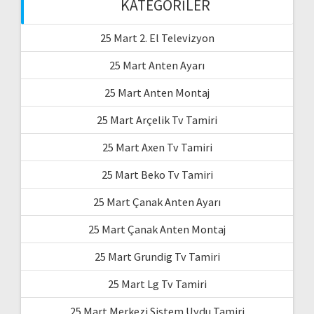
KATEGORILER
25 Mart 2. El Televizyon
25 Mart Anten Ayarı
25 Mart Anten Montaj
25 Mart Arçelik Tv Tamiri
25 Mart Axen Tv Tamiri
25 Mart Beko Tv Tamiri
25 Mart Çanak Anten Ayarı
25 Mart Çanak Anten Montaj
25 Mart Grundig Tv Tamiri
25 Mart Lg Tv Tamiri
25 Mart Merkezi Sistem Uydu Tamiri