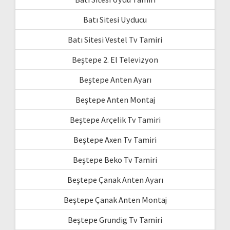
Batı Sitesi Uyducu
Batı Sitesi Vestel Tv Tamiri
Beştepe 2. El Televizyon
Beştepe Anten Ayarı
Beştepe Anten Montaj
Beştepe Arçelik Tv Tamiri
Beştepe Axen Tv Tamiri
Beştepe Beko Tv Tamiri
Beştepe Çanak Anten Ayarı
Beştepe Çanak Anten Montaj
Beştepe Grundig Tv Tamiri