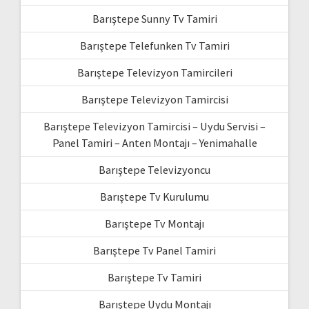
Barıştepe Sunny Tv Tamiri
Barıştepe Telefunken Tv Tamiri
Barıştepe Televizyon Tamircileri
Barıştepe Televizyon Tamircisi
Barıştepe Televizyon Tamircisi – Uydu Servisi –
Panel Tamiri – Anten Montajı – Yenimahalle
Barıştepe Televizyoncu
Barıştepe Tv Kurulumu
Barıştepe Tv Montajı
Barıştepe Tv Panel Tamiri
Barıştepe Tv Tamiri
Barıştepe Uydu Montajı