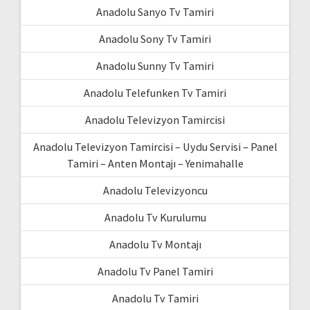
Anadolu Sanyo Tv Tamiri
Anadolu Sony Tv Tamiri
Anadolu Sunny Tv Tamiri
Anadolu Telefunken Tv Tamiri
Anadolu Televizyon Tamircisi
Anadolu Televizyon Tamircisi – Uydu Servisi – Panel
Tamiri – Anten Montajı – Yenimahalle
Anadolu Televizyoncu
Anadolu Tv Kurulumu
Anadolu Tv Montajı
Anadolu Tv Panel Tamiri
Anadolu Tv Tamiri