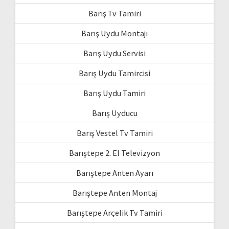
Barış Tv Tamiri
Barış Uydu Montajı
Barış Uydu Servisi
Barış Uydu Tamircisi
Barış Uydu Tamiri
Barış Uyducu
Barış Vestel Tv Tamiri
Barıştepe 2. El Televizyon
Barıştepe Anten Ayarı
Barıştepe Anten Montaj
Barıştepe Arçelik Tv Tamiri