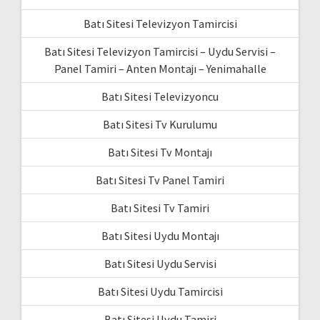
Batı Sitesi Televizyon Tamircisi
Batı Sitesi Televizyon Tamircisi – Uydu Servisi –
Panel Tamiri – Anten Montajı – Yenimahalle
Batı Sitesi Televizyoncu
Batı Sitesi Tv Kurulumu
Batı Sitesi Tv Montajı
Batı Sitesi Tv Panel Tamiri
Batı Sitesi Tv Tamiri
Batı Sitesi Uydu Montajı
Batı Sitesi Uydu Servisi
Batı Sitesi Uydu Tamircisi
Batı Sitesi Uydu Tamiri