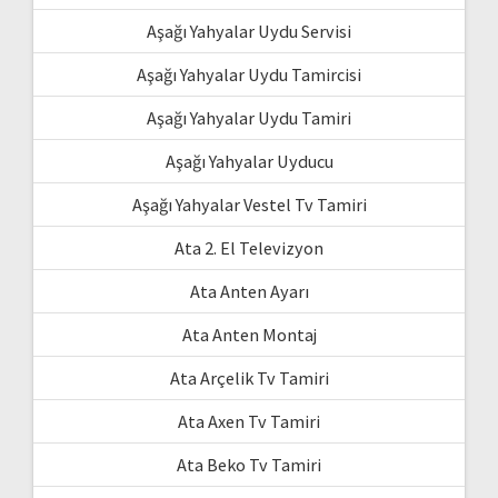
Aşağı Yahyalar Uydu Servisi
Aşağı Yahyalar Uydu Tamircisi
Aşağı Yahyalar Uydu Tamiri
Aşağı Yahyalar Uyducu
Aşağı Yahyalar Vestel Tv Tamiri
Ata 2. El Televizyon
Ata Anten Ayarı
Ata Anten Montaj
Ata Arçelik Tv Tamiri
Ata Axen Tv Tamiri
Ata Beko Tv Tamiri