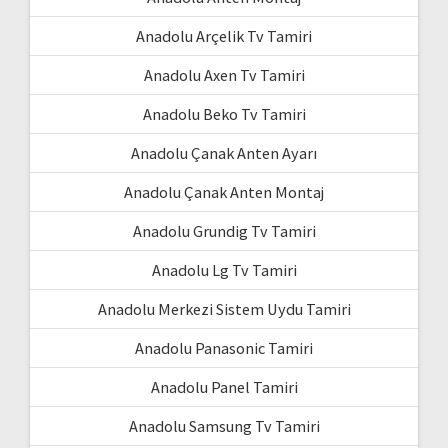
Anadolu Arçelik Tv Tamiri
Anadolu Axen Tv Tamiri
Anadolu Beko Tv Tamiri
Anadolu Çanak Anten Ayarı
Anadolu Çanak Anten Montaj
Anadolu Grundig Tv Tamiri
Anadolu Lg Tv Tamiri
Anadolu Merkezi Sistem Uydu Tamiri
Anadolu Panasonic Tamiri
Anadolu Panel Tamiri
Anadolu Samsung Tv Tamiri