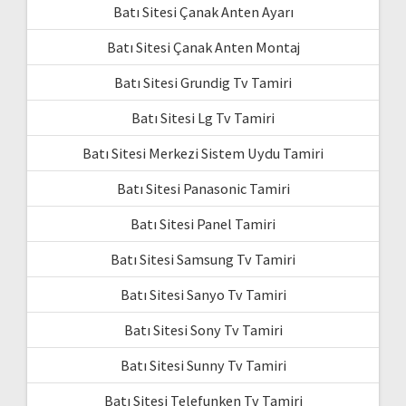
Batı Sitesi Çanak Anten Ayarı
Batı Sitesi Çanak Anten Montaj
Batı Sitesi Grundig Tv Tamiri
Batı Sitesi Lg Tv Tamiri
Batı Sitesi Merkezi Sistem Uydu Tamiri
Batı Sitesi Panasonic Tamiri
Batı Sitesi Panel Tamiri
Batı Sitesi Samsung Tv Tamiri
Batı Sitesi Sanyo Tv Tamiri
Batı Sitesi Sony Tv Tamiri
Batı Sitesi Sunny Tv Tamiri
Batı Sitesi Telefunken Tv Tamiri