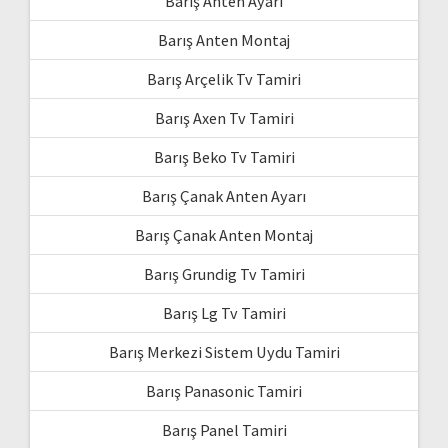
Barış Anten Ayarı
Barış Anten Montaj
Barış Arçelik Tv Tamiri
Barış Axen Tv Tamiri
Barış Beko Tv Tamiri
Barış Çanak Anten Ayarı
Barış Çanak Anten Montaj
Barış Grundig Tv Tamiri
Barış Lg Tv Tamiri
Barış Merkezi Sistem Uydu Tamiri
Barış Panasonic Tamiri
Barış Panel Tamiri