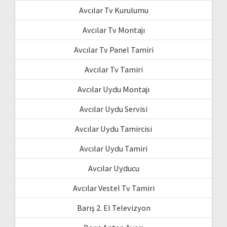
Avcılar Tv Kurulumu
Avcılar Tv Montajı
Avcılar Tv Panel Tamiri
Avcılar Tv Tamiri
Avcılar Uydu Montajı
Avcılar Uydu Servisi
Avcılar Uydu Tamircisi
Avcılar Uydu Tamiri
Avcılar Uyducu
Avcılar Vestel Tv Tamiri
Barış 2. El Televizyon