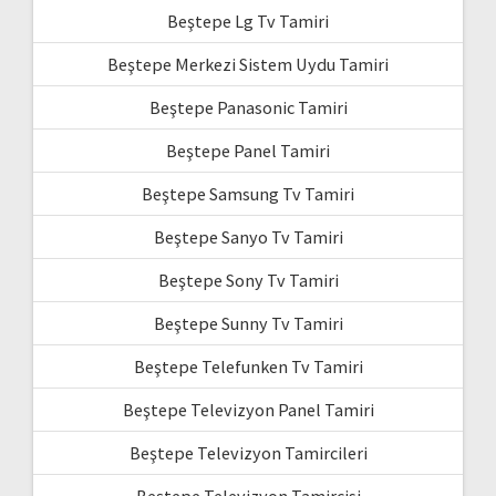
Beştepe Lg Tv Tamiri
Beştepe Merkezi Sistem Uydu Tamiri
Beştepe Panasonic Tamiri
Beştepe Panel Tamiri
Beştepe Samsung Tv Tamiri
Beştepe Sanyo Tv Tamiri
Beştepe Sony Tv Tamiri
Beştepe Sunny Tv Tamiri
Beştepe Telefunken Tv Tamiri
Beştepe Televizyon Panel Tamiri
Beştepe Televizyon Tamircileri