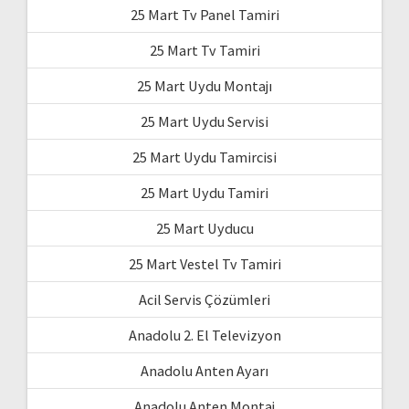
25 Mart Tv Panel Tamiri
25 Mart Tv Tamiri
25 Mart Uydu Montajı
25 Mart Uydu Servisi
25 Mart Uydu Tamircisi
25 Mart Uydu Tamiri
25 Mart Uyducu
25 Mart Vestel Tv Tamiri
Acil Servis Çözümleri
Anadolu 2. El Televizyon
Anadolu Anten Ayarı
Anadolu Anten Montaj