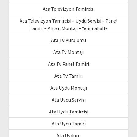
Ata Televizyon Tamircisi
Ata Televizyon Tamircisi – Uydu Servisi – Panel
Tamiri – Anten Montajı – Yenimahalle
Ata Tv Kurulumu
Ata Tv Montajı
Ata Tv Panel Tamiri
Ata Tv Tamiri
Ata Uydu Montajı
Ata Uydu Servisi
Ata Uydu Tamircisi
Ata Uydu Tamiri
Ata Uyducu