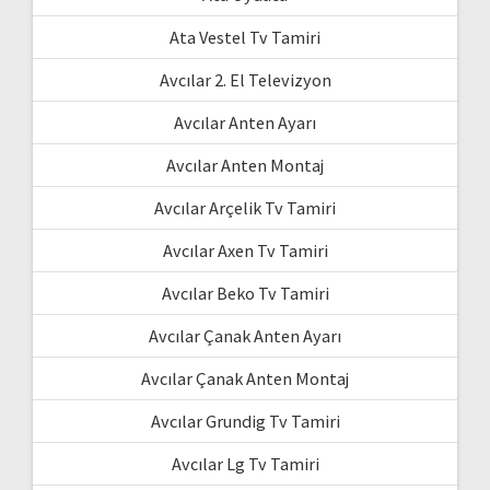
Ata Vestel Tv Tamiri
Avcılar 2. El Televizyon
Avcılar Anten Ayarı
Avcılar Anten Montaj
Avcılar Arçelik Tv Tamiri
Avcılar Axen Tv Tamiri
Avcılar Beko Tv Tamiri
Avcılar Çanak Anten Ayarı
Avcılar Çanak Anten Montaj
Avcılar Grundig Tv Tamiri
Avcılar Lg Tv Tamiri