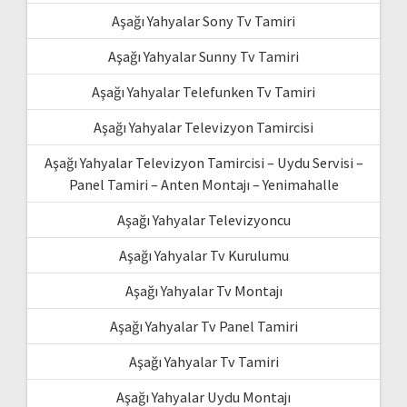
Aşağı Yahyalar Sony Tv Tamiri
Aşağı Yahyalar Sunny Tv Tamiri
Aşağı Yahyalar Telefunken Tv Tamiri
Aşağı Yahyalar Televizyon Tamircisi
Aşağı Yahyalar Televizyon Tamircisi – Uydu Servisi –
Panel Tamiri – Anten Montajı – Yenimahalle
Aşağı Yahyalar Televizyoncu
Aşağı Yahyalar Tv Kurulumu
Aşağı Yahyalar Tv Montajı
Aşağı Yahyalar Tv Panel Tamiri
Aşağı Yahyalar Tv Tamiri
Aşağı Yahyalar Uydu Montajı