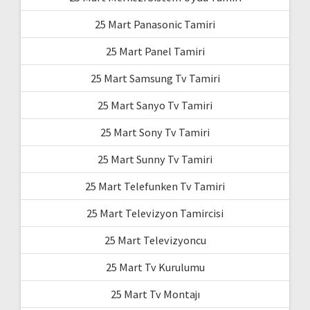
25 Mart Panasonic Tamiri
25 Mart Panel Tamiri
25 Mart Samsung Tv Tamiri
25 Mart Sanyo Tv Tamiri
25 Mart Sony Tv Tamiri
25 Mart Sunny Tv Tamiri
25 Mart Telefunken Tv Tamiri
25 Mart Televizyon Tamircisi
25 Mart Televizyoncu
25 Mart Tv Kurulumu
25 Mart Tv Montajı