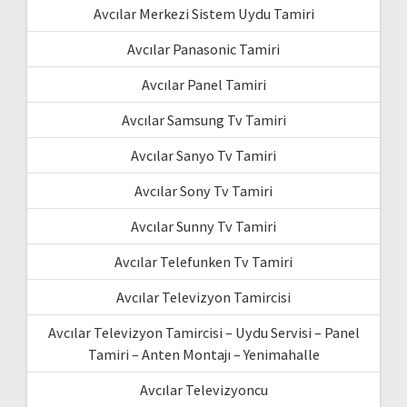
Avcılar Merkezi Sistem Uydu Tamiri
Avcılar Panasonic Tamiri
Avcılar Panel Tamiri
Avcılar Samsung Tv Tamiri
Avcılar Sanyo Tv Tamiri
Avcılar Sony Tv Tamiri
Avcılar Sunny Tv Tamiri
Avcılar Telefunken Tv Tamiri
Avcılar Televizyon Tamircisi
Avcılar Televizyon Tamircisi – Uydu Servisi – Panel
Tamiri – Anten Montajı – Yenimahalle
Avcılar Televizyoncu