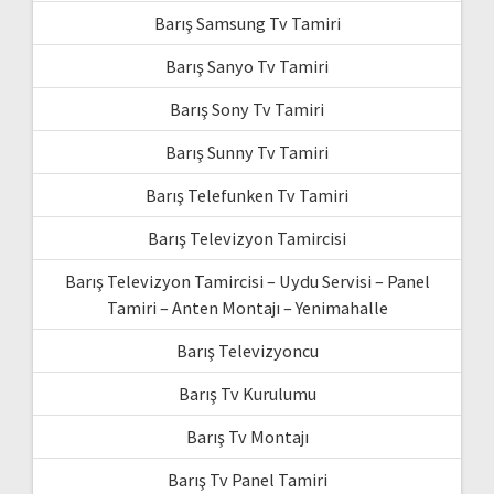
Barış Samsung Tv Tamiri
Barış Sanyo Tv Tamiri
Barış Sony Tv Tamiri
Barış Sunny Tv Tamiri
Barış Telefunken Tv Tamiri
Barış Televizyon Tamircisi
Barış Televizyon Tamircisi – Uydu Servisi – Panel
Tamiri – Anten Montajı – Yenimahalle
Barış Televizyoncu
Barış Tv Kurulumu
Barış Tv Montajı
Barış Tv Panel Tamiri