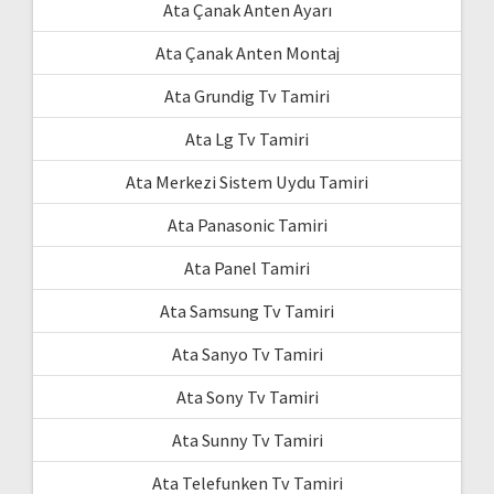
Ata Çanak Anten Ayarı
Ata Çanak Anten Montaj
Ata Grundig Tv Tamiri
Ata Lg Tv Tamiri
Ata Merkezi Sistem Uydu Tamiri
Ata Panasonic Tamiri
Ata Panel Tamiri
Ata Samsung Tv Tamiri
Ata Sanyo Tv Tamiri
Ata Sony Tv Tamiri
Ata Sunny Tv Tamiri
Ata Telefunken Tv Tamiri