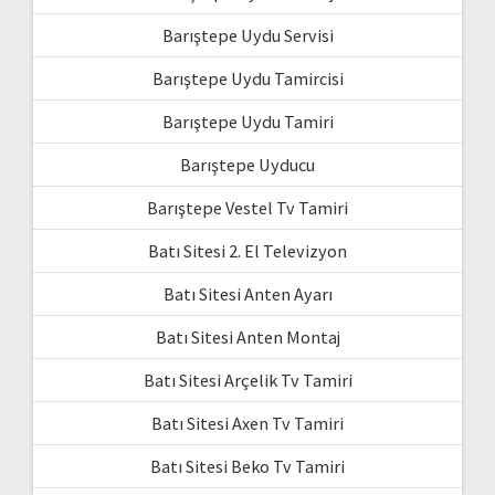
Barıştepe Uydu Servisi
Barıştepe Uydu Tamircisi
Barıştepe Uydu Tamiri
Barıştepe Uyducu
Barıştepe Vestel Tv Tamiri
Batı Sitesi 2. El Televizyon
Batı Sitesi Anten Ayarı
Batı Sitesi Anten Montaj
Batı Sitesi Arçelik Tv Tamiri
Batı Sitesi Axen Tv Tamiri
Batı Sitesi Beko Tv Tamiri