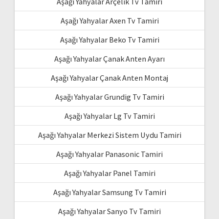
Aşağı Yahyalar Arçelik Tv Tamiri
Aşağı Yahyalar Axen Tv Tamiri
Aşağı Yahyalar Beko Tv Tamiri
Aşağı Yahyalar Çanak Anten Ayarı
Aşağı Yahyalar Çanak Anten Montaj
Aşağı Yahyalar Grundig Tv Tamiri
Aşağı Yahyalar Lg Tv Tamiri
Aşağı Yahyalar Merkezi Sistem Uydu Tamiri
Aşağı Yahyalar Panasonic Tamiri
Aşağı Yahyalar Panel Tamiri
Aşağı Yahyalar Samsung Tv Tamiri
Aşağı Yahyalar Sanyo Tv Tamiri