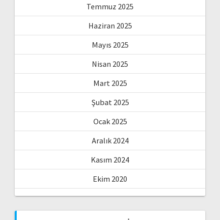
Temmuz 2025
Haziran 2025
Mayıs 2025
Nisan 2025
Mart 2025
Şubat 2025
Ocak 2025
Aralık 2024
Kasım 2024
Ekim 2020