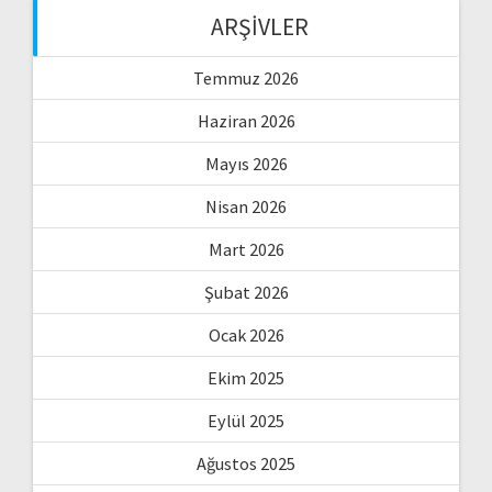
ARŞIVLER
Temmuz 2026
Haziran 2026
Mayıs 2026
Nisan 2026
Mart 2026
Şubat 2026
Ocak 2026
Ekim 2025
Eylül 2025
Ağustos 2025