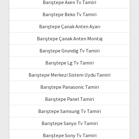
Barıştepe Axen Tv Tamiri
Barıştepe Beko Tv Tamiri
Barıştepe Çanak Anten Ayarı
Barıştepe Çanak Anten Montaj
Barıştepe Grundig Tv Tamiri
Barıştepe Lg Tv Tamiri
Barıştepe Merkezi Sistem Uydu Tamiri
Barıştepe Panasonic Tamiri
Barıştepe Panel Tamiri
Barıştepe Samsung Tv Tamiri
Barıştepe Sanyo Tv Tamiri
Barıştepe Sony Tv Tamiri