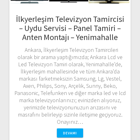
İlkyerleşim Televizyon Tamircisi
– Uydu Servisi – Panel Tamiri –
Anten Montajı – Yenimahalle
Ankara, İlkyerleşim Televizyon Tamircileri
olarak bir arama yaptığımızda; Ankara Lcd ve
Led Televizyon Tamiri olarak, Yenimahalle’de,
İlkyerleşim mahallesinde ve tüm Ankara’da
markası farketmeksizin Samsung, Lg, Vestel,
Axen, Philips, Sony, Arçelik, Sunny, Beko,
Panasonic, Telefunken ve diğer marka led ve lcd
marka televizyonlarınızı; evinizden alıyoruz,
yerimizde televizyonunuzun arızasını ve
masrafını belirleyip sizinle iletişime geçiyoruz.
Onayınız…
DEVAMI