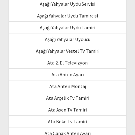
Aşağı Yahyalar Uydu Servisi
Aşağı Yahyalar Uydu Tamircisi
Aşağı Yahyalar Uydu Tamiri
Aşağı Yahyalar Uyducu
Aşağı Yahyalar Vestel Tv Tamiri
Ata 2. El Televizyon
Ata Anten Ayarı
Ata Anten Montaj
Ata Arçelik Tv Tamiri
Ata Axen Tv Tamiri
Ata Beko Tv Tamiri
Ata Çanak Anten Ayarı