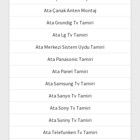
Ata Çanak Anten Montaj
Ata Grundig Tv Tamiri
Ata Lg Tv Tamiri
Ata Merkezi Sistem Uydu Tamiri
Ata Panasonic Tamiri
Ata Panel Tamiri
Ata Samsung Tv Tamiri
Ata Sanyo Tv Tamiri
Ata Sony Tv Tamiri
Ata Sunny Tv Tamiri
Ata Telefunken Tv Tamiri