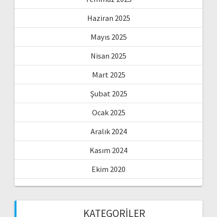
Haziran 2025
Mayıs 2025
Nisan 2025
Mart 2025
Şubat 2025
Ocak 2025
Aralık 2024
Kasım 2024
Ekim 2020
KATEGORILER