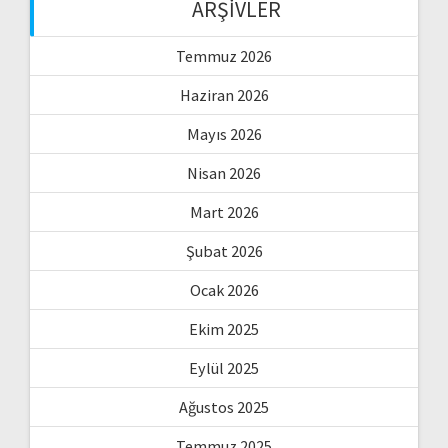
ARŞIVLER
Temmuz 2026
Haziran 2026
Mayıs 2026
Nisan 2026
Mart 2026
Şubat 2026
Ocak 2026
Ekim 2025
Eylül 2025
Ağustos 2025
Temmuz 2025