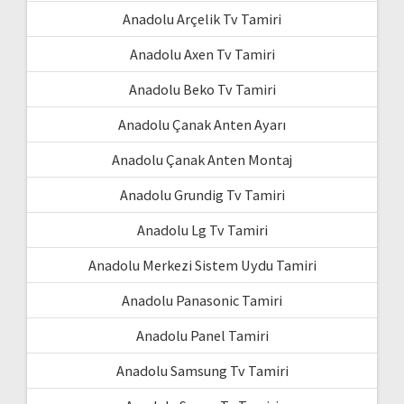
Anadolu Arçelik Tv Tamiri
Anadolu Axen Tv Tamiri
Anadolu Beko Tv Tamiri
Anadolu Çanak Anten Ayarı
Anadolu Çanak Anten Montaj
Anadolu Grundig Tv Tamiri
Anadolu Lg Tv Tamiri
Anadolu Merkezi Sistem Uydu Tamiri
Anadolu Panasonic Tamiri
Anadolu Panel Tamiri
Anadolu Samsung Tv Tamiri