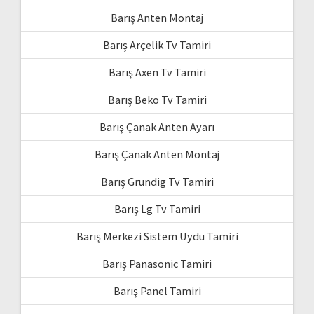
Barış Anten Montaj
Barış Arçelik Tv Tamiri
Barış Axen Tv Tamiri
Barış Beko Tv Tamiri
Barış Çanak Anten Ayarı
Barış Çanak Anten Montaj
Barış Grundig Tv Tamiri
Barış Lg Tv Tamiri
Barış Merkezi Sistem Uydu Tamiri
Barış Panasonic Tamiri
Barış Panel Tamiri