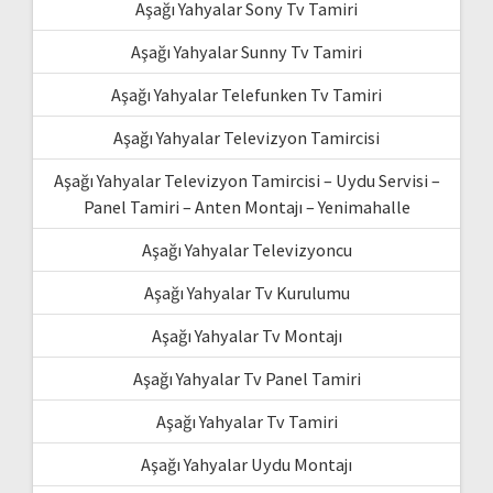
Aşağı Yahyalar Sony Tv Tamiri
Aşağı Yahyalar Sunny Tv Tamiri
Aşağı Yahyalar Telefunken Tv Tamiri
Aşağı Yahyalar Televizyon Tamircisi
Aşağı Yahyalar Televizyon Tamircisi – Uydu Servisi –
Panel Tamiri – Anten Montajı – Yenimahalle
Aşağı Yahyalar Televizyoncu
Aşağı Yahyalar Tv Kurulumu
Aşağı Yahyalar Tv Montajı
Aşağı Yahyalar Tv Panel Tamiri
Aşağı Yahyalar Tv Tamiri
Aşağı Yahyalar Uydu Montajı