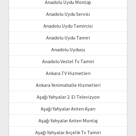
Anadolu Uydu Montajı
Anadolu Uydu Servisi
Anadolu Uydu Tamircisi
Anadolu Uydu Tamiri
Anadolu Uyducu
Anadolu Vestel Tv Tamiri
Ankara TV Hizmetleri
Ankara Yenimahalle Hizmetleri
Aşağı Yahyalar 2. El Televizyon
Aşağı Yahyalar Anten Ayarı
Aşağı Yahyalar Anten Montaj
Aşağı Yahyalar Arçelik Tv Tamiri