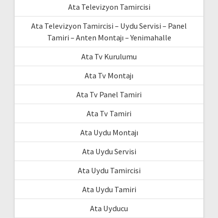
Ata Televizyon Tamircisi
Ata Televizyon Tamircisi – Uydu Servisi – Panel
Tamiri – Anten Montajı – Yenimahalle
Ata Tv Kurulumu
Ata Tv Montajı
Ata Tv Panel Tamiri
Ata Tv Tamiri
Ata Uydu Montajı
Ata Uydu Servisi
Ata Uydu Tamircisi
Ata Uydu Tamiri
Ata Uyducu