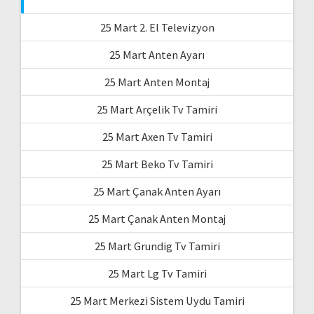
25 Mart 2. El Televizyon
25 Mart Anten Ayarı
25 Mart Anten Montaj
25 Mart Arçelik Tv Tamiri
25 Mart Axen Tv Tamiri
25 Mart Beko Tv Tamiri
25 Mart Çanak Anten Ayarı
25 Mart Çanak Anten Montaj
25 Mart Grundig Tv Tamiri
25 Mart Lg Tv Tamiri
25 Mart Merkezi Sistem Uydu Tamiri