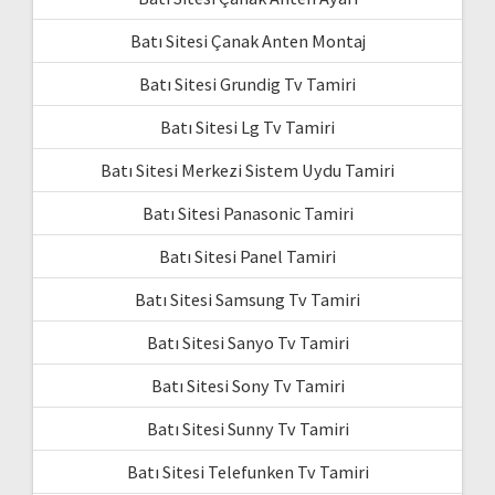
Batı Sitesi Çanak Anten Montaj
Batı Sitesi Grundig Tv Tamiri
Batı Sitesi Lg Tv Tamiri
Batı Sitesi Merkezi Sistem Uydu Tamiri
Batı Sitesi Panasonic Tamiri
Batı Sitesi Panel Tamiri
Batı Sitesi Samsung Tv Tamiri
Batı Sitesi Sanyo Tv Tamiri
Batı Sitesi Sony Tv Tamiri
Batı Sitesi Sunny Tv Tamiri
Batı Sitesi Telefunken Tv Tamiri