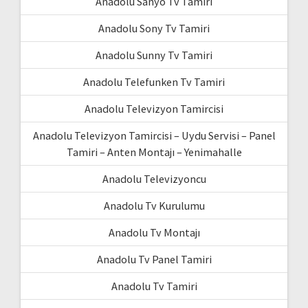
Anadolu Sanyo Tv Tamiri
Anadolu Sony Tv Tamiri
Anadolu Sunny Tv Tamiri
Anadolu Telefunken Tv Tamiri
Anadolu Televizyon Tamircisi
Anadolu Televizyon Tamircisi – Uydu Servisi – Panel
Tamiri – Anten Montajı – Yenimahalle
Anadolu Televizyoncu
Anadolu Tv Kurulumu
Anadolu Tv Montajı
Anadolu Tv Panel Tamiri
Anadolu Tv Tamiri