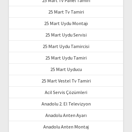
25 Mart Tv Panel Tamiri
25 Mart Tv Tamiri
25 Mart Uydu Montajı
25 Mart Uydu Servisi
25 Mart Uydu Tamircisi
25 Mart Uydu Tamiri
25 Mart Uyducu
25 Mart Vestel Tv Tamiri
Acil Servis Çözümleri
Anadolu 2. El Televizyon
Anadolu Anten Ayarı
Anadolu Anten Montaj