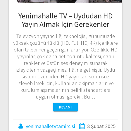
Yenimahalle TV – Uydudan HD
Yayın Almak İçin Gerekenler
Televizyon yayıncılığı teknolojisi, günümüzde
yüksek çözünürlüklü (HD, Full HD, 4K) içeriklere
olan talebi her geçen gün artırıyor. Özellikle HD
yayınlar, çok daha net görüntü kalitesi, canlı
renkler ve üstün ses deneyimi sunarak
izleyicilerin vazgeçilmezi hâline gelmiştir. Uydu
sistemi üzerinden HD yayınları sorunsuz
izleyebilmek için, kullanılan ekipmanların ve
kurulum aşamalarının belirli standartlara
uygun olması gerekir. Bu…
DEVAMI
yenimahalletvtamircisi
8 Şubat 2025