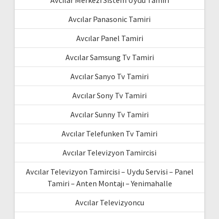
Avcılar Merkezi Sistem Uydu Tamiri
Avcılar Panasonic Tamiri
Avcılar Panel Tamiri
Avcılar Samsung Tv Tamiri
Avcılar Sanyo Tv Tamiri
Avcılar Sony Tv Tamiri
Avcılar Sunny Tv Tamiri
Avcılar Telefunken Tv Tamiri
Avcılar Televizyon Tamircisi
Avcılar Televizyon Tamircisi – Uydu Servisi – Panel
Tamiri – Anten Montajı – Yenimahalle
Avcılar Televizyoncu