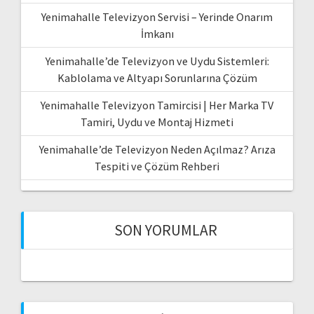
Yenimahalle Televizyon Servisi – Yerinde Onarım
İmkanı
Yenimahalle’de Televizyon ve Uydu Sistemleri:
Kablolama ve Altyapı Sorunlarına Çözüm
Yenimahalle Televizyon Tamircisi | Her Marka TV
Tamiri, Uydu ve Montaj Hizmeti
Yenimahalle’de Televizyon Neden Açılmaz? Arıza
Tespiti ve Çözüm Rehberi
SON YORUMLAR