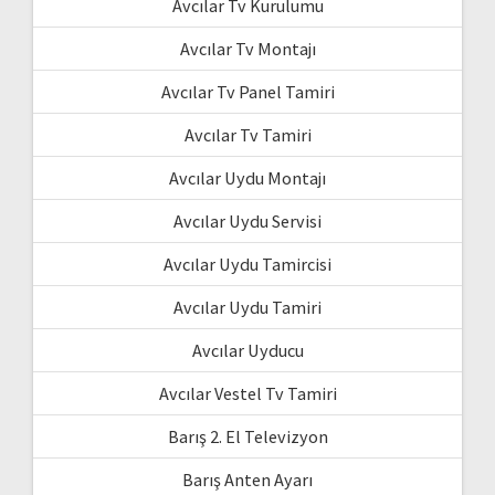
Avcılar Tv Kurulumu
Avcılar Tv Montajı
Avcılar Tv Panel Tamiri
Avcılar Tv Tamiri
Avcılar Uydu Montajı
Avcılar Uydu Servisi
Avcılar Uydu Tamircisi
Avcılar Uydu Tamiri
Avcılar Uyducu
Avcılar Vestel Tv Tamiri
Barış 2. El Televizyon
Barış Anten Ayarı