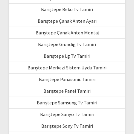
Barıştepe Beko Tv Tamiri
Barıştepe Çanak Anten Ayarı
Barıştepe Çanak Anten Montaj
Barıştepe Grundig Tv Tamiri
Barıştepe Lg Tv Tamiri
Barıştepe Merkezi Sistem Uydu Tamiri
Barıştepe Panasonic Tamiri
Barıştepe Panel Tamiri
Barıştepe Samsung Tv Tamiri
Barıştepe Sanyo Tv Tamiri
Barıştepe Sony Tv Tamiri