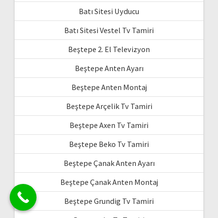
Batı Sitesi Uyducu
Batı Sitesi Vestel Tv Tamiri
Beştepe 2. El Televizyon
Beştepe Anten Ayarı
Beştepe Anten Montaj
Beştepe Arçelik Tv Tamiri
Beştepe Axen Tv Tamiri
Beştepe Beko Tv Tamiri
Beştepe Çanak Anten Ayarı
Beştepe Çanak Anten Montaj
Beştepe Grundig Tv Tamiri