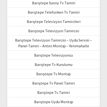
Barıştepe Sunny Tv Tamiri
Barıştepe Telefunken Tv Tamiri
Barıştepe Televizyon Tamircileri
Barıştepe Televizyon Tamircisi
Barıştepe Televizyon Tamircisi – Uydu Servisi –
Panel Tamiri – Anten Montajı – Yenimahalle
Barıştepe Televizyoncu
Barıştepe Tv Kurulumu
Barıştepe Tv Montajı
Barıştepe Tv Panel Tamiri
Barıştepe Tv Tamiri
Barıştepe Uydu Montajı