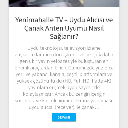
Yenimahalle TV – Uydu Alıcısı ve
Çanak Anten Uyumu Nasıl
Sağlanır?
Uydu teknolojisi, televizyon izleme
alışkanlıklarımızı dönüştüren ve bizi çok daha
geniş bir yayın yelpazesiyle buluşturan en
önemli araçlardan biridir. Günümüzde yüzlerce
yerli ve yabancı kanala, çeşitli platformlara ve
yüksek çözünürlüklü (HD, Full HD, hatta 4K)
yayınlara erişmek uydu sayesinde
kolaylaşmıştır. Ancak bu zengin içeriğin
sorunsuz ve kaliteli biçimde ekrana yansıması,
uydu alıcısı (receiver) ile çanak…
DEVAMI