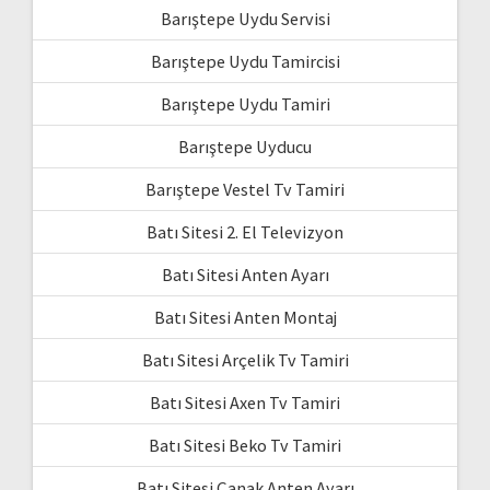
Barıştepe Uydu Servisi
Barıştepe Uydu Tamircisi
Barıştepe Uydu Tamiri
Barıştepe Uyducu
Barıştepe Vestel Tv Tamiri
Batı Sitesi 2. El Televizyon
Batı Sitesi Anten Ayarı
Batı Sitesi Anten Montaj
Batı Sitesi Arçelik Tv Tamiri
Batı Sitesi Axen Tv Tamiri
Batı Sitesi Beko Tv Tamiri
Batı Sitesi Çanak Anten Ayarı