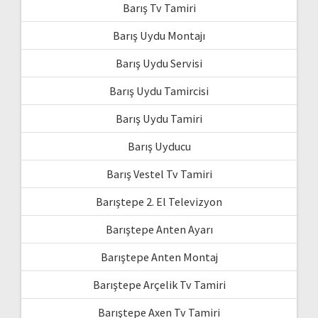
Barış Tv Tamiri
Barış Uydu Montajı
Barış Uydu Servisi
Barış Uydu Tamircisi
Barış Uydu Tamiri
Barış Uyducu
Barış Vestel Tv Tamiri
Barıştepe 2. El Televizyon
Barıştepe Anten Ayarı
Barıştepe Anten Montaj
Barıştepe Arçelik Tv Tamiri
Barıştepe Axen Tv Tamiri