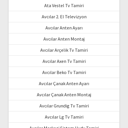
Ata Vestel Tv Tamiri
Avcılar 2. El Televizyon
Avcılar Anten Ayarı
Avcılar Anten Montaj
Avcılar Arçelik Tv Tamiri
Avcılar Axen Tv Tamiri
Avcılar Beko Tv Tamiri
Avcılar Çanak Anten Ayarı
Avcılar Çanak Anten Montaj
Avcılar Grundig Tv Tamiri
Avcılar Lg Tv Tamiri