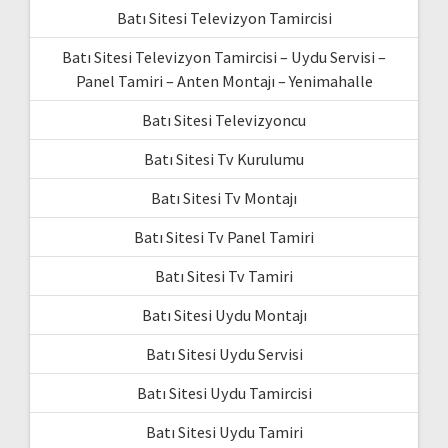
Batı Sitesi Televizyon Tamircisi
Batı Sitesi Televizyon Tamircisi – Uydu Servisi –
Panel Tamiri – Anten Montajı – Yenimahalle
Batı Sitesi Televizyoncu
Batı Sitesi Tv Kurulumu
Batı Sitesi Tv Montajı
Batı Sitesi Tv Panel Tamiri
Batı Sitesi Tv Tamiri
Batı Sitesi Uydu Montajı
Batı Sitesi Uydu Servisi
Batı Sitesi Uydu Tamircisi
Batı Sitesi Uydu Tamiri