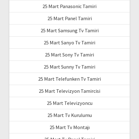
25 Mart Panasonic Tamiri
25 Mart Panel Tamiri
25 Mart Samsung Tv Tamiri
25 Mart Sanyo Tv Tamiri
25 Mart Sony Tv Tamiri
25 Mart Sunny Tv Tamiri
25 Mart Telefunken Tv Tamiri
25 Mart Televizyon Tamircisi
25 Mart Televizyoncu
25 Mart Tv Kurulumu
25 Mart Tv Montajı