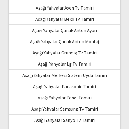
Aşağı Yahyalar Axen Tv Tamiri
Aşağı Yahyalar Beko Tv Tamiri
Aşağı Yahyalar Çanak Anten Ayarı
Aşağı Yahyalar Çanak Anten Montaj
Aşağı Yahyalar Grundig Tv Tamiri
Aşağı Yahyalar Lg Tv Tamiri
Aşağı Yahyalar Merkezi Sistem Uydu Tamiri
Aşağı Yahyalar Panasonic Tamiri
Aşağı Yahyalar Panel Tamiri
Aşağı Yahyalar Samsung Tv Tamiri
Aşağı Yahyalar Sanyo Tv Tamiri