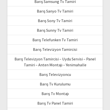
Barış Samsung Tv Tamiri
Barış Sanyo Tv Tamiri
Barış Sony Tv Tamiri
Barış Sunny Tv Tamiri
Barış Telefunken Tv Tamiri
Barış Televizyon Tamircisi
Barış Televizyon Tamircisi – Uydu Servisi – Panel
Tamiri – Anten Montajı – Yenimahalle
Barış Televizyoncu
Barış Tv Kurulumu
Barış Tv Montajı
Barış Tv Panel Tamiri