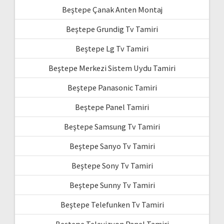
Beştepe Çanak Anten Montaj
Beştepe Grundig Tv Tamiri
Beştepe Lg Tv Tamiri
Beştepe Merkezi Sistem Uydu Tamiri
Beştepe Panasonic Tamiri
Beştepe Panel Tamiri
Beştepe Samsung Tv Tamiri
Beştepe Sanyo Tv Tamiri
Beştepe Sony Tv Tamiri
Beştepe Sunny Tv Tamiri
Beştepe Telefunken Tv Tamiri