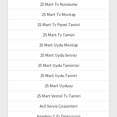
25 Mart Tv Kurulumu
25 Mart Tv Montajı
25 Mart Tv Panel Tamiri
25 Mart Tv Tamiri
25 Mart Uydu Montajı
25 Mart Uydu Servisi
25 Mart Uydu Tamircisi
25 Mart Uydu Tamiri
25 Mart Uyducu
25 Mart Vestel Tv Tamiri
Acil Servis Çözümleri
Anadolu 2. El Televizyon