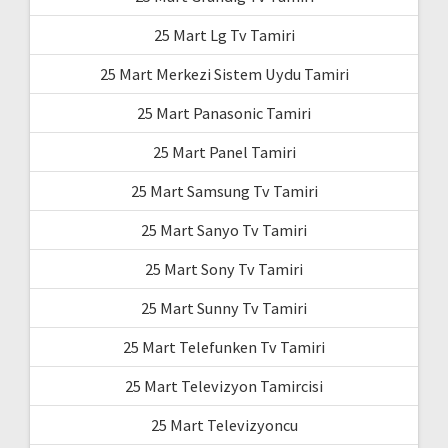
25 Mart Lg Tv Tamiri
25 Mart Merkezi Sistem Uydu Tamiri
25 Mart Panasonic Tamiri
25 Mart Panel Tamiri
25 Mart Samsung Tv Tamiri
25 Mart Sanyo Tv Tamiri
25 Mart Sony Tv Tamiri
25 Mart Sunny Tv Tamiri
25 Mart Telefunken Tv Tamiri
25 Mart Televizyon Tamircisi
25 Mart Televizyoncu