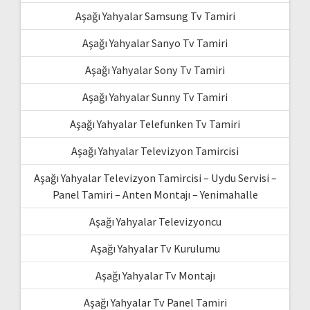
Aşağı Yahyalar Samsung Tv Tamiri
Aşağı Yahyalar Sanyo Tv Tamiri
Aşağı Yahyalar Sony Tv Tamiri
Aşağı Yahyalar Sunny Tv Tamiri
Aşağı Yahyalar Telefunken Tv Tamiri
Aşağı Yahyalar Televizyon Tamircisi
Aşağı Yahyalar Televizyon Tamircisi – Uydu Servisi –
Panel Tamiri – Anten Montajı – Yenimahalle
Aşağı Yahyalar Televizyoncu
Aşağı Yahyalar Tv Kurulumu
Aşağı Yahyalar Tv Montajı
Aşağı Yahyalar Tv Panel Tamiri