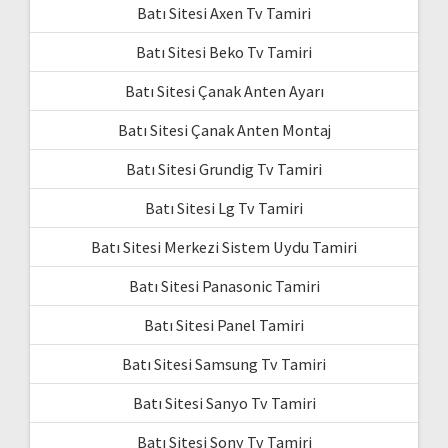
Batı Sitesi Axen Tv Tamiri
Batı Sitesi Beko Tv Tamiri
Batı Sitesi Çanak Anten Ayarı
Batı Sitesi Çanak Anten Montaj
Batı Sitesi Grundig Tv Tamiri
Batı Sitesi Lg Tv Tamiri
Batı Sitesi Merkezi Sistem Uydu Tamiri
Batı Sitesi Panasonic Tamiri
Batı Sitesi Panel Tamiri
Batı Sitesi Samsung Tv Tamiri
Batı Sitesi Sanyo Tv Tamiri
Batı Sitesi Sony Tv Tamiri