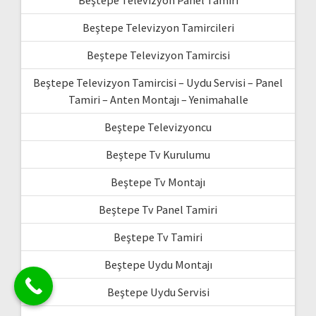
Beştepe Televizyon Panel Tamiri
Beştepe Televizyon Tamircileri
Beştepe Televizyon Tamircisi
Beştepe Televizyon Tamircisi – Uydu Servisi – Panel
Tamiri – Anten Montajı – Yenimahalle
Beştepe Televizyoncu
Beştepe Tv Kurulumu
Beştepe Tv Montajı
Beştepe Tv Panel Tamiri
Beştepe Tv Tamiri
Beştepe Uydu Montajı
Beştepe Uydu Servisi