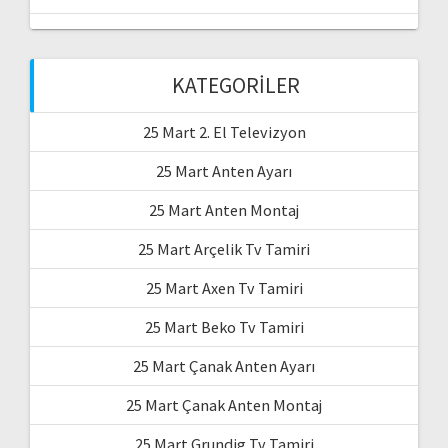
KATEGORILER
25 Mart 2. El Televizyon
25 Mart Anten Ayarı
25 Mart Anten Montaj
25 Mart Arçelik Tv Tamiri
25 Mart Axen Tv Tamiri
25 Mart Beko Tv Tamiri
25 Mart Çanak Anten Ayarı
25 Mart Çanak Anten Montaj
25 Mart Grundig Tv Tamiri