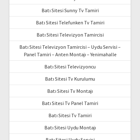
Batı Sitesi Sunny Tv Tamiri
Batı Sitesi Telefunken Tv Tamiri
Batı Sitesi Televizyon Tamircisi
Batı Sitesi Televizyon Tamircisi – Uydu Servisi –
Panel Tamiri – Anten Montajı – Yenimahalle
Batı Sitesi Televizyoncu
Batı Sitesi Tv Kurulumu
Batı Sitesi Tv Montajı
Batı Sitesi Tv Panel Tamiri
Batı Sitesi Tv Tamiri
Batı Sitesi Uydu Montajı
Batı Sitesi Uydu Servisi