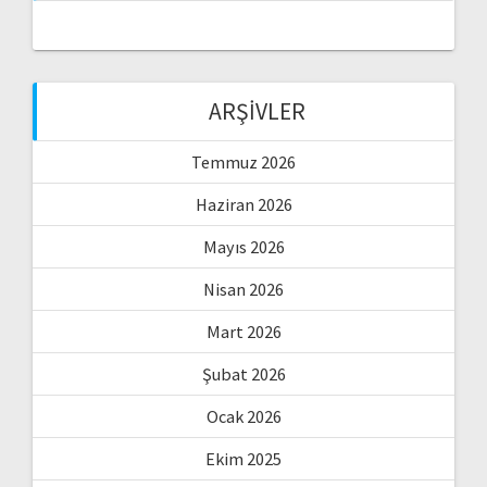
ARŞIVLER
Temmuz 2026
Haziran 2026
Mayıs 2026
Nisan 2026
Mart 2026
Şubat 2026
Ocak 2026
Ekim 2025