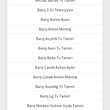
Avcılar Vestel Tv Tamiri
Barış 2. El Televizyon
Barış Anten Ayarı
Barış Anten Montaj
Barış Arçelik Tv Tamiri
Barış Axen Tv Tamiri
Barış Beko Tv Tamiri
Barış Çanak Anten Ayarı
Barış Çanak Anten Montaj
Barış Grundig Tv Tamiri
Barış Lg Tv Tamiri
Barış Merkezi Sistem Uydu Tamiri