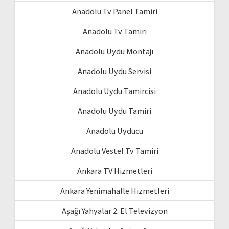
Anadolu Tv Panel Tamiri
Anadolu Tv Tamiri
Anadolu Uydu Montajı
Anadolu Uydu Servisi
Anadolu Uydu Tamircisi
Anadolu Uydu Tamiri
Anadolu Uyducu
Anadolu Vestel Tv Tamiri
Ankara TV Hizmetleri
Ankara Yenimahalle Hizmetleri
Aşağı Yahyalar 2. El Televizyon