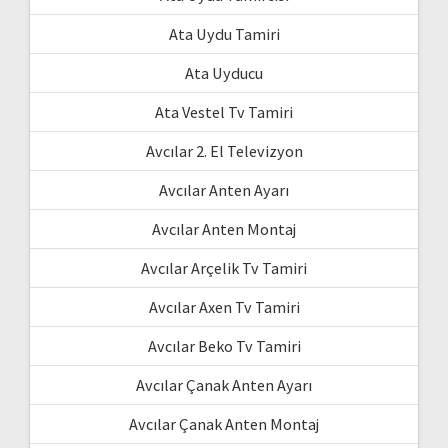
Ata Uydu Tamiri
Ata Uyducu
Ata Vestel Tv Tamiri
Avcılar 2. El Televizyon
Avcılar Anten Ayarı
Avcılar Anten Montaj
Avcılar Arçelik Tv Tamiri
Avcılar Axen Tv Tamiri
Avcılar Beko Tv Tamiri
Avcılar Çanak Anten Ayarı
Avcılar Çanak Anten Montaj