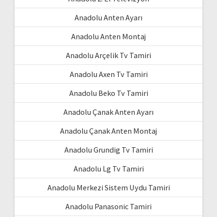
Anadolu Anten Ayarı
Anadolu Anten Montaj
Anadolu Arçelik Tv Tamiri
Anadolu Axen Tv Tamiri
Anadolu Beko Tv Tamiri
Anadolu Çanak Anten Ayarı
Anadolu Çanak Anten Montaj
Anadolu Grundig Tv Tamiri
Anadolu Lg Tv Tamiri
Anadolu Merkezi Sistem Uydu Tamiri
Anadolu Panasonic Tamiri