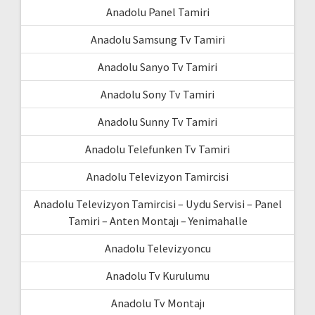
Anadolu Panel Tamiri
Anadolu Samsung Tv Tamiri
Anadolu Sanyo Tv Tamiri
Anadolu Sony Tv Tamiri
Anadolu Sunny Tv Tamiri
Anadolu Telefunken Tv Tamiri
Anadolu Televizyon Tamircisi
Anadolu Televizyon Tamircisi – Uydu Servisi – Panel
Tamiri – Anten Montajı – Yenimahalle
Anadolu Televizyoncu
Anadolu Tv Kurulumu
Anadolu Tv Montajı