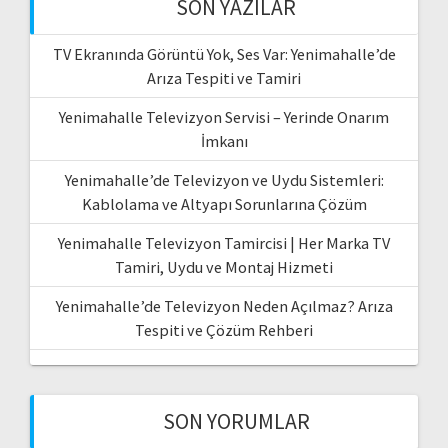
SON YAZILAR
TV Ekranında Görüntü Yok, Ses Var: Yenimahalle’de
Arıza Tespiti ve Tamiri
Yenimahalle Televizyon Servisi – Yerinde Onarım
İmkanı
Yenimahalle’de Televizyon ve Uydu Sistemleri:
Kablolama ve Altyapı Sorunlarına Çözüm
Yenimahalle Televizyon Tamircisi | Her Marka TV
Tamiri, Uydu ve Montaj Hizmeti
Yenimahalle’de Televizyon Neden Açılmaz? Arıza
Tespiti ve Çözüm Rehberi
SON YORUMLAR