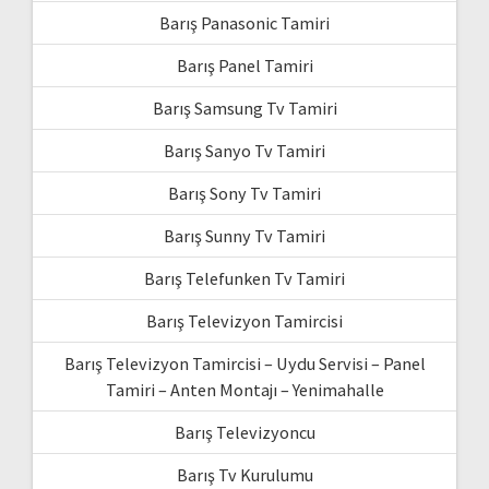
Barış Panasonic Tamiri
Barış Panel Tamiri
Barış Samsung Tv Tamiri
Barış Sanyo Tv Tamiri
Barış Sony Tv Tamiri
Barış Sunny Tv Tamiri
Barış Telefunken Tv Tamiri
Barış Televizyon Tamircisi
Barış Televizyon Tamircisi – Uydu Servisi – Panel
Tamiri – Anten Montajı – Yenimahalle
Barış Televizyoncu
Barış Tv Kurulumu