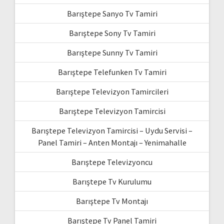
Barıştepe Sanyo Tv Tamiri
Barıştepe Sony Tv Tamiri
Barıştepe Sunny Tv Tamiri
Barıştepe Telefunken Tv Tamiri
Barıştepe Televizyon Tamircileri
Barıştepe Televizyon Tamircisi
Barıştepe Televizyon Tamircisi – Uydu Servisi –
Panel Tamiri – Anten Montajı – Yenimahalle
Barıştepe Televizyoncu
Barıştepe Tv Kurulumu
Barıştepe Tv Montajı
Barıştepe Tv Panel Tamiri