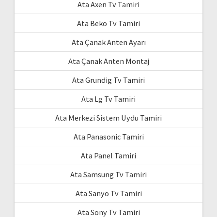
Ata Axen Tv Tamiri
Ata Beko Tv Tamiri
Ata Çanak Anten Ayarı
Ata Çanak Anten Montaj
Ata Grundig Tv Tamiri
Ata Lg Tv Tamiri
Ata Merkezi Sistem Uydu Tamiri
Ata Panasonic Tamiri
Ata Panel Tamiri
Ata Samsung Tv Tamiri
Ata Sanyo Tv Tamiri
Ata Sony Tv Tamiri