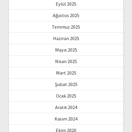
Eylül 2025
Ağustos 2025
Temmuz 2025
Haziran 2025
Mayıs 2025
Nisan 2025
Mart 2025
Şubat 2025
Ocak 2025
Aralık 2024
Kasım 2024
Ekim 2020