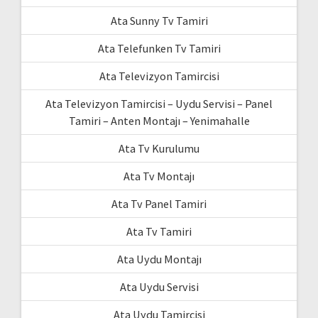
Ata Sunny Tv Tamiri
Ata Telefunken Tv Tamiri
Ata Televizyon Tamircisi
Ata Televizyon Tamircisi – Uydu Servisi – Panel
Tamiri – Anten Montajı – Yenimahalle
Ata Tv Kurulumu
Ata Tv Montajı
Ata Tv Panel Tamiri
Ata Tv Tamiri
Ata Uydu Montajı
Ata Uydu Servisi
Ata Uydu Tamircisi