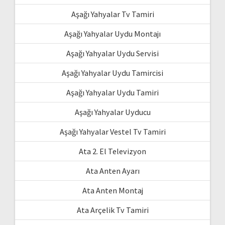
Aşağı Yahyalar Tv Tamiri
Aşağı Yahyalar Uydu Montajı
Aşağı Yahyalar Uydu Servisi
Aşağı Yahyalar Uydu Tamircisi
Aşağı Yahyalar Uydu Tamiri
Aşağı Yahyalar Uyducu
Aşağı Yahyalar Vestel Tv Tamiri
Ata 2. El Televizyon
Ata Anten Ayarı
Ata Anten Montaj
Ata Arçelik Tv Tamiri