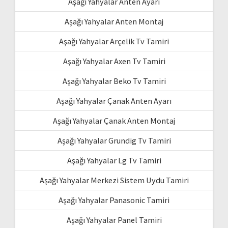
Aşağı Yahyalar Anten Ayarı
Aşağı Yahyalar Anten Montaj
Aşağı Yahyalar Arçelik Tv Tamiri
Aşağı Yahyalar Axen Tv Tamiri
Aşağı Yahyalar Beko Tv Tamiri
Aşağı Yahyalar Çanak Anten Ayarı
Aşağı Yahyalar Çanak Anten Montaj
Aşağı Yahyalar Grundig Tv Tamiri
Aşağı Yahyalar Lg Tv Tamiri
Aşağı Yahyalar Merkezi Sistem Uydu Tamiri
Aşağı Yahyalar Panasonic Tamiri
Aşağı Yahyalar Panel Tamiri