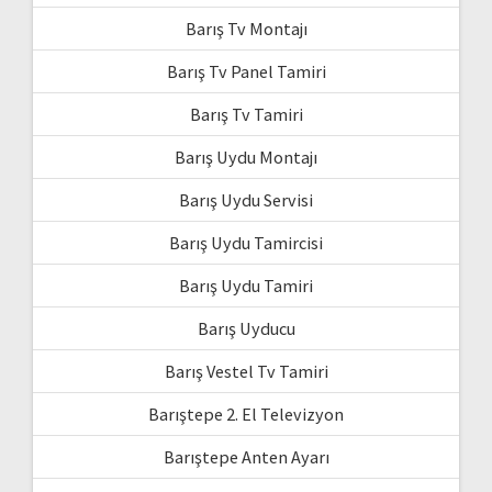
Barış Tv Montajı
Barış Tv Panel Tamiri
Barış Tv Tamiri
Barış Uydu Montajı
Barış Uydu Servisi
Barış Uydu Tamircisi
Barış Uydu Tamiri
Barış Uyducu
Barış Vestel Tv Tamiri
Barıştepe 2. El Televizyon
Barıştepe Anten Ayarı