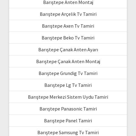
Barıştepe Anten Montaj
Barıştepe Arçelik Tv Tamiri
Barıştepe Axen Tv Tamiri
Barıştepe Beko Tv Tamiri
Barıştepe Çanak Anten Ayarı
Barıştepe Çanak Anten Montaj
Barıştepe Grundig Tv Tamiri
Barıştepe Lg Tv Tamiri
Barıştepe Merkezi Sistem Uydu Tamiri
Barıştepe Panasonic Tamiri
Barıştepe Panel Tamiri
Barıştepe Samsung Tv Tamiri