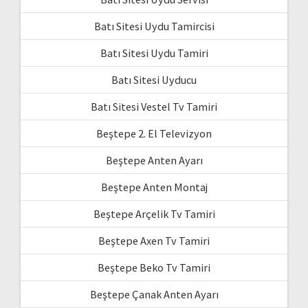
Batı Sitesi Uydu Tamircisi
Batı Sitesi Uydu Tamiri
Batı Sitesi Uyducu
Batı Sitesi Vestel Tv Tamiri
Beştepe 2. El Televizyon
Beştepe Anten Ayarı
Beştepe Anten Montaj
Beştepe Arçelik Tv Tamiri
Beştepe Axen Tv Tamiri
Beştepe Beko Tv Tamiri
Beştepe Çanak Anten Ayarı