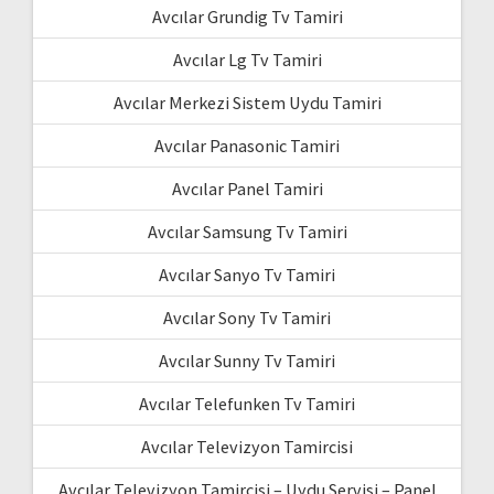
Avcılar Grundig Tv Tamiri
Avcılar Lg Tv Tamiri
Avcılar Merkezi Sistem Uydu Tamiri
Avcılar Panasonic Tamiri
Avcılar Panel Tamiri
Avcılar Samsung Tv Tamiri
Avcılar Sanyo Tv Tamiri
Avcılar Sony Tv Tamiri
Avcılar Sunny Tv Tamiri
Avcılar Telefunken Tv Tamiri
Avcılar Televizyon Tamircisi
Avcılar Televizyon Tamircisi – Uydu Servisi – Panel