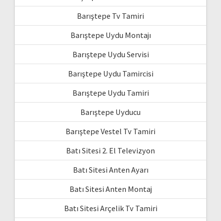
Barıştepe Tv Tamiri
Barıştepe Uydu Montajı
Barıştepe Uydu Servisi
Barıştepe Uydu Tamircisi
Barıştepe Uydu Tamiri
Barıştepe Uyducu
Barıştepe Vestel Tv Tamiri
Batı Sitesi 2. El Televizyon
Batı Sitesi Anten Ayarı
Batı Sitesi Anten Montaj
Batı Sitesi Arçelik Tv Tamiri