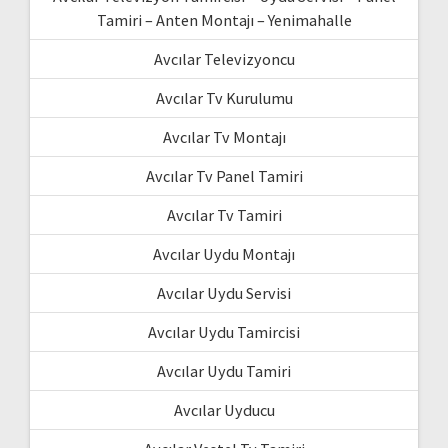
Tamiri – Anten Montajı – Yenimahalle
Avcılar Televizyoncu
Avcılar Tv Kurulumu
Avcılar Tv Montajı
Avcılar Tv Panel Tamiri
Avcılar Tv Tamiri
Avcılar Uydu Montajı
Avcılar Uydu Servisi
Avcılar Uydu Tamircisi
Avcılar Uydu Tamiri
Avcılar Uyducu