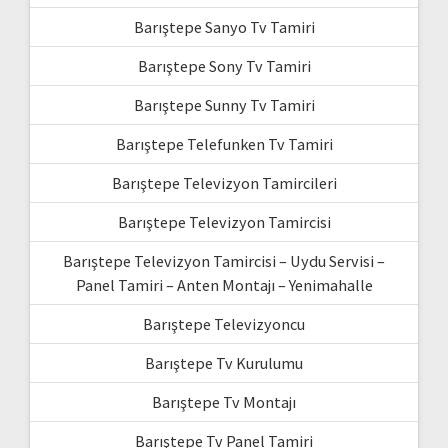
Barıştepe Sanyo Tv Tamiri
Barıştepe Sony Tv Tamiri
Barıştepe Sunny Tv Tamiri
Barıştepe Telefunken Tv Tamiri
Barıştepe Televizyon Tamircileri
Barıştepe Televizyon Tamircisi
Barıştepe Televizyon Tamircisi – Uydu Servisi –
Panel Tamiri – Anten Montajı – Yenimahalle
Barıştepe Televizyoncu
Barıştepe Tv Kurulumu
Barıştepe Tv Montajı
Barıştepe Tv Panel Tamiri