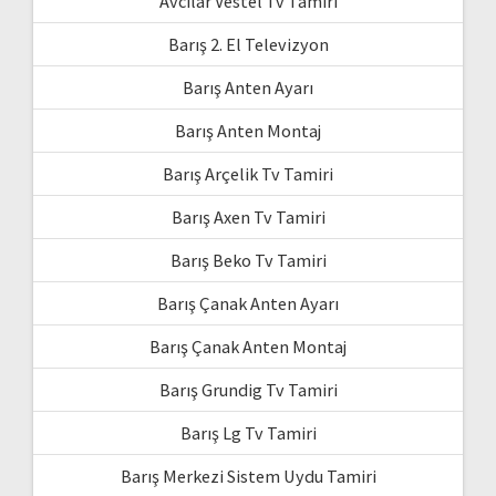
Avcılar Vestel Tv Tamiri
Barış 2. El Televizyon
Barış Anten Ayarı
Barış Anten Montaj
Barış Arçelik Tv Tamiri
Barış Axen Tv Tamiri
Barış Beko Tv Tamiri
Barış Çanak Anten Ayarı
Barış Çanak Anten Montaj
Barış Grundig Tv Tamiri
Barış Lg Tv Tamiri
Barış Merkezi Sistem Uydu Tamiri