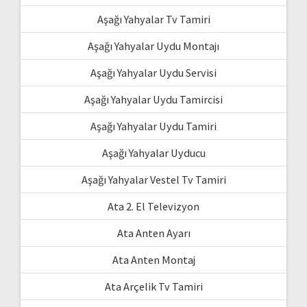
Aşağı Yahyalar Tv Tamiri
Aşağı Yahyalar Uydu Montajı
Aşağı Yahyalar Uydu Servisi
Aşağı Yahyalar Uydu Tamircisi
Aşağı Yahyalar Uydu Tamiri
Aşağı Yahyalar Uyducu
Aşağı Yahyalar Vestel Tv Tamiri
Ata 2. El Televizyon
Ata Anten Ayarı
Ata Anten Montaj
Ata Arçelik Tv Tamiri