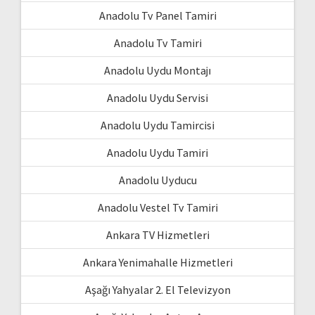
Anadolu Tv Panel Tamiri
Anadolu Tv Tamiri
Anadolu Uydu Montajı
Anadolu Uydu Servisi
Anadolu Uydu Tamircisi
Anadolu Uydu Tamiri
Anadolu Uyducu
Anadolu Vestel Tv Tamiri
Ankara TV Hizmetleri
Ankara Yenimahalle Hizmetleri
Aşağı Yahyalar 2. El Televizyon