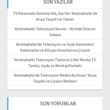
SON YAZILAR
TV Ekranında Görüntü Yok, Ses Var: Yenimahalle’de
Arıza Tespiti ve Tamiri
Yenimahalle Televizyon Servisi – Yerinde Onarım
İmkanı
Yenimahalle’de Televizyon ve Uydu Sistemleri:
Kablolama ve Altyapı Sorunlarına Çözüm
Yenimahalle Televizyon Tamircisi | Her Marka TV
Tamiri, Uydu ve Montaj Hizmeti
Yenimahalle’de Televizyon Neden Açılmaz? Arıza
Tespiti ve Çözüm Rehberi
SON YORUMLAR