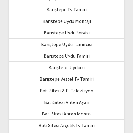
Barıştepe Tv Tamiri
Barıştepe Uydu Montajı
Barıştepe Uydu Servisi
Barıştepe Uydu Tamircisi
Barıştepe Uydu Tamiri
Barıştepe Uyducu
Barıştepe Vestel Tv Tamiri
Batı Sitesi 2. El Televizyon
Batı Sitesi Anten Ayarı
Batı Sitesi Anten Montaj
Batı Sitesi Arçelik Tv Tamiri