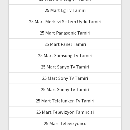
25 Mart Lg Tv Tamiri
25 Mart Merkezi Sistem Uydu Tamiri
25 Mart Panasonic Tamiri
25 Mart Panel Tamiri
25 Mart Samsung Tv Tamiri
25 Mart Sanyo Tv Tamiri
25 Mart Sony Tv Tamiri
25 Mart Sunny Tv Tamiri
25 Mart Telefunken Tv Tamiri
25 Mart Televizyon Tamircisi
25 Mart Televizyoncu