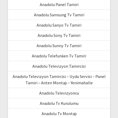
Anadolu Panel Tamiri
Anadolu Samsung Tv Tamiri
Anadolu Sanyo Tv Tamiri
Anadolu Sony Tv Tamiri
Anadolu Sunny Tv Tamiri
Anadolu Telefunken Tv Tamiri
Anadolu Televizyon Tamircisi
Anadolu Televizyon Tamircisi – Uydu Servisi – Panel
Tamiri – Anten Montajı – Yenimahalle
Anadolu Televizyoncu
Anadolu Tv Kurulumu
Anadolu Tv Montajı