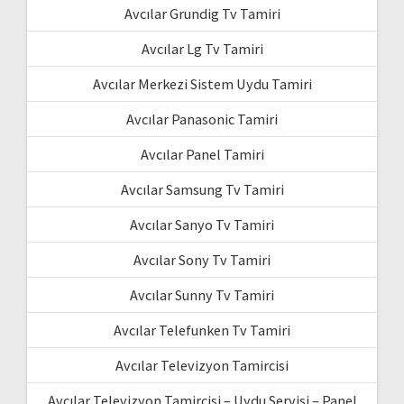
Avcılar Grundig Tv Tamiri
Avcılar Lg Tv Tamiri
Avcılar Merkezi Sistem Uydu Tamiri
Avcılar Panasonic Tamiri
Avcılar Panel Tamiri
Avcılar Samsung Tv Tamiri
Avcılar Sanyo Tv Tamiri
Avcılar Sony Tv Tamiri
Avcılar Sunny Tv Tamiri
Avcılar Telefunken Tv Tamiri
Avcılar Televizyon Tamircisi
Avcılar Televizyon Tamircisi – Uydu Servisi – Panel