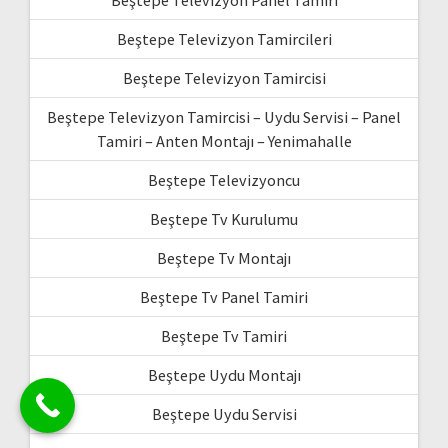
Beştepe Televizyon Panel Tamiri
Beştepe Televizyon Tamircileri
Beştepe Televizyon Tamircisi
Beştepe Televizyon Tamircisi – Uydu Servisi – Panel
Tamiri – Anten Montajı – Yenimahalle
Beştepe Televizyoncu
Beştepe Tv Kurulumu
Beştepe Tv Montajı
Beştepe Tv Panel Tamiri
Beştepe Tv Tamiri
Beştepe Uydu Montajı
Beştepe Uydu Servisi