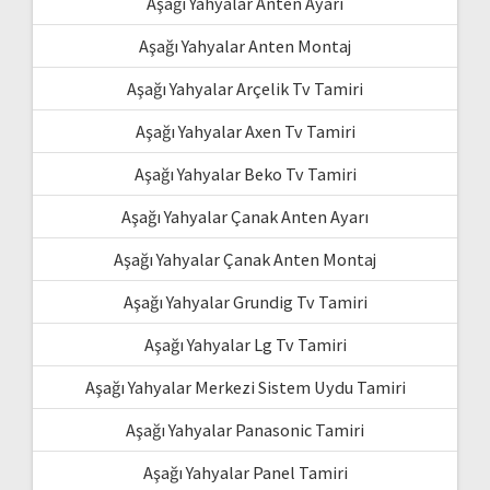
Aşağı Yahyalar Anten Ayarı
Aşağı Yahyalar Anten Montaj
Aşağı Yahyalar Arçelik Tv Tamiri
Aşağı Yahyalar Axen Tv Tamiri
Aşağı Yahyalar Beko Tv Tamiri
Aşağı Yahyalar Çanak Anten Ayarı
Aşağı Yahyalar Çanak Anten Montaj
Aşağı Yahyalar Grundig Tv Tamiri
Aşağı Yahyalar Lg Tv Tamiri
Aşağı Yahyalar Merkezi Sistem Uydu Tamiri
Aşağı Yahyalar Panasonic Tamiri
Aşağı Yahyalar Panel Tamiri