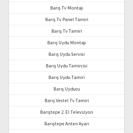
Barış Tv Montajı
Barış Tv Panel Tamiri
Barış Tv Tamiri
Barış Uydu Montajı
Barış Uydu Servisi
Barış Uydu Tamircisi
Barış Uydu Tamiri
Barış Uyducu
Barış Vestel Tv Tamiri
Barıştepe 2. El Televizyon
Barıştepe Anten Ayarı