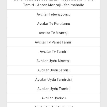
Tamiri – Anten Montajı – Yenimahalle
Avcılar Televizyoncu
Avcılar Tv Kurulumu
Avcılar Tv Montajı
Avcılar Tv Panel Tamiri
Avcılar Tv Tamiri
Avcılar Uydu Montajı
Avcılar Uydu Servisi
Avcılar Uydu Tamircisi
Avcılar Uydu Tamiri
Avcılar Uyducu