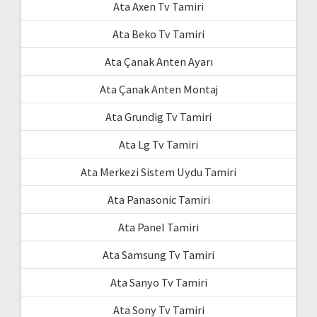
Ata Axen Tv Tamiri
Ata Beko Tv Tamiri
Ata Çanak Anten Ayarı
Ata Çanak Anten Montaj
Ata Grundig Tv Tamiri
Ata Lg Tv Tamiri
Ata Merkezi Sistem Uydu Tamiri
Ata Panasonic Tamiri
Ata Panel Tamiri
Ata Samsung Tv Tamiri
Ata Sanyo Tv Tamiri
Ata Sony Tv Tamiri