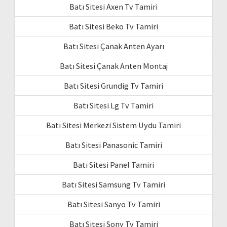
Batı Sitesi Axen Tv Tamiri
Batı Sitesi Beko Tv Tamiri
Batı Sitesi Çanak Anten Ayarı
Batı Sitesi Çanak Anten Montaj
Batı Sitesi Grundig Tv Tamiri
Batı Sitesi Lg Tv Tamiri
Batı Sitesi Merkezi Sistem Uydu Tamiri
Batı Sitesi Panasonic Tamiri
Batı Sitesi Panel Tamiri
Batı Sitesi Samsung Tv Tamiri
Batı Sitesi Sanyo Tv Tamiri
Batı Sitesi Sony Tv Tamiri