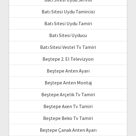
Batı Sitesi Uydu Tamircisi
Batı Sitesi Uydu Tamiri
Batı Sitesi Uyducu
Batı Sitesi Vestel Tv Tamiri
Beştepe 2. El Televizyon
Beştepe Anten Ayarı
Beştepe Anten Montaj
Beştepe Arçelik Tv Tamiri
Beştepe Axen Tv Tamiri
Beştepe Beko Tv Tamiri
Beştepe Çanak Anten Ayarı