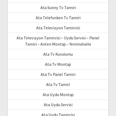
Ata Sunny Tv Tamiri
Ata Telefunken Tv Tamiri
Ata Televizyon Tamircisi
Ata Televizyon Tamircisi – Uydu Servisi – Panel
Tamiri – Anten Montajı – Yenimahalle
Ata Tv Kurulumu
Ata Tv Montajı
Ata Tv Panel Tamiri
Ata Tv Tamiri
Ata Uydu Montajı
Ata Uydu Servisi
Ata Uydu Tamircisi