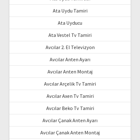
Ata Uydu Tamiri
Ata Uyducu
Ata Vestel Tv Tamiri
Avcılar 2. El Televizyon
Avcılar Anten Ayarı
Avcılar Anten Montaj
Avcılar Arçelik Tv Tamiri
Avcılar Axen Tv Tamiri
Avcılar Beko Tv Tamiri
Avcılar Çanak Anten Ayarı
Avcılar Çanak Anten Montaj