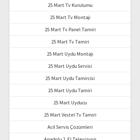
25 Mart Tv Kurulumu
25 Mart Tv Montajı
25 Mart Tv Panel Tamiri
25 Mart Tv Tamiri
25 Mart Uydu Montajı
25 Mart Uydu Servisi
25 Mart Uydu Tamircisi
25 Mart Uydu Tamiri
25 Mart Uyducu
25 Mart Vestel Tv Tamiri
Acil Servis Çözümleri
Anadolu 2. El Televizyon