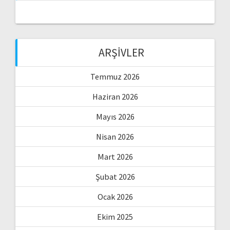
ARŞIVLER
Temmuz 2026
Haziran 2026
Mayıs 2026
Nisan 2026
Mart 2026
Şubat 2026
Ocak 2026
Ekim 2025