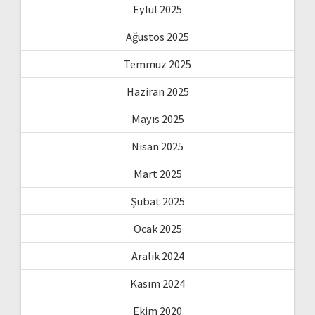
Eylül 2025
Ağustos 2025
Temmuz 2025
Haziran 2025
Mayıs 2025
Nisan 2025
Mart 2025
Şubat 2025
Ocak 2025
Aralık 2024
Kasım 2024
Ekim 2020