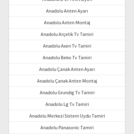
Anadolu Anten Ayarı
Anadolu Anten Montaj
Anadolu Arçelik Tv Tamiri
Anadolu Axen Tv Tamiri
Anadolu Beko Tv Tamiri
Anadolu Çanak Anten Ayarı
Anadolu Çanak Anten Montaj
Anadolu Grundig Tv Tamiri
Anadolu Lg Tv Tamiri
Anadolu Merkezi Sistem Uydu Tamiri
Anadolu Panasonic Tamiri