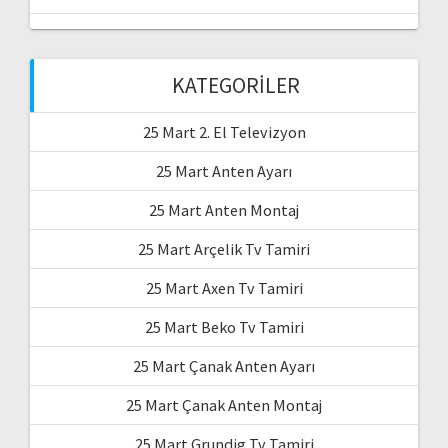
KATEGORILER
25 Mart 2. El Televizyon
25 Mart Anten Ayarı
25 Mart Anten Montaj
25 Mart Arçelik Tv Tamiri
25 Mart Axen Tv Tamiri
25 Mart Beko Tv Tamiri
25 Mart Çanak Anten Ayarı
25 Mart Çanak Anten Montaj
25 Mart Grundig Tv Tamiri