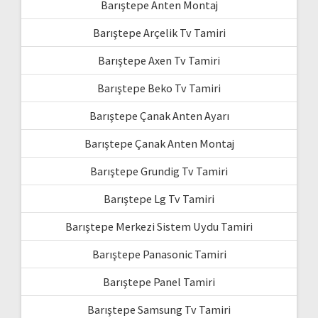
Barıştepe Anten Montaj
Barıştepe Arçelik Tv Tamiri
Barıştepe Axen Tv Tamiri
Barıştepe Beko Tv Tamiri
Barıştepe Çanak Anten Ayarı
Barıştepe Çanak Anten Montaj
Barıştepe Grundig Tv Tamiri
Barıştepe Lg Tv Tamiri
Barıştepe Merkezi Sistem Uydu Tamiri
Barıştepe Panasonic Tamiri
Barıştepe Panel Tamiri
Barıştepe Samsung Tv Tamiri