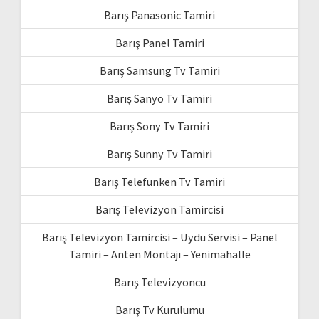
Barış Panasonic Tamiri
Barış Panel Tamiri
Barış Samsung Tv Tamiri
Barış Sanyo Tv Tamiri
Barış Sony Tv Tamiri
Barış Sunny Tv Tamiri
Barış Telefunken Tv Tamiri
Barış Televizyon Tamircisi
Barış Televizyon Tamircisi – Uydu Servisi – Panel
Tamiri – Anten Montajı – Yenimahalle
Barış Televizyoncu
Barış Tv Kurulumu