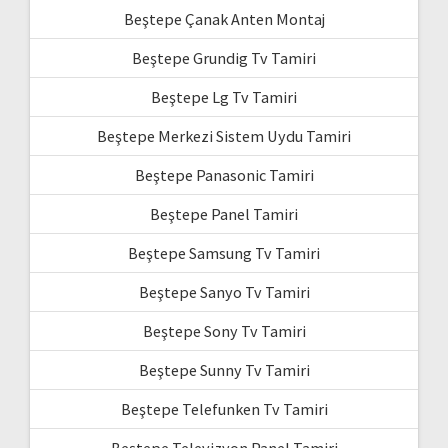
Beştepe Çanak Anten Montaj
Beştepe Grundig Tv Tamiri
Beştepe Lg Tv Tamiri
Beştepe Merkezi Sistem Uydu Tamiri
Beştepe Panasonic Tamiri
Beştepe Panel Tamiri
Beştepe Samsung Tv Tamiri
Beştepe Sanyo Tv Tamiri
Beştepe Sony Tv Tamiri
Beştepe Sunny Tv Tamiri
Beştepe Telefunken Tv Tamiri