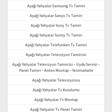
Aşağı Yahyalar Samsung Tv Tamiri
Aşağı Yahyalar Sanyo Tv Tamiri
Aşağı Yahyalar Sony Tv Tamiri
Aşağı Yahyalar Sunny Tv Tamiri
Aşağı Yahyalar Telefunken Tv Tamiri
Aşağı Yahyalar Televizyon Tamircisi
Aşağı Yahyalar Televizyon Tamircisi – Uydu Servisi –
Panel Tamiri – Anten Montajı – Yenimahalle
Aşağı Yahyalar Televizyoncu
Aşağı Yahyalar Tv Kurulumu
Aşağı Yahyalar Tv Montajı
Aşağı Yahyalar Tv Panel Tamiri