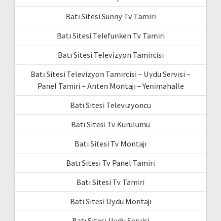
Batı Sitesi Sunny Tv Tamiri
Batı Sitesi Telefunken Tv Tamiri
Batı Sitesi Televizyon Tamircisi
Batı Sitesi Televizyon Tamircisi – Uydu Servisi –
Panel Tamiri – Anten Montajı – Yenimahalle
Batı Sitesi Televizyoncu
Batı Sitesi Tv Kurulumu
Batı Sitesi Tv Montajı
Batı Sitesi Tv Panel Tamiri
Batı Sitesi Tv Tamiri
Batı Sitesi Uydu Montajı
Batı Sitesi Uydu Servisi