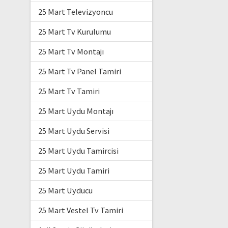
25 Mart Televizyoncu
25 Mart Tv Kurulumu
25 Mart Tv Montajı
25 Mart Tv Panel Tamiri
25 Mart Tv Tamiri
25 Mart Uydu Montajı
25 Mart Uydu Servisi
25 Mart Uydu Tamircisi
25 Mart Uydu Tamiri
25 Mart Uyducu
25 Mart Vestel Tv Tamiri