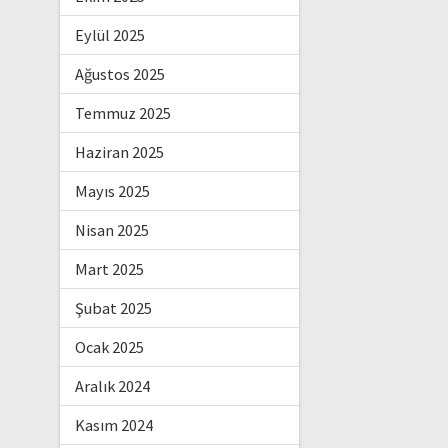
Eylül 2025
Ağustos 2025
Temmuz 2025
Haziran 2025
Mayıs 2025
Nisan 2025
Mart 2025
Şubat 2025
Ocak 2025
Aralık 2024
Kasım 2024