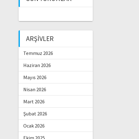
ARŞIVLER
Temmuz 2026
Haziran 2026
Mayıs 2026
Nisan 2026
Mart 2026
Şubat 2026
Ocak 2026
Ekim 2025