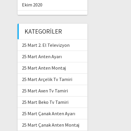
Ekim 2020
KATEGORILER
25 Mart 2. El Televizyon
25 Mart Anten Ayarı
25 Mart Anten Montaj
25 Mart Arçelik Tv Tamiri
25 Mart Axen Tv Tamiri
25 Mart Beko Tv Tamiri
25 Mart Çanak Anten Ayarı
25 Mart Çanak Anten Montaj