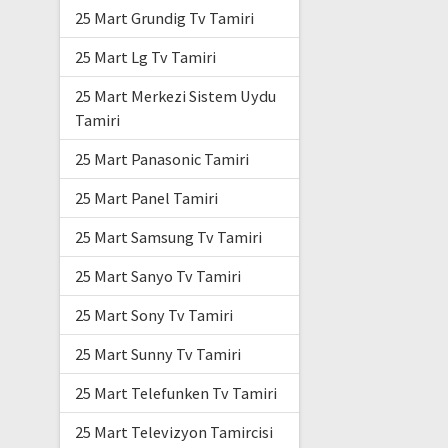
25 Mart Grundig Tv Tamiri
25 Mart Lg Tv Tamiri
25 Mart Merkezi Sistem Uydu
Tamiri
25 Mart Panasonic Tamiri
25 Mart Panel Tamiri
25 Mart Samsung Tv Tamiri
25 Mart Sanyo Tv Tamiri
25 Mart Sony Tv Tamiri
25 Mart Sunny Tv Tamiri
25 Mart Telefunken Tv Tamiri
25 Mart Televizyon Tamircisi