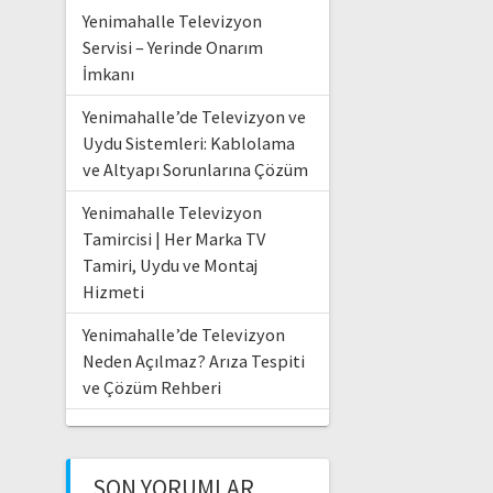
Yenimahalle Televizyon
Servisi – Yerinde Onarım
İmkanı
Yenimahalle’de Televizyon ve
Uydu Sistemleri: Kablolama
ve Altyapı Sorunlarına Çözüm
Yenimahalle Televizyon
Tamircisi | Her Marka TV
Tamiri, Uydu ve Montaj
Hizmeti
Yenimahalle’de Televizyon
Neden Açılmaz? Arıza Tespiti
ve Çözüm Rehberi
SON YORUMLAR