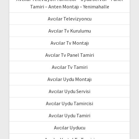
Tamiri – Anten Montajı – Yenimahalle
Avcılar Televizyoncu
Avcılar Tv Kurulumu
Avcılar Tv Montajı
Avcılar Tv Panel Tamiri
Avcılar Tv Tamiri
Avcılar Uydu Montajı
Avcılar Uydu Servisi
Avcılar Uydu Tamircisi
Avcılar Uydu Tamiri
Avcılar Uyducu