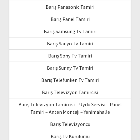
Barış Panasonic Tamiri
Barış Panel Tamiri
Barış Samsung Tv Tamiri
Barış Sanyo Tv Tamiri
Barış Sony Tv Tamiri
Barış Sunny Tv Tamiri
Barış Telefunken Tv Tamiri
Barış Televizyon Tamircisi
Barış Televizyon Tamircisi – Uydu Servisi – Panel
Tamiri – Anten Montajı – Yenimahalle
Barış Televizyoncu
Barış Tv Kurulumu