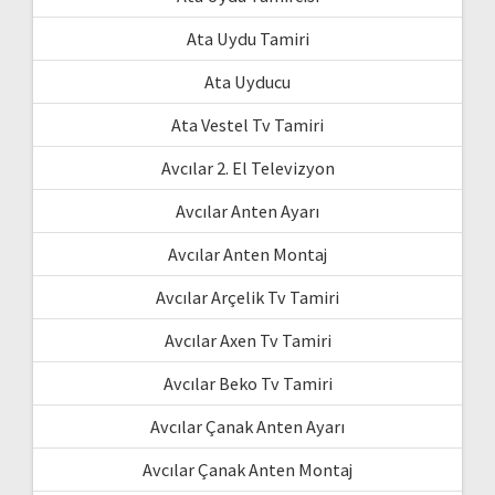
Ata Uydu Tamiri
Ata Uyducu
Ata Vestel Tv Tamiri
Avcılar 2. El Televizyon
Avcılar Anten Ayarı
Avcılar Anten Montaj
Avcılar Arçelik Tv Tamiri
Avcılar Axen Tv Tamiri
Avcılar Beko Tv Tamiri
Avcılar Çanak Anten Ayarı
Avcılar Çanak Anten Montaj