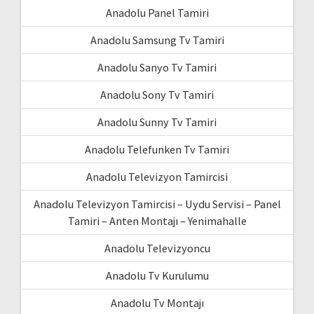
Anadolu Panel Tamiri
Anadolu Samsung Tv Tamiri
Anadolu Sanyo Tv Tamiri
Anadolu Sony Tv Tamiri
Anadolu Sunny Tv Tamiri
Anadolu Telefunken Tv Tamiri
Anadolu Televizyon Tamircisi
Anadolu Televizyon Tamircisi – Uydu Servisi – Panel
Tamiri – Anten Montajı – Yenimahalle
Anadolu Televizyoncu
Anadolu Tv Kurulumu
Anadolu Tv Montajı