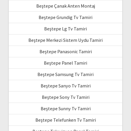
Beştepe Çanak Anten Montaj
Beştepe Grundig Tv Tamiri
Beştepe Lg Tv Tamiri
Beştepe Merkezi Sistem Uydu Tamiri
Beştepe Panasonic Tamiri
Beştepe Panel Tamiri
Beştepe Samsung Tv Tamiri
Beştepe Sanyo Tv Tamiri
Beştepe Sony Tv Tamiri
Beştepe Sunny Tv Tamiri
Beştepe Telefunken Tv Tamiri