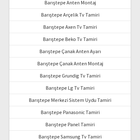
Barıştepe Anten Montaj
Barıştepe Arçelik Tv Tamiri
Barıştepe Axen Tv Tamiri
Barıştepe Beko Tv Tamiri
Barıştepe Çanak Anten Ayarı
Barıştepe Çanak Anten Montaj
Barıştepe Grundig Tv Tamiri
Barıştepe Lg Tv Tamiri
Barıştepe Merkezi Sistem Uydu Tamiri
Barıştepe Panasonic Tamiri
Barıştepe Panel Tamiri
Barıştepe Samsung Tv Tamiri