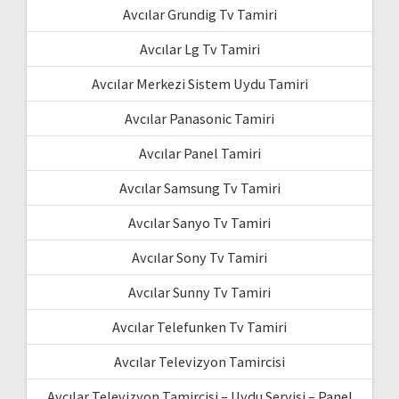
Avcılar Grundig Tv Tamiri
Avcılar Lg Tv Tamiri
Avcılar Merkezi Sistem Uydu Tamiri
Avcılar Panasonic Tamiri
Avcılar Panel Tamiri
Avcılar Samsung Tv Tamiri
Avcılar Sanyo Tv Tamiri
Avcılar Sony Tv Tamiri
Avcılar Sunny Tv Tamiri
Avcılar Telefunken Tv Tamiri
Avcılar Televizyon Tamircisi
Avcılar Televizyon Tamircisi – Uydu Servisi – Panel