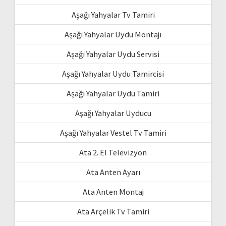
Aşağı Yahyalar Tv Tamiri
Aşağı Yahyalar Uydu Montajı
Aşağı Yahyalar Uydu Servisi
Aşağı Yahyalar Uydu Tamircisi
Aşağı Yahyalar Uydu Tamiri
Aşağı Yahyalar Uyducu
Aşağı Yahyalar Vestel Tv Tamiri
Ata 2. El Televizyon
Ata Anten Ayarı
Ata Anten Montaj
Ata Arçelik Tv Tamiri