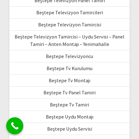
Beştepe Televizyon Panel Tamiri
Beştepe Televizyon Tamircileri
Beştepe Televizyon Tamircisi
Beştepe Televizyon Tamircisi – Uydu Servisi – Panel
Tamiri – Anten Montajı – Yenimahalle
Beştepe Televizyoncu
Beştepe Tv Kurulumu
Beştepe Tv Montajı
Beştepe Tv Panel Tamiri
Beştepe Tv Tamiri
Beştepe Uydu Montajı
Beştepe Uydu Servisi