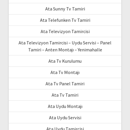
Ata Sunny Tv Tamiri
Ata Telefunken Tv Tamiri
Ata Televizyon Tamircisi
Ata Televizyon Tamircisi – Uydu Servisi – Panel
Tamiri – Anten Montajı – Yenimahalle
Ata Tv Kurulumu
Ata Tv Montajı
Ata Tv Panel Tamiri
Ata Tv Tamiri
Ata Uydu Montajı
Ata Uydu Servisi
Ata Uydu Tamircisi