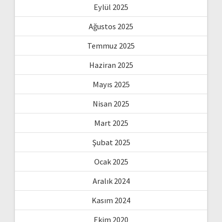
Eylül 2025
Ağustos 2025
Temmuz 2025
Haziran 2025
Mayıs 2025
Nisan 2025
Mart 2025
Şubat 2025
Ocak 2025
Aralık 2024
Kasım 2024
Ekim 2020