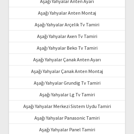
Aşağı Yahyalar Anten Ayarı
Aşağı Yahyalar Anten Montaj
Aşağı Yahyalar Arçelik Tv Tamiri
Aşağı Yahyalar Axen Tv Tamiri
Aşağı Yahyalar Beko Tv Tamiri
Aşağı Yahyalar Çanak Anten Ayarı
Aşağı Yahyalar Çanak Anten Montaj
Aşağı Yahyalar Grundig Tv Tamiri
Aşağı Yahyalar Lg Tv Tamiri
Aşağı Yahyalar Merkezi Sistem Uydu Tamiri
Aşağı Yahyalar Panasonic Tamiri
Aşağı Yahyalar Panel Tamiri