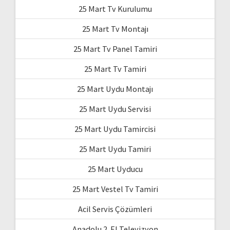
25 Mart Tv Kurulumu
25 Mart Tv Montajı
25 Mart Tv Panel Tamiri
25 Mart Tv Tamiri
25 Mart Uydu Montajı
25 Mart Uydu Servisi
25 Mart Uydu Tamircisi
25 Mart Uydu Tamiri
25 Mart Uyducu
25 Mart Vestel Tv Tamiri
Acil Servis Çözümleri
Anadolu 2. El Televizyon