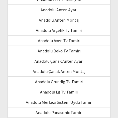
Anadolu Anten Ayarı
Anadolu Anten Montaj
Anadolu Arçelik Tv Tamiri
Anadolu Axen Tv Tamiri
Anadolu Beko Tv Tamiri
Anadolu Çanak Anten Ayarı
Anadolu Çanak Anten Montaj
Anadolu Grundig Tv Tamiri
Anadolu Lg Tv Tamiri
Anadolu Merkezi Sistem Uydu Tamiri
Anadolu Panasonic Tamiri