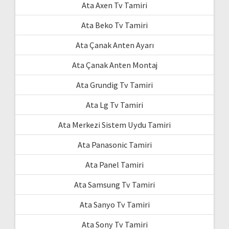
Ata Axen Tv Tamiri
Ata Beko Tv Tamiri
Ata Çanak Anten Ayarı
Ata Çanak Anten Montaj
Ata Grundig Tv Tamiri
Ata Lg Tv Tamiri
Ata Merkezi Sistem Uydu Tamiri
Ata Panasonic Tamiri
Ata Panel Tamiri
Ata Samsung Tv Tamiri
Ata Sanyo Tv Tamiri
Ata Sony Tv Tamiri