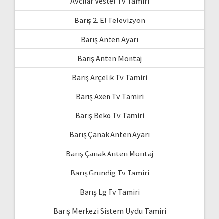
Avcılar Vestel Tv Tamiri
Barış 2. El Televizyon
Barış Anten Ayarı
Barış Anten Montaj
Barış Arçelik Tv Tamiri
Barış Axen Tv Tamiri
Barış Beko Tv Tamiri
Barış Çanak Anten Ayarı
Barış Çanak Anten Montaj
Barış Grundig Tv Tamiri
Barış Lg Tv Tamiri
Barış Merkezi Sistem Uydu Tamiri