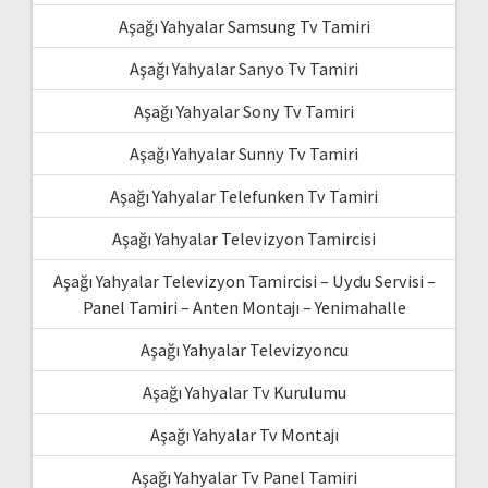
Aşağı Yahyalar Samsung Tv Tamiri
Aşağı Yahyalar Sanyo Tv Tamiri
Aşağı Yahyalar Sony Tv Tamiri
Aşağı Yahyalar Sunny Tv Tamiri
Aşağı Yahyalar Telefunken Tv Tamiri
Aşağı Yahyalar Televizyon Tamircisi
Aşağı Yahyalar Televizyon Tamircisi – Uydu Servisi –
Panel Tamiri – Anten Montajı – Yenimahalle
Aşağı Yahyalar Televizyoncu
Aşağı Yahyalar Tv Kurulumu
Aşağı Yahyalar Tv Montajı
Aşağı Yahyalar Tv Panel Tamiri