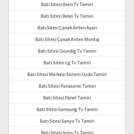
Batı Sitesi Axen Tv Tamiri
Batı Sitesi Beko Tv Tamiri
Batı Sitesi Çanak Anten Ayarı
Batı Sitesi Çanak Anten Montaj
Batı Sitesi Grundig Tv Tamiri
Batı Sitesi Lg Tv Tamiri
Batı Sitesi Merkezi Sistem Uydu Tamiri
Batı Sitesi Panasonic Tamiri
Batı Sitesi Panel Tamiri
Batı Sitesi Samsung Tv Tamiri
Batı Sitesi Sanyo Tv Tamiri
Batı Sitesi Sony Tv Tamiri