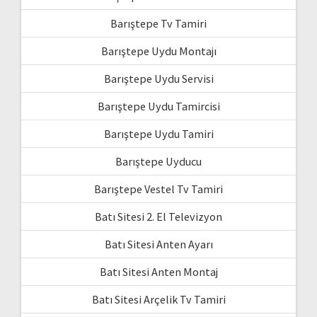
Barıştepe Tv Tamiri
Barıştepe Uydu Montajı
Barıştepe Uydu Servisi
Barıştepe Uydu Tamircisi
Barıştepe Uydu Tamiri
Barıştepe Uyducu
Barıştepe Vestel Tv Tamiri
Batı Sitesi 2. El Televizyon
Batı Sitesi Anten Ayarı
Batı Sitesi Anten Montaj
Batı Sitesi Arçelik Tv Tamiri