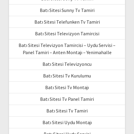
Batı Sitesi Sunny Tv Tamiri
Batı Sitesi Telefunken Tv Tamiri
Batı Sitesi Televizyon Tamircisi
Batı Sitesi Televizyon Tamircisi – Uydu Servisi –
Panel Tamiri – Anten Montajı – Yenimahalle
Batı Sitesi Televizyoncu
Batı Sitesi Tv Kurulumu
Batı Sitesi Tv Montajı
Batı Sitesi Tv Panel Tamiri
Batı Sitesi Tv Tamiri
Batı Sitesi Uydu Montajı
Batı Sitesi Uydu Servisi