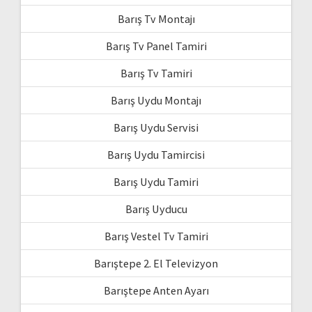
Barış Tv Montajı
Barış Tv Panel Tamiri
Barış Tv Tamiri
Barış Uydu Montajı
Barış Uydu Servisi
Barış Uydu Tamircisi
Barış Uydu Tamiri
Barış Uyducu
Barış Vestel Tv Tamiri
Barıştepe 2. El Televizyon
Barıştepe Anten Ayarı