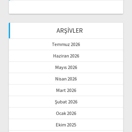
ARŞIVLER
Temmuz 2026
Haziran 2026
Mayıs 2026
Nisan 2026
Mart 2026
Şubat 2026
Ocak 2026
Ekim 2025