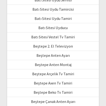
Batı Sitesi Uydu Tamircisi
Batı Sitesi Uydu Tamiri
Batı Sitesi Uyducu
Batı Sitesi Vestel Tv Tamiri
Beştepe 2. El Televizyon
Beştepe Anten Ayarı
Beştepe Anten Montaj
Beştepe Arçelik Tv Tamiri
Beştepe Axen Tv Tamiri
Beştepe Beko Tv Tamiri
Beştepe Çanak Anten Ayarı