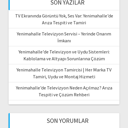
SON YAZILAR
TV Ekranında Görüntü Yok, Ses Var: Yenimahalle’de
Arıza Tespiti ve Tamiri
Yenimahalle Televizyon Servisi – Yerinde Onarım
İmkanı
Yenimahalle’de Televizyon ve Uydu Sistemleri:
Kablolama ve Altyapı Sorunlarına Çözüm
Yenimahalle Televizyon Tamircisi | Her Marka TV
Tamiri, Uydu ve Montaj Hizmeti
Yenimahalle’de Televizyon Neden Açılmaz? Arıza
Tespiti ve Çözüm Rehberi
SON YORUMLAR