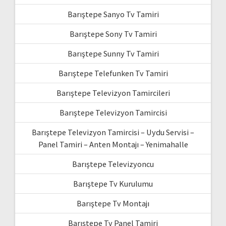
Barıştepe Sanyo Tv Tamiri
Barıştepe Sony Tv Tamiri
Barıştepe Sunny Tv Tamiri
Barıştepe Telefunken Tv Tamiri
Barıştepe Televizyon Tamircileri
Barıştepe Televizyon Tamircisi
Barıştepe Televizyon Tamircisi – Uydu Servisi –
Panel Tamiri – Anten Montajı – Yenimahalle
Barıştepe Televizyoncu
Barıştepe Tv Kurulumu
Barıştepe Tv Montajı
Barıştepe Tv Panel Tamiri