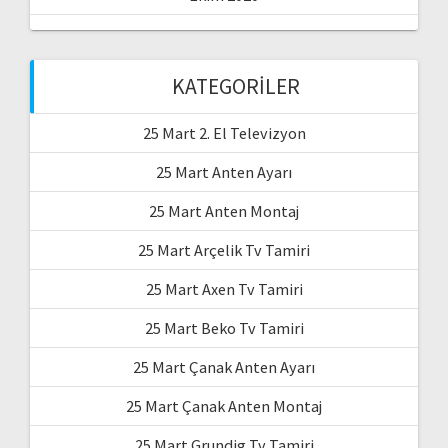
KATEGORILER
25 Mart 2. El Televizyon
25 Mart Anten Ayarı
25 Mart Anten Montaj
25 Mart Arçelik Tv Tamiri
25 Mart Axen Tv Tamiri
25 Mart Beko Tv Tamiri
25 Mart Çanak Anten Ayarı
25 Mart Çanak Anten Montaj
25 Mart Grundig Tv Tamiri