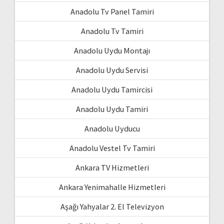
Anadolu Tv Panel Tamiri
Anadolu Tv Tamiri
Anadolu Uydu Montajı
Anadolu Uydu Servisi
Anadolu Uydu Tamircisi
Anadolu Uydu Tamiri
Anadolu Uyducu
Anadolu Vestel Tv Tamiri
Ankara TV Hizmetleri
Ankara Yenimahalle Hizmetleri
Aşağı Yahyalar 2. El Televizyon