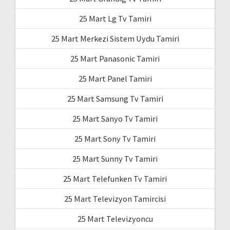
25 Mart Lg Tv Tamiri
25 Mart Merkezi Sistem Uydu Tamiri
25 Mart Panasonic Tamiri
25 Mart Panel Tamiri
25 Mart Samsung Tv Tamiri
25 Mart Sanyo Tv Tamiri
25 Mart Sony Tv Tamiri
25 Mart Sunny Tv Tamiri
25 Mart Telefunken Tv Tamiri
25 Mart Televizyon Tamircisi
25 Mart Televizyoncu