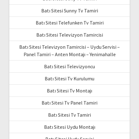
Batı Sitesi Sunny Tv Tamiri
Batı Sitesi Telefunken Tv Tamiri
Batı Sitesi Televizyon Tamircisi
Batı Sitesi Televizyon Tamircisi – Uydu Servisi –
Panel Tamiri – Anten Montajı – Yenimahalle
Batı Sitesi Televizyoncu
Batı Sitesi Tv Kurulumu
Batı Sitesi Tv Montajı
Batı Sitesi Tv Panel Tamiri
Batı Sitesi Tv Tamiri
Batı Sitesi Uydu Montajı
Batı Sitesi Uydu Servisi