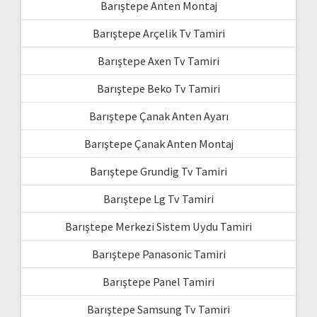
Barıştepe Anten Montaj
Barıştepe Arçelik Tv Tamiri
Barıştepe Axen Tv Tamiri
Barıştepe Beko Tv Tamiri
Barıştepe Çanak Anten Ayarı
Barıştepe Çanak Anten Montaj
Barıştepe Grundig Tv Tamiri
Barıştepe Lg Tv Tamiri
Barıştepe Merkezi Sistem Uydu Tamiri
Barıştepe Panasonic Tamiri
Barıştepe Panel Tamiri
Barıştepe Samsung Tv Tamiri