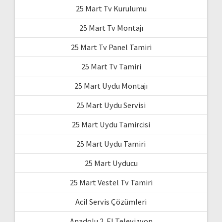
25 Mart Tv Kurulumu
25 Mart Tv Montajı
25 Mart Tv Panel Tamiri
25 Mart Tv Tamiri
25 Mart Uydu Montajı
25 Mart Uydu Servisi
25 Mart Uydu Tamircisi
25 Mart Uydu Tamiri
25 Mart Uyducu
25 Mart Vestel Tv Tamiri
Acil Servis Çözümleri
Anadolu 2. El Televizyon