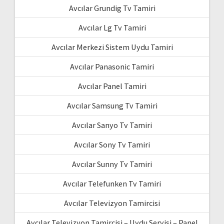
Avcılar Grundig Tv Tamiri
Avcılar Lg Tv Tamiri
Avcılar Merkezi Sistem Uydu Tamiri
Avcılar Panasonic Tamiri
Avcılar Panel Tamiri
Avcılar Samsung Tv Tamiri
Avcılar Sanyo Tv Tamiri
Avcılar Sony Tv Tamiri
Avcılar Sunny Tv Tamiri
Avcılar Telefunken Tv Tamiri
Avcılar Televizyon Tamircisi
Avcılar Televizyon Tamircisi – Uydu Servisi – Panel