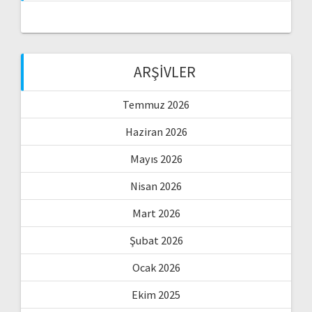
ARŞIVLER
Temmuz 2026
Haziran 2026
Mayıs 2026
Nisan 2026
Mart 2026
Şubat 2026
Ocak 2026
Ekim 2025