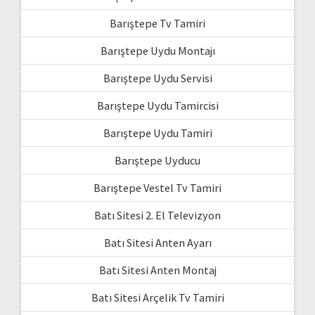
Barıştepe Tv Tamiri
Barıştepe Uydu Montajı
Barıştepe Uydu Servisi
Barıştepe Uydu Tamircisi
Barıştepe Uydu Tamiri
Barıştepe Uyducu
Barıştepe Vestel Tv Tamiri
Batı Sitesi 2. El Televizyon
Batı Sitesi Anten Ayarı
Batı Sitesi Anten Montaj
Batı Sitesi Arçelik Tv Tamiri