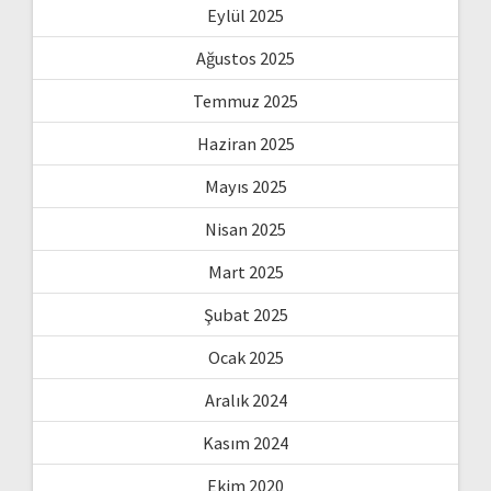
Eylül 2025
Ağustos 2025
Temmuz 2025
Haziran 2025
Mayıs 2025
Nisan 2025
Mart 2025
Şubat 2025
Ocak 2025
Aralık 2024
Kasım 2024
Ekim 2020