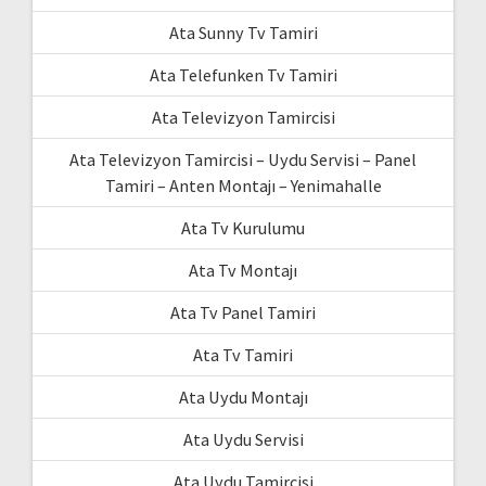
Ata Sunny Tv Tamiri
Ata Telefunken Tv Tamiri
Ata Televizyon Tamircisi
Ata Televizyon Tamircisi – Uydu Servisi – Panel
Tamiri – Anten Montajı – Yenimahalle
Ata Tv Kurulumu
Ata Tv Montajı
Ata Tv Panel Tamiri
Ata Tv Tamiri
Ata Uydu Montajı
Ata Uydu Servisi
Ata Uydu Tamircisi