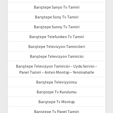
Barıştepe Sanyo Tv Tamiri
Barıştepe Sony Tv Tamiri
Barıştepe Sunny Tv Tamiri
Barıştepe Telefunken Tv Tamiri
Barıştepe Televizyon Tamircileri
Barıştepe Televizyon Tamircisi
Barıştepe Televizyon Tamircisi – Uydu Servisi –
Panel Tamiri – Anten Montajı – Yenimahalle
Barıştepe Televizyoncu
Barıştepe Tv Kurulumu
Barıştepe Tv Montajı
Barıştepe Tv Panel Tamiri