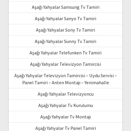
Aşağı Yahyalar Samsung Tv Tamiri
Aşağı Yahyalar Sanyo Tv Tamiri
Aşağı Yahyalar Sony Tv Tamiri
Aşağı Yahyalar Sunny Tv Tamiri
Aşağı Yahyalar Telefunken Tv Tamiri
Aşağı Yahyalar Televizyon Tamircisi
Aşağı Yahyalar Televizyon Tamircisi – Uydu Servisi –
Panel Tamiri – Anten Montajı – Yenimahalle
Aşağı Yahyalar Televizyoncu
Aşağı Yahyalar Tv Kurulumu
Aşağı Yahyalar Tv Montajı
Aşağı Yahyalar Tv Panel Tamiri