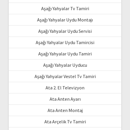
Aşağı Yahyalar Tv Tamiri
Aşağı Yahyalar Uydu Montajı
Aşağı Yahyalar Uydu Servisi
Aşağı Yahyalar Uydu Tamircisi
Aşağı Yahyalar Uydu Tamiri
Aşağı Yahyalar Uyducu
Aşağı Yahyalar Vestel Tv Tamiri
Ata 2. El Televizyon
Ata Anten Ayarı
Ata Anten Montaj
Ata Arçelik Tv Tamiri