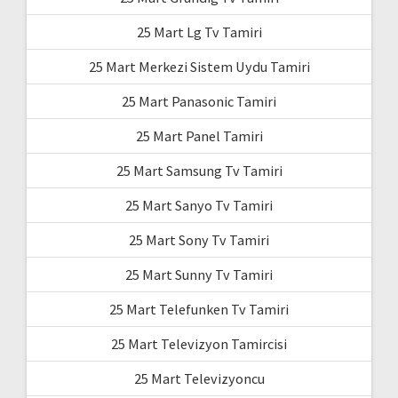
25 Mart Lg Tv Tamiri
25 Mart Merkezi Sistem Uydu Tamiri
25 Mart Panasonic Tamiri
25 Mart Panel Tamiri
25 Mart Samsung Tv Tamiri
25 Mart Sanyo Tv Tamiri
25 Mart Sony Tv Tamiri
25 Mart Sunny Tv Tamiri
25 Mart Telefunken Tv Tamiri
25 Mart Televizyon Tamircisi
25 Mart Televizyoncu