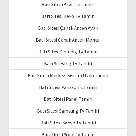
Batı Sitesi Axen Tv Tamiri
Batı Sitesi Beko Tv Tamiri
Batı Sitesi Çanak Anten Ayarı
Batı Sitesi Çanak Anten Montaj
Batı Sitesi Grundig Tv Tamiri
Batı Sitesi Lg Tv Tamiri
Batı Sitesi Merkezi Sistem Uydu Tamiri
Batı Sitesi Panasonic Tamiri
Batı Sitesi Panel Tamiri
Batı Sitesi Samsung Tv Tamiri
Batı Sitesi Sanyo Tv Tamiri
Batı Sitesi Sony Tv Tamiri