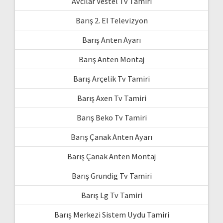
Avcılar Vestel Tv Tamiri
Barış 2. El Televizyon
Barış Anten Ayarı
Barış Anten Montaj
Barış Arçelik Tv Tamiri
Barış Axen Tv Tamiri
Barış Beko Tv Tamiri
Barış Çanak Anten Ayarı
Barış Çanak Anten Montaj
Barış Grundig Tv Tamiri
Barış Lg Tv Tamiri
Barış Merkezi Sistem Uydu Tamiri