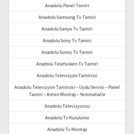
Anadolu Panel Tamiri
Anadolu Samsung Tv Tamiri
Anadolu Sanyo Tv Tamiri
Anadolu Sony Tv Tamiri
Anadolu Sunny Tv Tamiri
Anadolu Telefunken Tv Tamiri
Anadolu Televizyon Tamircisi
Anadolu Televizyon Tamircisi – Uydu Servisi – Panel
Tamiri – Anten Montajı – Yenimahalle
Anadolu Televizyoncu
Anadolu Tv Kurulumu
Anadolu Tv Montajı