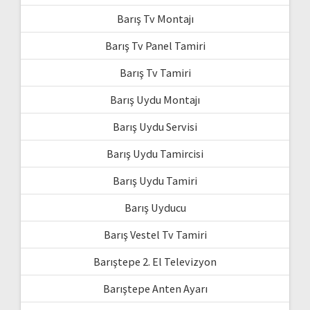
Barış Tv Montajı
Barış Tv Panel Tamiri
Barış Tv Tamiri
Barış Uydu Montajı
Barış Uydu Servisi
Barış Uydu Tamircisi
Barış Uydu Tamiri
Barış Uyducu
Barış Vestel Tv Tamiri
Barıştepe 2. El Televizyon
Barıştepe Anten Ayarı