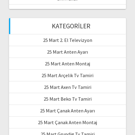
KATEGORILER
25 Mart 2. El Televizyon
25 Mart Anten Ayarı
25 Mart Anten Montaj
25 Mart Arçelik Tv Tamiri
25 Mart Axen Tv Tamiri
25 Mart Beko Tv Tamiri
25 Mart Çanak Anten Ayarı
25 Mart Çanak Anten Montaj
25 Mart Grundig Tv Tamiri