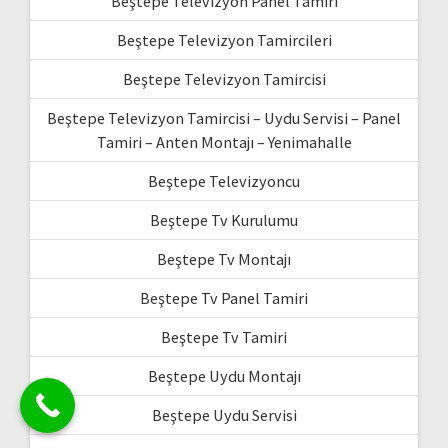
Beştepe Televizyon Panel Tamiri
Beştepe Televizyon Tamircileri
Beştepe Televizyon Tamircisi
Beştepe Televizyon Tamircisi – Uydu Servisi – Panel
Tamiri – Anten Montajı – Yenimahalle
Beştepe Televizyoncu
Beştepe Tv Kurulumu
Beştepe Tv Montajı
Beştepe Tv Panel Tamiri
Beştepe Tv Tamiri
Beştepe Uydu Montajı
Beştepe Uydu Servisi