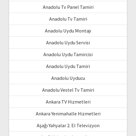
Anadolu Tv Panel Tamiri
Anadolu Tv Tamiri
Anadolu Uydu Montajı
Anadolu Uydu Servisi
Anadolu Uydu Tamircisi
Anadolu Uydu Tamiri
Anadolu Uyducu
Anadolu Vestel Tv Tamiri
Ankara TV Hizmetleri
Ankara Yenimahalle Hizmetleri
Aşağı Yahyalar 2. El Televizyon