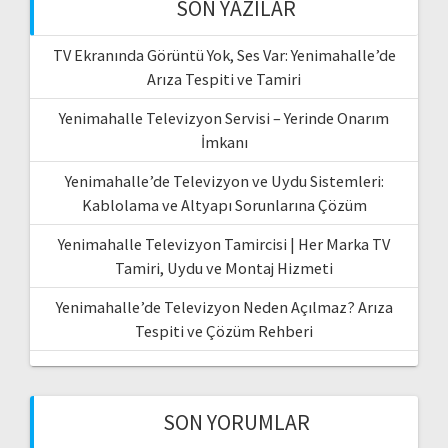
SON YAZILAR
TV Ekranında Görüntü Yok, Ses Var: Yenimahalle’de
Arıza Tespiti ve Tamiri
Yenimahalle Televizyon Servisi – Yerinde Onarım
İmkanı
Yenimahalle’de Televizyon ve Uydu Sistemleri:
Kablolama ve Altyapı Sorunlarına Çözüm
Yenimahalle Televizyon Tamircisi | Her Marka TV
Tamiri, Uydu ve Montaj Hizmeti
Yenimahalle’de Televizyon Neden Açılmaz? Arıza
Tespiti ve Çözüm Rehberi
SON YORUMLAR