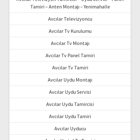
Tamiri – Anten Montajı – Yenimahalle
Avcılar Televizyoncu
Avcılar Tv Kurulumu
Avcılar Tv Montajı
Avcılar Tv Panel Tamiri
Avcılar Tv Tamiri
Avcılar Uydu Montajı
Avcılar Uydu Servisi
Avcılar Uydu Tamircisi
Avcılar Uydu Tamiri
Avcılar Uyducu