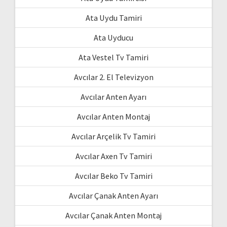
Ata Uydu Tamiri
Ata Uyducu
Ata Vestel Tv Tamiri
Avcılar 2. El Televizyon
Avcılar Anten Ayarı
Avcılar Anten Montaj
Avcılar Arçelik Tv Tamiri
Avcılar Axen Tv Tamiri
Avcılar Beko Tv Tamiri
Avcılar Çanak Anten Ayarı
Avcılar Çanak Anten Montaj