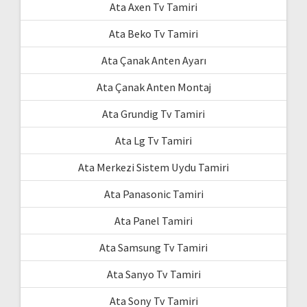
Ata Axen Tv Tamiri
Ata Beko Tv Tamiri
Ata Çanak Anten Ayarı
Ata Çanak Anten Montaj
Ata Grundig Tv Tamiri
Ata Lg Tv Tamiri
Ata Merkezi Sistem Uydu Tamiri
Ata Panasonic Tamiri
Ata Panel Tamiri
Ata Samsung Tv Tamiri
Ata Sanyo Tv Tamiri
Ata Sony Tv Tamiri