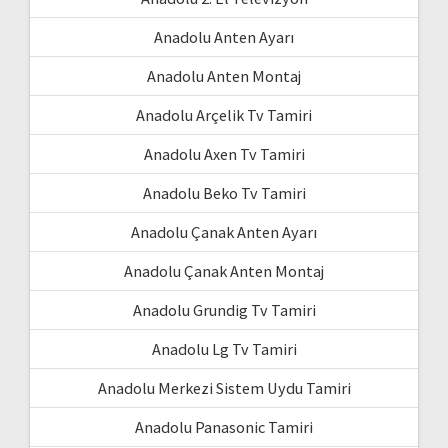
Anadolu Anten Ayarı
Anadolu Anten Montaj
Anadolu Arçelik Tv Tamiri
Anadolu Axen Tv Tamiri
Anadolu Beko Tv Tamiri
Anadolu Çanak Anten Ayarı
Anadolu Çanak Anten Montaj
Anadolu Grundig Tv Tamiri
Anadolu Lg Tv Tamiri
Anadolu Merkezi Sistem Uydu Tamiri
Anadolu Panasonic Tamiri