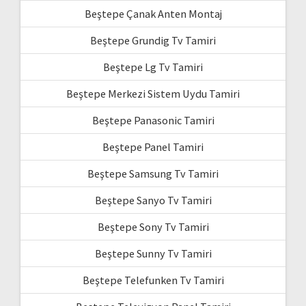
Beştepe Çanak Anten Montaj
Beştepe Grundig Tv Tamiri
Beştepe Lg Tv Tamiri
Beştepe Merkezi Sistem Uydu Tamiri
Beştepe Panasonic Tamiri
Beştepe Panel Tamiri
Beştepe Samsung Tv Tamiri
Beştepe Sanyo Tv Tamiri
Beştepe Sony Tv Tamiri
Beştepe Sunny Tv Tamiri
Beştepe Telefunken Tv Tamiri