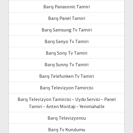
Barış Panasonic Tamiri
Barış Panel Tamiri
Barış Samsung Tv Tamiri
Barış Sanyo Tv Tamiri
Barış Sony Tv Tamiri
Barış Sunny Tv Tamiri
Barış Telefunken Tv Tamiri
Barış Televizyon Tamircisi
Barış Televizyon Tamircisi – Uydu Servisi – Panel
Tamiri – Anten Montajı – Yenimahalle
Barış Televizyoncu
Barış Tv Kurulumu