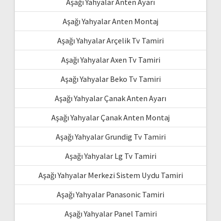
Aşağı Yahyalar Anten Ayarı
Aşağı Yahyalar Anten Montaj
Aşağı Yahyalar Arçelik Tv Tamiri
Aşağı Yahyalar Axen Tv Tamiri
Aşağı Yahyalar Beko Tv Tamiri
Aşağı Yahyalar Çanak Anten Ayarı
Aşağı Yahyalar Çanak Anten Montaj
Aşağı Yahyalar Grundig Tv Tamiri
Aşağı Yahyalar Lg Tv Tamiri
Aşağı Yahyalar Merkezi Sistem Uydu Tamiri
Aşağı Yahyalar Panasonic Tamiri
Aşağı Yahyalar Panel Tamiri