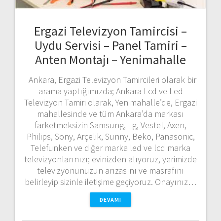
Ergazi Televizyon Tamircisi –
Uydu Servisi – Panel Tamiri –
Anten Montajı – Yenimahalle
Ankara, Ergazi Televizyon Tamircileri olarak bir
arama yaptığımızda; Ankara Lcd ve Led
Televizyon Tamiri olarak, Yenimahalle’de, Ergazi
mahallesinde ve tüm Ankara’da markası
farketmeksizin Samsung, Lg, Vestel, Axen,
Philips, Sony, Arçelik, Sunny, Beko, Panasonic,
Telefunken ve diğer marka led ve lcd marka
televizyonlarınızı; evinizden alıyoruz, yerimizde
televizyonunuzun arızasını ve masrafını
belirleyip sizinle iletişime geçiyoruz. Onayınız…
DEVAMI