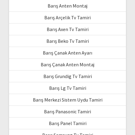
Barış Anten Montaj
Barış Arçelik Tv Tamiri
Barış Axen Tv Tamiri
Barış Beko Tv Tamiri
Barış Çanak Anten Ayarı
Barış Çanak Anten Montaj
Barış Grundig Tv Tamiri
Barış Lg Tv Tamiri
Barış Merkezi Sistem Uydu Tamiri
Barış Panasonic Tamiri
Barış Panel Tamiri
Barış Samsung Tv Tamiri