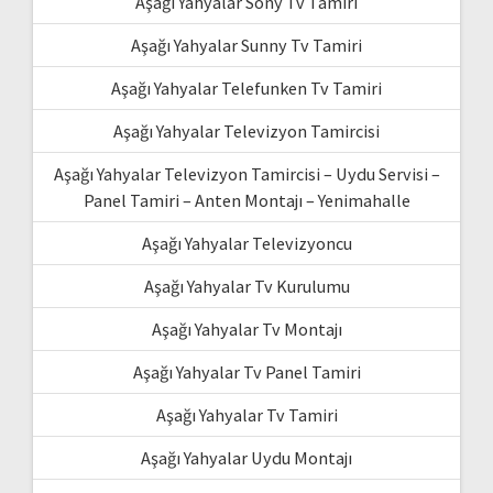
Aşağı Yahyalar Sony Tv Tamiri
Aşağı Yahyalar Sunny Tv Tamiri
Aşağı Yahyalar Telefunken Tv Tamiri
Aşağı Yahyalar Televizyon Tamircisi
Aşağı Yahyalar Televizyon Tamircisi – Uydu Servisi –
Panel Tamiri – Anten Montajı – Yenimahalle
Aşağı Yahyalar Televizyoncu
Aşağı Yahyalar Tv Kurulumu
Aşağı Yahyalar Tv Montajı
Aşağı Yahyalar Tv Panel Tamiri
Aşağı Yahyalar Tv Tamiri
Aşağı Yahyalar Uydu Montajı