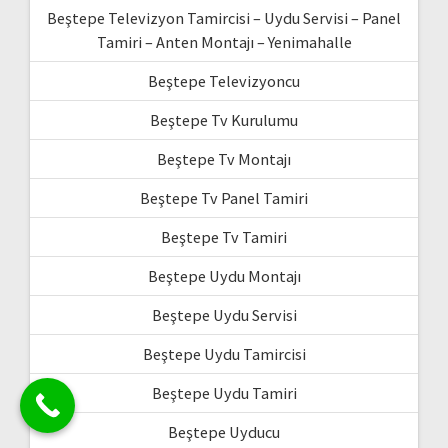
Beştepe Televizyon Tamircisi – Uydu Servisi – Panel
Tamiri – Anten Montajı – Yenimahalle
Beştepe Televizyoncu
Beştepe Tv Kurulumu
Beştepe Tv Montajı
Beştepe Tv Panel Tamiri
Beştepe Tv Tamiri
Beştepe Uydu Montajı
Beştepe Uydu Servisi
Beştepe Uydu Tamircisi
Beştepe Uydu Tamiri
Beştepe Uyducu