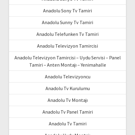
Anadolu Sony Tv Tamiri
Anadolu Sunny Tv Tamiri
Anadolu Telefunken Tv Tamiri
Anadolu Televizyon Tamircisi
Anadolu Televizyon Tamircisi – Uydu Servisi – Panel
Tamiri – Anten Montajı – Yenimahalle
Anadolu Televizyoncu
Anadolu Tv Kurulumu
Anadolu Tv Montajı
Anadolu Tv Panel Tamiri
Anadolu Tv Tamiri