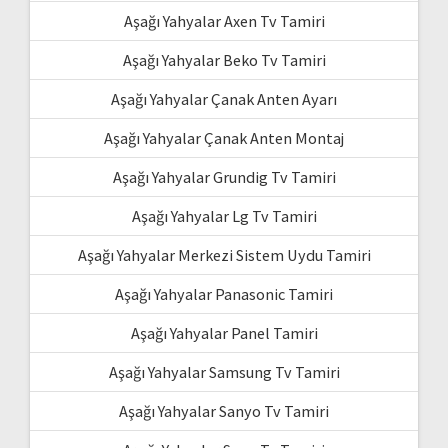
Aşağı Yahyalar Axen Tv Tamiri
Aşağı Yahyalar Beko Tv Tamiri
Aşağı Yahyalar Çanak Anten Ayarı
Aşağı Yahyalar Çanak Anten Montaj
Aşağı Yahyalar Grundig Tv Tamiri
Aşağı Yahyalar Lg Tv Tamiri
Aşağı Yahyalar Merkezi Sistem Uydu Tamiri
Aşağı Yahyalar Panasonic Tamiri
Aşağı Yahyalar Panel Tamiri
Aşağı Yahyalar Samsung Tv Tamiri
Aşağı Yahyalar Sanyo Tv Tamiri