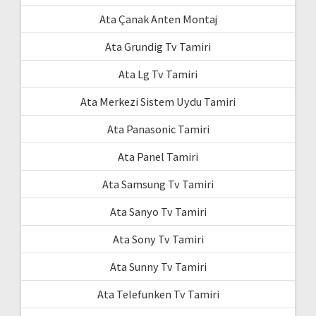
Ata Çanak Anten Montaj
Ata Grundig Tv Tamiri
Ata Lg Tv Tamiri
Ata Merkezi Sistem Uydu Tamiri
Ata Panasonic Tamiri
Ata Panel Tamiri
Ata Samsung Tv Tamiri
Ata Sanyo Tv Tamiri
Ata Sony Tv Tamiri
Ata Sunny Tv Tamiri
Ata Telefunken Tv Tamiri