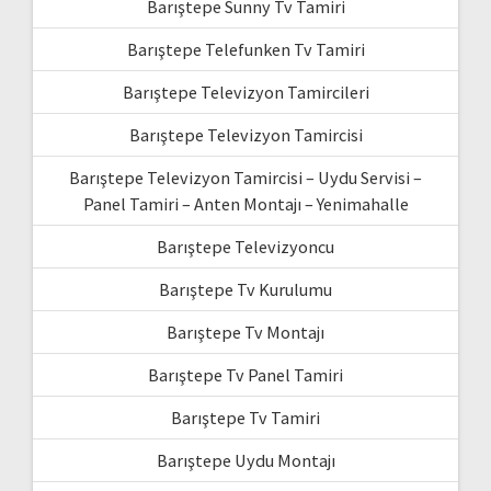
Barıştepe Sunny Tv Tamiri
Barıştepe Telefunken Tv Tamiri
Barıştepe Televizyon Tamircileri
Barıştepe Televizyon Tamircisi
Barıştepe Televizyon Tamircisi – Uydu Servisi –
Panel Tamiri – Anten Montajı – Yenimahalle
Barıştepe Televizyoncu
Barıştepe Tv Kurulumu
Barıştepe Tv Montajı
Barıştepe Tv Panel Tamiri
Barıştepe Tv Tamiri
Barıştepe Uydu Montajı