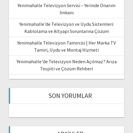
Yenimahalle Televizyon Servisi – Yerinde Onarım
İmkanı
Yenimahalle’de Televizyon ve Uydu Sistemleri:
Kablolama ve Altyapı Sorunlarına Çözüm
Yenimahalle Televizyon Tamircisi | Her Marka TV
Tamiri, Uydu ve Montaj Hizmeti
Yenimahalle’de Televizyon Neden Açılmaz? Arıza
Tespiti ve Çözüm Rehberi
SON YORUMLAR