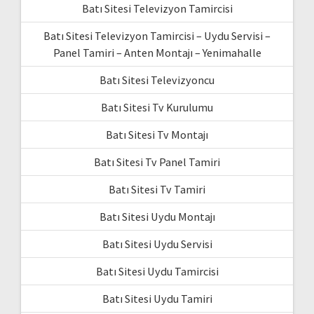
Batı Sitesi Televizyon Tamircisi
Batı Sitesi Televizyon Tamircisi – Uydu Servisi –
Panel Tamiri – Anten Montajı – Yenimahalle
Batı Sitesi Televizyoncu
Batı Sitesi Tv Kurulumu
Batı Sitesi Tv Montajı
Batı Sitesi Tv Panel Tamiri
Batı Sitesi Tv Tamiri
Batı Sitesi Uydu Montajı
Batı Sitesi Uydu Servisi
Batı Sitesi Uydu Tamircisi
Batı Sitesi Uydu Tamiri