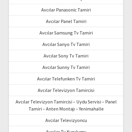
Avcılar Panasonic Tamiri
Avcılar Panel Tamiri
Avcılar Samsung Tv Tamiri
Avcılar Sanyo Tv Tamiri
Avcılar Sony Tv Tamiri
Avcılar Sunny Tv Tamiri
Avcılar Telefunken Tv Tamiri
Avcılar Televizyon Tamircisi
Avcılar Televizyon Tamircisi – Uydu Servisi – Panel
Tamiri – Anten Montajı – Yenimahalle
Avcılar Televizyoncu
Avcılar Tv Kurulumu