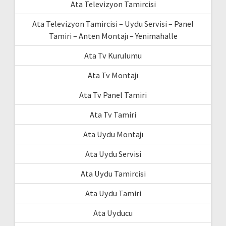
Ata Televizyon Tamircisi
Ata Televizyon Tamircisi – Uydu Servisi – Panel
Tamiri – Anten Montajı – Yenimahalle
Ata Tv Kurulumu
Ata Tv Montajı
Ata Tv Panel Tamiri
Ata Tv Tamiri
Ata Uydu Montajı
Ata Uydu Servisi
Ata Uydu Tamircisi
Ata Uydu Tamiri
Ata Uyducu