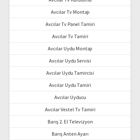
Avcılar Tv Montajı
Avcılar Tv Panel Tamiri
Avcılar Tv Tamiri
Avcılar Uydu Montajı
Avcılar Uydu Servisi
Avcılar Uydu Tamircisi
Avcılar Uydu Tamiri
Avcılar Uyducu
Avcılar Vestel Tv Tamiri
Barış 2. El Televizyon
Barış Anten Ayarı