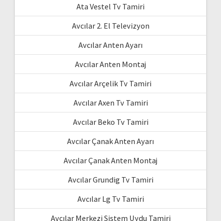
Ata Vestel Tv Tamiri
Avcılar 2. El Televizyon
Avcılar Anten Ayarı
Avcılar Anten Montaj
Avcılar Arçelik Tv Tamiri
Avcılar Axen Tv Tamiri
Avcılar Beko Tv Tamiri
Avcılar Çanak Anten Ayarı
Avcılar Çanak Anten Montaj
Avcılar Grundig Tv Tamiri
Avcılar Lg Tv Tamiri
Avcılar Merkezi Sistem Uydu Tamiri