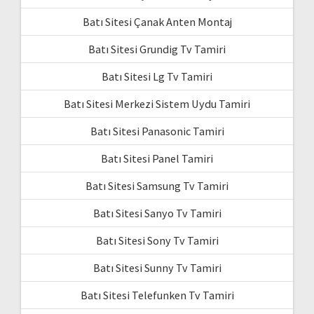
Batı Sitesi Çanak Anten Montaj
Batı Sitesi Grundig Tv Tamiri
Batı Sitesi Lg Tv Tamiri
Batı Sitesi Merkezi Sistem Uydu Tamiri
Batı Sitesi Panasonic Tamiri
Batı Sitesi Panel Tamiri
Batı Sitesi Samsung Tv Tamiri
Batı Sitesi Sanyo Tv Tamiri
Batı Sitesi Sony Tv Tamiri
Batı Sitesi Sunny Tv Tamiri
Batı Sitesi Telefunken Tv Tamiri