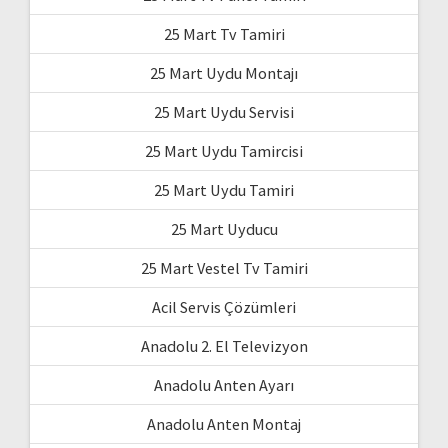
25 Mart Tv Tamiri
25 Mart Uydu Montajı
25 Mart Uydu Servisi
25 Mart Uydu Tamircisi
25 Mart Uydu Tamiri
25 Mart Uyducu
25 Mart Vestel Tv Tamiri
Acil Servis Çözümleri
Anadolu 2. El Televizyon
Anadolu Anten Ayarı
Anadolu Anten Montaj