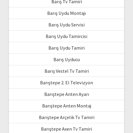
Barış Tv Tamiri
Barış Uydu Montajı
Barış Uydu Servisi
Barış Uydu Tamircisi
Barış Uydu Tamiri
Barış Uyducu
Barış Vestel Tv Tamiri
Barıştepe 2. El Televizyon
Barıştepe Anten Ayarı
Barıştepe Anten Montaj
Barıştepe Arçelik Tv Tamiri
Barıştepe Axen Tv Tamiri