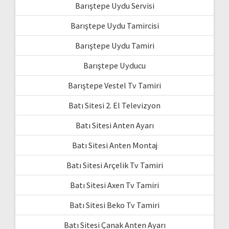
Barıştepe Uydu Servisi
Barıştepe Uydu Tamircisi
Barıştepe Uydu Tamiri
Barıştepe Uyducu
Barıştepe Vestel Tv Tamiri
Batı Sitesi 2. El Televizyon
Batı Sitesi Anten Ayarı
Batı Sitesi Anten Montaj
Batı Sitesi Arçelik Tv Tamiri
Batı Sitesi Axen Tv Tamiri
Batı Sitesi Beko Tv Tamiri
Batı Sitesi Çanak Anten Ayarı