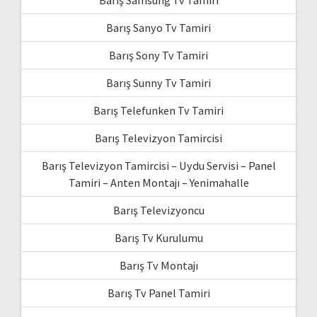
Barış Sanyo Tv Tamiri
Barış Sony Tv Tamiri
Barış Sunny Tv Tamiri
Barış Telefunken Tv Tamiri
Barış Televizyon Tamircisi
Barış Televizyon Tamircisi – Uydu Servisi – Panel
Tamiri – Anten Montajı – Yenimahalle
Barış Televizyoncu
Barış Tv Kurulumu
Barış Tv Montajı
Barış Tv Panel Tamiri