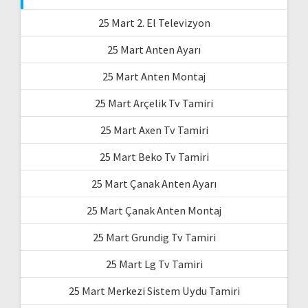
25 Mart 2. El Televizyon
25 Mart Anten Ayarı
25 Mart Anten Montaj
25 Mart Arçelik Tv Tamiri
25 Mart Axen Tv Tamiri
25 Mart Beko Tv Tamiri
25 Mart Çanak Anten Ayarı
25 Mart Çanak Anten Montaj
25 Mart Grundig Tv Tamiri
25 Mart Lg Tv Tamiri
25 Mart Merkezi Sistem Uydu Tamiri