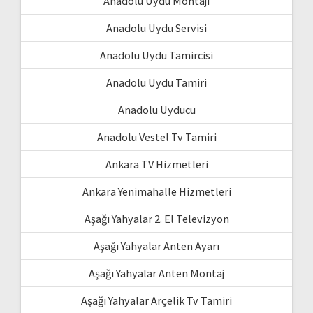
Anadolu Uydu Montajı
Anadolu Uydu Servisi
Anadolu Uydu Tamircisi
Anadolu Uydu Tamiri
Anadolu Uyducu
Anadolu Vestel Tv Tamiri
Ankara TV Hizmetleri
Ankara Yenimahalle Hizmetleri
Aşağı Yahyalar 2. El Televizyon
Aşağı Yahyalar Anten Ayarı
Aşağı Yahyalar Anten Montaj
Aşağı Yahyalar Arçelik Tv Tamiri