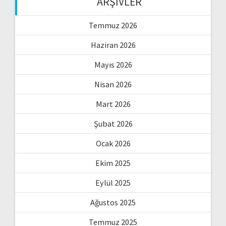
ARŞIVLER
Temmuz 2026
Haziran 2026
Mayıs 2026
Nisan 2026
Mart 2026
Şubat 2026
Ocak 2026
Ekim 2025
Eylül 2025
Ağustos 2025
Temmuz 2025