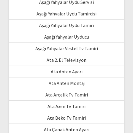
Aşağı Yahyalar Uydu Servisi
Aşağı Yahyalar Uydu Tamircisi
Aşağı Yahyalar Uydu Tamiri
Aşağı Yahyalar Uyducu
Aşağı Yahyalar Vestel Tv Tamiri
Ata 2. El Televizyon
Ata Anten Ayarı
Ata Anten Montaj
Ata Arçelik Tv Tamiri
Ata Axen Tv Tamiri
Ata Beko Tv Tamiri
Ata Çanak Anten Ayarı