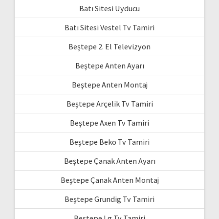
Batı Sitesi Uyducu
Batı Sitesi Vestel Tv Tamiri
Beştepe 2. El Televizyon
Beştepe Anten Ayarı
Beştepe Anten Montaj
Beştepe Arçelik Tv Tamiri
Beştepe Axen Tv Tamiri
Beştepe Beko Tv Tamiri
Beştepe Çanak Anten Ayarı
Beştepe Çanak Anten Montaj
Beştepe Grundig Tv Tamiri
Beştepe Lg Tv Tamiri