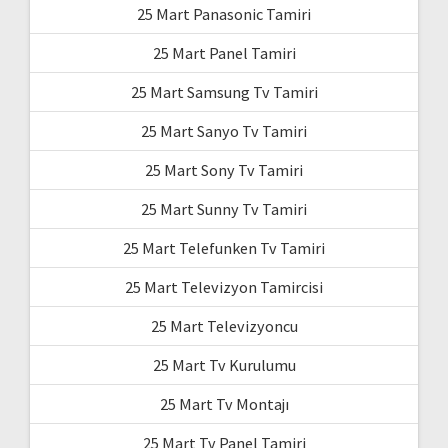
25 Mart Panasonic Tamiri
25 Mart Panel Tamiri
25 Mart Samsung Tv Tamiri
25 Mart Sanyo Tv Tamiri
25 Mart Sony Tv Tamiri
25 Mart Sunny Tv Tamiri
25 Mart Telefunken Tv Tamiri
25 Mart Televizyon Tamircisi
25 Mart Televizyoncu
25 Mart Tv Kurulumu
25 Mart Tv Montajı
25 Mart Tv Panel Tamiri