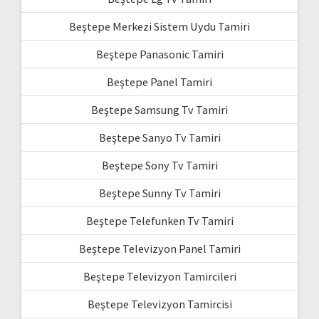
Beştepe Merkezi Sistem Uydu Tamiri
Beştepe Panasonic Tamiri
Beştepe Panel Tamiri
Beştepe Samsung Tv Tamiri
Beştepe Sanyo Tv Tamiri
Beştepe Sony Tv Tamiri
Beştepe Sunny Tv Tamiri
Beştepe Telefunken Tv Tamiri
Beştepe Televizyon Panel Tamiri
Beştepe Televizyon Tamircileri
Beştepe Televizyon Tamircisi