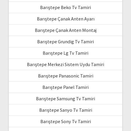
Barıştepe Beko Tv Tamiri
Barıştepe Çanak Anten Ayarı
Barıştepe Çanak Anten Montaj
Barıştepe Grundig Tv Tamiri
Barıştepe Lg Tv Tamiri
Barıştepe Merkezi Sistem Uydu Tamiri
Barıştepe Panasonic Tamiri
Barıştepe Panel Tamiri
Barıştepe Samsung Tv Tamiri
Barıştepe Sanyo Tv Tamiri
Barıştepe Sony Tv Tamiri