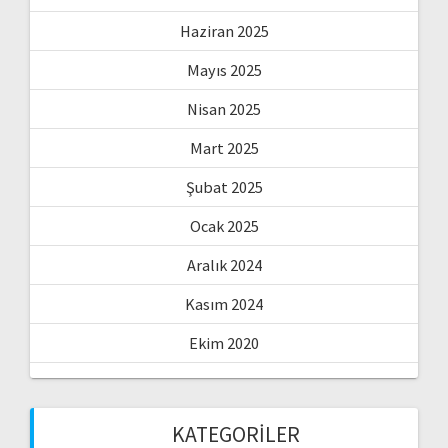
Haziran 2025
Mayıs 2025
Nisan 2025
Mart 2025
Şubat 2025
Ocak 2025
Aralık 2024
Kasım 2024
Ekim 2020
KATEGORILER