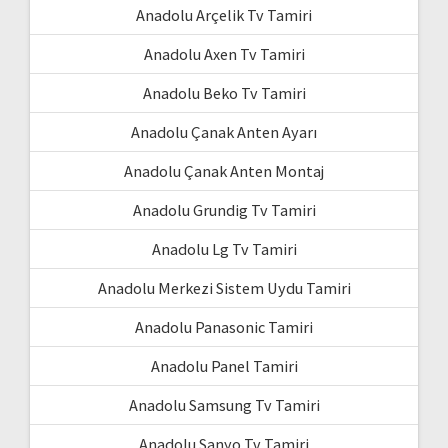
Anadolu Arçelik Tv Tamiri
Anadolu Axen Tv Tamiri
Anadolu Beko Tv Tamiri
Anadolu Çanak Anten Ayarı
Anadolu Çanak Anten Montaj
Anadolu Grundig Tv Tamiri
Anadolu Lg Tv Tamiri
Anadolu Merkezi Sistem Uydu Tamiri
Anadolu Panasonic Tamiri
Anadolu Panel Tamiri
Anadolu Samsung Tv Tamiri
Anadolu Sanyo Tv Tamiri