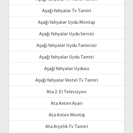
Aşağı Yahyalar Tv Tamiri
Aşağı Yahyalar Uydu Montajı
Aşağı Yahyalar Uydu Servisi
Aşağı Yahyalar Uydu Tamircisi
Aşağı Yahyalar Uydu Tamiri
Aşağı Yahyalar Uyducu
Aşağı Yahyalar Vestel Tv Tamiri
Ata 2. El Televizyon
Ata Anten Ayarı
Ata Anten Montaj
Ata Arçelik Tv Tamiri