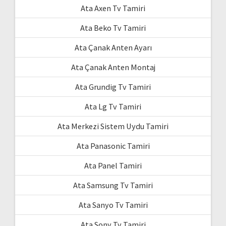
Ata Axen Tv Tamiri
Ata Beko Tv Tamiri
Ata Çanak Anten Ayarı
Ata Çanak Anten Montaj
Ata Grundig Tv Tamiri
Ata Lg Tv Tamiri
Ata Merkezi Sistem Uydu Tamiri
Ata Panasonic Tamiri
Ata Panel Tamiri
Ata Samsung Tv Tamiri
Ata Sanyo Tv Tamiri
Ata Sony Tv Tamiri