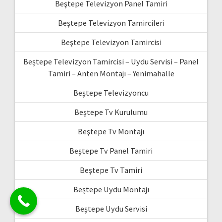
Beştepe Televizyon Panel Tamiri
Beştepe Televizyon Tamircileri
Beştepe Televizyon Tamircisi
Beştepe Televizyon Tamircisi – Uydu Servisi – Panel
Tamiri – Anten Montajı – Yenimahalle
Beştepe Televizyoncu
Beştepe Tv Kurulumu
Beştepe Tv Montajı
Beştepe Tv Panel Tamiri
Beştepe Tv Tamiri
Beştepe Uydu Montajı
Beştepe Uydu Servisi