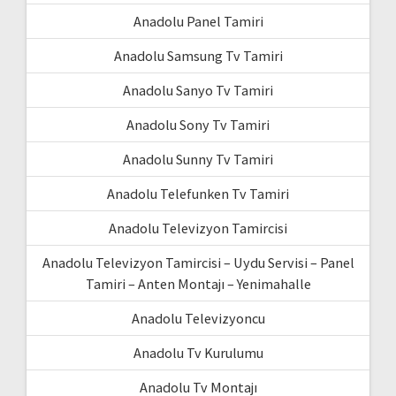
Anadolu Panel Tamiri
Anadolu Samsung Tv Tamiri
Anadolu Sanyo Tv Tamiri
Anadolu Sony Tv Tamiri
Anadolu Sunny Tv Tamiri
Anadolu Telefunken Tv Tamiri
Anadolu Televizyon Tamircisi
Anadolu Televizyon Tamircisi – Uydu Servisi – Panel
Tamiri – Anten Montajı – Yenimahalle
Anadolu Televizyoncu
Anadolu Tv Kurulumu
Anadolu Tv Montajı