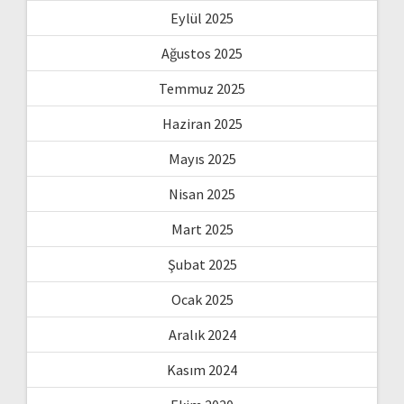
Eylül 2025
Ağustos 2025
Temmuz 2025
Haziran 2025
Mayıs 2025
Nisan 2025
Mart 2025
Şubat 2025
Ocak 2025
Aralık 2024
Kasım 2024