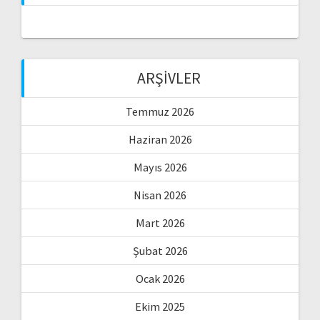
ARŞIVLER
Temmuz 2026
Haziran 2026
Mayıs 2026
Nisan 2026
Mart 2026
Şubat 2026
Ocak 2026
Ekim 2025