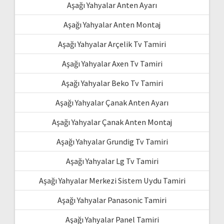
Aşağı Yahyalar Anten Ayarı
Aşağı Yahyalar Anten Montaj
Aşağı Yahyalar Arçelik Tv Tamiri
Aşağı Yahyalar Axen Tv Tamiri
Aşağı Yahyalar Beko Tv Tamiri
Aşağı Yahyalar Çanak Anten Ayarı
Aşağı Yahyalar Çanak Anten Montaj
Aşağı Yahyalar Grundig Tv Tamiri
Aşağı Yahyalar Lg Tv Tamiri
Aşağı Yahyalar Merkezi Sistem Uydu Tamiri
Aşağı Yahyalar Panasonic Tamiri
Aşağı Yahyalar Panel Tamiri