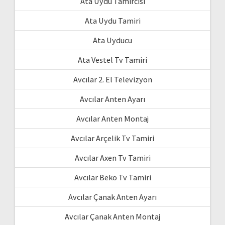
Ata Uydu Tamircisi
Ata Uydu Tamiri
Ata Uyducu
Ata Vestel Tv Tamiri
Avcılar 2. El Televizyon
Avcılar Anten Ayarı
Avcılar Anten Montaj
Avcılar Arçelik Tv Tamiri
Avcılar Axen Tv Tamiri
Avcılar Beko Tv Tamiri
Avcılar Çanak Anten Ayarı
Avcılar Çanak Anten Montaj