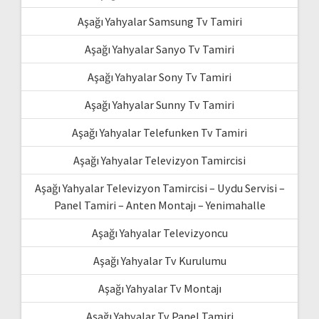
Aşağı Yahyalar Samsung Tv Tamiri
Aşağı Yahyalar Sanyo Tv Tamiri
Aşağı Yahyalar Sony Tv Tamiri
Aşağı Yahyalar Sunny Tv Tamiri
Aşağı Yahyalar Telefunken Tv Tamiri
Aşağı Yahyalar Televizyon Tamircisi
Aşağı Yahyalar Televizyon Tamircisi – Uydu Servisi –
Panel Tamiri – Anten Montajı – Yenimahalle
Aşağı Yahyalar Televizyoncu
Aşağı Yahyalar Tv Kurulumu
Aşağı Yahyalar Tv Montajı
Aşağı Yahyalar Tv Panel Tamiri