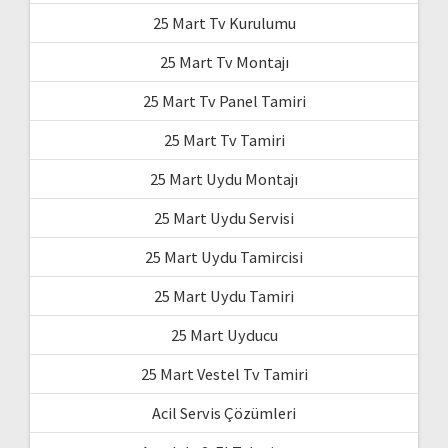
25 Mart Tv Kurulumu
25 Mart Tv Montajı
25 Mart Tv Panel Tamiri
25 Mart Tv Tamiri
25 Mart Uydu Montajı
25 Mart Uydu Servisi
25 Mart Uydu Tamircisi
25 Mart Uydu Tamiri
25 Mart Uyducu
25 Mart Vestel Tv Tamiri
Acil Servis Çözümleri