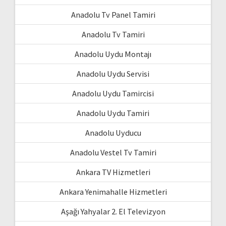
Anadolu Tv Panel Tamiri
Anadolu Tv Tamiri
Anadolu Uydu Montajı
Anadolu Uydu Servisi
Anadolu Uydu Tamircisi
Anadolu Uydu Tamiri
Anadolu Uyducu
Anadolu Vestel Tv Tamiri
Ankara TV Hizmetleri
Ankara Yenimahalle Hizmetleri
Aşağı Yahyalar 2. El Televizyon