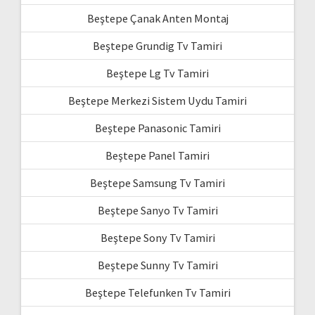
Beştepe Çanak Anten Montaj
Beştepe Grundig Tv Tamiri
Beştepe Lg Tv Tamiri
Beştepe Merkezi Sistem Uydu Tamiri
Beştepe Panasonic Tamiri
Beştepe Panel Tamiri
Beştepe Samsung Tv Tamiri
Beştepe Sanyo Tv Tamiri
Beştepe Sony Tv Tamiri
Beştepe Sunny Tv Tamiri
Beştepe Telefunken Tv Tamiri