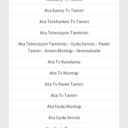
Ata Sunny Tv Tamiri
Ata Telefunken Tv Tamiri
Ata Televizyon Tamircisi
Ata Televizyon Tamircisi – Uydu Servisi – Panel
Tamiri – Anten Montajı – Yenimahalle
Ata Tv Kurulumu
Ata Tv Montajı
Ata Tv Panel Tamiri
Ata Tv Tamiri
Ata Uydu Montajı
Ata Uydu Servisi