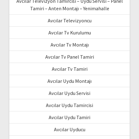
Avcılar Televizyon Tamircisi – Uydu Servisi – Panel
Tamiri – Anten Montajı – Yenimahalle
Avcılar Televizyoncu
Avcılar Tv Kurulumu
Avcılar Tv Montajı
Avcılar Tv Panel Tamiri
Avcılar Tv Tamiri
Avcılar Uydu Montajı
Avcılar Uydu Servisi
Avcılar Uydu Tamircisi
Avcılar Uydu Tamiri
Avcılar Uyducu