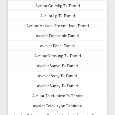
Avcılar Grundig Tv Tamiri
Avcılar Lg Tv Tamiri
Avcılar Merkezi Sistem Uydu Tamiri
Avcılar Panasonic Tamiri
Avcılar Panel Tamiri
Avcılar Samsung Tv Tamiri
Avcılar Sanyo Tv Tamiri
Avcılar Sony Tv Tamiri
Avcılar Sunny Tv Tamiri
Avcılar Telefunken Tv Tamiri
Avcılar Televizyon Tamircisi