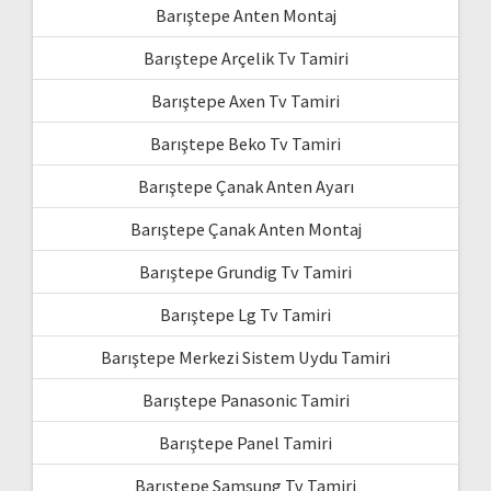
Barıştepe Anten Montaj
Barıştepe Arçelik Tv Tamiri
Barıştepe Axen Tv Tamiri
Barıştepe Beko Tv Tamiri
Barıştepe Çanak Anten Ayarı
Barıştepe Çanak Anten Montaj
Barıştepe Grundig Tv Tamiri
Barıştepe Lg Tv Tamiri
Barıştepe Merkezi Sistem Uydu Tamiri
Barıştepe Panasonic Tamiri
Barıştepe Panel Tamiri
Barıştepe Samsung Tv Tamiri