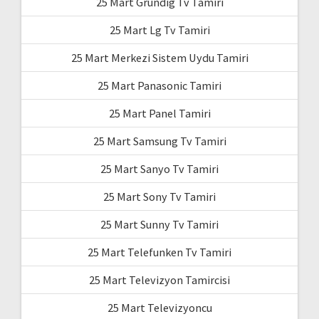
25 Mart Grundig Tv Tamiri
25 Mart Lg Tv Tamiri
25 Mart Merkezi Sistem Uydu Tamiri
25 Mart Panasonic Tamiri
25 Mart Panel Tamiri
25 Mart Samsung Tv Tamiri
25 Mart Sanyo Tv Tamiri
25 Mart Sony Tv Tamiri
25 Mart Sunny Tv Tamiri
25 Mart Telefunken Tv Tamiri
25 Mart Televizyon Tamircisi
25 Mart Televizyoncu