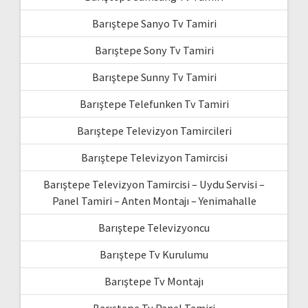
Barıştepe Sanyo Tv Tamiri
Barıştepe Sony Tv Tamiri
Barıştepe Sunny Tv Tamiri
Barıştepe Telefunken Tv Tamiri
Barıştepe Televizyon Tamircileri
Barıştepe Televizyon Tamircisi
Barıştepe Televizyon Tamircisi – Uydu Servisi –
Panel Tamiri – Anten Montajı – Yenimahalle
Barıştepe Televizyoncu
Barıştepe Tv Kurulumu
Barıştepe Tv Montajı
Barıştepe Tv Panel Tamiri