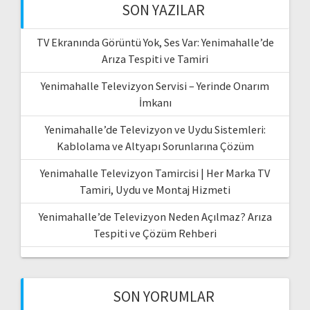
SON YAZILAR
TV Ekranında Görüntü Yok, Ses Var: Yenimahalle’de
Arıza Tespiti ve Tamiri
Yenimahalle Televizyon Servisi – Yerinde Onarım
İmkanı
Yenimahalle’de Televizyon ve Uydu Sistemleri:
Kablolama ve Altyapı Sorunlarına Çözüm
Yenimahalle Televizyon Tamircisi | Her Marka TV
Tamiri, Uydu ve Montaj Hizmeti
Yenimahalle’de Televizyon Neden Açılmaz? Arıza
Tespiti ve Çözüm Rehberi
SON YORUMLAR