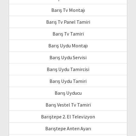
Barış Tv Montajı
Barış Tv Panel Tamiri
Barış Tv Tamiri
Barış Uydu Montajı
Barış Uydu Servisi
Barış Uydu Tamircisi
Barış Uydu Tamiri
Barış Uyducu
Barış Vestel Tv Tamiri
Barıştepe 2. El Televizyon
Barıştepe Anten Ayarı