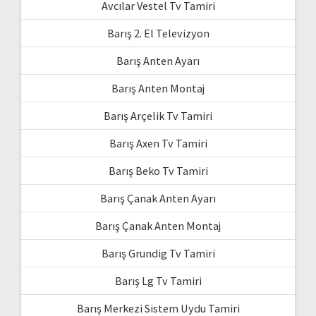
Avcılar Vestel Tv Tamiri
Barış 2. El Televizyon
Barış Anten Ayarı
Barış Anten Montaj
Barış Arçelik Tv Tamiri
Barış Axen Tv Tamiri
Barış Beko Tv Tamiri
Barış Çanak Anten Ayarı
Barış Çanak Anten Montaj
Barış Grundig Tv Tamiri
Barış Lg Tv Tamiri
Barış Merkezi Sistem Uydu Tamiri