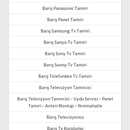
Barış Panasonic Tamiri
Barış Panel Tamiri
Barış Samsung Tv Tamiri
Barış Sanyo Tv Tamiri
Barış Sony Tv Tamiri
Barış Sunny Tv Tamiri
Barış Telefunken Tv Tamiri
Barış Televizyon Tamircisi
Barış Televizyon Tamircisi – Uydu Servisi – Panel
Tamiri – Anten Montajı – Yenimahalle
Barış Televizyoncu
Barış Tv Kurulumu