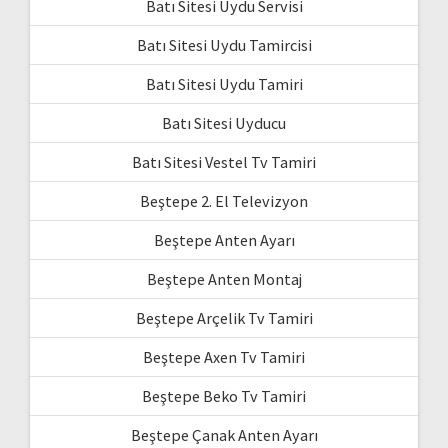
Batı Sitesi Uydu Servisi
Batı Sitesi Uydu Tamircisi
Batı Sitesi Uydu Tamiri
Batı Sitesi Uyducu
Batı Sitesi Vestel Tv Tamiri
Beştepe 2. El Televizyon
Beştepe Anten Ayarı
Beştepe Anten Montaj
Beştepe Arçelik Tv Tamiri
Beştepe Axen Tv Tamiri
Beştepe Beko Tv Tamiri
Beştepe Çanak Anten Ayarı