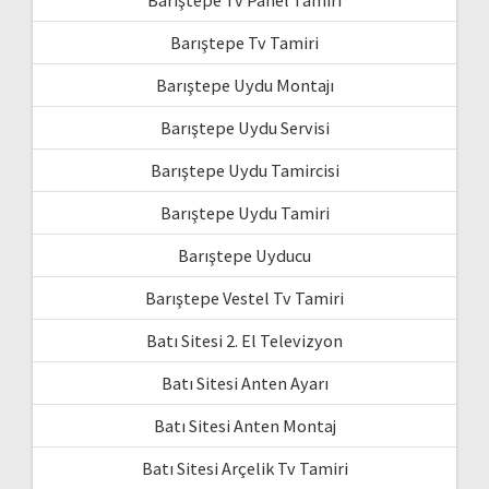
Barıştepe Tv Tamiri
Barıştepe Uydu Montajı
Barıştepe Uydu Servisi
Barıştepe Uydu Tamircisi
Barıştepe Uydu Tamiri
Barıştepe Uyducu
Barıştepe Vestel Tv Tamiri
Batı Sitesi 2. El Televizyon
Batı Sitesi Anten Ayarı
Batı Sitesi Anten Montaj
Batı Sitesi Arçelik Tv Tamiri