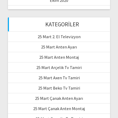
Ekim 2020
KATEGORILER
25 Mart 2. El Televizyon
25 Mart Anten Ayarı
25 Mart Anten Montaj
25 Mart Arçelik Tv Tamiri
25 Mart Axen Tv Tamiri
25 Mart Beko Tv Tamiri
25 Mart Çanak Anten Ayarı
25 Mart Çanak Anten Montaj