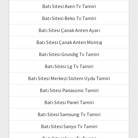
Batı Sitesi Axen Tv Tamiri
Batı Sitesi Beko Tv Tamiri
Batı Sitesi Çanak Anten Ayarı
Batı Sitesi Çanak Anten Montaj
Batı Sitesi Grundig Tv Tamiri
Batı Sitesi Lg Tv Tamiri
Batı Sitesi Merkezi Sistem Uydu Tamiri
Batı Sitesi Panasonic Tamiri
Batı Sitesi Panel Tamiri
Batı Sitesi Samsung Tv Tamiri
Batı Sitesi Sanyo Tv Tamiri