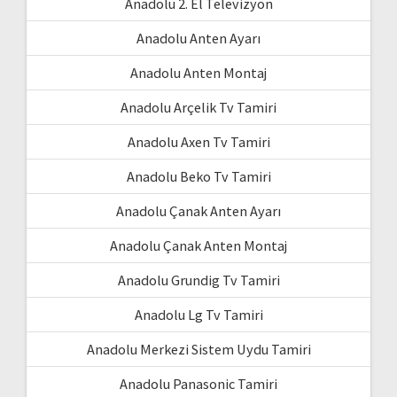
Anadolu 2. El Televizyon
Anadolu Anten Ayarı
Anadolu Anten Montaj
Anadolu Arçelik Tv Tamiri
Anadolu Axen Tv Tamiri
Anadolu Beko Tv Tamiri
Anadolu Çanak Anten Ayarı
Anadolu Çanak Anten Montaj
Anadolu Grundig Tv Tamiri
Anadolu Lg Tv Tamiri
Anadolu Merkezi Sistem Uydu Tamiri
Anadolu Panasonic Tamiri