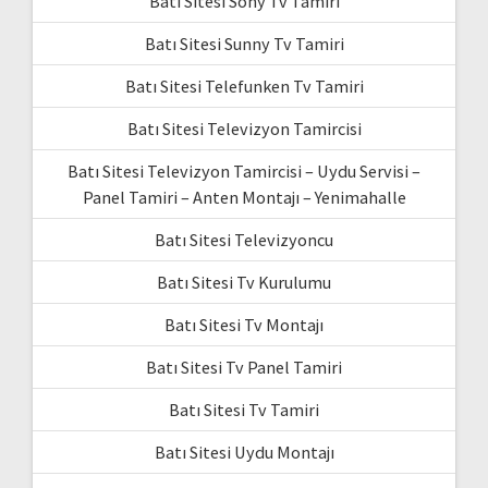
Batı Sitesi Sony Tv Tamiri
Batı Sitesi Sunny Tv Tamiri
Batı Sitesi Telefunken Tv Tamiri
Batı Sitesi Televizyon Tamircisi
Batı Sitesi Televizyon Tamircisi – Uydu Servisi –
Panel Tamiri – Anten Montajı – Yenimahalle
Batı Sitesi Televizyoncu
Batı Sitesi Tv Kurulumu
Batı Sitesi Tv Montajı
Batı Sitesi Tv Panel Tamiri
Batı Sitesi Tv Tamiri
Batı Sitesi Uydu Montajı