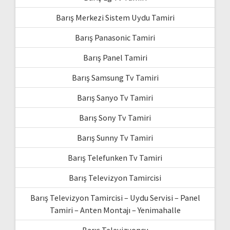
Barış Merkezi Sistem Uydu Tamiri
Barış Panasonic Tamiri
Barış Panel Tamiri
Barış Samsung Tv Tamiri
Barış Sanyo Tv Tamiri
Barış Sony Tv Tamiri
Barış Sunny Tv Tamiri
Barış Telefunken Tv Tamiri
Barış Televizyon Tamircisi
Barış Televizyon Tamircisi – Uydu Servisi – Panel
Tamiri – Anten Montajı – Yenimahalle
Barış Televizyoncu