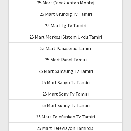
25 Mart Çanak Anten Montaj
25 Mart Grundig Tv Tamiri
25 Mart Lg Tv Tamiri
25 Mart Merkezi Sistem Uydu Tamiri
25 Mart Panasonic Tamiri
25 Mart Panel Tamiri
25 Mart Samsung Tv Tamiri
25 Mart Sanyo Tv Tamiri
25 Mart Sony Tv Tamiri
25 Mart Sunny Tv Tamiri
25 Mart Telefunken Tv Tamiri
25 Mart Televizyon Tamircisi