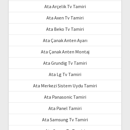
Ata Arçelik Tv Tamiri
Ata Axen Tv Tamiri
Ata Beko Tv Tamiri
Ata Çanak Anten Ayarı
Ata Çanak Anten Montaj
Ata Grundig Tv Tamiri
Ata Lg Tv Tamiri
Ata Merkezi Sistem Uydu Tamiri
Ata Panasonic Tamiri
Ata Panel Tamiri
Ata Samsung Tv Tamiri