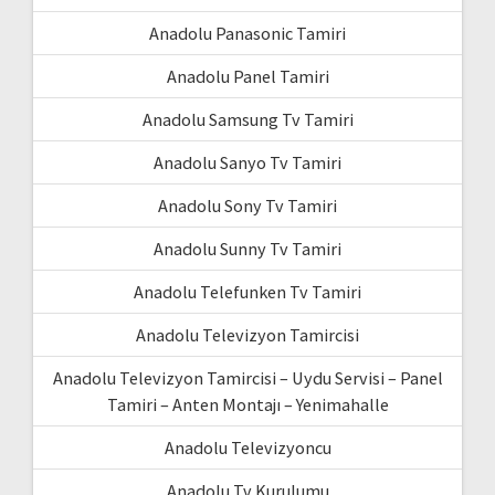
Anadolu Panasonic Tamiri
Anadolu Panel Tamiri
Anadolu Samsung Tv Tamiri
Anadolu Sanyo Tv Tamiri
Anadolu Sony Tv Tamiri
Anadolu Sunny Tv Tamiri
Anadolu Telefunken Tv Tamiri
Anadolu Televizyon Tamircisi
Anadolu Televizyon Tamircisi – Uydu Servisi – Panel
Tamiri – Anten Montajı – Yenimahalle
Anadolu Televizyoncu
Anadolu Tv Kurulumu