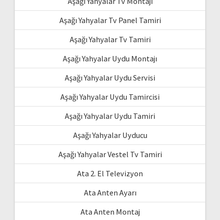
Aşağı Yahyalar Tv Montajı
Aşağı Yahyalar Tv Panel Tamiri
Aşağı Yahyalar Tv Tamiri
Aşağı Yahyalar Uydu Montajı
Aşağı Yahyalar Uydu Servisi
Aşağı Yahyalar Uydu Tamircisi
Aşağı Yahyalar Uydu Tamiri
Aşağı Yahyalar Uyducu
Aşağı Yahyalar Vestel Tv Tamiri
Ata 2. El Televizyon
Ata Anten Ayarı
Ata Anten Montaj