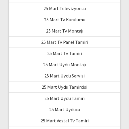
25 Mart Televizyoncu
25 Mart Tv Kurulumu
25 Mart Tv Montajı
25 Mart Tv Panel Tamiri
25 Mart Tv Tamiri
25 Mart Uydu Montajı
25 Mart Uydu Servisi
25 Mart Uydu Tamircisi
25 Mart Uydu Tamiri
25 Mart Uyducu
25 Mart Vestel Tv Tamiri