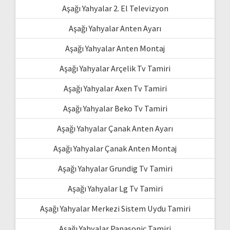
Aşağı Yahyalar 2. El Televizyon
Aşağı Yahyalar Anten Ayarı
Aşağı Yahyalar Anten Montaj
Aşağı Yahyalar Arçelik Tv Tamiri
Aşağı Yahyalar Axen Tv Tamiri
Aşağı Yahyalar Beko Tv Tamiri
Aşağı Yahyalar Çanak Anten Ayarı
Aşağı Yahyalar Çanak Anten Montaj
Aşağı Yahyalar Grundig Tv Tamiri
Aşağı Yahyalar Lg Tv Tamiri
Aşağı Yahyalar Merkezi Sistem Uydu Tamiri
Aşağı Yahyalar Panasonic Tamiri