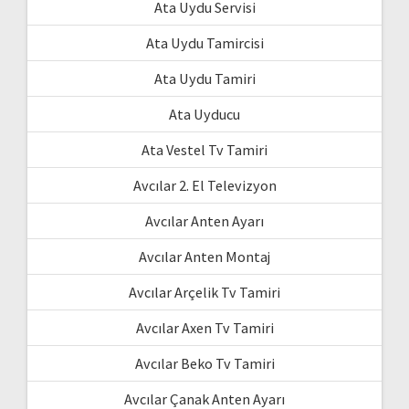
Ata Uydu Servisi
Ata Uydu Tamircisi
Ata Uydu Tamiri
Ata Uyducu
Ata Vestel Tv Tamiri
Avcılar 2. El Televizyon
Avcılar Anten Ayarı
Avcılar Anten Montaj
Avcılar Arçelik Tv Tamiri
Avcılar Axen Tv Tamiri
Avcılar Beko Tv Tamiri
Avcılar Çanak Anten Ayarı