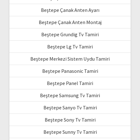
Beştepe Çanak Anten Ayarı
Beştepe Çanak Anten Montaj
Beştepe Grundig Tv Tamiri
Beştepe Lg Tv Tamiri
Beştepe Merkezi Sistem Uydu Tamiri
Beştepe Panasonic Tamiri
Beştepe Panel Tamiri
Beştepe Samsung Tv Tamiri
Beştepe Sanyo Tv Tamiri
Beştepe Sony Tv Tamiri
Beştepe Sunny Tv Tamiri