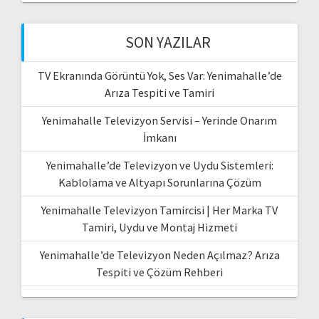
SON YAZILAR
TV Ekranında Görüntü Yok, Ses Var: Yenimahalle’de
Arıza Tespiti ve Tamiri
Yenimahalle Televizyon Servisi – Yerinde Onarım
İmkanı
Yenimahalle’de Televizyon ve Uydu Sistemleri:
Kablolama ve Altyapı Sorunlarına Çözüm
Yenimahalle Televizyon Tamircisi | Her Marka TV
Tamiri, Uydu ve Montaj Hizmeti
Yenimahalle’de Televizyon Neden Açılmaz? Arıza
Tespiti ve Çözüm Rehberi