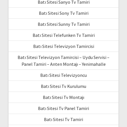
Batı Sitesi Sanyo Tv Tamiri
Batı Sitesi Sony Tv Tamiri
Batı Sitesi Sunny Tv Tamiri
Batı Sitesi Telefunken Tv Tamiri
Batı Sitesi Televizyon Tamircisi
Batı Sitesi Televizyon Tamircisi – Uydu Servisi –
Panel Tamiri – Anten Montajı – Yenimahalle
Batı Sitesi Televizyoncu
Batı Sitesi Tv Kurulumu
Batı Sitesi Tv Montajı
Batı Sitesi Tv Panel Tamiri
Batı Sitesi Tv Tamiri