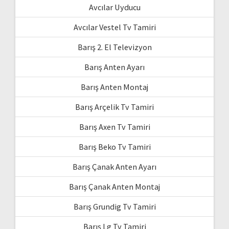
Avcılar Uyducu
Avcılar Vestel Tv Tamiri
Barış 2. El Televizyon
Barış Anten Ayarı
Barış Anten Montaj
Barış Arçelik Tv Tamiri
Barış Axen Tv Tamiri
Barış Beko Tv Tamiri
Barış Çanak Anten Ayarı
Barış Çanak Anten Montaj
Barış Grundig Tv Tamiri
Barış Lg Tv Tamiri