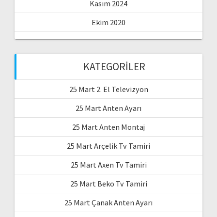
Kasım 2024
Ekim 2020
KATEGORILER
25 Mart 2. El Televizyon
25 Mart Anten Ayarı
25 Mart Anten Montaj
25 Mart Arçelik Tv Tamiri
25 Mart Axen Tv Tamiri
25 Mart Beko Tv Tamiri
25 Mart Çanak Anten Ayarı