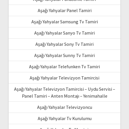
Aşağı Yahyalar Panel Tamiri
Aşağı Yahyalar Samsung Tv Tamiri
Aşağı Yahyalar Sanyo Tv Tamiri
Aşağı Yahyalar Sony Tv Tamiri
Aşağı Yahyalar Sunny Tv Tamiri
Aşağı Yahyalar Telefunken Tv Tamiri
Aşağı Yahyalar Televizyon Tamircisi
Aşağı Yahyalar Televizyon Tamircisi – Uydu Servisi –
Panel Tamiri – Anten Montajı – Yenimahalle
Aşağı Yahyalar Televizyoncu
Aşağı Yahyalar Tv Kurulumu