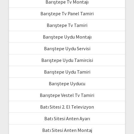
Barıştepe Tv Montajı
Barıştepe Tv Panel Tamiri
Barıştepe Tv Tamiri
Barıştepe Uydu Montajı
Barıştepe Uydu Servisi
Barıştepe Uydu Tamircisi
Barıştepe Uydu Tamiri
Barıştepe Uyducu
Barıştepe Vestel Tv Tamiri
Batı Sitesi 2. El Televizyon
Batı Sitesi Anten Ayarı
Batı Sitesi Anten Montaj