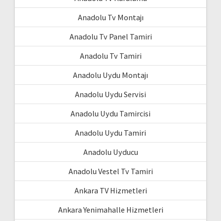
Anadolu Tv Montajı
Anadolu Tv Panel Tamiri
Anadolu Tv Tamiri
Anadolu Uydu Montajı
Anadolu Uydu Servisi
Anadolu Uydu Tamircisi
Anadolu Uydu Tamiri
Anadolu Uyducu
Anadolu Vestel Tv Tamiri
Ankara TV Hizmetleri
Ankara Yenimahalle Hizmetleri