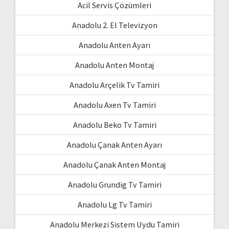
Acil Servis Çözümleri
Anadolu 2. El Televizyon
Anadolu Anten Ayarı
Anadolu Anten Montaj
Anadolu Arçelik Tv Tamiri
Anadolu Axen Tv Tamiri
Anadolu Beko Tv Tamiri
Anadolu Çanak Anten Ayarı
Anadolu Çanak Anten Montaj
Anadolu Grundig Tv Tamiri
Anadolu Lg Tv Tamiri
Anadolu Merkezi Sistem Uydu Tamiri