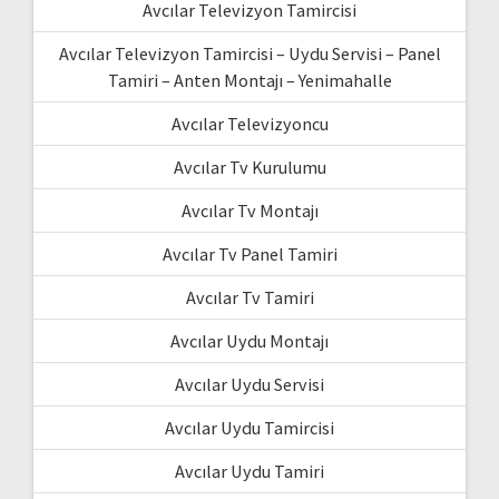
Avcılar Televizyon Tamircisi
Avcılar Televizyon Tamircisi – Uydu Servisi – Panel
Tamiri – Anten Montajı – Yenimahalle
Avcılar Televizyoncu
Avcılar Tv Kurulumu
Avcılar Tv Montajı
Avcılar Tv Panel Tamiri
Avcılar Tv Tamiri
Avcılar Uydu Montajı
Avcılar Uydu Servisi
Avcılar Uydu Tamircisi
Avcılar Uydu Tamiri