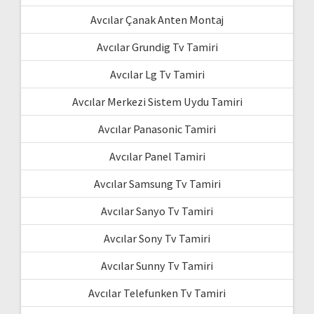
Avcılar Çanak Anten Montaj
Avcılar Grundig Tv Tamiri
Avcılar Lg Tv Tamiri
Avcılar Merkezi Sistem Uydu Tamiri
Avcılar Panasonic Tamiri
Avcılar Panel Tamiri
Avcılar Samsung Tv Tamiri
Avcılar Sanyo Tv Tamiri
Avcılar Sony Tv Tamiri
Avcılar Sunny Tv Tamiri
Avcılar Telefunken Tv Tamiri