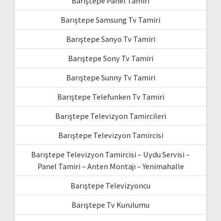
Barıştepe Panel Tamiri
Barıştepe Samsung Tv Tamiri
Barıştepe Sanyo Tv Tamiri
Barıştepe Sony Tv Tamiri
Barıştepe Sunny Tv Tamiri
Barıştepe Telefunken Tv Tamiri
Barıştepe Televizyon Tamircileri
Barıştepe Televizyon Tamircisi
Barıştepe Televizyon Tamircisi – Uydu Servisi –
Panel Tamiri – Anten Montajı – Yenimahalle
Barıştepe Televizyoncu
Barıştepe Tv Kurulumu