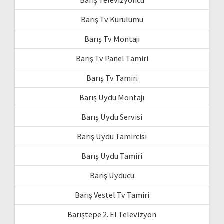
Barış Tv Kurulumu
Barış Tv Montajı
Barış Tv Panel Tamiri
Barış Tv Tamiri
Barış Uydu Montajı
Barış Uydu Servisi
Barış Uydu Tamircisi
Barış Uydu Tamiri
Barış Uyducu
Barış Vestel Tv Tamiri
Barıştepe 2. El Televizyon