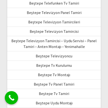
Beştepe Telefunken Tv Tamiri
Beştepe Televizyon Panel Tamiri
Beştepe Televizyon Tamircileri
Beştepe Televizyon Tamircisi
Beştepe Televizyon Tamircisi – Uydu Servisi – Panel
Tamiri – Anten Montajı – Yenimahalle
Beştepe Televizyoncu
Beştepe Tv Kurulumu
Beştepe Tv Montajı
Beştepe Tv Panel Tamiri
Beştepe Tv Tamiri
Beştepe Uydu Montajı