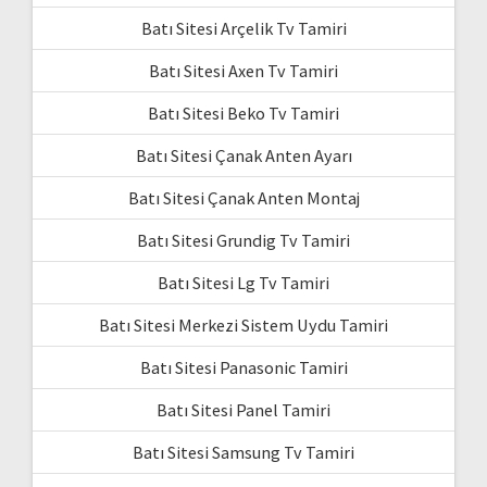
Batı Sitesi Arçelik Tv Tamiri
Batı Sitesi Axen Tv Tamiri
Batı Sitesi Beko Tv Tamiri
Batı Sitesi Çanak Anten Ayarı
Batı Sitesi Çanak Anten Montaj
Batı Sitesi Grundig Tv Tamiri
Batı Sitesi Lg Tv Tamiri
Batı Sitesi Merkezi Sistem Uydu Tamiri
Batı Sitesi Panasonic Tamiri
Batı Sitesi Panel Tamiri
Batı Sitesi Samsung Tv Tamiri