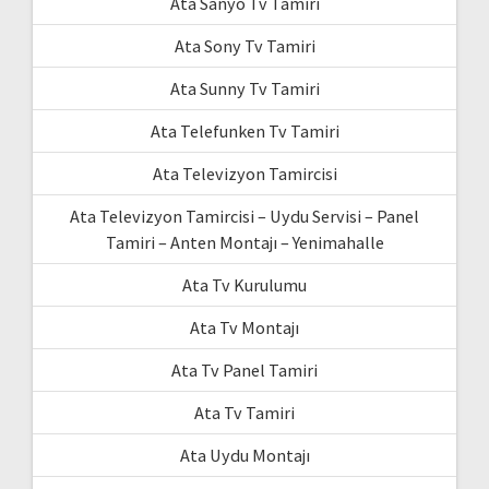
Ata Sanyo Tv Tamiri
Ata Sony Tv Tamiri
Ata Sunny Tv Tamiri
Ata Telefunken Tv Tamiri
Ata Televizyon Tamircisi
Ata Televizyon Tamircisi – Uydu Servisi – Panel
Tamiri – Anten Montajı – Yenimahalle
Ata Tv Kurulumu
Ata Tv Montajı
Ata Tv Panel Tamiri
Ata Tv Tamiri
Ata Uydu Montajı