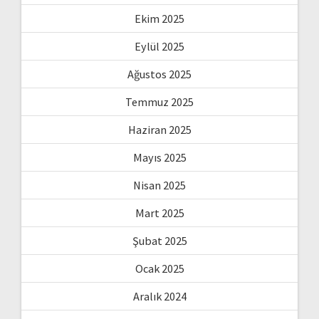
Ekim 2025
Eylül 2025
Ağustos 2025
Temmuz 2025
Haziran 2025
Mayıs 2025
Nisan 2025
Mart 2025
Şubat 2025
Ocak 2025
Aralık 2024