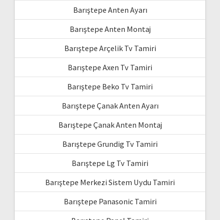
Barıştepe Anten Ayarı
Barıştepe Anten Montaj
Barıştepe Arçelik Tv Tamiri
Barıştepe Axen Tv Tamiri
Barıştepe Beko Tv Tamiri
Barıştepe Çanak Anten Ayarı
Barıştepe Çanak Anten Montaj
Barıştepe Grundig Tv Tamiri
Barıştepe Lg Tv Tamiri
Barıştepe Merkezi Sistem Uydu Tamiri
Barıştepe Panasonic Tamiri