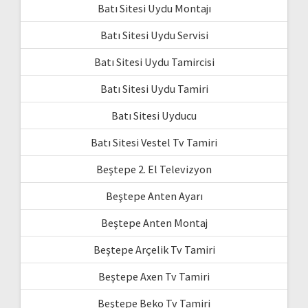
Batı Sitesi Uydu Montajı
Batı Sitesi Uydu Servisi
Batı Sitesi Uydu Tamircisi
Batı Sitesi Uydu Tamiri
Batı Sitesi Uyducu
Batı Sitesi Vestel Tv Tamiri
Beştepe 2. El Televizyon
Beştepe Anten Ayarı
Beştepe Anten Montaj
Beştepe Arçelik Tv Tamiri
Beştepe Axen Tv Tamiri
Beştepe Beko Tv Tamiri