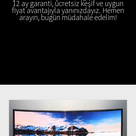
12 ay garanti, ücretsiz keşif ve uygun
fiyat avantajıyla yanınızdayız. Hemen
arayın, bugün müdahale edelim!