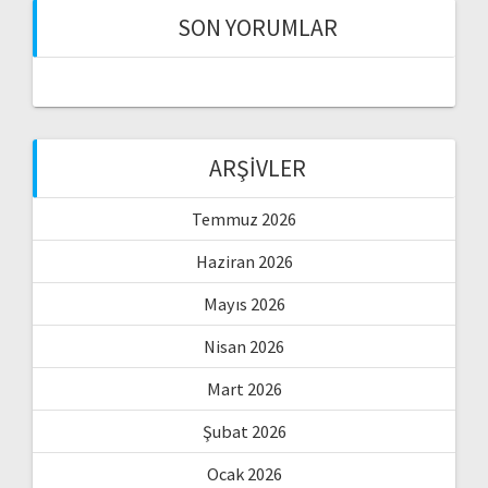
SON YORUMLAR
ARŞIVLER
Temmuz 2026
Haziran 2026
Mayıs 2026
Nisan 2026
Mart 2026
Şubat 2026
Ocak 2026