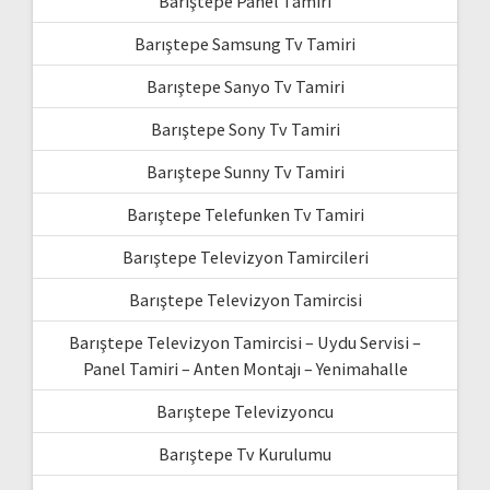
Barıştepe Panel Tamiri
Barıştepe Samsung Tv Tamiri
Barıştepe Sanyo Tv Tamiri
Barıştepe Sony Tv Tamiri
Barıştepe Sunny Tv Tamiri
Barıştepe Telefunken Tv Tamiri
Barıştepe Televizyon Tamircileri
Barıştepe Televizyon Tamircisi
Barıştepe Televizyon Tamircisi – Uydu Servisi –
Panel Tamiri – Anten Montajı – Yenimahalle
Barıştepe Televizyoncu
Barıştepe Tv Kurulumu