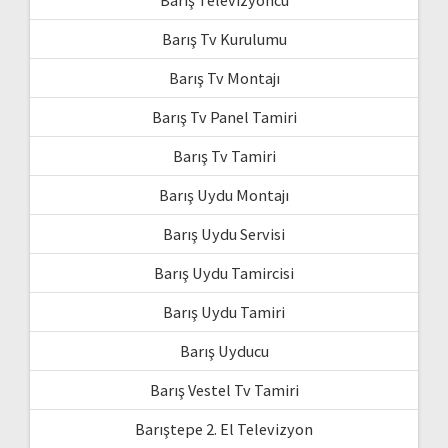
Barış Tv Kurulumu
Barış Tv Montajı
Barış Tv Panel Tamiri
Barış Tv Tamiri
Barış Uydu Montajı
Barış Uydu Servisi
Barış Uydu Tamircisi
Barış Uydu Tamiri
Barış Uyducu
Barış Vestel Tv Tamiri
Barıştepe 2. El Televizyon