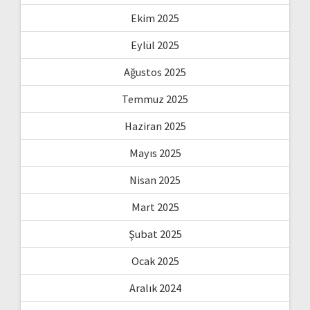
Ekim 2025
Eylül 2025
Ağustos 2025
Temmuz 2025
Haziran 2025
Mayıs 2025
Nisan 2025
Mart 2025
Şubat 2025
Ocak 2025
Aralık 2024