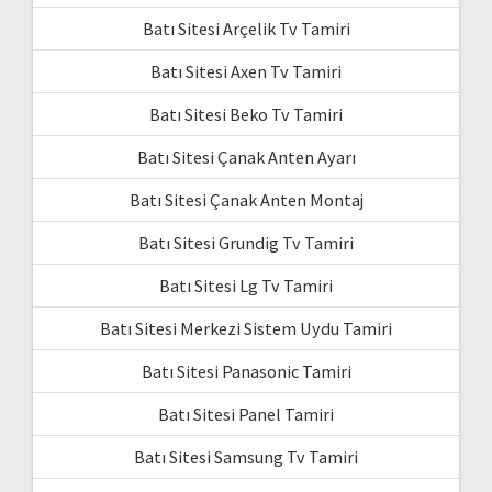
Batı Sitesi Arçelik Tv Tamiri
Batı Sitesi Axen Tv Tamiri
Batı Sitesi Beko Tv Tamiri
Batı Sitesi Çanak Anten Ayarı
Batı Sitesi Çanak Anten Montaj
Batı Sitesi Grundig Tv Tamiri
Batı Sitesi Lg Tv Tamiri
Batı Sitesi Merkezi Sistem Uydu Tamiri
Batı Sitesi Panasonic Tamiri
Batı Sitesi Panel Tamiri
Batı Sitesi Samsung Tv Tamiri