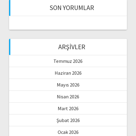
SON YORUMLAR
ARŞIVLER
Temmuz 2026
Haziran 2026
Mayıs 2026
Nisan 2026
Mart 2026
Şubat 2026
Ocak 2026