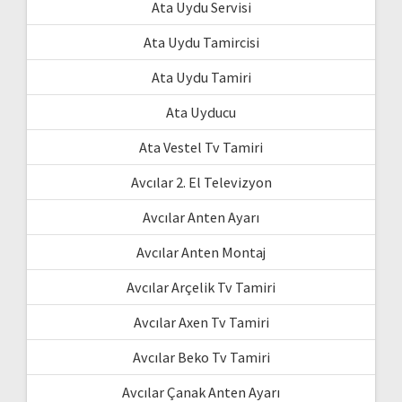
Ata Uydu Servisi
Ata Uydu Tamircisi
Ata Uydu Tamiri
Ata Uyducu
Ata Vestel Tv Tamiri
Avcılar 2. El Televizyon
Avcılar Anten Ayarı
Avcılar Anten Montaj
Avcılar Arçelik Tv Tamiri
Avcılar Axen Tv Tamiri
Avcılar Beko Tv Tamiri
Avcılar Çanak Anten Ayarı