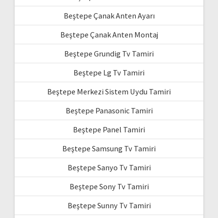
Beştepe Çanak Anten Ayarı
Beştepe Çanak Anten Montaj
Beştepe Grundig Tv Tamiri
Beştepe Lg Tv Tamiri
Beştepe Merkezi Sistem Uydu Tamiri
Beştepe Panasonic Tamiri
Beştepe Panel Tamiri
Beştepe Samsung Tv Tamiri
Beştepe Sanyo Tv Tamiri
Beştepe Sony Tv Tamiri
Beştepe Sunny Tv Tamiri