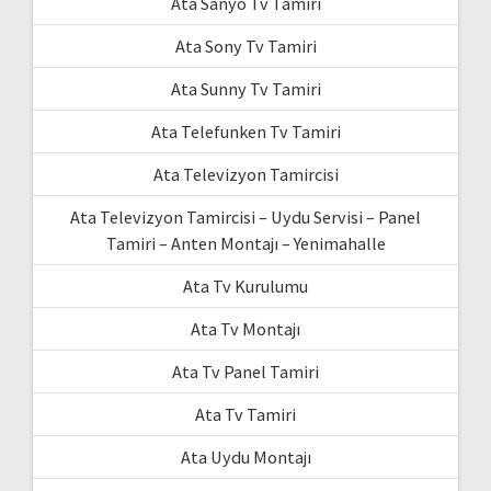
Ata Sanyo Tv Tamiri
Ata Sony Tv Tamiri
Ata Sunny Tv Tamiri
Ata Telefunken Tv Tamiri
Ata Televizyon Tamircisi
Ata Televizyon Tamircisi – Uydu Servisi – Panel
Tamiri – Anten Montajı – Yenimahalle
Ata Tv Kurulumu
Ata Tv Montajı
Ata Tv Panel Tamiri
Ata Tv Tamiri
Ata Uydu Montajı