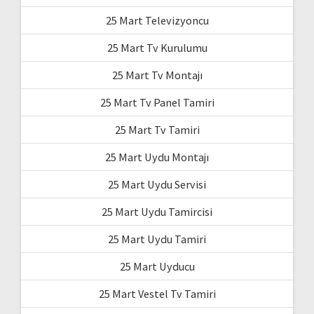
25 Mart Televizyoncu
25 Mart Tv Kurulumu
25 Mart Tv Montajı
25 Mart Tv Panel Tamiri
25 Mart Tv Tamiri
25 Mart Uydu Montajı
25 Mart Uydu Servisi
25 Mart Uydu Tamircisi
25 Mart Uydu Tamiri
25 Mart Uyducu
25 Mart Vestel Tv Tamiri