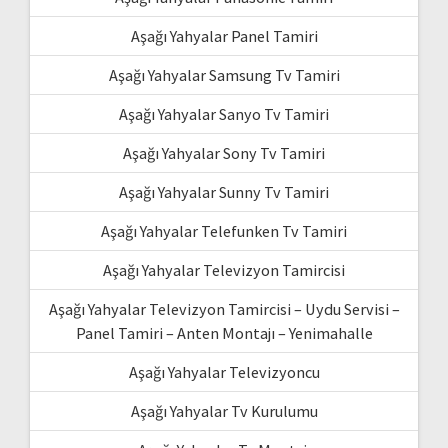
Aşağı Yahyalar Panel Tamiri
Aşağı Yahyalar Samsung Tv Tamiri
Aşağı Yahyalar Sanyo Tv Tamiri
Aşağı Yahyalar Sony Tv Tamiri
Aşağı Yahyalar Sunny Tv Tamiri
Aşağı Yahyalar Telefunken Tv Tamiri
Aşağı Yahyalar Televizyon Tamircisi
Aşağı Yahyalar Televizyon Tamircisi – Uydu Servisi –
Panel Tamiri – Anten Montajı – Yenimahalle
Aşağı Yahyalar Televizyoncu
Aşağı Yahyalar Tv Kurulumu