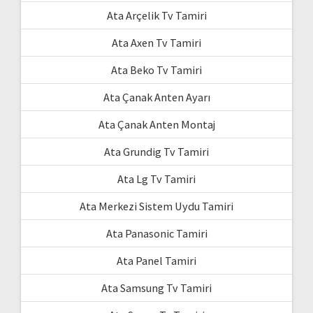
Ata Arçelik Tv Tamiri
Ata Axen Tv Tamiri
Ata Beko Tv Tamiri
Ata Çanak Anten Ayarı
Ata Çanak Anten Montaj
Ata Grundig Tv Tamiri
Ata Lg Tv Tamiri
Ata Merkezi Sistem Uydu Tamiri
Ata Panasonic Tamiri
Ata Panel Tamiri
Ata Samsung Tv Tamiri