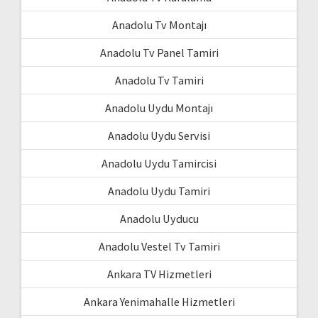
Anadolu Tv Montajı
Anadolu Tv Panel Tamiri
Anadolu Tv Tamiri
Anadolu Uydu Montajı
Anadolu Uydu Servisi
Anadolu Uydu Tamircisi
Anadolu Uydu Tamiri
Anadolu Uyducu
Anadolu Vestel Tv Tamiri
Ankara TV Hizmetleri
Ankara Yenimahalle Hizmetleri