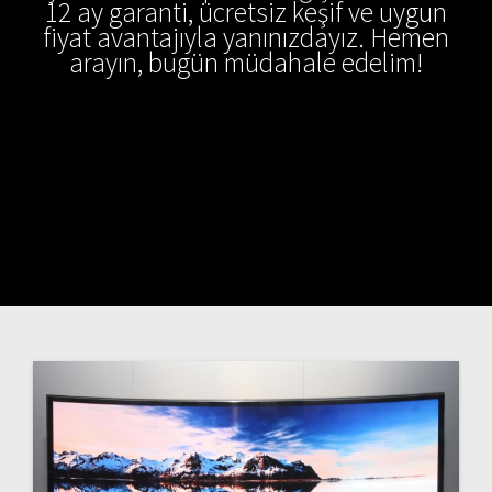
12 ay garanti, ücretsiz keşif ve uygun
fiyat avantajıyla yanınızdayız. Hemen
arayın, bugün müdahale edelim!