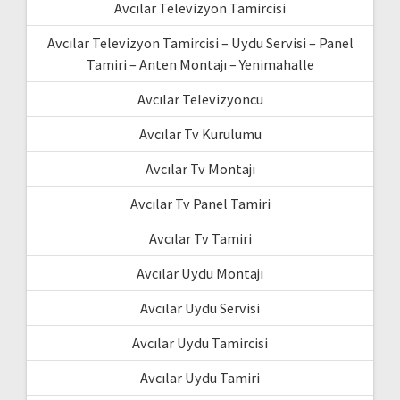
Avcılar Televizyon Tamircisi
Avcılar Televizyon Tamircisi – Uydu Servisi – Panel
Tamiri – Anten Montajı – Yenimahalle
Avcılar Televizyoncu
Avcılar Tv Kurulumu
Avcılar Tv Montajı
Avcılar Tv Panel Tamiri
Avcılar Tv Tamiri
Avcılar Uydu Montajı
Avcılar Uydu Servisi
Avcılar Uydu Tamircisi
Avcılar Uydu Tamiri