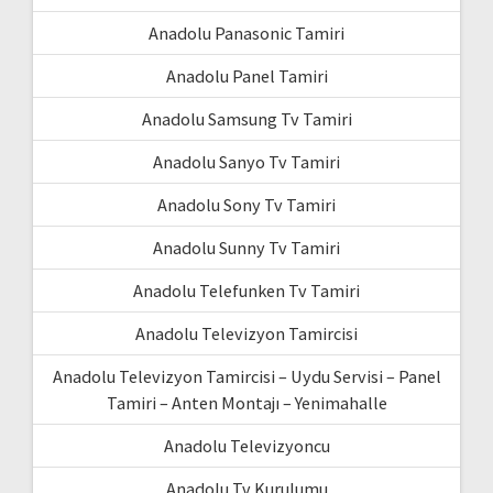
Anadolu Panasonic Tamiri
Anadolu Panel Tamiri
Anadolu Samsung Tv Tamiri
Anadolu Sanyo Tv Tamiri
Anadolu Sony Tv Tamiri
Anadolu Sunny Tv Tamiri
Anadolu Telefunken Tv Tamiri
Anadolu Televizyon Tamircisi
Anadolu Televizyon Tamircisi – Uydu Servisi – Panel
Tamiri – Anten Montajı – Yenimahalle
Anadolu Televizyoncu
Anadolu Tv Kurulumu