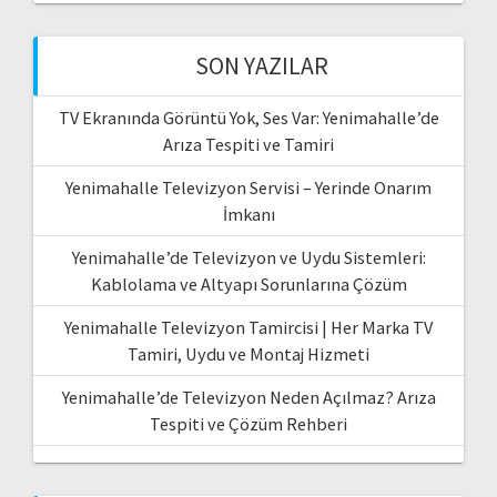
SON YAZILAR
TV Ekranında Görüntü Yok, Ses Var: Yenimahalle’de
Arıza Tespiti ve Tamiri
Yenimahalle Televizyon Servisi – Yerinde Onarım
İmkanı
Yenimahalle’de Televizyon ve Uydu Sistemleri:
Kablolama ve Altyapı Sorunlarına Çözüm
Yenimahalle Televizyon Tamircisi | Her Marka TV
Tamiri, Uydu ve Montaj Hizmeti
Yenimahalle’de Televizyon Neden Açılmaz? Arıza
Tespiti ve Çözüm Rehberi