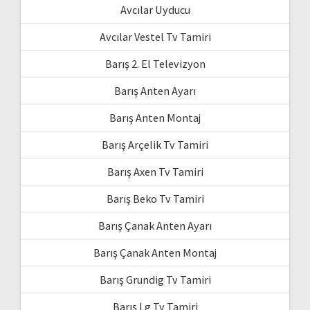
Avcılar Uyducu
Avcılar Vestel Tv Tamiri
Barış 2. El Televizyon
Barış Anten Ayarı
Barış Anten Montaj
Barış Arçelik Tv Tamiri
Barış Axen Tv Tamiri
Barış Beko Tv Tamiri
Barış Çanak Anten Ayarı
Barış Çanak Anten Montaj
Barış Grundig Tv Tamiri
Barış Lg Tv Tamiri