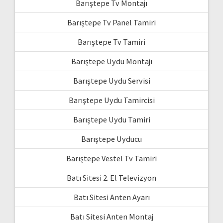
Barıştepe Tv Montajı
Barıştepe Tv Panel Tamiri
Barıştepe Tv Tamiri
Barıştepe Uydu Montajı
Barıştepe Uydu Servisi
Barıştepe Uydu Tamircisi
Barıştepe Uydu Tamiri
Barıştepe Uyducu
Barıştepe Vestel Tv Tamiri
Batı Sitesi 2. El Televizyon
Batı Sitesi Anten Ayarı
Batı Sitesi Anten Montaj