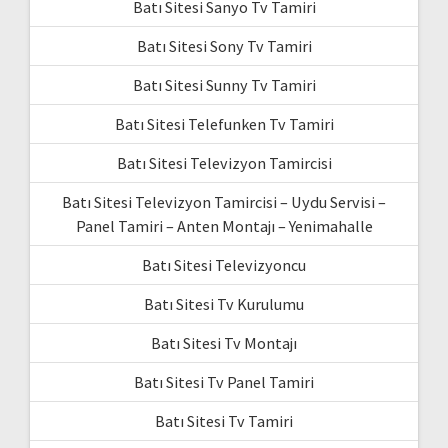
Batı Sitesi Sanyo Tv Tamiri
Batı Sitesi Sony Tv Tamiri
Batı Sitesi Sunny Tv Tamiri
Batı Sitesi Telefunken Tv Tamiri
Batı Sitesi Televizyon Tamircisi
Batı Sitesi Televizyon Tamircisi – Uydu Servisi –
Panel Tamiri – Anten Montajı – Yenimahalle
Batı Sitesi Televizyoncu
Batı Sitesi Tv Kurulumu
Batı Sitesi Tv Montajı
Batı Sitesi Tv Panel Tamiri
Batı Sitesi Tv Tamiri