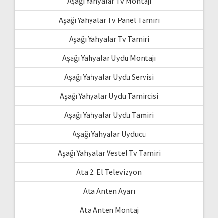
Aşağı Yahyalar Tv Montajı
Aşağı Yahyalar Tv Panel Tamiri
Aşağı Yahyalar Tv Tamiri
Aşağı Yahyalar Uydu Montajı
Aşağı Yahyalar Uydu Servisi
Aşağı Yahyalar Uydu Tamircisi
Aşağı Yahyalar Uydu Tamiri
Aşağı Yahyalar Uyducu
Aşağı Yahyalar Vestel Tv Tamiri
Ata 2. El Televizyon
Ata Anten Ayarı
Ata Anten Montaj