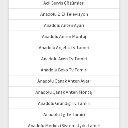
Acil Servis Çözümleri
Anadolu 2. El Televizyon
Anadolu Anten Ayarı
Anadolu Anten Montaj
Anadolu Arçelik Tv Tamiri
Anadolu Axen Tv Tamiri
Anadolu Beko Tv Tamiri
Anadolu Çanak Anten Ayarı
Anadolu Çanak Anten Montaj
Anadolu Grundig Tv Tamiri
Anadolu Lg Tv Tamiri
Anadolu Merkezi Sistem Uydu Tamiri