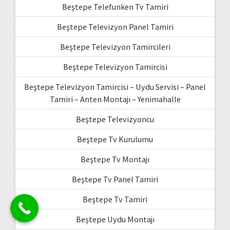
Beştepe Telefunken Tv Tamiri
Beştepe Televizyon Panel Tamiri
Beştepe Televizyon Tamircileri
Beştepe Televizyon Tamircisi
Beştepe Televizyon Tamircisi – Uydu Servisi – Panel
Tamiri – Anten Montajı – Yenimahalle
Beştepe Televizyoncu
Beştepe Tv Kurulumu
Beştepe Tv Montajı
Beştepe Tv Panel Tamiri
Beştepe Tv Tamiri
Beştepe Uydu Montajı