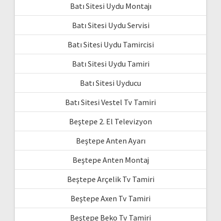
Batı Sitesi Uydu Montajı
Batı Sitesi Uydu Servisi
Batı Sitesi Uydu Tamircisi
Batı Sitesi Uydu Tamiri
Batı Sitesi Uyducu
Batı Sitesi Vestel Tv Tamiri
Beştepe 2. El Televizyon
Beştepe Anten Ayarı
Beştepe Anten Montaj
Beştepe Arçelik Tv Tamiri
Beştepe Axen Tv Tamiri
Beştepe Beko Tv Tamiri