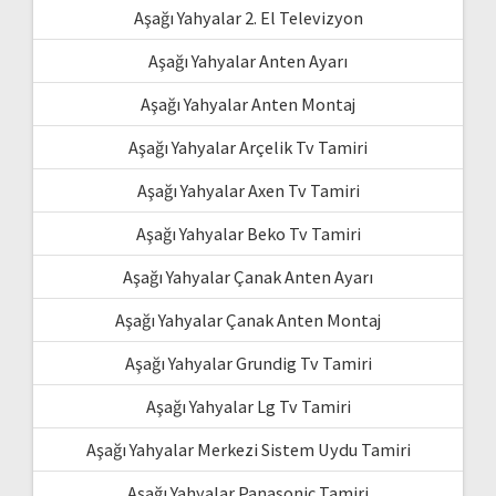
Aşağı Yahyalar 2. El Televizyon
Aşağı Yahyalar Anten Ayarı
Aşağı Yahyalar Anten Montaj
Aşağı Yahyalar Arçelik Tv Tamiri
Aşağı Yahyalar Axen Tv Tamiri
Aşağı Yahyalar Beko Tv Tamiri
Aşağı Yahyalar Çanak Anten Ayarı
Aşağı Yahyalar Çanak Anten Montaj
Aşağı Yahyalar Grundig Tv Tamiri
Aşağı Yahyalar Lg Tv Tamiri
Aşağı Yahyalar Merkezi Sistem Uydu Tamiri
Aşağı Yahyalar Panasonic Tamiri