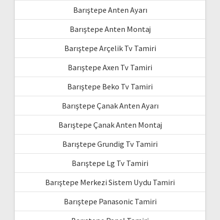
Barıştepe Anten Ayarı
Barıştepe Anten Montaj
Barıştepe Arçelik Tv Tamiri
Barıştepe Axen Tv Tamiri
Barıştepe Beko Tv Tamiri
Barıştepe Çanak Anten Ayarı
Barıştepe Çanak Anten Montaj
Barıştepe Grundig Tv Tamiri
Barıştepe Lg Tv Tamiri
Barıştepe Merkezi Sistem Uydu Tamiri
Barıştepe Panasonic Tamiri