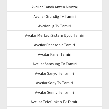
Avcılar Çanak Anten Montaj
Avcılar Grundig Tv Tamiri
Avcılar Lg Tv Tamiri
Avcılar Merkezi Sistem Uydu Tamiri
Avcılar Panasonic Tamiri
Avcılar Panel Tamiri
Avcılar Samsung Tv Tamiri
Avcılar Sanyo Tv Tamiri
Avcılar Sony Tv Tamiri
Avcılar Sunny Tv Tamiri
Avcılar Telefunken Tv Tamiri