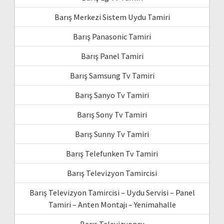
Barış Merkezi Sistem Uydu Tamiri
Barış Panasonic Tamiri
Barış Panel Tamiri
Barış Samsung Tv Tamiri
Barış Sanyo Tv Tamiri
Barış Sony Tv Tamiri
Barış Sunny Tv Tamiri
Barış Telefunken Tv Tamiri
Barış Televizyon Tamircisi
Barış Televizyon Tamircisi – Uydu Servisi – Panel
Tamiri – Anten Montajı – Yenimahalle
Barış Televizyoncu