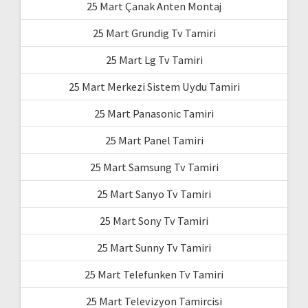
25 Mart Çanak Anten Montaj
25 Mart Grundig Tv Tamiri
25 Mart Lg Tv Tamiri
25 Mart Merkezi Sistem Uydu Tamiri
25 Mart Panasonic Tamiri
25 Mart Panel Tamiri
25 Mart Samsung Tv Tamiri
25 Mart Sanyo Tv Tamiri
25 Mart Sony Tv Tamiri
25 Mart Sunny Tv Tamiri
25 Mart Telefunken Tv Tamiri
25 Mart Televizyon Tamircisi