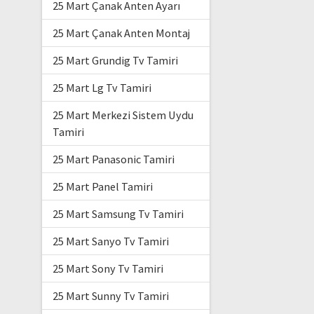
25 Mart Çanak Anten Ayarı
25 Mart Çanak Anten Montaj
25 Mart Grundig Tv Tamiri
25 Mart Lg Tv Tamiri
25 Mart Merkezi Sistem Uydu
Tamiri
25 Mart Panasonic Tamiri
25 Mart Panel Tamiri
25 Mart Samsung Tv Tamiri
25 Mart Sanyo Tv Tamiri
25 Mart Sony Tv Tamiri
25 Mart Sunny Tv Tamiri