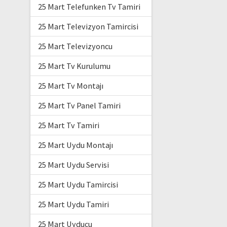
25 Mart Telefunken Tv Tamiri
25 Mart Televizyon Tamircisi
25 Mart Televizyoncu
25 Mart Tv Kurulumu
25 Mart Tv Montajı
25 Mart Tv Panel Tamiri
25 Mart Tv Tamiri
25 Mart Uydu Montajı
25 Mart Uydu Servisi
25 Mart Uydu Tamircisi
25 Mart Uydu Tamiri
25 Mart Uyducu