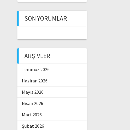
SON YORUMLAR
ARŞIVLER
Temmuz 2026
Haziran 2026
Mayıs 2026
Nisan 2026
Mart 2026
Şubat 2026