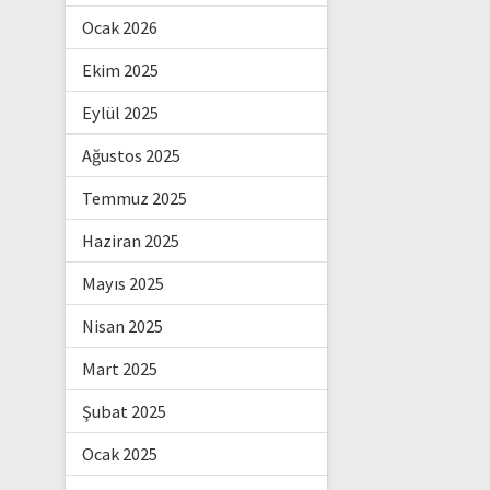
Ocak 2026
Ekim 2025
Eylül 2025
Ağustos 2025
Temmuz 2025
Haziran 2025
Mayıs 2025
Nisan 2025
Mart 2025
Şubat 2025
Ocak 2025