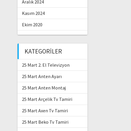
Aralık 2024
Kasım 2024
Ekim 2020
KATEGORILER
25 Mart 2. El Televizyon
25 Mart Anten Ayarı
25 Mart Anten Montaj
25 Mart Arçelik Tv Tamiri
25 Mart Axen Tv Tamiri
25 Mart Beko Tv Tamiri