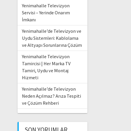
Yenimahalle Televizyon
Servisi – Yerinde Onarım
İmkanı
Yenimahalle’de Televizyon ve
Uydu Sistemleri: Kablolama
ve Altyapı Sorunlarına Çözüm
Yenimahalle Televizyon
Tamircisi | Her Marka TV
Tamiri, Uydu ve Montaj
Hizmeti
Yenimahalle’de Televizyon
Neden Açılmaz? Arıza Tespiti
ve Çözüm Rehberi
SON YORUMLAR