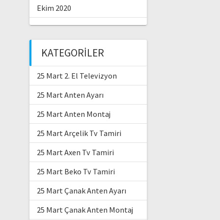
Ekim 2020
KATEGORILER
25 Mart 2. El Televizyon
25 Mart Anten Ayarı
25 Mart Anten Montaj
25 Mart Arçelik Tv Tamiri
25 Mart Axen Tv Tamiri
25 Mart Beko Tv Tamiri
25 Mart Çanak Anten Ayarı
25 Mart Çanak Anten Montaj