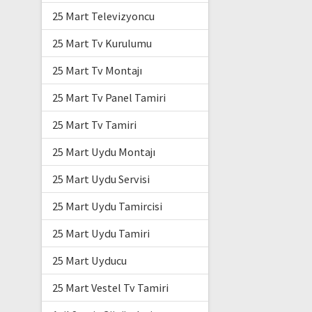
25 Mart Televizyoncu
25 Mart Tv Kurulumu
25 Mart Tv Montajı
25 Mart Tv Panel Tamiri
25 Mart Tv Tamiri
25 Mart Uydu Montajı
25 Mart Uydu Servisi
25 Mart Uydu Tamircisi
25 Mart Uydu Tamiri
25 Mart Uyducu
25 Mart Vestel Tv Tamiri