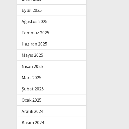
Eylül 2025
Ağustos 2025
Temmuz 2025
Haziran 2025
Mayıs 2025
Nisan 2025
Mart 2025
Şubat 2025
Ocak 2025
Aralık 2024
Kasım 2024