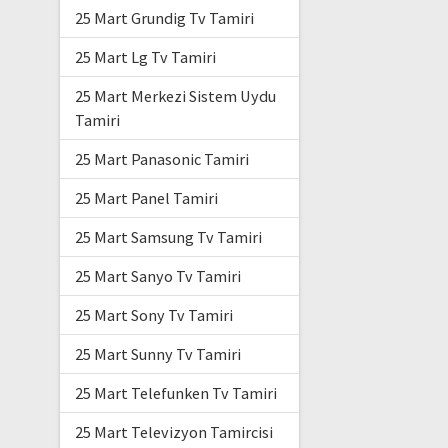
25 Mart Grundig Tv Tamiri
25 Mart Lg Tv Tamiri
25 Mart Merkezi Sistem Uydu
Tamiri
25 Mart Panasonic Tamiri
25 Mart Panel Tamiri
25 Mart Samsung Tv Tamiri
25 Mart Sanyo Tv Tamiri
25 Mart Sony Tv Tamiri
25 Mart Sunny Tv Tamiri
25 Mart Telefunken Tv Tamiri
25 Mart Televizyon Tamircisi