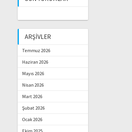
ARŞIVLER
Temmuz 2026
Haziran 2026
Mayıs 2026
Nisan 2026
Mart 2026
Şubat 2026
Ocak 2026
Ekim 2025