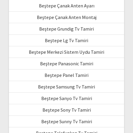
Beştepe Çanak Anten Ayarı
Beştepe Çanak Anten Montaj
Beştepe Grundig Tv Tamiri
Beştepe Lg Tv Tamiri
Beştepe Merkezi Sistem Uydu Tamiri
Beştepe Panasonic Tamiri
Beştepe Panel Tamiri
Beştepe Samsung Tv Tamiri
Beştepe Sanyo Tv Tamiri
Beştepe Sony Tv Tamiri
Beştepe Sunny Tv Tamiri