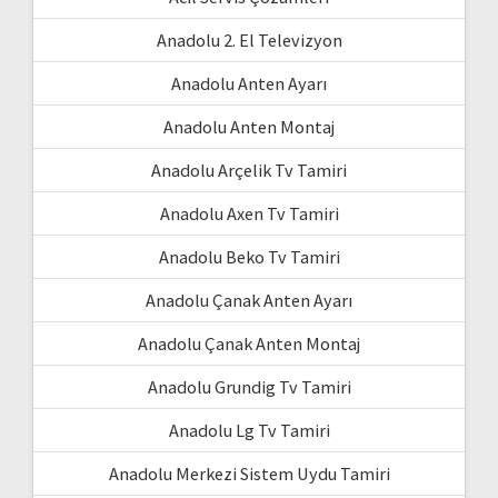
Anadolu 2. El Televizyon
Anadolu Anten Ayarı
Anadolu Anten Montaj
Anadolu Arçelik Tv Tamiri
Anadolu Axen Tv Tamiri
Anadolu Beko Tv Tamiri
Anadolu Çanak Anten Ayarı
Anadolu Çanak Anten Montaj
Anadolu Grundig Tv Tamiri
Anadolu Lg Tv Tamiri
Anadolu Merkezi Sistem Uydu Tamiri