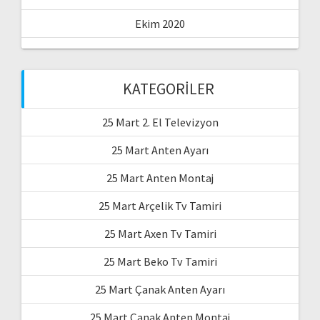
Ekim 2020
KATEGORILER
25 Mart 2. El Televizyon
25 Mart Anten Ayarı
25 Mart Anten Montaj
25 Mart Arçelik Tv Tamiri
25 Mart Axen Tv Tamiri
25 Mart Beko Tv Tamiri
25 Mart Çanak Anten Ayarı
25 Mart Çanak Anten Montaj