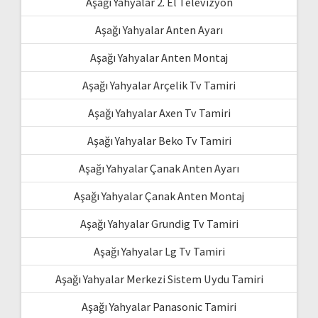
Aşağı Yahyalar 2. El Televizyon
Aşağı Yahyalar Anten Ayarı
Aşağı Yahyalar Anten Montaj
Aşağı Yahyalar Arçelik Tv Tamiri
Aşağı Yahyalar Axen Tv Tamiri
Aşağı Yahyalar Beko Tv Tamiri
Aşağı Yahyalar Çanak Anten Ayarı
Aşağı Yahyalar Çanak Anten Montaj
Aşağı Yahyalar Grundig Tv Tamiri
Aşağı Yahyalar Lg Tv Tamiri
Aşağı Yahyalar Merkezi Sistem Uydu Tamiri
Aşağı Yahyalar Panasonic Tamiri