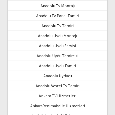
Anadolu Tv Montajı
Anadolu Tv Panel Tamiri
Anadolu Tv Tamiri
Anadolu Uydu Montajı
Anadolu Uydu Servisi
Anadolu Uydu Tamircisi
Anadolu Uydu Tamiri
Anadolu Uyducu
Anadolu Vestel Tv Tamiri
Ankara TV Hizmetleri
Ankara Yenimahalle Hizmetleri