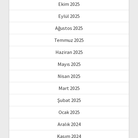
Ekim 2025
Eylül 2025
Ağustos 2025
Temmuz 2025
Haziran 2025
Mayıs 2025
Nisan 2025
Mart 2025
Şubat 2025
Ocak 2025
Aralık 2024
Kasım 2024