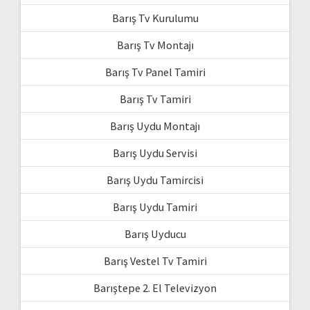
Barış Tv Kurulumu
Barış Tv Montajı
Barış Tv Panel Tamiri
Barış Tv Tamiri
Barış Uydu Montajı
Barış Uydu Servisi
Barış Uydu Tamircisi
Barış Uydu Tamiri
Barış Uyducu
Barış Vestel Tv Tamiri
Barıştepe 2. El Televizyon