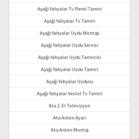
Aşağı Yahyalar Tv Panel Tamiri
Aşağı Yahyalar Tv Tamiri
Aşağı Yahyalar Uydu Montajı
Aşağı Yahyalar Uydu Servisi
Aşağı Yahyalar Uydu Tamircisi
Aşağı Yahyalar Uydu Tamiri
Aşağı Yahyalar Uyducu
Aşağı Yahyalar Vestel Tv Tamiri
Ata 2. El Televizyon
Ata Anten Ayarı
Ata Anten Montaj