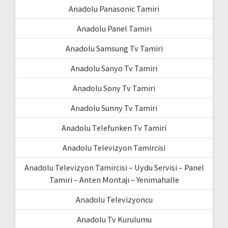
Anadolu Panasonic Tamiri
Anadolu Panel Tamiri
Anadolu Samsung Tv Tamiri
Anadolu Sanyo Tv Tamiri
Anadolu Sony Tv Tamiri
Anadolu Sunny Tv Tamiri
Anadolu Telefunken Tv Tamiri
Anadolu Televizyon Tamircisi
Anadolu Televizyon Tamircisi – Uydu Servisi – Panel
Tamiri – Anten Montajı – Yenimahalle
Anadolu Televizyoncu
Anadolu Tv Kurulumu