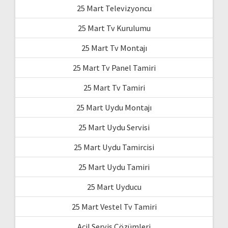
25 Mart Televizyoncu
25 Mart Tv Kurulumu
25 Mart Tv Montajı
25 Mart Tv Panel Tamiri
25 Mart Tv Tamiri
25 Mart Uydu Montajı
25 Mart Uydu Servisi
25 Mart Uydu Tamircisi
25 Mart Uydu Tamiri
25 Mart Uyducu
25 Mart Vestel Tv Tamiri
Acil Servis Çözümleri