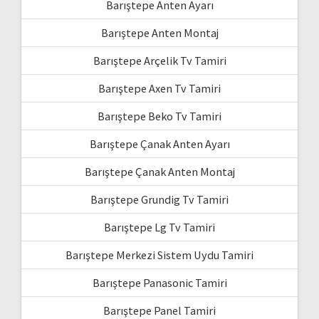
Barıştepe Anten Ayarı
Barıştepe Anten Montaj
Barıştepe Arçelik Tv Tamiri
Barıştepe Axen Tv Tamiri
Barıştepe Beko Tv Tamiri
Barıştepe Çanak Anten Ayarı
Barıştepe Çanak Anten Montaj
Barıştepe Grundig Tv Tamiri
Barıştepe Lg Tv Tamiri
Barıştepe Merkezi Sistem Uydu Tamiri
Barıştepe Panasonic Tamiri
Barıştepe Panel Tamiri