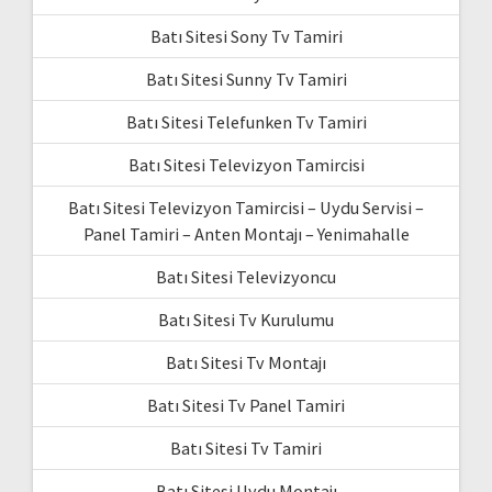
Batı Sitesi Sony Tv Tamiri
Batı Sitesi Sunny Tv Tamiri
Batı Sitesi Telefunken Tv Tamiri
Batı Sitesi Televizyon Tamircisi
Batı Sitesi Televizyon Tamircisi – Uydu Servisi –
Panel Tamiri – Anten Montajı – Yenimahalle
Batı Sitesi Televizyoncu
Batı Sitesi Tv Kurulumu
Batı Sitesi Tv Montajı
Batı Sitesi Tv Panel Tamiri
Batı Sitesi Tv Tamiri
Batı Sitesi Uydu Montajı