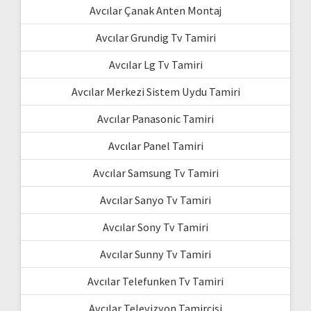
Avcılar Çanak Anten Montaj
Avcılar Grundig Tv Tamiri
Avcılar Lg Tv Tamiri
Avcılar Merkezi Sistem Uydu Tamiri
Avcılar Panasonic Tamiri
Avcılar Panel Tamiri
Avcılar Samsung Tv Tamiri
Avcılar Sanyo Tv Tamiri
Avcılar Sony Tv Tamiri
Avcılar Sunny Tv Tamiri
Avcılar Telefunken Tv Tamiri
Avcılar Televizyon Tamircisi