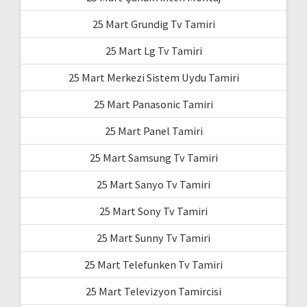
25 Mart Grundig Tv Tamiri
25 Mart Lg Tv Tamiri
25 Mart Merkezi Sistem Uydu Tamiri
25 Mart Panasonic Tamiri
25 Mart Panel Tamiri
25 Mart Samsung Tv Tamiri
25 Mart Sanyo Tv Tamiri
25 Mart Sony Tv Tamiri
25 Mart Sunny Tv Tamiri
25 Mart Telefunken Tv Tamiri
25 Mart Televizyon Tamircisi