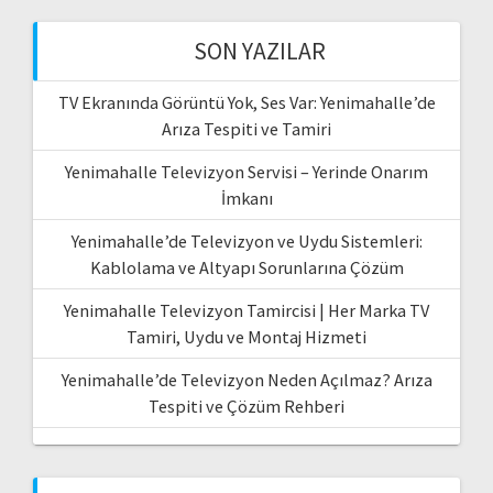
SON YAZILAR
TV Ekranında Görüntü Yok, Ses Var: Yenimahalle’de
Arıza Tespiti ve Tamiri
Yenimahalle Televizyon Servisi – Yerinde Onarım
İmkanı
Yenimahalle’de Televizyon ve Uydu Sistemleri:
Kablolama ve Altyapı Sorunlarına Çözüm
Yenimahalle Televizyon Tamircisi | Her Marka TV
Tamiri, Uydu ve Montaj Hizmeti
Yenimahalle’de Televizyon Neden Açılmaz? Arıza
Tespiti ve Çözüm Rehberi