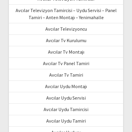
Avcılar Televizyon Tamircisi – Uydu Servisi – Panel
Tamiri – Anten Montajı – Yenimahalle
Avcılar Televizyoncu
Avcılar Tv Kurulumu
Avcılar Tv Montajı
Avcılar Tv Panel Tamiri
Avcılar Tv Tamiri
Avcılar Uydu Montajı
Avcılar Uydu Servisi
Avcılar Uydu Tamircisi
Avcılar Uydu Tamiri