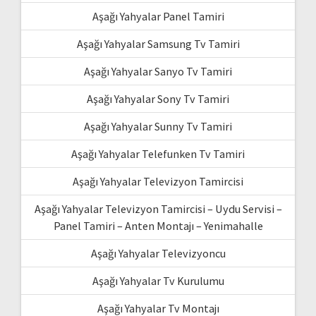
Aşağı Yahyalar Panel Tamiri
Aşağı Yahyalar Samsung Tv Tamiri
Aşağı Yahyalar Sanyo Tv Tamiri
Aşağı Yahyalar Sony Tv Tamiri
Aşağı Yahyalar Sunny Tv Tamiri
Aşağı Yahyalar Telefunken Tv Tamiri
Aşağı Yahyalar Televizyon Tamircisi
Aşağı Yahyalar Televizyon Tamircisi – Uydu Servisi –
Panel Tamiri – Anten Montajı – Yenimahalle
Aşağı Yahyalar Televizyoncu
Aşağı Yahyalar Tv Kurulumu
Aşağı Yahyalar Tv Montajı