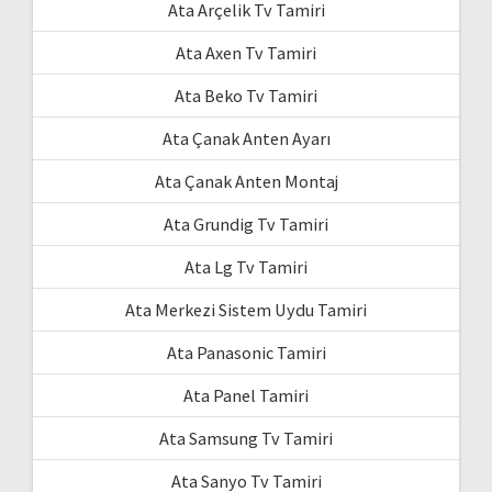
Ata Arçelik Tv Tamiri
Ata Axen Tv Tamiri
Ata Beko Tv Tamiri
Ata Çanak Anten Ayarı
Ata Çanak Anten Montaj
Ata Grundig Tv Tamiri
Ata Lg Tv Tamiri
Ata Merkezi Sistem Uydu Tamiri
Ata Panasonic Tamiri
Ata Panel Tamiri
Ata Samsung Tv Tamiri
Ata Sanyo Tv Tamiri