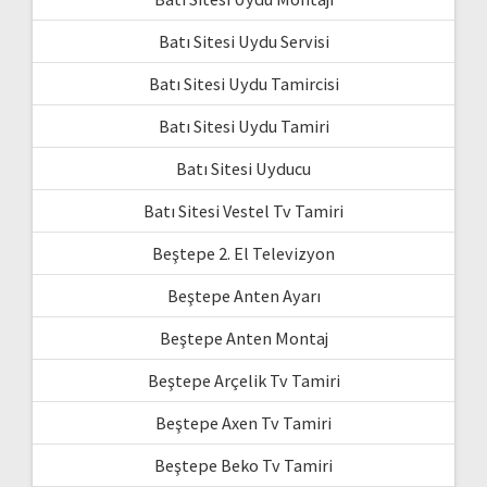
Batı Sitesi Uydu Servisi
Batı Sitesi Uydu Tamircisi
Batı Sitesi Uydu Tamiri
Batı Sitesi Uyducu
Batı Sitesi Vestel Tv Tamiri
Beştepe 2. El Televizyon
Beştepe Anten Ayarı
Beştepe Anten Montaj
Beştepe Arçelik Tv Tamiri
Beştepe Axen Tv Tamiri
Beştepe Beko Tv Tamiri