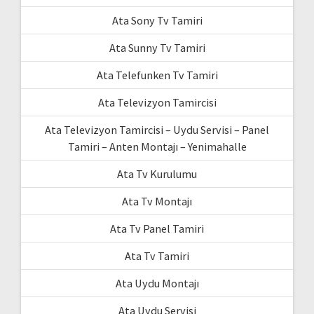
Ata Sony Tv Tamiri
Ata Sunny Tv Tamiri
Ata Telefunken Tv Tamiri
Ata Televizyon Tamircisi
Ata Televizyon Tamircisi – Uydu Servisi – Panel
Tamiri – Anten Montajı – Yenimahalle
Ata Tv Kurulumu
Ata Tv Montajı
Ata Tv Panel Tamiri
Ata Tv Tamiri
Ata Uydu Montajı
Ata Uydu Servisi