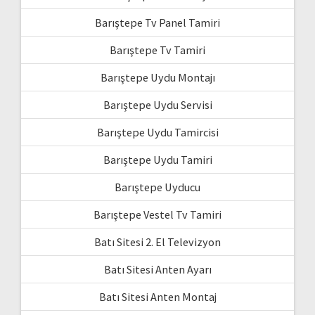
Barıştepe Tv Panel Tamiri
Barıştepe Tv Tamiri
Barıştepe Uydu Montajı
Barıştepe Uydu Servisi
Barıştepe Uydu Tamircisi
Barıştepe Uydu Tamiri
Barıştepe Uyducu
Barıştepe Vestel Tv Tamiri
Batı Sitesi 2. El Televizyon
Batı Sitesi Anten Ayarı
Batı Sitesi Anten Montaj