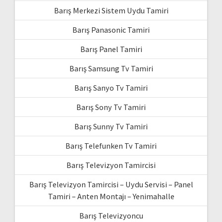
Barış Merkezi Sistem Uydu Tamiri
Barış Panasonic Tamiri
Barış Panel Tamiri
Barış Samsung Tv Tamiri
Barış Sanyo Tv Tamiri
Barış Sony Tv Tamiri
Barış Sunny Tv Tamiri
Barış Telefunken Tv Tamiri
Barış Televizyon Tamircisi
Barış Televizyon Tamircisi – Uydu Servisi – Panel
Tamiri – Anten Montajı – Yenimahalle
Barış Televizyoncu