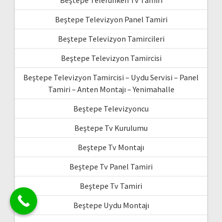
Beştepe Telefunken Tv Tamiri
Beştepe Televizyon Panel Tamiri
Beştepe Televizyon Tamircileri
Beştepe Televizyon Tamircisi
Beştepe Televizyon Tamircisi – Uydu Servisi – Panel
Tamiri – Anten Montajı – Yenimahalle
Beştepe Televizyoncu
Beştepe Tv Kurulumu
Beştepe Tv Montajı
Beştepe Tv Panel Tamiri
Beştepe Tv Tamiri
Beştepe Uydu Montajı