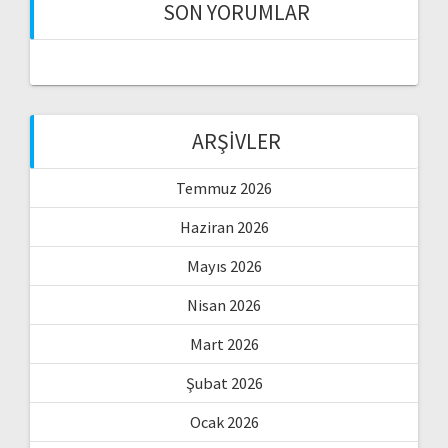
SON YORUMLAR
ARŞIVLER
Temmuz 2026
Haziran 2026
Mayıs 2026
Nisan 2026
Mart 2026
Şubat 2026
Ocak 2026