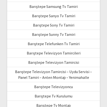
Barıştepe Samsung Tv Tamiri
Barıştepe Sanyo Tv Tamiri
Barıştepe Sony Tv Tamiri
Barıştepe Sunny Tv Tamiri
Barıştepe Telefunken Tv Tamiri
Barıştepe Televizyon Tamircileri
Barıştepe Televizyon Tamircisi
Barıştepe Televizyon Tamircisi – Uydu Servisi –
Panel Tamiri – Anten Montajı – Yenimahalle
Barıştepe Televizyoncu
Barıştepe Tv Kurulumu
Barıştepe Tv Montajı