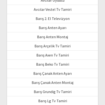
Avcılar Uyducu
Avcılar Vestel Tv Tamiri
Barış 2. El Televizyon
Barış Anten Ayarı
Barış Anten Montaj
Barış Arçelik Tv Tamiri
Barış Axen Tv Tamiri
Barış Beko Tv Tamiri
Barış Çanak Anten Ayarı
Barış Çanak Anten Montaj
Barış Grundig Tv Tamiri
Barış Lg Tv Tamiri