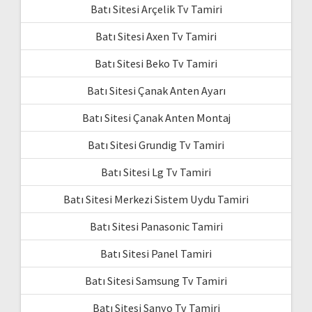
Batı Sitesi Arçelik Tv Tamiri
Batı Sitesi Axen Tv Tamiri
Batı Sitesi Beko Tv Tamiri
Batı Sitesi Çanak Anten Ayarı
Batı Sitesi Çanak Anten Montaj
Batı Sitesi Grundig Tv Tamiri
Batı Sitesi Lg Tv Tamiri
Batı Sitesi Merkezi Sistem Uydu Tamiri
Batı Sitesi Panasonic Tamiri
Batı Sitesi Panel Tamiri
Batı Sitesi Samsung Tv Tamiri
Batı Sitesi Sanyo Tv Tamiri