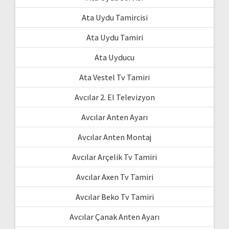
Ata Uydu Tamircisi
Ata Uydu Tamiri
Ata Uyducu
Ata Vestel Tv Tamiri
Avcılar 2. El Televizyon
Avcılar Anten Ayarı
Avcılar Anten Montaj
Avcılar Arçelik Tv Tamiri
Avcılar Axen Tv Tamiri
Avcılar Beko Tv Tamiri
Avcılar Çanak Anten Ayarı