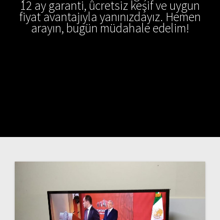
12 ay garanti, ücretsiz keşif ve uygun
fiyat avantajıyla yanınızdayız. Hemen
arayın, bugün müdahale edelim!