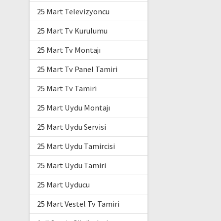
25 Mart Televizyoncu
25 Mart Tv Kurulumu
25 Mart Tv Montajı
25 Mart Tv Panel Tamiri
25 Mart Tv Tamiri
25 Mart Uydu Montajı
25 Mart Uydu Servisi
25 Mart Uydu Tamircisi
25 Mart Uydu Tamiri
25 Mart Uyducu
25 Mart Vestel Tv Tamiri