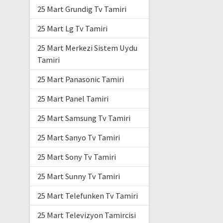
25 Mart Grundig Tv Tamiri
25 Mart Lg Tv Tamiri
25 Mart Merkezi Sistem Uydu
Tamiri
25 Mart Panasonic Tamiri
25 Mart Panel Tamiri
25 Mart Samsung Tv Tamiri
25 Mart Sanyo Tv Tamiri
25 Mart Sony Tv Tamiri
25 Mart Sunny Tv Tamiri
25 Mart Telefunken Tv Tamiri
25 Mart Televizyon Tamircisi