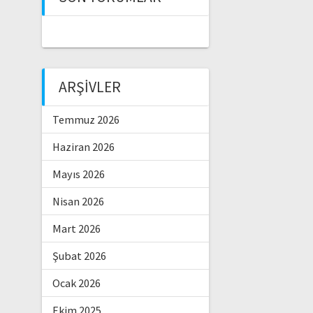
ARŞIVLER
Temmuz 2026
Haziran 2026
Mayıs 2026
Nisan 2026
Mart 2026
Şubat 2026
Ocak 2026
Ekim 2025