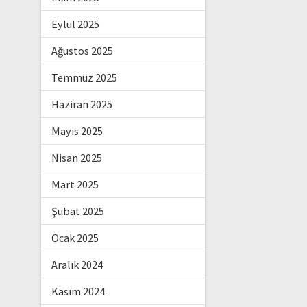
Eylül 2025
Ağustos 2025
Temmuz 2025
Haziran 2025
Mayıs 2025
Nisan 2025
Mart 2025
Şubat 2025
Ocak 2025
Aralık 2024
Kasım 2024