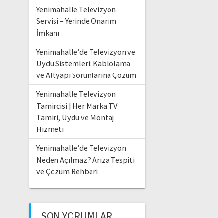
Yenimahalle Televizyon
Servisi – Yerinde Onarım
İmkanı
Yenimahalle’de Televizyon ve
Uydu Sistemleri: Kablolama
ve Altyapı Sorunlarına Çözüm
Yenimahalle Televizyon
Tamircisi | Her Marka TV
Tamiri, Uydu ve Montaj
Hizmeti
Yenimahalle’de Televizyon
Neden Açılmaz? Arıza Tespiti
ve Çözüm Rehberi
SON YORUMLAR