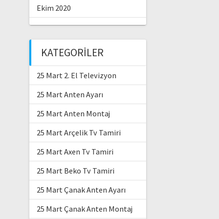
Ekim 2020
KATEGORILER
25 Mart 2. El Televizyon
25 Mart Anten Ayarı
25 Mart Anten Montaj
25 Mart Arçelik Tv Tamiri
25 Mart Axen Tv Tamiri
25 Mart Beko Tv Tamiri
25 Mart Çanak Anten Ayarı
25 Mart Çanak Anten Montaj