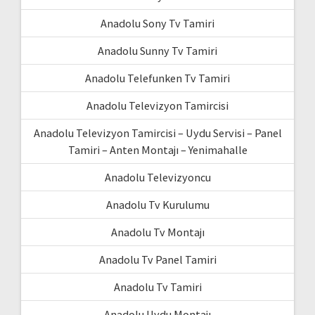
Anadolu Sony Tv Tamiri
Anadolu Sunny Tv Tamiri
Anadolu Telefunken Tv Tamiri
Anadolu Televizyon Tamircisi
Anadolu Televizyon Tamircisi – Uydu Servisi – Panel
Tamiri – Anten Montajı – Yenimahalle
Anadolu Televizyoncu
Anadolu Tv Kurulumu
Anadolu Tv Montajı
Anadolu Tv Panel Tamiri
Anadolu Tv Tamiri
Anadolu Uydu Montajı