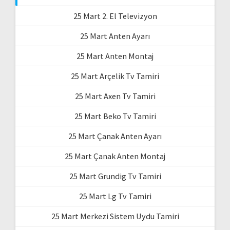
25 Mart 2. El Televizyon
25 Mart Anten Ayarı
25 Mart Anten Montaj
25 Mart Arçelik Tv Tamiri
25 Mart Axen Tv Tamiri
25 Mart Beko Tv Tamiri
25 Mart Çanak Anten Ayarı
25 Mart Çanak Anten Montaj
25 Mart Grundig Tv Tamiri
25 Mart Lg Tv Tamiri
25 Mart Merkezi Sistem Uydu Tamiri