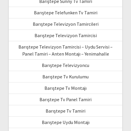
Barıştepe Sunny Tv Tamiri
Barıştepe Telefunken Tv Tamiri
Barıştepe Televizyon Tamircileri
Barıştepe Televizyon Tamircisi
Barıştepe Televizyon Tamircisi – Uydu Servisi –
Panel Tamiri – Anten Montajı – Yenimahalle
Barıştepe Televizyoncu
Barıştepe Tv Kurulumu
Barıştepe Tv Montajı
Barıştepe Tv Panel Tamiri
Barıştepe Tv Tamiri
Barıştepe Uydu Montajı