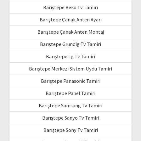
Barıştepe Beko Tv Tamiri
Barıştepe Çanak Anten Ayarı
Barıştepe Çanak Anten Montaj
Barıştepe Grundig Tv Tamiri
Barıştepe Lg Tv Tamiri
Barıştepe Merkezi Sistem Uydu Tamiri
Barıştepe Panasonic Tamiri
Barıştepe Panel Tamiri
Barıştepe Samsung Tv Tamiri
Barıştepe Sanyo Tv Tamiri
Barıştepe Sony Tv Tamiri