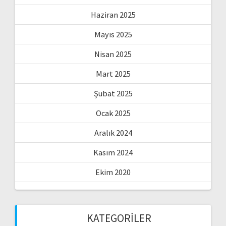
Haziran 2025
Mayıs 2025
Nisan 2025
Mart 2025
Şubat 2025
Ocak 2025
Aralık 2024
Kasım 2024
Ekim 2020
KATEGORILER