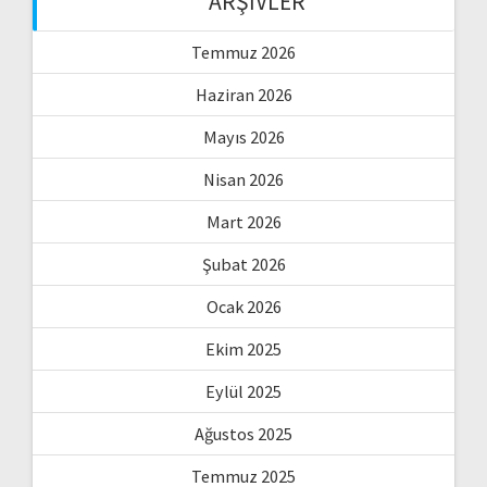
ARŞIVLER
Temmuz 2026
Haziran 2026
Mayıs 2026
Nisan 2026
Mart 2026
Şubat 2026
Ocak 2026
Ekim 2025
Eylül 2025
Ağustos 2025
Temmuz 2025