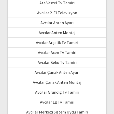
Ata Vestel Tv Tamiri
Avcılar 2. El Televizyon
Avcılar Anten Ayarı
Avcılar Anten Montaj
Avcılar Arçelik Tv Tamiri
Avcılar Axen Tv Tamiri
Avcılar Beko Tv Tamiri
Avcılar Çanak Anten Ayarı
Avcılar Çanak Anten Montaj
Avcılar Grundig Tv Tamiri
Avcılar Lg Tv Tamiri
Avcılar Merkezi Sistem Uydu Tamiri