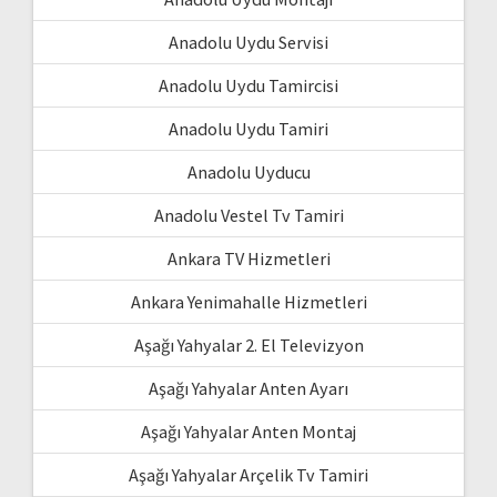
Anadolu Uydu Servisi
Anadolu Uydu Tamircisi
Anadolu Uydu Tamiri
Anadolu Uyducu
Anadolu Vestel Tv Tamiri
Ankara TV Hizmetleri
Ankara Yenimahalle Hizmetleri
Aşağı Yahyalar 2. El Televizyon
Aşağı Yahyalar Anten Ayarı
Aşağı Yahyalar Anten Montaj
Aşağı Yahyalar Arçelik Tv Tamiri