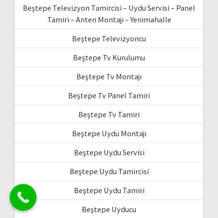
Beştepe Televizyon Tamircisi – Uydu Servisi – Panel
Tamiri – Anten Montajı – Yenimahalle
Beştepe Televizyoncu
Beştepe Tv Kurulumu
Beştepe Tv Montajı
Beştepe Tv Panel Tamiri
Beştepe Tv Tamiri
Beştepe Uydu Montajı
Beştepe Uydu Servisi
Beştepe Uydu Tamircisi
Beştepe Uydu Tamiri
Beştepe Uyducu