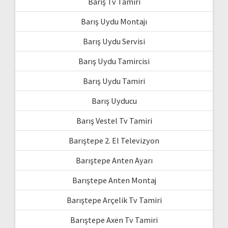
Barış Tv Tamiri
Barış Uydu Montajı
Barış Uydu Servisi
Barış Uydu Tamircisi
Barış Uydu Tamiri
Barış Uyducu
Barış Vestel Tv Tamiri
Barıştepe 2. El Televizyon
Barıştepe Anten Ayarı
Barıştepe Anten Montaj
Barıştepe Arçelik Tv Tamiri
Barıştepe Axen Tv Tamiri