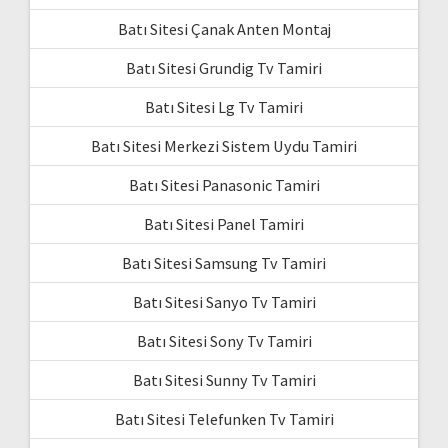
Batı Sitesi Çanak Anten Montaj
Batı Sitesi Grundig Tv Tamiri
Batı Sitesi Lg Tv Tamiri
Batı Sitesi Merkezi Sistem Uydu Tamiri
Batı Sitesi Panasonic Tamiri
Batı Sitesi Panel Tamiri
Batı Sitesi Samsung Tv Tamiri
Batı Sitesi Sanyo Tv Tamiri
Batı Sitesi Sony Tv Tamiri
Batı Sitesi Sunny Tv Tamiri
Batı Sitesi Telefunken Tv Tamiri