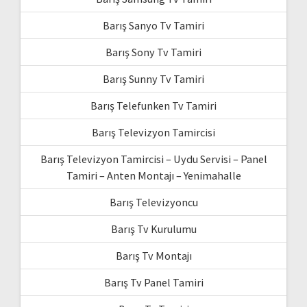
Barış Sanyo Tv Tamiri
Barış Sony Tv Tamiri
Barış Sunny Tv Tamiri
Barış Telefunken Tv Tamiri
Barış Televizyon Tamircisi
Barış Televizyon Tamircisi – Uydu Servisi – Panel
Tamiri – Anten Montajı – Yenimahalle
Barış Televizyoncu
Barış Tv Kurulumu
Barış Tv Montajı
Barış Tv Panel Tamiri