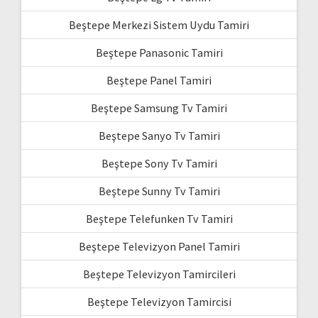
Beştepe Merkezi Sistem Uydu Tamiri
Beştepe Panasonic Tamiri
Beştepe Panel Tamiri
Beştepe Samsung Tv Tamiri
Beştepe Sanyo Tv Tamiri
Beştepe Sony Tv Tamiri
Beştepe Sunny Tv Tamiri
Beştepe Telefunken Tv Tamiri
Beştepe Televizyon Panel Tamiri
Beştepe Televizyon Tamircileri
Beştepe Televizyon Tamircisi