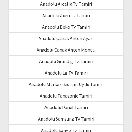
Anadolu Arçelik Tv Tamiri
Anadolu Axen Tv Tamiri
Anadolu Beko Tv Tamiri
Anadolu Çanak Anten Ayarı
Anadolu Çanak Anten Montaj
Anadolu Grundig Tv Tamiri
Anadolu Lg Tv Tamiri
Anadolu Merkezi Sistem Uydu Tamiri
Anadolu Panasonic Tamiri
Anadolu Panel Tamiri
Anadolu Samsung Tv Tamiri
Anadolu Sanyo Tv Tamiri