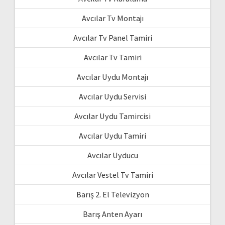
Avcılar Tv Montajı
Avcılar Tv Panel Tamiri
Avcılar Tv Tamiri
Avcılar Uydu Montajı
Avcılar Uydu Servisi
Avcılar Uydu Tamircisi
Avcılar Uydu Tamiri
Avcılar Uyducu
Avcılar Vestel Tv Tamiri
Barış 2. El Televizyon
Barış Anten Ayarı