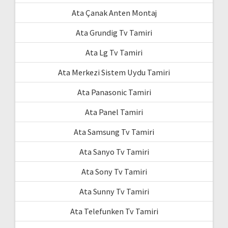
Ata Çanak Anten Montaj
Ata Grundig Tv Tamiri
Ata Lg Tv Tamiri
Ata Merkezi Sistem Uydu Tamiri
Ata Panasonic Tamiri
Ata Panel Tamiri
Ata Samsung Tv Tamiri
Ata Sanyo Tv Tamiri
Ata Sony Tv Tamiri
Ata Sunny Tv Tamiri
Ata Telefunken Tv Tamiri