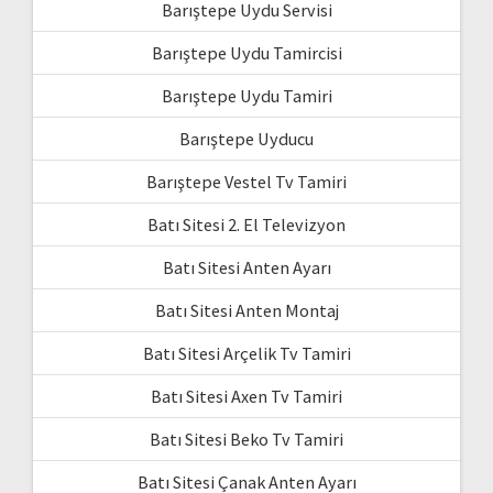
Barıştepe Uydu Servisi
Barıştepe Uydu Tamircisi
Barıştepe Uydu Tamiri
Barıştepe Uyducu
Barıştepe Vestel Tv Tamiri
Batı Sitesi 2. El Televizyon
Batı Sitesi Anten Ayarı
Batı Sitesi Anten Montaj
Batı Sitesi Arçelik Tv Tamiri
Batı Sitesi Axen Tv Tamiri
Batı Sitesi Beko Tv Tamiri
Batı Sitesi Çanak Anten Ayarı