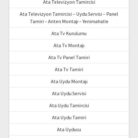
Ata Televizyon Tamircisi
Ata Televizyon Tamircisi – Uydu Servisi – Panel
Tamiri – Anten Montajı – Yenimahalle
Ata Tv Kurulumu
Ata Tv Montajı
Ata Tv Panel Tamiri
Ata Tv Tamiri
Ata Uydu Montajı
Ata Uydu Servisi
Ata Uydu Tamircisi
Ata Uydu Tamiri
Ata Uyducu