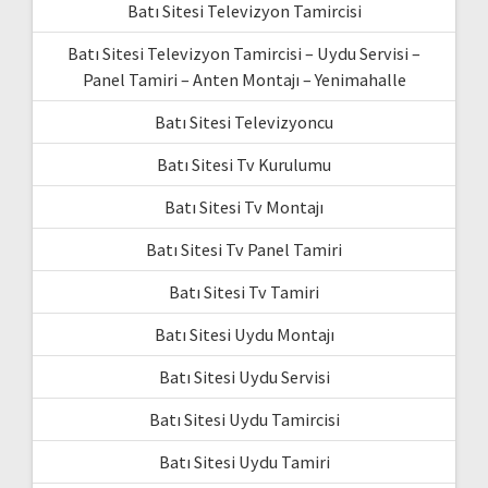
Batı Sitesi Televizyon Tamircisi
Batı Sitesi Televizyon Tamircisi – Uydu Servisi –
Panel Tamiri – Anten Montajı – Yenimahalle
Batı Sitesi Televizyoncu
Batı Sitesi Tv Kurulumu
Batı Sitesi Tv Montajı
Batı Sitesi Tv Panel Tamiri
Batı Sitesi Tv Tamiri
Batı Sitesi Uydu Montajı
Batı Sitesi Uydu Servisi
Batı Sitesi Uydu Tamircisi
Batı Sitesi Uydu Tamiri