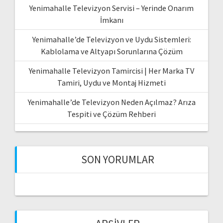
Yenimahalle Televizyon Servisi – Yerinde Onarım
İmkanı
Yenimahalle’de Televizyon ve Uydu Sistemleri:
Kablolama ve Altyapı Sorunlarına Çözüm
Yenimahalle Televizyon Tamircisi | Her Marka TV
Tamiri, Uydu ve Montaj Hizmeti
Yenimahalle’de Televizyon Neden Açılmaz? Arıza
Tespiti ve Çözüm Rehberi
SON YORUMLAR