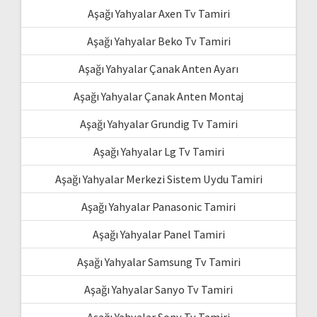
Aşağı Yahyalar Axen Tv Tamiri
Aşağı Yahyalar Beko Tv Tamiri
Aşağı Yahyalar Çanak Anten Ayarı
Aşağı Yahyalar Çanak Anten Montaj
Aşağı Yahyalar Grundig Tv Tamiri
Aşağı Yahyalar Lg Tv Tamiri
Aşağı Yahyalar Merkezi Sistem Uydu Tamiri
Aşağı Yahyalar Panasonic Tamiri
Aşağı Yahyalar Panel Tamiri
Aşağı Yahyalar Samsung Tv Tamiri
Aşağı Yahyalar Sanyo Tv Tamiri