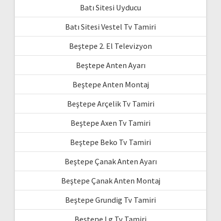
Batı Sitesi Uyducu
Batı Sitesi Vestel Tv Tamiri
Beştepe 2. El Televizyon
Beştepe Anten Ayarı
Beştepe Anten Montaj
Beştepe Arçelik Tv Tamiri
Beştepe Axen Tv Tamiri
Beştepe Beko Tv Tamiri
Beştepe Çanak Anten Ayarı
Beştepe Çanak Anten Montaj
Beştepe Grundig Tv Tamiri
Beştepe Lg Tv Tamiri