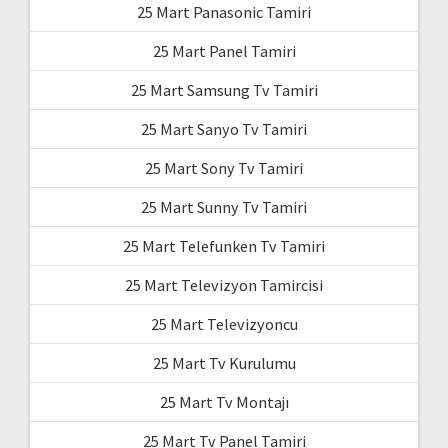
25 Mart Panasonic Tamiri
25 Mart Panel Tamiri
25 Mart Samsung Tv Tamiri
25 Mart Sanyo Tv Tamiri
25 Mart Sony Tv Tamiri
25 Mart Sunny Tv Tamiri
25 Mart Telefunken Tv Tamiri
25 Mart Televizyon Tamircisi
25 Mart Televizyoncu
25 Mart Tv Kurulumu
25 Mart Tv Montajı
25 Mart Tv Panel Tamiri