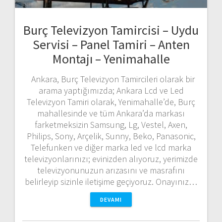
Burç Televizyon Tamircisi – Uydu
Servisi – Panel Tamiri – Anten
Montajı – Yenimahalle
Ankara, Burç Televizyon Tamircileri olarak bir
arama yaptığımızda; Ankara Lcd ve Led
Televizyon Tamiri olarak, Yenimahalle’de, Burç
mahallesinde ve tüm Ankara’da markası
farketmeksizin Samsung, Lg, Vestel, Axen,
Philips, Sony, Arçelik, Sunny, Beko, Panasonic,
Telefunken ve diğer marka led ve lcd marka
televizyonlarınızı; evinizden alıyoruz, yerimizde
televizyonunuzun arızasını ve masrafını
belirleyip sizinle iletişime geçiyoruz. Onayınız…
DEVAMI