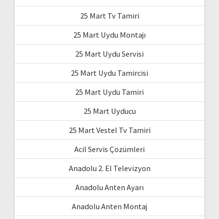
25 Mart Tv Tamiri
25 Mart Uydu Montajı
25 Mart Uydu Servisi
25 Mart Uydu Tamircisi
25 Mart Uydu Tamiri
25 Mart Uyducu
25 Mart Vestel Tv Tamiri
Acil Servis Çözümleri
Anadolu 2. El Televizyon
Anadolu Anten Ayarı
Anadolu Anten Montaj