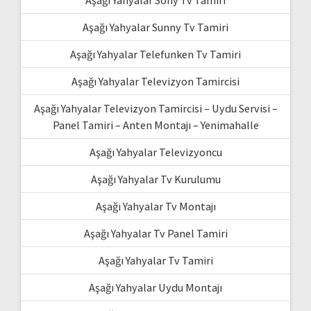
Aşağı Yahyalar Sony Tv Tamiri
Aşağı Yahyalar Sunny Tv Tamiri
Aşağı Yahyalar Telefunken Tv Tamiri
Aşağı Yahyalar Televizyon Tamircisi
Aşağı Yahyalar Televizyon Tamircisi – Uydu Servisi –
Panel Tamiri – Anten Montajı – Yenimahalle
Aşağı Yahyalar Televizyoncu
Aşağı Yahyalar Tv Kurulumu
Aşağı Yahyalar Tv Montajı
Aşağı Yahyalar Tv Panel Tamiri
Aşağı Yahyalar Tv Tamiri
Aşağı Yahyalar Uydu Montajı