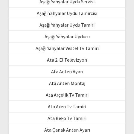
Aşağı Yahyalar Uydu Servisi
Aşağı Yahyalar Uydu Tamircisi
Aşağı Yahyalar Uydu Tamiri
Aşağı Yahyalar Uyducu
Aşağı Yahyalar Vestel Tv Tamiri
Ata 2. El Televizyon
Ata Anten Ayarı
Ata Anten Montaj
Ata Arçelik Tv Tamiri
Ata Axen Tv Tamiri
Ata Beko Tv Tamiri
Ata Çanak Anten Ayarı