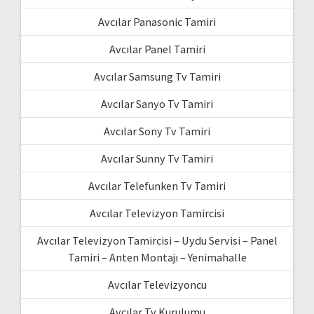
Avcılar Panasonic Tamiri
Avcılar Panel Tamiri
Avcılar Samsung Tv Tamiri
Avcılar Sanyo Tv Tamiri
Avcılar Sony Tv Tamiri
Avcılar Sunny Tv Tamiri
Avcılar Telefunken Tv Tamiri
Avcılar Televizyon Tamircisi
Avcılar Televizyon Tamircisi – Uydu Servisi – Panel
Tamiri – Anten Montajı – Yenimahalle
Avcılar Televizyoncu
Avcılar Tv Kurulumu