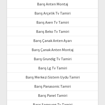
Barış Anten Montaj
Barış Arçelik Tv Tamiri
Barış Axen Tv Tamiri
Barış Beko Tv Tamiri
Barış Çanak Anten Ayarı
Barış Çanak Anten Montaj
Barış Grundig Tv Tamiri
Barış Lg Tv Tamiri
Barış Merkezi Sistem Uydu Tamiri
Barış Panasonic Tamiri
Barış Panel Tamiri
Barış Samsung Tv Tamiri