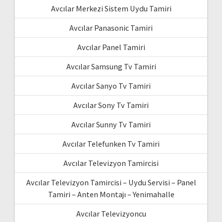
Avcılar Merkezi Sistem Uydu Tamiri
Avcılar Panasonic Tamiri
Avcılar Panel Tamiri
Avcılar Samsung Tv Tamiri
Avcılar Sanyo Tv Tamiri
Avcılar Sony Tv Tamiri
Avcılar Sunny Tv Tamiri
Avcılar Telefunken Tv Tamiri
Avcılar Televizyon Tamircisi
Avcılar Televizyon Tamircisi – Uydu Servisi – Panel
Tamiri – Anten Montajı – Yenimahalle
Avcılar Televizyoncu