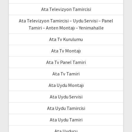
Ata Televizyon Tamircisi
Ata Televizyon Tamircisi – Uydu Servisi – Panel
Tamiri – Anten Montajı – Yenimahalle
Ata Tv Kurulumu
Ata Tv Montajı
Ata Tv Panel Tamiri
Ata Tv Tamiri
Ata Uydu Montajı
Ata Uydu Servisi
Ata Uydu Tamircisi
Ata Uydu Tamiri
Ata Uyducu