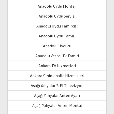
Anadolu Uydu Montajı
Anadolu Uydu Servisi
Anadolu Uydu Tamircisi
Anadolu Uydu Tamiri
Anadolu Uyducu
Anadolu Vestel Tv Tamiri
Ankara TV Hizmetleri
Ankara Yenimahalle Hizmetleri
Aşağı Yahyalar 2. El Televizyon
Aşağı Yahyalar Anten Ayarı
Aşağı Yahyalar Anten Montaj