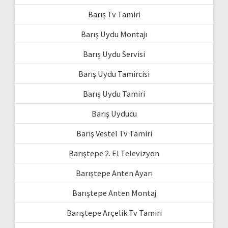
Barış Tv Tamiri
Barış Uydu Montajı
Barış Uydu Servisi
Barış Uydu Tamircisi
Barış Uydu Tamiri
Barış Uyducu
Barış Vestel Tv Tamiri
Barıştepe 2. El Televizyon
Barıştepe Anten Ayarı
Barıştepe Anten Montaj
Barıştepe Arçelik Tv Tamiri