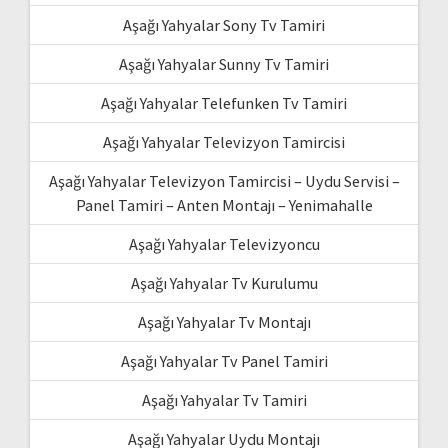
Aşağı Yahyalar Sony Tv Tamiri
Aşağı Yahyalar Sunny Tv Tamiri
Aşağı Yahyalar Telefunken Tv Tamiri
Aşağı Yahyalar Televizyon Tamircisi
Aşağı Yahyalar Televizyon Tamircisi – Uydu Servisi –
Panel Tamiri – Anten Montajı – Yenimahalle
Aşağı Yahyalar Televizyoncu
Aşağı Yahyalar Tv Kurulumu
Aşağı Yahyalar Tv Montajı
Aşağı Yahyalar Tv Panel Tamiri
Aşağı Yahyalar Tv Tamiri
Aşağı Yahyalar Uydu Montajı