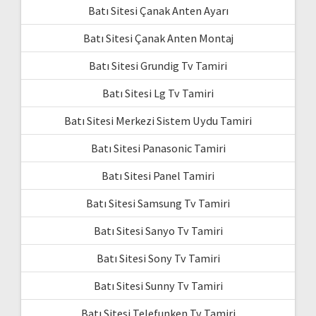
Batı Sitesi Çanak Anten Ayarı
Batı Sitesi Çanak Anten Montaj
Batı Sitesi Grundig Tv Tamiri
Batı Sitesi Lg Tv Tamiri
Batı Sitesi Merkezi Sistem Uydu Tamiri
Batı Sitesi Panasonic Tamiri
Batı Sitesi Panel Tamiri
Batı Sitesi Samsung Tv Tamiri
Batı Sitesi Sanyo Tv Tamiri
Batı Sitesi Sony Tv Tamiri
Batı Sitesi Sunny Tv Tamiri
Batı Sitesi Telefunken Tv Tamiri