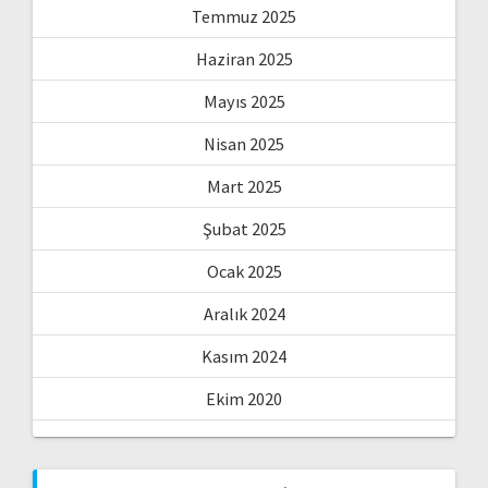
Temmuz 2025
Haziran 2025
Mayıs 2025
Nisan 2025
Mart 2025
Şubat 2025
Ocak 2025
Aralık 2024
Kasım 2024
Ekim 2020