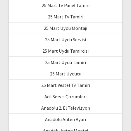
25 Mart Tv Panel Tamiri
25 Mart Tv Tamiri
25 Mart Uydu Montajı
25 Mart Uydu Servisi
25 Mart Uydu Tamircisi
25 Mart Uydu Tamiri
25 Mart Uyducu
25 Mart Vestel Tv Tamiri
Acil Servis Çözümleri
Anadolu 2. El Televizyon
Anadolu Anten Ayarı
Anadolu Anten Montaj