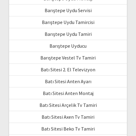
Barıştepe Uydu Servisi
Barıştepe Uydu Tamircisi
Barıştepe Uydu Tamiri
Barıştepe Uyducu
Barıştepe Vestel Tv Tamiri
Batı Sitesi 2. El Televizyon
Batı Sitesi Anten Ayarı
Batı Sitesi Anten Montaj
Batı Sitesi Arçelik Tv Tamiri
Batı Sitesi Axen Tv Tamiri
Batı Sitesi Beko Tv Tamiri