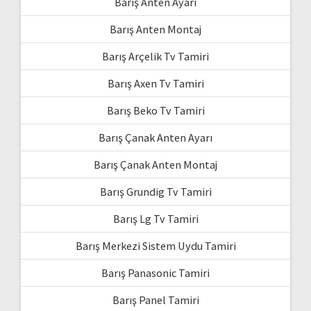
Barış Anten Ayarı
Barış Anten Montaj
Barış Arçelik Tv Tamiri
Barış Axen Tv Tamiri
Barış Beko Tv Tamiri
Barış Çanak Anten Ayarı
Barış Çanak Anten Montaj
Barış Grundig Tv Tamiri
Barış Lg Tv Tamiri
Barış Merkezi Sistem Uydu Tamiri
Barış Panasonic Tamiri
Barış Panel Tamiri