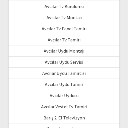
Avcılar Tv Kurulumu
Avcılar Tv Montajı
Avcılar Tv Panel Tamiri
Avcılar Tv Tamiri
Avcılar Uydu Montajı
Avcılar Uydu Servisi
Avcılar Uydu Tamircisi
Avcılar Uydu Tamiri
Avcılar Uyducu
Avcılar Vestel Tv Tamiri
Barış 2. El Televizyon