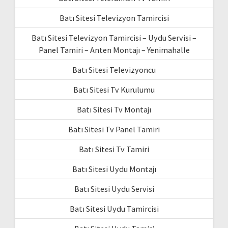
Batı Sitesi Televizyon Tamircisi
Batı Sitesi Televizyon Tamircisi – Uydu Servisi –
Panel Tamiri – Anten Montajı – Yenimahalle
Batı Sitesi Televizyoncu
Batı Sitesi Tv Kurulumu
Batı Sitesi Tv Montajı
Batı Sitesi Tv Panel Tamiri
Batı Sitesi Tv Tamiri
Batı Sitesi Uydu Montajı
Batı Sitesi Uydu Servisi
Batı Sitesi Uydu Tamircisi