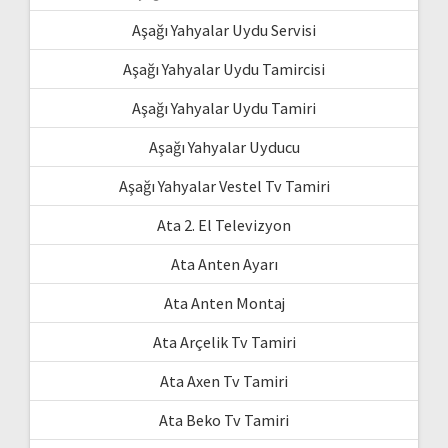
Aşağı Yahyalar Uydu Servisi
Aşağı Yahyalar Uydu Tamircisi
Aşağı Yahyalar Uydu Tamiri
Aşağı Yahyalar Uyducu
Aşağı Yahyalar Vestel Tv Tamiri
Ata 2. El Televizyon
Ata Anten Ayarı
Ata Anten Montaj
Ata Arçelik Tv Tamiri
Ata Axen Tv Tamiri
Ata Beko Tv Tamiri