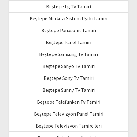
Beştepe Lg Tv Tamiri
Beştepe Merkezi Sistem Uydu Tamiri
Beştepe Panasonic Tamiri
Beştepe Panel Tamiri
Beştepe Samsung Tv Tamiri
Beştepe Sanyo Tv Tamiri
Beştepe Sony Tv Tamiri
Beştepe Sunny Tv Tamiri
Beştepe Telefunken Tv Tamiri
Beştepe Televizyon Panel Tamiri
Beştepe Televizyon Tamircileri