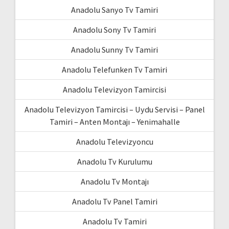
Anadolu Sanyo Tv Tamiri
Anadolu Sony Tv Tamiri
Anadolu Sunny Tv Tamiri
Anadolu Telefunken Tv Tamiri
Anadolu Televizyon Tamircisi
Anadolu Televizyon Tamircisi – Uydu Servisi – Panel
Tamiri – Anten Montajı – Yenimahalle
Anadolu Televizyoncu
Anadolu Tv Kurulumu
Anadolu Tv Montajı
Anadolu Tv Panel Tamiri
Anadolu Tv Tamiri