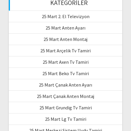
KATEGORILER
25 Mart 2. El Televizyon
25 Mart Anten Ayarı
25 Mart Anten Montaj
25 Mart Arçelik Tv Tamiri
25 Mart Axen Tv Tamiri
25 Mart Beko Tv Tamiri
25 Mart Çanak Anten Ayarı
25 Mart Çanak Anten Montaj
25 Mart Grundig Tv Tamiri
25 Mart Lg Tv Tamiri
25 Mart Merkezi Sistem Uydu Tamiri