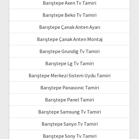
Barıştepe Axen Tv Tamiri
Barıştepe Beko Tv Tamiri
Barıştepe Çanak Anten Ayarı
Barıştepe Çanak Anten Montaj
Barıştepe Grundig Tv Tamiri
Barıştepe Lg Tv Tamiri
Barıştepe Merkezi Sistem Uydu Tamiri
Barıştepe Panasonic Tamiri
Barıştepe Panel Tamiri
Barıştepe Samsung Tv Tamiri
Barıştepe Sanyo Tv Tamiri
Barıştepe Sony Tv Tamiri