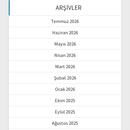
ARŞIVLER
Temmuz 2026
Haziran 2026
Mayıs 2026
Nisan 2026
Mart 2026
Şubat 2026
Ocak 2026
Ekim 2025
Eylül 2025
Ağustos 2025