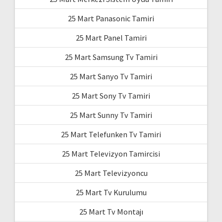
25 Mart Panasonic Tamiri
25 Mart Panel Tamiri
25 Mart Samsung Tv Tamiri
25 Mart Sanyo Tv Tamiri
25 Mart Sony Tv Tamiri
25 Mart Sunny Tv Tamiri
25 Mart Telefunken Tv Tamiri
25 Mart Televizyon Tamircisi
25 Mart Televizyoncu
25 Mart Tv Kurulumu
25 Mart Tv Montajı