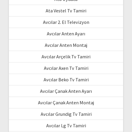
Ata Vestel Tv Tamiri
Avcılar 2. El Televizyon
Avcılar Anten Ayarı
Avcılar Anten Montaj
Avcılar Arçelik Tv Tamiri
Avcılar Axen Tv Tamiri
Avcılar Beko Tv Tamiri
Avcılar Çanak Anten Ayarı
Avcılar Çanak Anten Montaj
Avcılar Grundig Tv Tamiri
Avcılar Lg Tv Tamiri