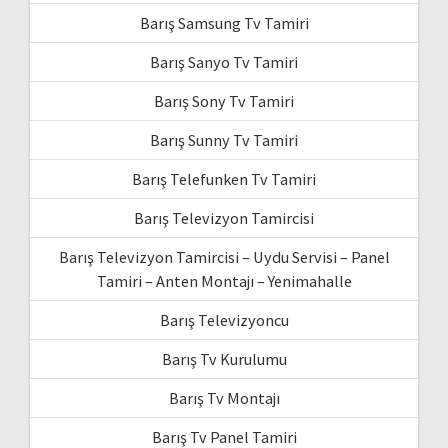
Barış Samsung Tv Tamiri
Barış Sanyo Tv Tamiri
Barış Sony Tv Tamiri
Barış Sunny Tv Tamiri
Barış Telefunken Tv Tamiri
Barış Televizyon Tamircisi
Barış Televizyon Tamircisi – Uydu Servisi – Panel
Tamiri – Anten Montajı – Yenimahalle
Barış Televizyoncu
Barış Tv Kurulumu
Barış Tv Montajı
Barış Tv Panel Tamiri