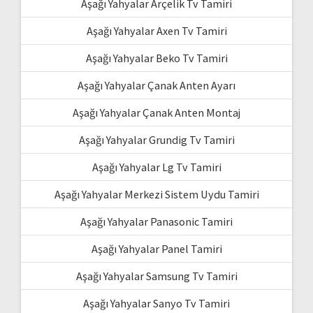
Aşağı Yahyalar Arçelik Tv Tamiri
Aşağı Yahyalar Axen Tv Tamiri
Aşağı Yahyalar Beko Tv Tamiri
Aşağı Yahyalar Çanak Anten Ayarı
Aşağı Yahyalar Çanak Anten Montaj
Aşağı Yahyalar Grundig Tv Tamiri
Aşağı Yahyalar Lg Tv Tamiri
Aşağı Yahyalar Merkezi Sistem Uydu Tamiri
Aşağı Yahyalar Panasonic Tamiri
Aşağı Yahyalar Panel Tamiri
Aşağı Yahyalar Samsung Tv Tamiri
Aşağı Yahyalar Sanyo Tv Tamiri