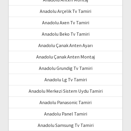
Anadolu Arçelik Tv Tamiri
Anadolu Axen Tv Tamiri
Anadolu Beko Tv Tamiri
Anadolu Çanak Anten Ayarı
Anadolu Çanak Anten Montaj
Anadolu Grundig Tv Tamiri
Anadolu Lg Tv Tamiri
Anadolu Merkezi Sistem Uydu Tamiri
Anadolu Panasonic Tamiri
Anadolu Panel Tamiri
Anadolu Samsung Tv Tamiri