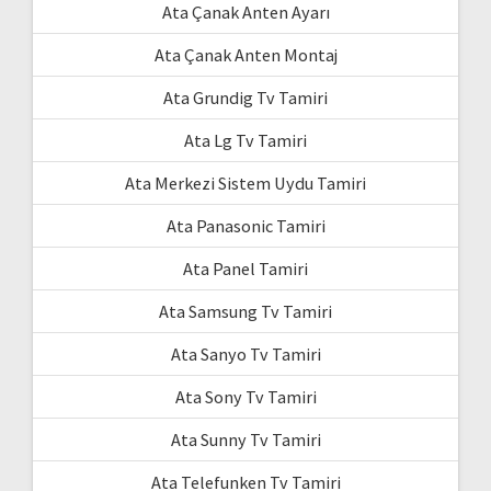
Ata Çanak Anten Ayarı
Ata Çanak Anten Montaj
Ata Grundig Tv Tamiri
Ata Lg Tv Tamiri
Ata Merkezi Sistem Uydu Tamiri
Ata Panasonic Tamiri
Ata Panel Tamiri
Ata Samsung Tv Tamiri
Ata Sanyo Tv Tamiri
Ata Sony Tv Tamiri
Ata Sunny Tv Tamiri
Ata Telefunken Tv Tamiri