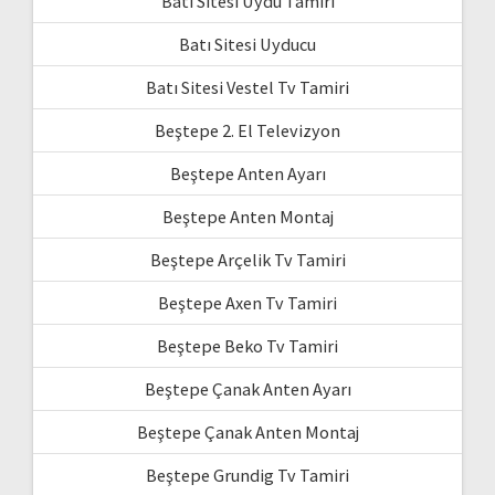
Batı Sitesi Uydu Tamiri
Batı Sitesi Uyducu
Batı Sitesi Vestel Tv Tamiri
Beştepe 2. El Televizyon
Beştepe Anten Ayarı
Beştepe Anten Montaj
Beştepe Arçelik Tv Tamiri
Beştepe Axen Tv Tamiri
Beştepe Beko Tv Tamiri
Beştepe Çanak Anten Ayarı
Beştepe Çanak Anten Montaj
Beştepe Grundig Tv Tamiri