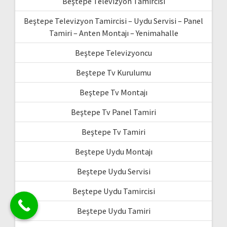
Beştepe Televizyon Tamircisi
Beştepe Televizyon Tamircisi – Uydu Servisi – Panel
Tamiri – Anten Montajı – Yenimahalle
Beştepe Televizyoncu
Beştepe Tv Kurulumu
Beştepe Tv Montajı
Beştepe Tv Panel Tamiri
Beştepe Tv Tamiri
Beştepe Uydu Montajı
Beştepe Uydu Servisi
Beştepe Uydu Tamircisi
Beştepe Uydu Tamiri