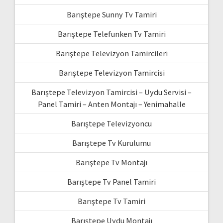
Barıştepe Sunny Tv Tamiri
Barıştepe Telefunken Tv Tamiri
Barıştepe Televizyon Tamircileri
Barıştepe Televizyon Tamircisi
Barıştepe Televizyon Tamircisi – Uydu Servisi –
Panel Tamiri – Anten Montajı – Yenimahalle
Barıştepe Televizyoncu
Barıştepe Tv Kurulumu
Barıştepe Tv Montajı
Barıştepe Tv Panel Tamiri
Barıştepe Tv Tamiri
Barıştepe Uydu Montajı