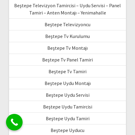
Beştepe Televizyon Tamircisi – Uydu Servisi – Panel
Tamiri – Anten Montajı – Yenimahalle
Beştepe Televizyoncu
Beştepe Tv Kurulumu
Beştepe Tv Montajı
Beştepe Tv Panel Tamiri
Beştepe Tv Tamiri
Beştepe Uydu Montajı
Beştepe Uydu Servisi
Beştepe Uydu Tamircisi
Beştepe Uydu Tamiri
Beştepe Uyducu