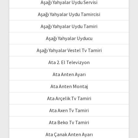
Aşağı Yahyalar Uydu Servisi
Aşağı Yahyalar Uydu Tamircisi
Aşağı Yahyalar Uydu Tamiri
Aşağı Yahyalar Uyducu
Aşağı Yahyalar Vestel Tv Tamiri
Ata 2. El Televizyon
Ata Anten Ayarı
Ata Anten Montaj
Ata Arçelik Tv Tamiri
Ata Axen Tv Tamiri
Ata Beko Tv Tamiri
Ata Çanak Anten Ayarı