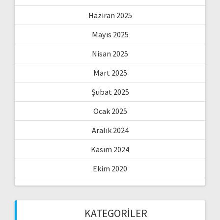
Haziran 2025
Mayıs 2025
Nisan 2025
Mart 2025
Şubat 2025
Ocak 2025
Aralık 2024
Kasım 2024
Ekim 2020
KATEGORILER