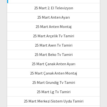
25 Mart 2. El Televizyon
25 Mart Anten Ayarı
25 Mart Anten Montaj
25 Mart Arçelik Tv Tamiri
25 Mart Axen Tv Tamiri
25 Mart Beko Tv Tamiri
25 Mart Çanak Anten Ayarı
25 Mart Çanak Anten Montaj
25 Mart Grundig Tv Tamiri
25 Mart Lg Tv Tamiri
25 Mart Merkezi Sistem Uydu Tamiri