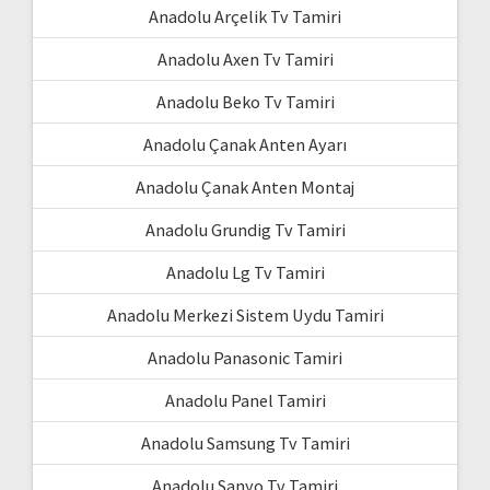
Anadolu Arçelik Tv Tamiri
Anadolu Axen Tv Tamiri
Anadolu Beko Tv Tamiri
Anadolu Çanak Anten Ayarı
Anadolu Çanak Anten Montaj
Anadolu Grundig Tv Tamiri
Anadolu Lg Tv Tamiri
Anadolu Merkezi Sistem Uydu Tamiri
Anadolu Panasonic Tamiri
Anadolu Panel Tamiri
Anadolu Samsung Tv Tamiri
Anadolu Sanyo Tv Tamiri