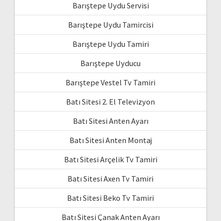
Barıştepe Uydu Servisi
Barıştepe Uydu Tamircisi
Barıştepe Uydu Tamiri
Barıştepe Uyducu
Barıştepe Vestel Tv Tamiri
Batı Sitesi 2. El Televizyon
Batı Sitesi Anten Ayarı
Batı Sitesi Anten Montaj
Batı Sitesi Arçelik Tv Tamiri
Batı Sitesi Axen Tv Tamiri
Batı Sitesi Beko Tv Tamiri
Batı Sitesi Çanak Anten Ayarı