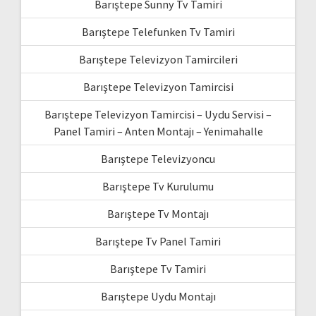
Barıştepe Sunny Tv Tamiri
Barıştepe Telefunken Tv Tamiri
Barıştepe Televizyon Tamircileri
Barıştepe Televizyon Tamircisi
Barıştepe Televizyon Tamircisi – Uydu Servisi –
Panel Tamiri – Anten Montajı – Yenimahalle
Barıştepe Televizyoncu
Barıştepe Tv Kurulumu
Barıştepe Tv Montajı
Barıştepe Tv Panel Tamiri
Barıştepe Tv Tamiri
Barıştepe Uydu Montajı