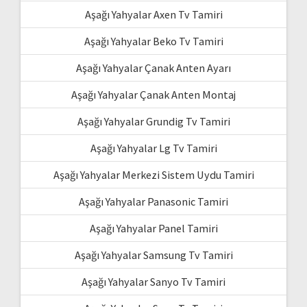
Aşağı Yahyalar Axen Tv Tamiri
Aşağı Yahyalar Beko Tv Tamiri
Aşağı Yahyalar Çanak Anten Ayarı
Aşağı Yahyalar Çanak Anten Montaj
Aşağı Yahyalar Grundig Tv Tamiri
Aşağı Yahyalar Lg Tv Tamiri
Aşağı Yahyalar Merkezi Sistem Uydu Tamiri
Aşağı Yahyalar Panasonic Tamiri
Aşağı Yahyalar Panel Tamiri
Aşağı Yahyalar Samsung Tv Tamiri
Aşağı Yahyalar Sanyo Tv Tamiri