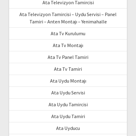
Ata Televizyon Tamircisi
Ata Televizyon Tamircisi – Uydu Servisi – Panel
Tamiri – Anten Montajı – Yenimahalle
Ata Tv Kurulumu
Ata Tv Montajı
Ata Tv Panel Tamiri
Ata Tv Tamiri
Ata Uydu Montajı
Ata Uydu Servisi
Ata Uydu Tamircisi
Ata Uydu Tamiri
Ata Uyducu