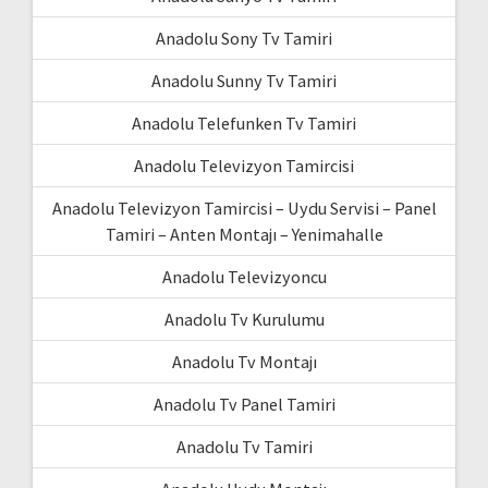
Anadolu Sony Tv Tamiri
Anadolu Sunny Tv Tamiri
Anadolu Telefunken Tv Tamiri
Anadolu Televizyon Tamircisi
Anadolu Televizyon Tamircisi – Uydu Servisi – Panel
Tamiri – Anten Montajı – Yenimahalle
Anadolu Televizyoncu
Anadolu Tv Kurulumu
Anadolu Tv Montajı
Anadolu Tv Panel Tamiri
Anadolu Tv Tamiri