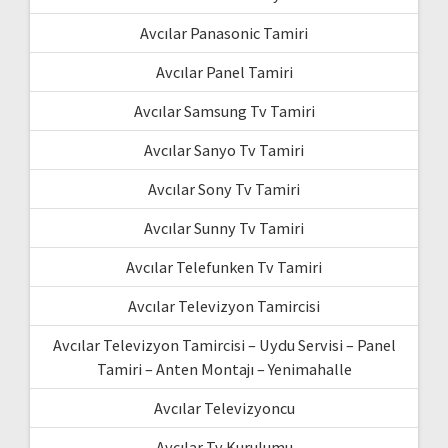
Avcılar Panasonic Tamiri
Avcılar Panel Tamiri
Avcılar Samsung Tv Tamiri
Avcılar Sanyo Tv Tamiri
Avcılar Sony Tv Tamiri
Avcılar Sunny Tv Tamiri
Avcılar Telefunken Tv Tamiri
Avcılar Televizyon Tamircisi
Avcılar Televizyon Tamircisi – Uydu Servisi – Panel
Tamiri – Anten Montajı – Yenimahalle
Avcılar Televizyoncu
Avcılar Tv Kurulumu