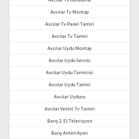
Avcılar Tv Montajı
Avcılar Tv Panel Tamiri
Avcılar Tv Tamiri
Avcılar Uydu Montajı
Avcılar Uydu Servisi
Avcılar Uydu Tamircisi
Avcılar Uydu Tamiri
Avcılar Uyducu
Avcılar Vestel Tv Tamiri
Barış 2. El Televizyon
Barış Anten Ayarı