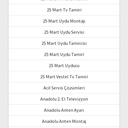
25 Mart Tv Tamiri
25 Mart Uydu Montajı
25 Mart Uydu Servisi
25 Mart Uydu Tamircisi
25 Mart Uydu Tamiri
25 Mart Uyducu
25 Mart Vestel Tv Tamiri
Acil Servis Çözümleri
Anadolu 2. El Televizyon
Anadolu Anten Ayarı
Anadolu Anten Montaj