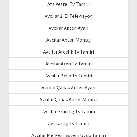
Ata Vestel Tv Tamiri
Avcılar 2. El Televizyon
Avcılar Anten Ayarı
Avcılar Anten Montaj
Avcılar Arçelik Tv Tamiri
Avcılar Axen Tv Tamiri
Avcılar Beko Tv Tamiri
Avcılar Çanak Anten Ayarı
Avcılar Çanak Anten Montaj
Avcılar Grundig Tv Tamiri
Avcılar Lg Tv Tamiri
Avcılar Merkezi Sistem Uydu Tamiri