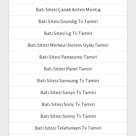
Batı Sitesi Çanak Anten Montaj
Batı Sitesi Grundig Tv Tamiri
Batı Sitesi Lg Tv Tamiri
Batı Sitesi Merkezi Sistem Uydu Tamiri
Batı Sitesi Panasonic Tamiri
Batı Sitesi Panel Tamiri
Batı Sitesi Samsung Tv Tamiri
Batı Sitesi Sanyo Tv Tamiri
Batı Sitesi Sony Tv Tamiri
Batı Sitesi Sunny Tv Tamiri
Batı Sitesi Telefunken Tv Tamiri