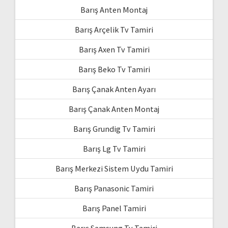
Barış Anten Montaj
Barış Arçelik Tv Tamiri
Barış Axen Tv Tamiri
Barış Beko Tv Tamiri
Barış Çanak Anten Ayarı
Barış Çanak Anten Montaj
Barış Grundig Tv Tamiri
Barış Lg Tv Tamiri
Barış Merkezi Sistem Uydu Tamiri
Barış Panasonic Tamiri
Barış Panel Tamiri
Barış Samsung Tv Tamiri