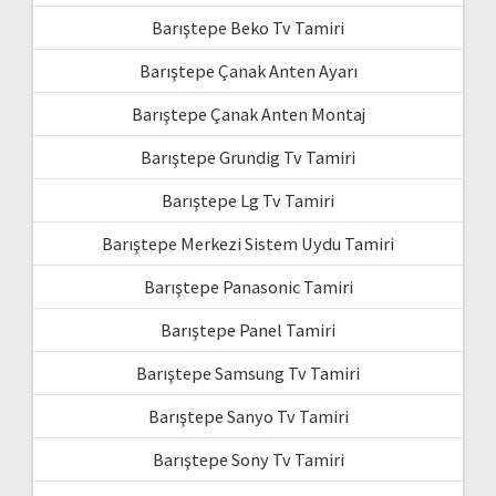
Barıştepe Beko Tv Tamiri
Barıştepe Çanak Anten Ayarı
Barıştepe Çanak Anten Montaj
Barıştepe Grundig Tv Tamiri
Barıştepe Lg Tv Tamiri
Barıştepe Merkezi Sistem Uydu Tamiri
Barıştepe Panasonic Tamiri
Barıştepe Panel Tamiri
Barıştepe Samsung Tv Tamiri
Barıştepe Sanyo Tv Tamiri
Barıştepe Sony Tv Tamiri