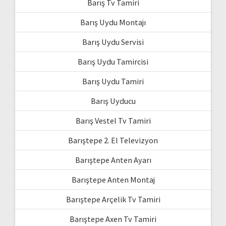
Barış Tv Tamiri
Barış Uydu Montajı
Barış Uydu Servisi
Barış Uydu Tamircisi
Barış Uydu Tamiri
Barış Uyducu
Barış Vestel Tv Tamiri
Barıştepe 2. El Televizyon
Barıştepe Anten Ayarı
Barıştepe Anten Montaj
Barıştepe Arçelik Tv Tamiri
Barıştepe Axen Tv Tamiri