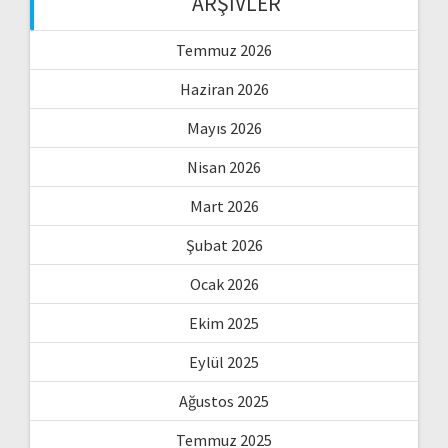
ARŞIVLER
Temmuz 2026
Haziran 2026
Mayıs 2026
Nisan 2026
Mart 2026
Şubat 2026
Ocak 2026
Ekim 2025
Eylül 2025
Ağustos 2025
Temmuz 2025