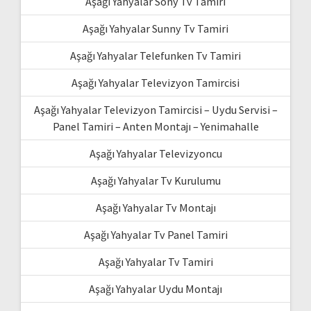
Aşağı Yahyalar Sony Tv Tamiri
Aşağı Yahyalar Sunny Tv Tamiri
Aşağı Yahyalar Telefunken Tv Tamiri
Aşağı Yahyalar Televizyon Tamircisi
Aşağı Yahyalar Televizyon Tamircisi – Uydu Servisi –
Panel Tamiri – Anten Montajı – Yenimahalle
Aşağı Yahyalar Televizyoncu
Aşağı Yahyalar Tv Kurulumu
Aşağı Yahyalar Tv Montajı
Aşağı Yahyalar Tv Panel Tamiri
Aşağı Yahyalar Tv Tamiri
Aşağı Yahyalar Uydu Montajı