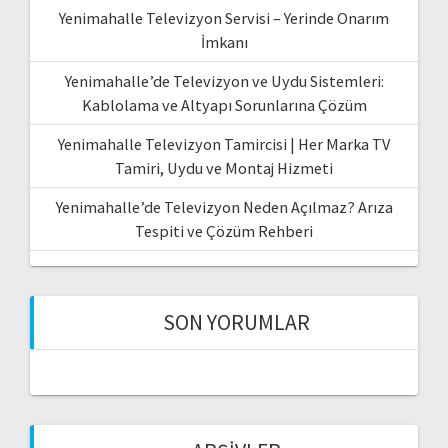
Yenimahalle Televizyon Servisi – Yerinde Onarım
İmkanı
Yenimahalle’de Televizyon ve Uydu Sistemleri:
Kablolama ve Altyapı Sorunlarına Çözüm
Yenimahalle Televizyon Tamircisi | Her Marka TV
Tamiri, Uydu ve Montaj Hizmeti
Yenimahalle’de Televizyon Neden Açılmaz? Arıza
Tespiti ve Çözüm Rehberi
SON YORUMLAR