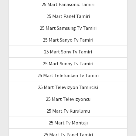
25 Mart Panasonic Tamiri
25 Mart Panel Tamiri
25 Mart Samsung Tv Tamiri
25 Mart Sanyo Tv Tamiri
25 Mart Sony Tv Tamiri
25 Mart Sunny Tv Tamiri
25 Mart Telefunken Tv Tamiri
25 Mart Televizyon Tamircisi
25 Mart Televizyoncu
25 Mart Tv Kurulumu
25 Mart Tv Montajı
25 Mart Tv Panel Tamiri