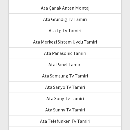
Ata Çanak Anten Montaj
Ata Grundig Tv Tamiri
Ata Lg Tv Tamiri
Ata Merkezi Sistem Uydu Tamiri
Ata Panasonic Tamiri
Ata Panel Tamiri
Ata Samsung Tv Tamiri
Ata Sanyo Tv Tamiri
Ata Sony Tv Tamiri
Ata Sunny Tv Tamiri
Ata Telefunken Tv Tamiri