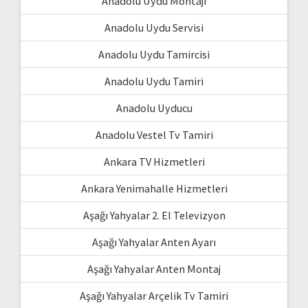
Anadolu Uydu Montajı
Anadolu Uydu Servisi
Anadolu Uydu Tamircisi
Anadolu Uydu Tamiri
Anadolu Uyducu
Anadolu Vestel Tv Tamiri
Ankara TV Hizmetleri
Ankara Yenimahalle Hizmetleri
Aşağı Yahyalar 2. El Televizyon
Aşağı Yahyalar Anten Ayarı
Aşağı Yahyalar Anten Montaj
Aşağı Yahyalar Arçelik Tv Tamiri