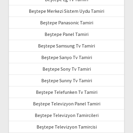
Beştepe Merkezi Sistem Uydu Tamiri
Beştepe Panasonic Tamiri
Beştepe Panel Tamiri
Beştepe Samsung Tv Tamiri
Beştepe Sanyo Tv Tamiri
Beştepe Sony Tv Tamiri
Beştepe Sunny Tv Tamiri
Beştepe Telefunken Tv Tamiri
Beştepe Televizyon Panel Tamiri
Beştepe Televizyon Tamircileri
Beştepe Televizyon Tamircisi