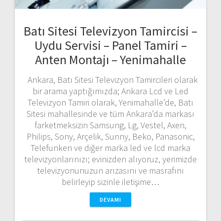
Batı Sitesi Televizyon Tamircisi –
Uydu Servisi – Panel Tamiri –
Anten Montajı – Yenimahalle
Ankara, Batı Sitesi Televizyon Tamircileri olarak
bir arama yaptığımızda; Ankara Lcd ve Led
Televizyon Tamiri olarak, Yenimahalle’de, Batı
Sitesi mahallesinde ve tüm Ankara’da markası
farketmeksizin Samsung, Lg, Vestel, Axen,
Philips, Sony, Arçelik, Sunny, Beko, Panasonic,
Telefunken ve diğer marka led ve lcd marka
televizyonlarınızı; evinizden alıyoruz, yerimizde
televizyonunuzun arızasını ve masrafını
belirleyip sizinle iletişime…
DEVAMI