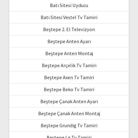
Batı Sitesi Uyducu
Batı Sitesi Vestel Tv Tamiri
Beştepe 2. El Televizyon
Beştepe Anten Ayarı
Beştepe Anten Montaj
Beştepe Arçelik Tv Tamiri
Beştepe Axen Tv Tamiri
Beştepe Beko Tv Tamiri
Beştepe Çanak Anten Ayarı
Beştepe Çanak Anten Montaj
Beştepe Grundig Tv Tamiri
Beştepe Lg Tv Tamiri