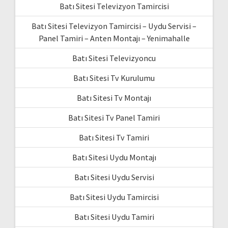
Batı Sitesi Televizyon Tamircisi
Batı Sitesi Televizyon Tamircisi – Uydu Servisi –
Panel Tamiri – Anten Montajı – Yenimahalle
Batı Sitesi Televizyoncu
Batı Sitesi Tv Kurulumu
Batı Sitesi Tv Montajı
Batı Sitesi Tv Panel Tamiri
Batı Sitesi Tv Tamiri
Batı Sitesi Uydu Montajı
Batı Sitesi Uydu Servisi
Batı Sitesi Uydu Tamircisi
Batı Sitesi Uydu Tamiri