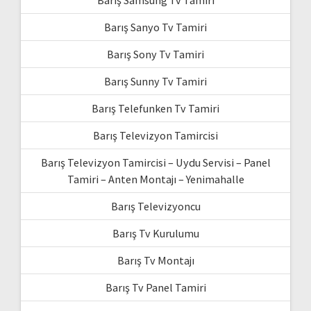
Barış Sanyo Tv Tamiri
Barış Sony Tv Tamiri
Barış Sunny Tv Tamiri
Barış Telefunken Tv Tamiri
Barış Televizyon Tamircisi
Barış Televizyon Tamircisi – Uydu Servisi – Panel
Tamiri – Anten Montajı – Yenimahalle
Barış Televizyoncu
Barış Tv Kurulumu
Barış Tv Montajı
Barış Tv Panel Tamiri