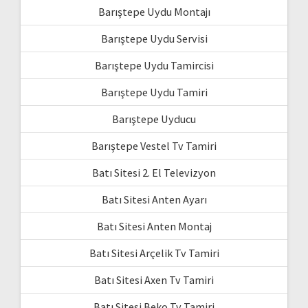
Barıştepe Uydu Montajı
Barıştepe Uydu Servisi
Barıştepe Uydu Tamircisi
Barıştepe Uydu Tamiri
Barıştepe Uyducu
Barıştepe Vestel Tv Tamiri
Batı Sitesi 2. El Televizyon
Batı Sitesi Anten Ayarı
Batı Sitesi Anten Montaj
Batı Sitesi Arçelik Tv Tamiri
Batı Sitesi Axen Tv Tamiri
Batı Sitesi Beko Tv Tamiri