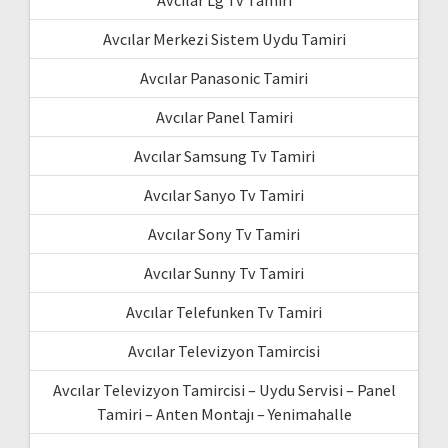
Avcılar Merkezi Sistem Uydu Tamiri
Avcılar Panasonic Tamiri
Avcılar Panel Tamiri
Avcılar Samsung Tv Tamiri
Avcılar Sanyo Tv Tamiri
Avcılar Sony Tv Tamiri
Avcılar Sunny Tv Tamiri
Avcılar Telefunken Tv Tamiri
Avcılar Televizyon Tamircisi
Avcılar Televizyon Tamircisi – Uydu Servisi – Panel
Tamiri – Anten Montajı – Yenimahalle