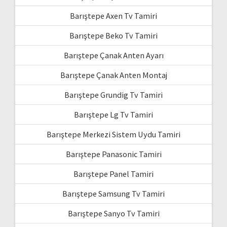
Barıştepe Axen Tv Tamiri
Barıştepe Beko Tv Tamiri
Barıştepe Çanak Anten Ayarı
Barıştepe Çanak Anten Montaj
Barıştepe Grundig Tv Tamiri
Barıştepe Lg Tv Tamiri
Barıştepe Merkezi Sistem Uydu Tamiri
Barıştepe Panasonic Tamiri
Barıştepe Panel Tamiri
Barıştepe Samsung Tv Tamiri
Barıştepe Sanyo Tv Tamiri