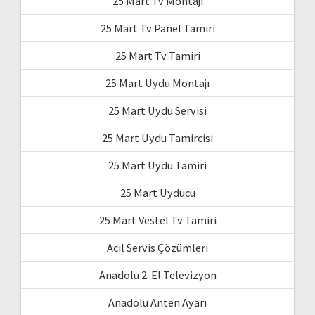
25 Mart Tv Montajı
25 Mart Tv Panel Tamiri
25 Mart Tv Tamiri
25 Mart Uydu Montajı
25 Mart Uydu Servisi
25 Mart Uydu Tamircisi
25 Mart Uydu Tamiri
25 Mart Uyducu
25 Mart Vestel Tv Tamiri
Acil Servis Çözümleri
Anadolu 2. El Televizyon
Anadolu Anten Ayarı