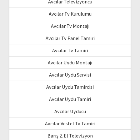
Avcılar Televizyoncu
Avcılar Tv Kurulumu
Avcılar Tv Montajı
Avcılar Tv Panel Tamiri
Avcılar Tv Tamiri
Avcılar Uydu Montajı
Avcılar Uydu Servisi
Avcılar Uydu Tamircisi
Avcılar Uydu Tamiri
Avcılar Uyducu
Avcılar Vestel Tv Tamiri
Barış 2. El Televizyon