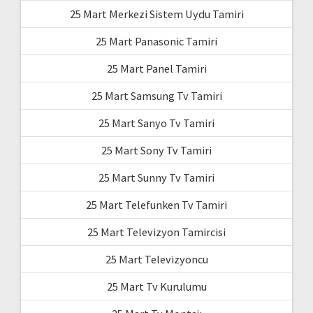
25 Mart Merkezi Sistem Uydu Tamiri
25 Mart Panasonic Tamiri
25 Mart Panel Tamiri
25 Mart Samsung Tv Tamiri
25 Mart Sanyo Tv Tamiri
25 Mart Sony Tv Tamiri
25 Mart Sunny Tv Tamiri
25 Mart Telefunken Tv Tamiri
25 Mart Televizyon Tamircisi
25 Mart Televizyoncu
25 Mart Tv Kurulumu