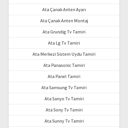
Ata Çanak Anten Ayarı
Ata Çanak Anten Montaj
Ata Grundig Tv Tamiri
Ata Lg Tv Tamiri
Ata Merkezi Sistem Uydu Tamiri
Ata Panasonic Tamiri
Ata Panel Tamiri
Ata Samsung Tv Tamiri
Ata Sanyo Tv Tamiri
Ata Sony Tv Tamiri
Ata Sunny Tv Tamiri