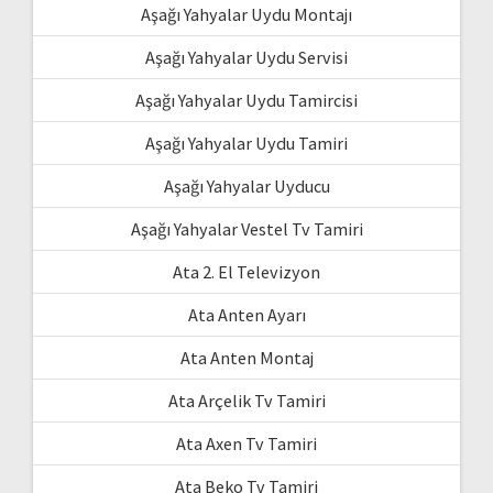
Aşağı Yahyalar Uydu Montajı
Aşağı Yahyalar Uydu Servisi
Aşağı Yahyalar Uydu Tamircisi
Aşağı Yahyalar Uydu Tamiri
Aşağı Yahyalar Uyducu
Aşağı Yahyalar Vestel Tv Tamiri
Ata 2. El Televizyon
Ata Anten Ayarı
Ata Anten Montaj
Ata Arçelik Tv Tamiri
Ata Axen Tv Tamiri
Ata Beko Tv Tamiri