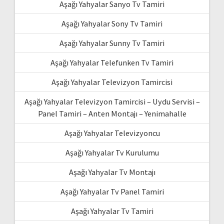
Aşağı Yahyalar Sanyo Tv Tamiri
Aşağı Yahyalar Sony Tv Tamiri
Aşağı Yahyalar Sunny Tv Tamiri
Aşağı Yahyalar Telefunken Tv Tamiri
Aşağı Yahyalar Televizyon Tamircisi
Aşağı Yahyalar Televizyon Tamircisi – Uydu Servisi –
Panel Tamiri – Anten Montajı – Yenimahalle
Aşağı Yahyalar Televizyoncu
Aşağı Yahyalar Tv Kurulumu
Aşağı Yahyalar Tv Montajı
Aşağı Yahyalar Tv Panel Tamiri
Aşağı Yahyalar Tv Tamiri