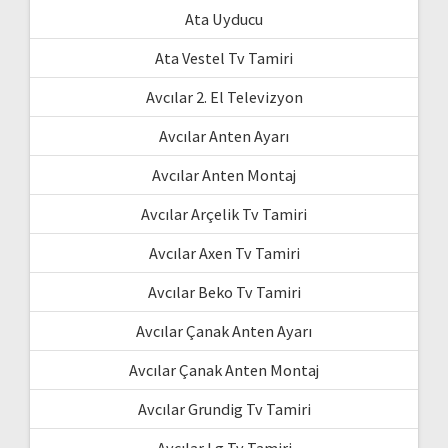
Ata Uyducu
Ata Vestel Tv Tamiri
Avcılar 2. El Televizyon
Avcılar Anten Ayarı
Avcılar Anten Montaj
Avcılar Arçelik Tv Tamiri
Avcılar Axen Tv Tamiri
Avcılar Beko Tv Tamiri
Avcılar Çanak Anten Ayarı
Avcılar Çanak Anten Montaj
Avcılar Grundig Tv Tamiri
Avcılar Lg Tv Tamiri