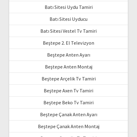
Batı Sitesi Uydu Tamiri
Batı Sitesi Uyducu
Batı Sitesi Vestel Tv Tamiri
Beştepe 2. El Televizyon
Beştepe Anten Ayarı
Beştepe Anten Montaj
Beştepe Arçelik Tv Tamiri
Beştepe Axen Tv Tamiri
Beştepe Beko Tv Tamiri
Beştepe Çanak Anten Ayarı
Beştepe Çanak Anten Montaj