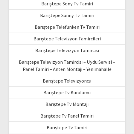
Barıştepe Sony Tv Tamiri
Barıştepe Sunny Tv Tamiri
Barıştepe Telefunken Tv Tamiri
Barıştepe Televizyon Tamircileri
Barıştepe Televizyon Tamircisi
Barıştepe Televizyon Tamircisi – Uydu Servisi –
Panel Tamiri – Anten Montajı – Yenimahalle
Barıştepe Televizyoncu
Barıştepe Tv Kurulumu
Barıştepe Tv Montajı
Barıştepe Tv Panel Tamiri
Barıştepe Tv Tamiri