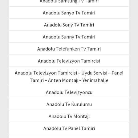
Anadolu Samsung Tv Tamiri
Anadolu Sanyo Tv Tamiri
Anadolu Sony Tv Tamiri
Anadolu Sunny Tv Tamiri
Anadolu Telefunken Tv Tamiri
Anadolu Televizyon Tamircisi
Anadolu Televizyon Tamircisi – Uydu Servisi – Panel
Tamiri – Anten Montajı – Yenimahalle
Anadolu Televizyoncu
Anadolu Tv Kurulumu
Anadolu Tv Montajı
Anadolu Tv Panel Tamiri