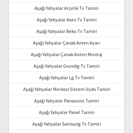
Aşağı Yahyalar Arçelik Tv Tamiri
Aşağı Yahyalar Axen Tv Tamiri
Aşağı Yahyalar Beko Tv Tamiri
Aşağı Yahyalar Çanak Anten Ayarı
Aşağı Yahyalar Çanak Anten Montaj
Aşağı Yahyalar Grundig Tv Tamiri
Aşağı Yahyalar Lg Tv Tamiri
Aşağı Yahyalar Merkezi Sistem Uydu Tamiri
Aşağı Yahyalar Panasonic Tamiri
Aşağı Yahyalar Panel Tamiri
Aşağı Yahyalar Samsung Tv Tamiri