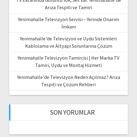
Arıza Tespiti ve Tamiri
Yenimahalle Televizyon Servisi – Yerinde Onarım
İmkanı
Yenimahalle’de Televizyon ve Uydu Sistemleri:
Kablolama ve Altyapı Sorunlarına Çözüm
Yenimahalle Televizyon Tamircisi | Her Marka TV
Tamiri, Uydu ve Montaj Hizmeti
Yenimahalle’de Televizyon Neden Açılmaz? Arıza
Tespiti ve Çözüm Rehberi
SON YORUMLAR