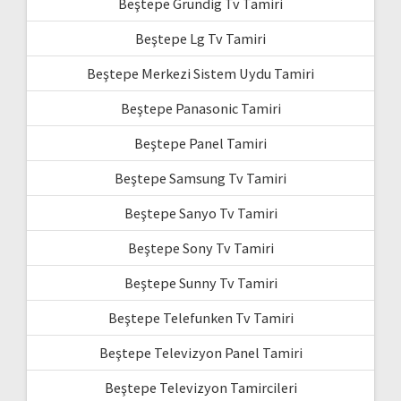
Beştepe Grundig Tv Tamiri
Beştepe Lg Tv Tamiri
Beştepe Merkezi Sistem Uydu Tamiri
Beştepe Panasonic Tamiri
Beştepe Panel Tamiri
Beştepe Samsung Tv Tamiri
Beştepe Sanyo Tv Tamiri
Beştepe Sony Tv Tamiri
Beştepe Sunny Tv Tamiri
Beştepe Telefunken Tv Tamiri
Beştepe Televizyon Panel Tamiri
Beştepe Televizyon Tamircileri