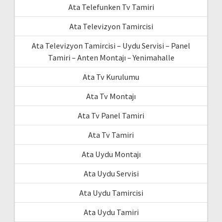
Ata Telefunken Tv Tamiri
Ata Televizyon Tamircisi
Ata Televizyon Tamircisi – Uydu Servisi – Panel
Tamiri – Anten Montajı – Yenimahalle
Ata Tv Kurulumu
Ata Tv Montajı
Ata Tv Panel Tamiri
Ata Tv Tamiri
Ata Uydu Montajı
Ata Uydu Servisi
Ata Uydu Tamircisi
Ata Uydu Tamiri