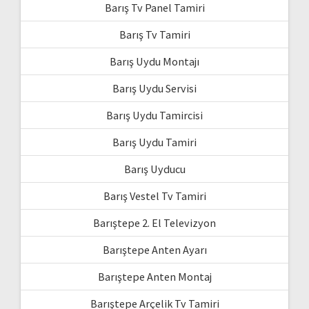
Barış Tv Panel Tamiri
Barış Tv Tamiri
Barış Uydu Montajı
Barış Uydu Servisi
Barış Uydu Tamircisi
Barış Uydu Tamiri
Barış Uyducu
Barış Vestel Tv Tamiri
Barıştepe 2. El Televizyon
Barıştepe Anten Ayarı
Barıştepe Anten Montaj
Barıştepe Arçelik Tv Tamiri