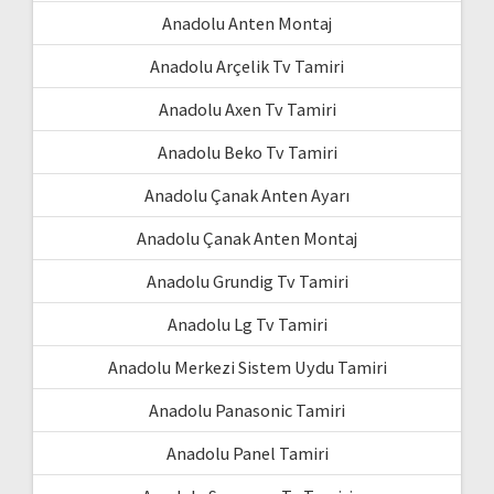
Anadolu Anten Montaj
Anadolu Arçelik Tv Tamiri
Anadolu Axen Tv Tamiri
Anadolu Beko Tv Tamiri
Anadolu Çanak Anten Ayarı
Anadolu Çanak Anten Montaj
Anadolu Grundig Tv Tamiri
Anadolu Lg Tv Tamiri
Anadolu Merkezi Sistem Uydu Tamiri
Anadolu Panasonic Tamiri
Anadolu Panel Tamiri