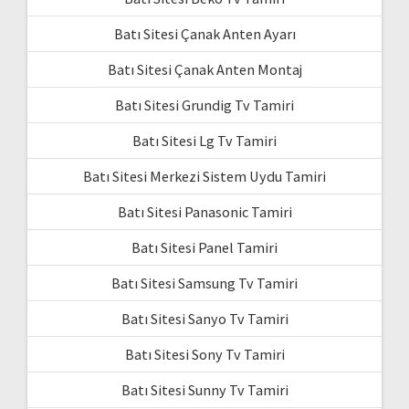
Batı Sitesi Çanak Anten Ayarı
Batı Sitesi Çanak Anten Montaj
Batı Sitesi Grundig Tv Tamiri
Batı Sitesi Lg Tv Tamiri
Batı Sitesi Merkezi Sistem Uydu Tamiri
Batı Sitesi Panasonic Tamiri
Batı Sitesi Panel Tamiri
Batı Sitesi Samsung Tv Tamiri
Batı Sitesi Sanyo Tv Tamiri
Batı Sitesi Sony Tv Tamiri
Batı Sitesi Sunny Tv Tamiri