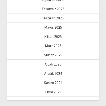
Temmuz 2025
Haziran 2025
Mayıs 2025
Nisan 2025
Mart 2025
Şubat 2025
Ocak 2025
Aralık 2024
Kasım 2024
Ekim 2020