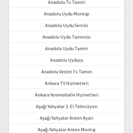
Anadolu Tv Tamiri
Anadolu Uydu Montajı
Anadolu Uydu Servisi
Anadolu Uydu Tamircisi
Anadolu Uydu Tamiri
Anadolu Uyducu
Anadolu Vestel Tv Tamiri
Ankara TV Hizmetleri
Ankara Yenimahalle Hizmetleri
Aşağı Yahyalar 2. El Televizyon
Aşağı Yahyalar Anten Ayarı
Aşağı Yahyalar Anten Montaj