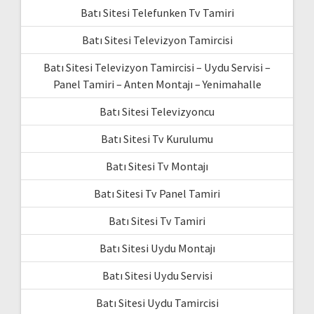
Batı Sitesi Telefunken Tv Tamiri
Batı Sitesi Televizyon Tamircisi
Batı Sitesi Televizyon Tamircisi – Uydu Servisi –
Panel Tamiri – Anten Montajı – Yenimahalle
Batı Sitesi Televizyoncu
Batı Sitesi Tv Kurulumu
Batı Sitesi Tv Montajı
Batı Sitesi Tv Panel Tamiri
Batı Sitesi Tv Tamiri
Batı Sitesi Uydu Montajı
Batı Sitesi Uydu Servisi
Batı Sitesi Uydu Tamircisi