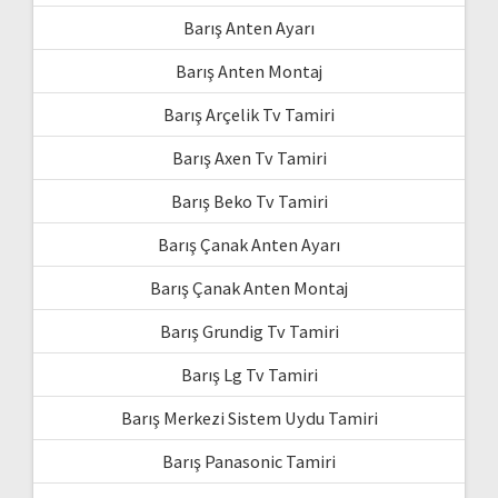
Barış Anten Ayarı
Barış Anten Montaj
Barış Arçelik Tv Tamiri
Barış Axen Tv Tamiri
Barış Beko Tv Tamiri
Barış Çanak Anten Ayarı
Barış Çanak Anten Montaj
Barış Grundig Tv Tamiri
Barış Lg Tv Tamiri
Barış Merkezi Sistem Uydu Tamiri
Barış Panasonic Tamiri