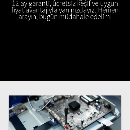
12 ay garanti, ücretsiz keşif ve uygun
fiyat avantajıyla yanınızdayız. Hemen
arayın, bugün müdahale edelim!