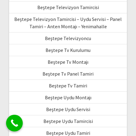
Beştepe Televizyon Tamircisi
Beştepe Televizyon Tamircisi – Uydu Servisi – Panel
Tamiri – Anten Montajı – Yenimahalle
Beştepe Televizyoncu
Beştepe Tv Kurulumu
Beştepe Tv Montajı
Beştepe Tv Panel Tamiri
Beştepe Tv Tamiri
Beştepe Uydu Montajı
Beştepe Uydu Servisi
Beştepe Uydu Tamircisi
Beştepe Uydu Tamiri