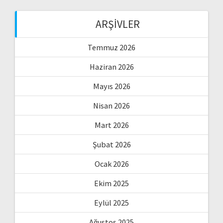
ARŞIVLER
Temmuz 2026
Haziran 2026
Mayıs 2026
Nisan 2026
Mart 2026
Şubat 2026
Ocak 2026
Ekim 2025
Eylül 2025
Ağustos 2025