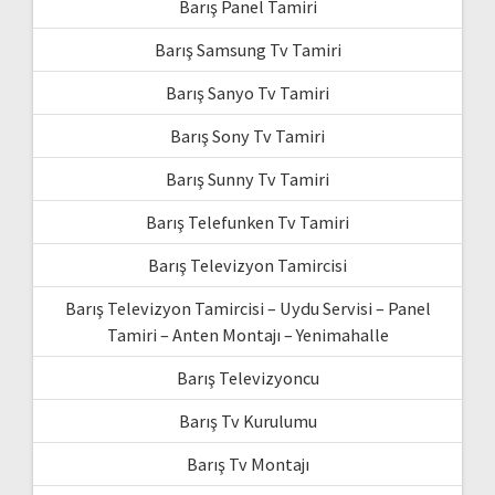
Barış Panel Tamiri
Barış Samsung Tv Tamiri
Barış Sanyo Tv Tamiri
Barış Sony Tv Tamiri
Barış Sunny Tv Tamiri
Barış Telefunken Tv Tamiri
Barış Televizyon Tamircisi
Barış Televizyon Tamircisi – Uydu Servisi – Panel
Tamiri – Anten Montajı – Yenimahalle
Barış Televizyoncu
Barış Tv Kurulumu
Barış Tv Montajı