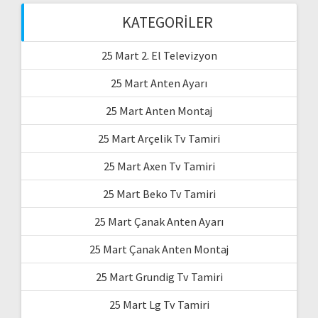
KATEGORILER
25 Mart 2. El Televizyon
25 Mart Anten Ayarı
25 Mart Anten Montaj
25 Mart Arçelik Tv Tamiri
25 Mart Axen Tv Tamiri
25 Mart Beko Tv Tamiri
25 Mart Çanak Anten Ayarı
25 Mart Çanak Anten Montaj
25 Mart Grundig Tv Tamiri
25 Mart Lg Tv Tamiri