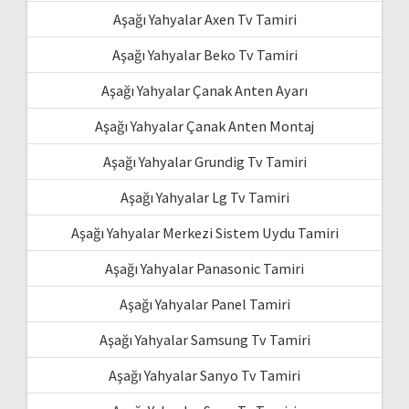
Aşağı Yahyalar Axen Tv Tamiri
Aşağı Yahyalar Beko Tv Tamiri
Aşağı Yahyalar Çanak Anten Ayarı
Aşağı Yahyalar Çanak Anten Montaj
Aşağı Yahyalar Grundig Tv Tamiri
Aşağı Yahyalar Lg Tv Tamiri
Aşağı Yahyalar Merkezi Sistem Uydu Tamiri
Aşağı Yahyalar Panasonic Tamiri
Aşağı Yahyalar Panel Tamiri
Aşağı Yahyalar Samsung Tv Tamiri
Aşağı Yahyalar Sanyo Tv Tamiri