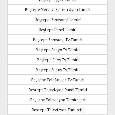
Beştepe Merkezi Sistem Uydu Tamiri
Beştepe Panasonic Tamiri
Beştepe Panel Tamiri
Beştepe Samsung Tv Tamiri
Beştepe Sanyo Tv Tamiri
Beştepe Sony Tv Tamiri
Beştepe Sunny Tv Tamiri
Beştepe Telefunken Tv Tamiri
Beştepe Televizyon Panel Tamiri
Beştepe Televizyon Tamircileri
Beştepe Televizyon Tamircisi