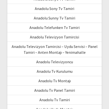
Anadolu Sony Tv Tamiri
Anadolu Sunny Tv Tamiri
Anadolu Telefunken Tv Tamiri
Anadolu Televizyon Tamircisi
Anadolu Televizyon Tamircisi – Uydu Servisi – Panel
Tamiri – Anten Montajı – Yenimahalle
Anadolu Televizyoncu
Anadolu Tv Kurulumu
Anadolu Tv Montajı
Anadolu Tv Panel Tamiri
Anadolu Tv Tamiri