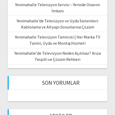
Yenimahalle Televizyon Servisi – Yerinde Onarım
İmkanı
Yenimahalle’de Televizyon ve Uydu Sistemleri:
Kablolama ve Altyapı Sorunlarına Çözüm
Yenimahalle Televizyon Tamircisi | Her Marka TV
Tamiri, Uydu ve Montaj Hizmeti
Yenimahalle’de Televizyon Neden Açılmaz? Arıza
Tespiti ve Çözüm Rehberi
SON YORUMLAR