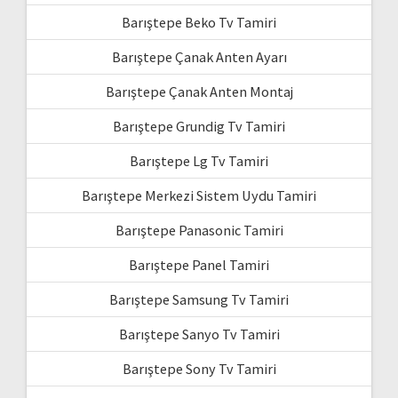
Barıştepe Beko Tv Tamiri
Barıştepe Çanak Anten Ayarı
Barıştepe Çanak Anten Montaj
Barıştepe Grundig Tv Tamiri
Barıştepe Lg Tv Tamiri
Barıştepe Merkezi Sistem Uydu Tamiri
Barıştepe Panasonic Tamiri
Barıştepe Panel Tamiri
Barıştepe Samsung Tv Tamiri
Barıştepe Sanyo Tv Tamiri
Barıştepe Sony Tv Tamiri