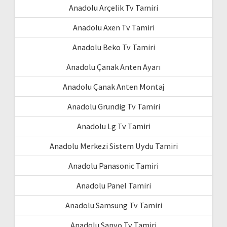
Anadolu Arçelik Tv Tamiri
Anadolu Axen Tv Tamiri
Anadolu Beko Tv Tamiri
Anadolu Çanak Anten Ayarı
Anadolu Çanak Anten Montaj
Anadolu Grundig Tv Tamiri
Anadolu Lg Tv Tamiri
Anadolu Merkezi Sistem Uydu Tamiri
Anadolu Panasonic Tamiri
Anadolu Panel Tamiri
Anadolu Samsung Tv Tamiri
Anadolu Sanyo Tv Tamiri