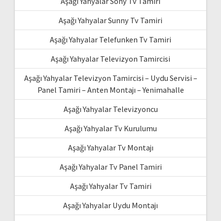
Aşağı Yahyalar Sony Tv Tamiri
Aşağı Yahyalar Sunny Tv Tamiri
Aşağı Yahyalar Telefunken Tv Tamiri
Aşağı Yahyalar Televizyon Tamircisi
Aşağı Yahyalar Televizyon Tamircisi – Uydu Servisi –
Panel Tamiri – Anten Montajı – Yenimahalle
Aşağı Yahyalar Televizyoncu
Aşağı Yahyalar Tv Kurulumu
Aşağı Yahyalar Tv Montajı
Aşağı Yahyalar Tv Panel Tamiri
Aşağı Yahyalar Tv Tamiri
Aşağı Yahyalar Uydu Montajı