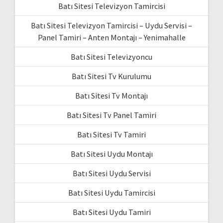
Batı Sitesi Televizyon Tamircisi
Batı Sitesi Televizyon Tamircisi – Uydu Servisi –
Panel Tamiri – Anten Montajı – Yenimahalle
Batı Sitesi Televizyoncu
Batı Sitesi Tv Kurulumu
Batı Sitesi Tv Montajı
Batı Sitesi Tv Panel Tamiri
Batı Sitesi Tv Tamiri
Batı Sitesi Uydu Montajı
Batı Sitesi Uydu Servisi
Batı Sitesi Uydu Tamircisi
Batı Sitesi Uydu Tamiri