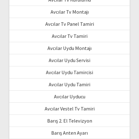
Avcılar Tv Montajı
Avcılar Tv Panel Tamiri
Avcılar Tv Tamiri
Avcılar Uydu Montajı
Avcılar Uydu Servisi
Avcılar Uydu Tamircisi
Avcılar Uydu Tamiri
Avcılar Uyducu
Avcılar Vestel Tv Tamiri
Barış 2. El Televizyon
Barış Anten Ayarı