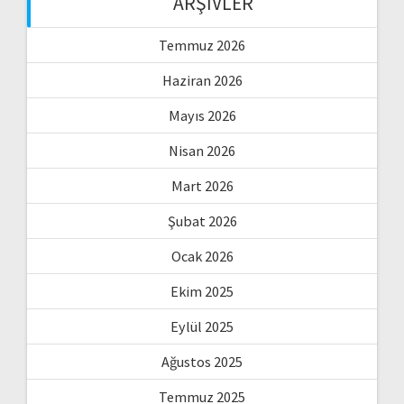
ARŞIVLER
Temmuz 2026
Haziran 2026
Mayıs 2026
Nisan 2026
Mart 2026
Şubat 2026
Ocak 2026
Ekim 2025
Eylül 2025
Ağustos 2025
Temmuz 2025