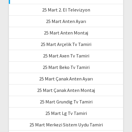
25 Mart 2. El Televizyon
25 Mart Anten Ayarı
25 Mart Anten Montaj
25 Mart Arçelik Tv Tamiri
25 Mart Axen Tv Tamiri
25 Mart Beko Tv Tamiri
25 Mart Çanak Anten Ayarı
25 Mart Çanak Anten Montaj
25 Mart Grundig Tv Tamiri
25 Mart Lg Tv Tamiri
25 Mart Merkezi Sistem Uydu Tamiri