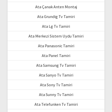
Ata Çanak Anten Montaj
Ata Grundig Tv Tamiri
Ata Lg Tv Tamiri
Ata Merkezi Sistem Uydu Tamiri
Ata Panasonic Tamiri
Ata Panel Tamiri
Ata Samsung Tv Tamiri
Ata Sanyo Tv Tamiri
Ata Sony Tv Tamiri
Ata Sunny Tv Tamiri
Ata Telefunken Tv Tamiri