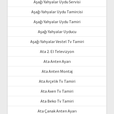
Aşağı Yahyalar Uydu Servisi
Aşağı Yahyalar Uydu Tamircisi
Aşağı Yahyalar Uydu Tamiri
Aşağı Yahyalar Uyducu
Aşağı Yahyalar Vestel Tv Tamiri
Ata 2. El Televizyon
Ata Anten Ayarı
Ata Anten Montaj
Ata Arçelik Tv Tamiri
Ata Axen Tv Tamiri
Ata Beko Tv Tamiri
Ata Çanak Anten Ayarı