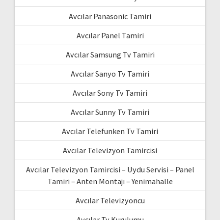
Avcılar Panasonic Tamiri
Avcılar Panel Tamiri
Avcılar Samsung Tv Tamiri
Avcılar Sanyo Tv Tamiri
Avcılar Sony Tv Tamiri
Avcılar Sunny Tv Tamiri
Avcılar Telefunken Tv Tamiri
Avcılar Televizyon Tamircisi
Avcılar Televizyon Tamircisi – Uydu Servisi – Panel
Tamiri – Anten Montajı – Yenimahalle
Avcılar Televizyoncu
Avcılar Tv Kurulumu