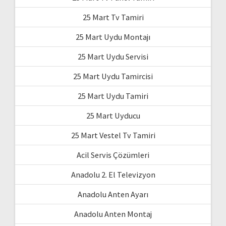
25 Mart Tv Tamiri
25 Mart Uydu Montajı
25 Mart Uydu Servisi
25 Mart Uydu Tamircisi
25 Mart Uydu Tamiri
25 Mart Uyducu
25 Mart Vestel Tv Tamiri
Acil Servis Çözümleri
Anadolu 2. El Televizyon
Anadolu Anten Ayarı
Anadolu Anten Montaj