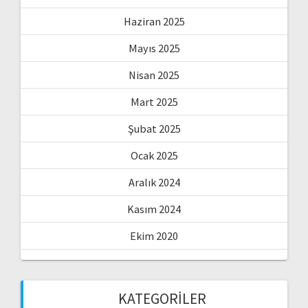
Haziran 2025
Mayıs 2025
Nisan 2025
Mart 2025
Şubat 2025
Ocak 2025
Aralık 2024
Kasım 2024
Ekim 2020
KATEGORILER