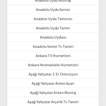
Anadolu Uydu Montajı
Anadolu Uydu Servisi
Anadolu Uydu Tamircisi
Anadolu Uydu Tamiri
Anadolu Uyducu
Anadolu Vestel Tv Tamiri
Ankara TV Hizmetleri
Ankara Yenimahalle Hizmetleri
Aşağı Yahyalar 2. El Televizyon
Aşağı Yahyalar Anten Ayarı
Aşağı Yahyalar Anten Montaj
Aşağı Yahyalar Arçelik Tv Tamiri