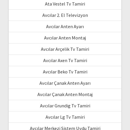
Ata Vestel Tv Tamiri
Avcılar 2. El Televizyon
Avcılar Anten Ayarı
Avcılar Anten Montaj
Avcılar Arçelik Tv Tamiri
Avcılar Axen Tv Tamiri
Avcılar Beko Tv Tamiri
Avcılar Çanak Anten Ayarı
Avcılar Çanak Anten Montaj
Avcılar Grundig Tv Tamiri
Avcılar Lg Tv Tamiri
Avcılar Merkezi Sistem Uydu Tamiri