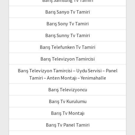
Barış Sanyo Tv Tamiri
Barış Sony Tv Tamiri
Barış Sunny Tv Tamiri
Barış Telefunken Tv Tamiri
Barış Televizyon Tamircisi
Barış Televizyon Tamircisi – Uydu Servisi – Panel
Tamiri – Anten Montajı – Yenimahalle
Barış Televizyoncu
Barış Tv Kurulumu
Barış Tv Montajı
Barış Tv Panel Tamiri