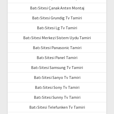
Batı Sitesi Çanak Anten Montaj
Batı Sitesi Grundig Tv Tamiri
Batı Sitesi Lg Tv Tamiri
Batı Sitesi Merkezi Sistem Uydu Tamiri
Batı Sitesi Panasonic Tamiri
Batı Sitesi Panel Tamiri
Batı Sitesi Samsung Tv Tamiri
Batı Sitesi Sanyo Tv Tamiri
Batı Sitesi Sony Tv Tamiri
Batı Sitesi Sunny Tv Tamiri
Batı Sitesi Telefunken Tv Tamiri