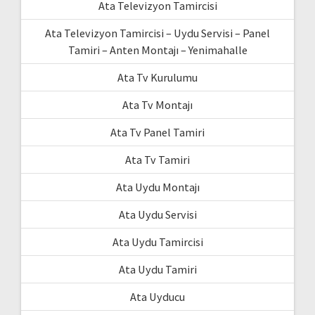
Ata Televizyon Tamircisi
Ata Televizyon Tamircisi – Uydu Servisi – Panel
Tamiri – Anten Montajı – Yenimahalle
Ata Tv Kurulumu
Ata Tv Montajı
Ata Tv Panel Tamiri
Ata Tv Tamiri
Ata Uydu Montajı
Ata Uydu Servisi
Ata Uydu Tamircisi
Ata Uydu Tamiri
Ata Uyducu