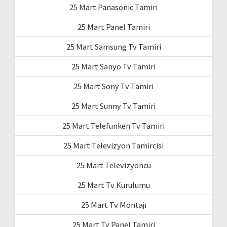
25 Mart Panasonic Tamiri
25 Mart Panel Tamiri
25 Mart Samsung Tv Tamiri
25 Mart Sanyo Tv Tamiri
25 Mart Sony Tv Tamiri
25 Mart Sunny Tv Tamiri
25 Mart Telefunken Tv Tamiri
25 Mart Televizyon Tamircisi
25 Mart Televizyoncu
25 Mart Tv Kurulumu
25 Mart Tv Montajı
25 Mart Tv Panel Tamiri