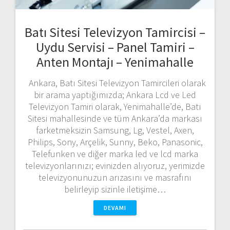
Batı Sitesi Televizyon Tamircisi –
Uydu Servisi – Panel Tamiri –
Anten Montajı – Yenimahalle
Ankara, Batı Sitesi Televizyon Tamircileri olarak
bir arama yaptığımızda; Ankara Lcd ve Led
Televizyon Tamiri olarak, Yenimahalle’de, Batı
Sitesi mahallesinde ve tüm Ankara’da markası
farketmeksizin Samsung, Lg, Vestel, Axen,
Philips, Sony, Arçelik, Sunny, Beko, Panasonic,
Telefunken ve diğer marka led ve lcd marka
televizyonlarınızı; evinizden alıyoruz, yerimizde
televizyonunuzun arızasını ve masrafını
belirleyip sizinle iletişime…
DEVAMI