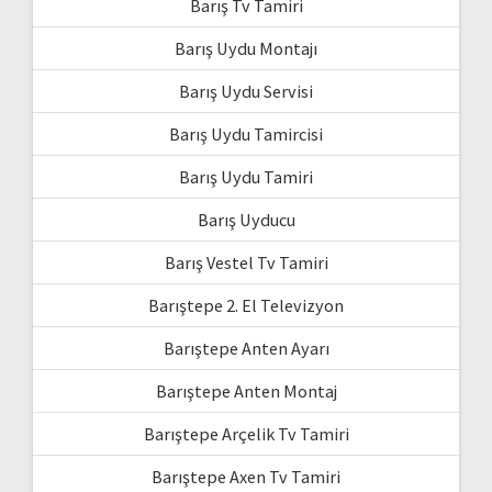
Barış Tv Tamiri
Barış Uydu Montajı
Barış Uydu Servisi
Barış Uydu Tamircisi
Barış Uydu Tamiri
Barış Uyducu
Barış Vestel Tv Tamiri
Barıştepe 2. El Televizyon
Barıştepe Anten Ayarı
Barıştepe Anten Montaj
Barıştepe Arçelik Tv Tamiri
Barıştepe Axen Tv Tamiri