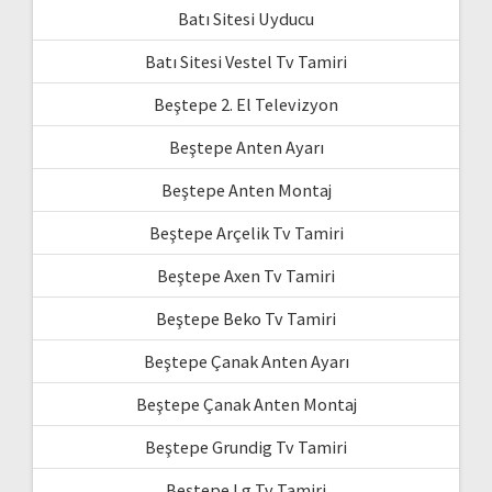
Batı Sitesi Uyducu
Batı Sitesi Vestel Tv Tamiri
Beştepe 2. El Televizyon
Beştepe Anten Ayarı
Beştepe Anten Montaj
Beştepe Arçelik Tv Tamiri
Beştepe Axen Tv Tamiri
Beştepe Beko Tv Tamiri
Beştepe Çanak Anten Ayarı
Beştepe Çanak Anten Montaj
Beştepe Grundig Tv Tamiri
Beştepe Lg Tv Tamiri