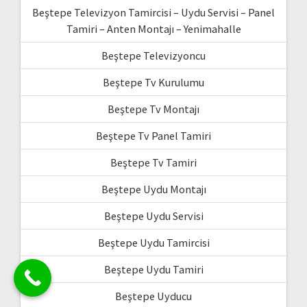
Beştepe Televizyon Tamircisi – Uydu Servisi – Panel
Tamiri – Anten Montajı – Yenimahalle
Beştepe Televizyoncu
Beştepe Tv Kurulumu
Beştepe Tv Montajı
Beştepe Tv Panel Tamiri
Beştepe Tv Tamiri
Beştepe Uydu Montajı
Beştepe Uydu Servisi
Beştepe Uydu Tamircisi
Beştepe Uydu Tamiri
Beştepe Uyducu