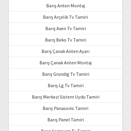
Barış Anten Montaj
Barış Arçelik Tv Tamiri
Barış Axen Tv Tamiri
Barış Beko Tv Tamiri
Barış Çanak Anten Ayarı
Barış Çanak Anten Montaj
Barış Grundig Tv Tamiri
Barış Lg Tv Tamiri
Barış Merkezi Sistem Uydu Tamiri
Barış Panasonic Tamiri
Barış Panel Tamiri
Barış Samsung Tv Tamiri