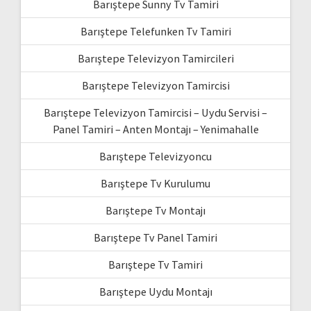
Barıştepe Sunny Tv Tamiri
Barıştepe Telefunken Tv Tamiri
Barıştepe Televizyon Tamircileri
Barıştepe Televizyon Tamircisi
Barıştepe Televizyon Tamircisi – Uydu Servisi –
Panel Tamiri – Anten Montajı – Yenimahalle
Barıştepe Televizyoncu
Barıştepe Tv Kurulumu
Barıştepe Tv Montajı
Barıştepe Tv Panel Tamiri
Barıştepe Tv Tamiri
Barıştepe Uydu Montajı