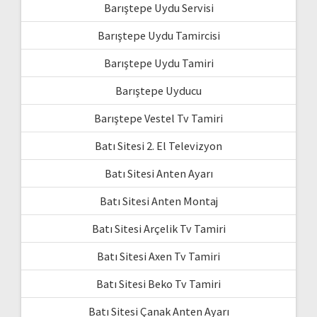
Barıştepe Uydu Servisi
Barıştepe Uydu Tamircisi
Barıştepe Uydu Tamiri
Barıştepe Uyducu
Barıştepe Vestel Tv Tamiri
Batı Sitesi 2. El Televizyon
Batı Sitesi Anten Ayarı
Batı Sitesi Anten Montaj
Batı Sitesi Arçelik Tv Tamiri
Batı Sitesi Axen Tv Tamiri
Batı Sitesi Beko Tv Tamiri
Batı Sitesi Çanak Anten Ayarı