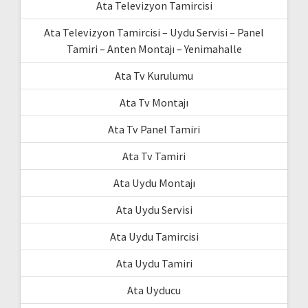
Ata Televizyon Tamircisi
Ata Televizyon Tamircisi – Uydu Servisi – Panel
Tamiri – Anten Montajı – Yenimahalle
Ata Tv Kurulumu
Ata Tv Montajı
Ata Tv Panel Tamiri
Ata Tv Tamiri
Ata Uydu Montajı
Ata Uydu Servisi
Ata Uydu Tamircisi
Ata Uydu Tamiri
Ata Uyducu