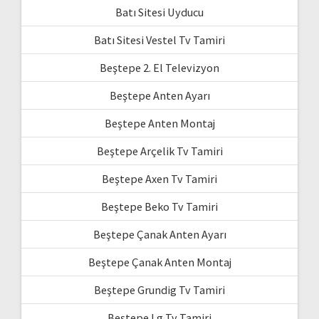
Batı Sitesi Uyducu
Batı Sitesi Vestel Tv Tamiri
Beştepe 2. El Televizyon
Beştepe Anten Ayarı
Beştepe Anten Montaj
Beştepe Arçelik Tv Tamiri
Beştepe Axen Tv Tamiri
Beştepe Beko Tv Tamiri
Beştepe Çanak Anten Ayarı
Beştepe Çanak Anten Montaj
Beştepe Grundig Tv Tamiri
Beştepe Lg Tv Tamiri