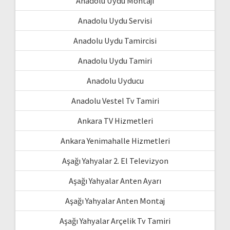
Anadolu Uydu Montajı
Anadolu Uydu Servisi
Anadolu Uydu Tamircisi
Anadolu Uydu Tamiri
Anadolu Uyducu
Anadolu Vestel Tv Tamiri
Ankara TV Hizmetleri
Ankara Yenimahalle Hizmetleri
Aşağı Yahyalar 2. El Televizyon
Aşağı Yahyalar Anten Ayarı
Aşağı Yahyalar Anten Montaj
Aşağı Yahyalar Arçelik Tv Tamiri