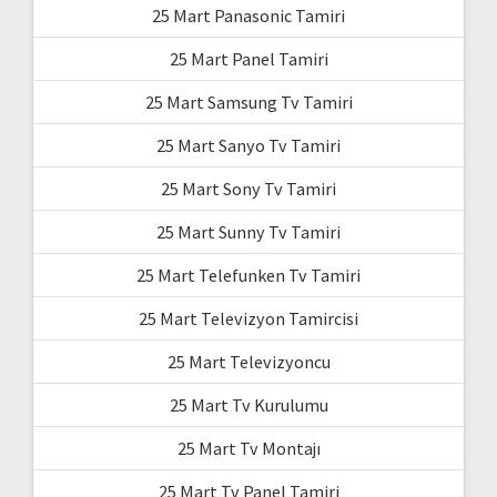
25 Mart Panasonic Tamiri
25 Mart Panel Tamiri
25 Mart Samsung Tv Tamiri
25 Mart Sanyo Tv Tamiri
25 Mart Sony Tv Tamiri
25 Mart Sunny Tv Tamiri
25 Mart Telefunken Tv Tamiri
25 Mart Televizyon Tamircisi
25 Mart Televizyoncu
25 Mart Tv Kurulumu
25 Mart Tv Montajı
25 Mart Tv Panel Tamiri