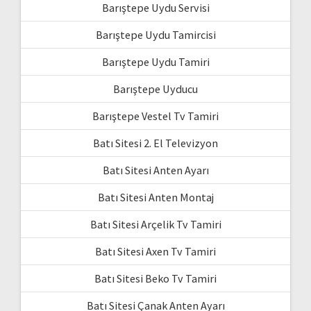
Barıştepe Uydu Servisi
Barıştepe Uydu Tamircisi
Barıştepe Uydu Tamiri
Barıştepe Uyducu
Barıştepe Vestel Tv Tamiri
Batı Sitesi 2. El Televizyon
Batı Sitesi Anten Ayarı
Batı Sitesi Anten Montaj
Batı Sitesi Arçelik Tv Tamiri
Batı Sitesi Axen Tv Tamiri
Batı Sitesi Beko Tv Tamiri
Batı Sitesi Çanak Anten Ayarı