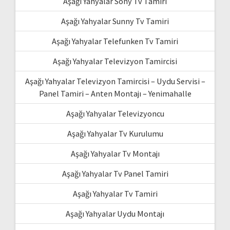
Aşağı Yahyalar Sony Tv Tamiri
Aşağı Yahyalar Sunny Tv Tamiri
Aşağı Yahyalar Telefunken Tv Tamiri
Aşağı Yahyalar Televizyon Tamircisi
Aşağı Yahyalar Televizyon Tamircisi – Uydu Servisi –
Panel Tamiri – Anten Montajı – Yenimahalle
Aşağı Yahyalar Televizyoncu
Aşağı Yahyalar Tv Kurulumu
Aşağı Yahyalar Tv Montajı
Aşağı Yahyalar Tv Panel Tamiri
Aşağı Yahyalar Tv Tamiri
Aşağı Yahyalar Uydu Montajı