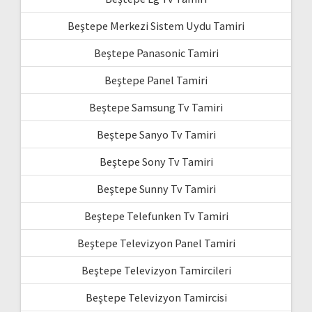
Beştepe Merkezi Sistem Uydu Tamiri
Beştepe Panasonic Tamiri
Beştepe Panel Tamiri
Beştepe Samsung Tv Tamiri
Beştepe Sanyo Tv Tamiri
Beştepe Sony Tv Tamiri
Beştepe Sunny Tv Tamiri
Beştepe Telefunken Tv Tamiri
Beştepe Televizyon Panel Tamiri
Beştepe Televizyon Tamircileri
Beştepe Televizyon Tamircisi