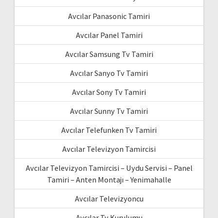
Avcılar Panasonic Tamiri
Avcılar Panel Tamiri
Avcılar Samsung Tv Tamiri
Avcılar Sanyo Tv Tamiri
Avcılar Sony Tv Tamiri
Avcılar Sunny Tv Tamiri
Avcılar Telefunken Tv Tamiri
Avcılar Televizyon Tamircisi
Avcılar Televizyon Tamircisi – Uydu Servisi – Panel
Tamiri – Anten Montajı – Yenimahalle
Avcılar Televizyoncu
Avcılar Tv Kurulumu