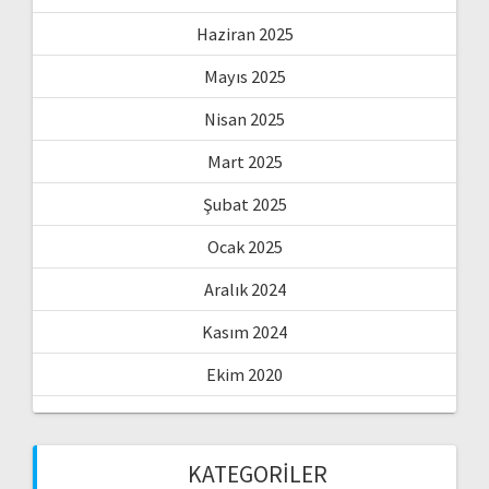
Haziran 2025
Mayıs 2025
Nisan 2025
Mart 2025
Şubat 2025
Ocak 2025
Aralık 2024
Kasım 2024
Ekim 2020
KATEGORILER