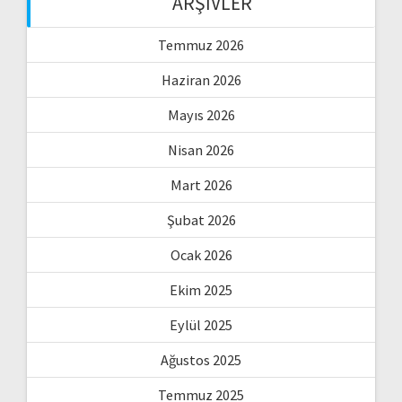
ARŞIVLER
Temmuz 2026
Haziran 2026
Mayıs 2026
Nisan 2026
Mart 2026
Şubat 2026
Ocak 2026
Ekim 2025
Eylül 2025
Ağustos 2025
Temmuz 2025