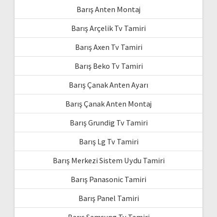
Barış Anten Montaj
Barış Arçelik Tv Tamiri
Barış Axen Tv Tamiri
Barış Beko Tv Tamiri
Barış Çanak Anten Ayarı
Barış Çanak Anten Montaj
Barış Grundig Tv Tamiri
Barış Lg Tv Tamiri
Barış Merkezi Sistem Uydu Tamiri
Barış Panasonic Tamiri
Barış Panel Tamiri
Barış Samsung Tv Tamiri