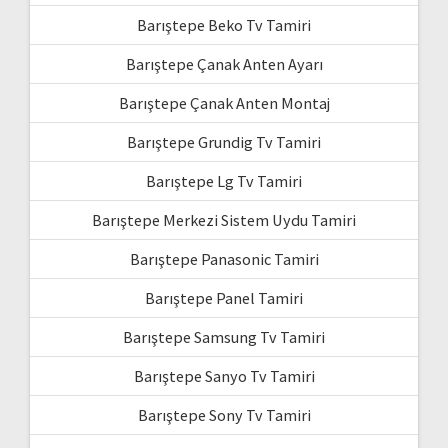
Barıştepe Beko Tv Tamiri
Barıştepe Çanak Anten Ayarı
Barıştepe Çanak Anten Montaj
Barıştepe Grundig Tv Tamiri
Barıştepe Lg Tv Tamiri
Barıştepe Merkezi Sistem Uydu Tamiri
Barıştepe Panasonic Tamiri
Barıştepe Panel Tamiri
Barıştepe Samsung Tv Tamiri
Barıştepe Sanyo Tv Tamiri
Barıştepe Sony Tv Tamiri