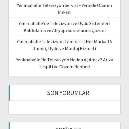
Yenimahalle Televizyon Servisi – Yerinde Onarım
İmkanı
Yenimahalle’de Televizyon ve Uydu Sistemleri:
Kablolama ve Altyapı Sorunlarına Çözüm
Yenimahalle Televizyon Tamircisi | Her Marka TV
Tamiri, Uydu ve Montaj Hizmeti
Yenimahalle’de Televizyon Neden Açılmaz? Arıza
Tespiti ve Çözüm Rehberi
SON YORUMLAR