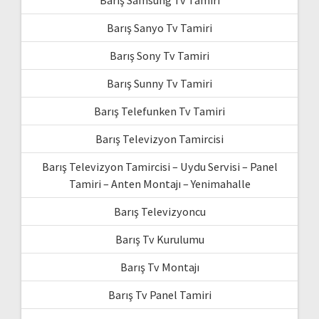
Barış Sanyo Tv Tamiri
Barış Sony Tv Tamiri
Barış Sunny Tv Tamiri
Barış Telefunken Tv Tamiri
Barış Televizyon Tamircisi
Barış Televizyon Tamircisi – Uydu Servisi – Panel
Tamiri – Anten Montajı – Yenimahalle
Barış Televizyoncu
Barış Tv Kurulumu
Barış Tv Montajı
Barış Tv Panel Tamiri