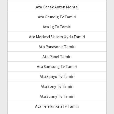
Ata Çanak Anten Montaj
Ata Grundig Tv Tamiri
Ata Lg Tv Tamiri
Ata Merkezi Sistem Uydu Tamiri
Ata Panasonic Tamiri
Ata Panel Tamiri
Ata Samsung Tv Tamiri
Ata Sanyo Tv Tamiri
Ata Sony Tv Tamiri
Ata Sunny Tv Tamiri
Ata Telefunken Tv Tamiri