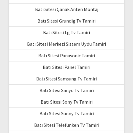
Batı Sitesi Çanak Anten Montaj
Batı Sitesi Grundig Tv Tamiri
Batı Sitesi Lg Tv Tamiri
Batı Sitesi Merkezi Sistem Uydu Tamiri
Batı Sitesi Panasonic Tamiri
Batı Sitesi Panel Tamiri
Batı Sitesi Samsung Tv Tamiri
Batı Sitesi Sanyo Tv Tamiri
Batı Sitesi Sony Tv Tamiri
Batı Sitesi Sunny Tv Tamiri
Batı Sitesi Telefunken Tv Tamiri