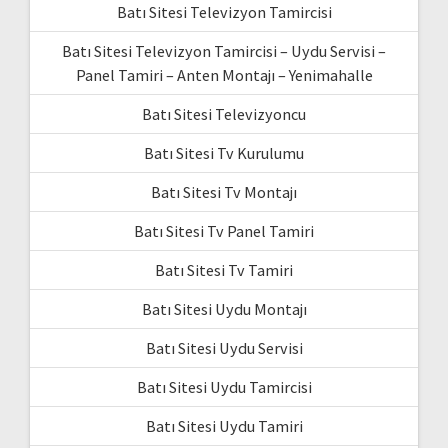
Batı Sitesi Televizyon Tamircisi
Batı Sitesi Televizyon Tamircisi – Uydu Servisi –
Panel Tamiri – Anten Montajı – Yenimahalle
Batı Sitesi Televizyoncu
Batı Sitesi Tv Kurulumu
Batı Sitesi Tv Montajı
Batı Sitesi Tv Panel Tamiri
Batı Sitesi Tv Tamiri
Batı Sitesi Uydu Montajı
Batı Sitesi Uydu Servisi
Batı Sitesi Uydu Tamircisi
Batı Sitesi Uydu Tamiri