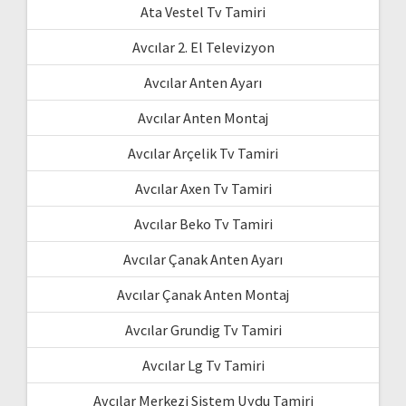
Ata Vestel Tv Tamiri
Avcılar 2. El Televizyon
Avcılar Anten Ayarı
Avcılar Anten Montaj
Avcılar Arçelik Tv Tamiri
Avcılar Axen Tv Tamiri
Avcılar Beko Tv Tamiri
Avcılar Çanak Anten Ayarı
Avcılar Çanak Anten Montaj
Avcılar Grundig Tv Tamiri
Avcılar Lg Tv Tamiri
Avcılar Merkezi Sistem Uydu Tamiri