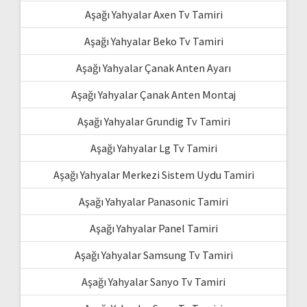
Aşağı Yahyalar Axen Tv Tamiri
Aşağı Yahyalar Beko Tv Tamiri
Aşağı Yahyalar Çanak Anten Ayarı
Aşağı Yahyalar Çanak Anten Montaj
Aşağı Yahyalar Grundig Tv Tamiri
Aşağı Yahyalar Lg Tv Tamiri
Aşağı Yahyalar Merkezi Sistem Uydu Tamiri
Aşağı Yahyalar Panasonic Tamiri
Aşağı Yahyalar Panel Tamiri
Aşağı Yahyalar Samsung Tv Tamiri
Aşağı Yahyalar Sanyo Tv Tamiri