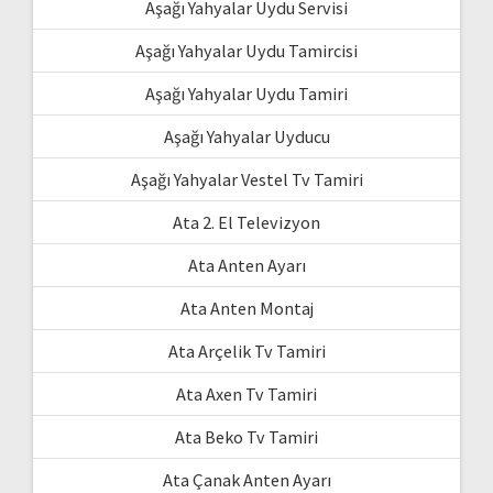
Aşağı Yahyalar Uydu Servisi
Aşağı Yahyalar Uydu Tamircisi
Aşağı Yahyalar Uydu Tamiri
Aşağı Yahyalar Uyducu
Aşağı Yahyalar Vestel Tv Tamiri
Ata 2. El Televizyon
Ata Anten Ayarı
Ata Anten Montaj
Ata Arçelik Tv Tamiri
Ata Axen Tv Tamiri
Ata Beko Tv Tamiri
Ata Çanak Anten Ayarı