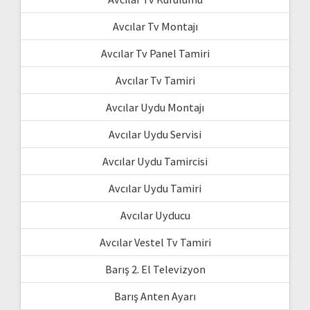
Avcılar Tv Montajı
Avcılar Tv Panel Tamiri
Avcılar Tv Tamiri
Avcılar Uydu Montajı
Avcılar Uydu Servisi
Avcılar Uydu Tamircisi
Avcılar Uydu Tamiri
Avcılar Uyducu
Avcılar Vestel Tv Tamiri
Barış 2. El Televizyon
Barış Anten Ayarı