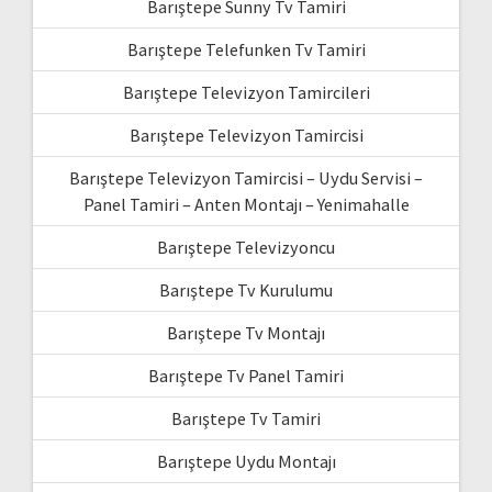
Barıştepe Sunny Tv Tamiri
Barıştepe Telefunken Tv Tamiri
Barıştepe Televizyon Tamircileri
Barıştepe Televizyon Tamircisi
Barıştepe Televizyon Tamircisi – Uydu Servisi –
Panel Tamiri – Anten Montajı – Yenimahalle
Barıştepe Televizyoncu
Barıştepe Tv Kurulumu
Barıştepe Tv Montajı
Barıştepe Tv Panel Tamiri
Barıştepe Tv Tamiri
Barıştepe Uydu Montajı