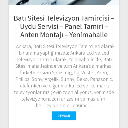
Batı Sitesi Televizyon Tamircisi –
Uydu Servisi – Panel Tamiri –
Anten Montajı – Yenimahalle
Ankara, Batı Sitesi Televizyon Tamircileri olarak
bir arama yaptığımızda; Ankara Lcd ve Led
Televizyon Tamiri olarak, Yenimahalle’de, Batı
Sitesi mahallesinde ve tüm Ankara’da markası
farketmeksizin Samsung, Lg, Vestel, Axen,
Philips, Sony, Arçelik, Sunny, Beko, Panasonic,
Telefunken ve diğer marka led ve lcd marka
televizyonlarınızı; evinizden alıyoruz, yerimizde
televizyonunuzun arızasını ve masrafını
belirleyip sizinle iletişime…
DEVAMI