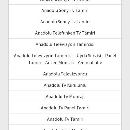
Anadolu Sony Tv Tamiri
Anadolu Sunny Tv Tamiri
Anadolu Telefunken Tv Tamiri
Anadolu Televizyon Tamircisi
Anadolu Televizyon Tamircisi – Uydu Servisi – Panel
Tamiri – Anten Montajı – Yenimahalle
Anadolu Televizyoncu
Anadolu Tv Kurulumu
Anadolu Tv Montajı
Anadolu Tv Panel Tamiri
Anadolu Tv Tamiri