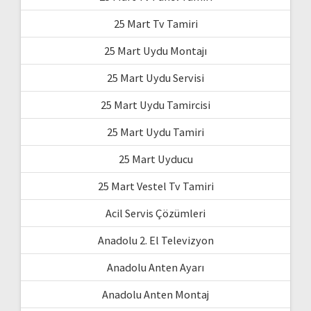
25 Mart Tv Tamiri
25 Mart Uydu Montajı
25 Mart Uydu Servisi
25 Mart Uydu Tamircisi
25 Mart Uydu Tamiri
25 Mart Uyducu
25 Mart Vestel Tv Tamiri
Acil Servis Çözümleri
Anadolu 2. El Televizyon
Anadolu Anten Ayarı
Anadolu Anten Montaj