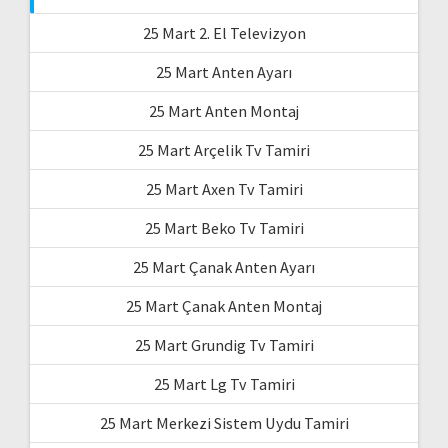
25 Mart 2. El Televizyon
25 Mart Anten Ayarı
25 Mart Anten Montaj
25 Mart Arçelik Tv Tamiri
25 Mart Axen Tv Tamiri
25 Mart Beko Tv Tamiri
25 Mart Çanak Anten Ayarı
25 Mart Çanak Anten Montaj
25 Mart Grundig Tv Tamiri
25 Mart Lg Tv Tamiri
25 Mart Merkezi Sistem Uydu Tamiri