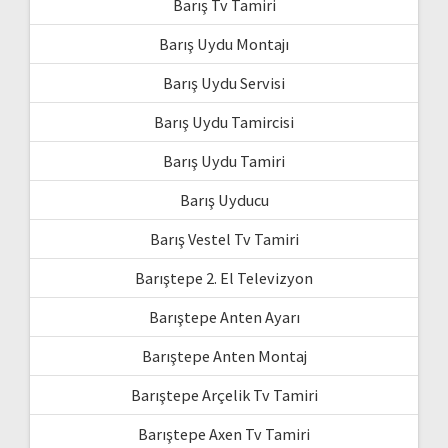
Barış Tv Tamiri
Barış Uydu Montajı
Barış Uydu Servisi
Barış Uydu Tamircisi
Barış Uydu Tamiri
Barış Uyducu
Barış Vestel Tv Tamiri
Barıştepe 2. El Televizyon
Barıştepe Anten Ayarı
Barıştepe Anten Montaj
Barıştepe Arçelik Tv Tamiri
Barıştepe Axen Tv Tamiri