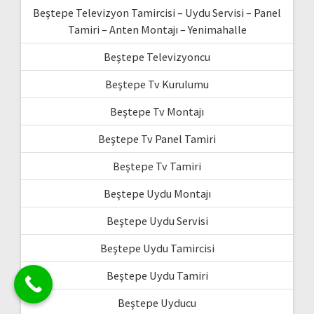
Beştepe Televizyon Tamircisi – Uydu Servisi – Panel
Tamiri – Anten Montajı – Yenimahalle
Beştepe Televizyoncu
Beştepe Tv Kurulumu
Beştepe Tv Montajı
Beştepe Tv Panel Tamiri
Beştepe Tv Tamiri
Beştepe Uydu Montajı
Beştepe Uydu Servisi
Beştepe Uydu Tamircisi
Beştepe Uydu Tamiri
Beştepe Uyducu