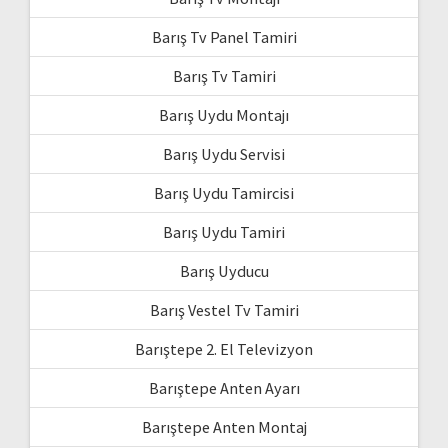
Barış Tv Panel Tamiri
Barış Tv Tamiri
Barış Uydu Montajı
Barış Uydu Servisi
Barış Uydu Tamircisi
Barış Uydu Tamiri
Barış Uyducu
Barış Vestel Tv Tamiri
Barıştepe 2. El Televizyon
Barıştepe Anten Ayarı
Barıştepe Anten Montaj