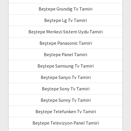
Beştepe Grundig Tv Tamiri
Beştepe Lg Tv Tamiri
Beştepe Merkezi Sistem Uydu Tamiri
Beştepe Panasonic Tamiri
Beştepe Panel Tamiri
Beştepe Samsung Tv Tamiri
Beştepe Sanyo Tv Tamiri
Beştepe Sony Tv Tamiri
Beştepe Sunny Tv Tamiri
Beştepe Telefunken Tv Tamiri
Beştepe Televizyon Panel Tamiri