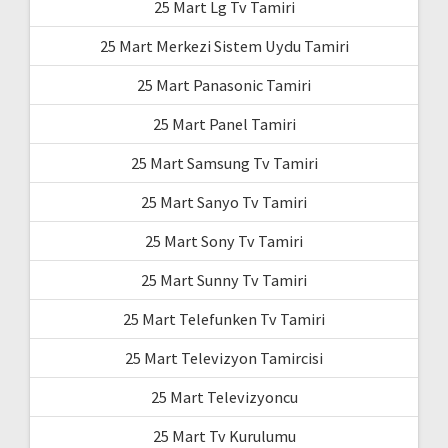
25 Mart Lg Tv Tamiri
25 Mart Merkezi Sistem Uydu Tamiri
25 Mart Panasonic Tamiri
25 Mart Panel Tamiri
25 Mart Samsung Tv Tamiri
25 Mart Sanyo Tv Tamiri
25 Mart Sony Tv Tamiri
25 Mart Sunny Tv Tamiri
25 Mart Telefunken Tv Tamiri
25 Mart Televizyon Tamircisi
25 Mart Televizyoncu
25 Mart Tv Kurulumu