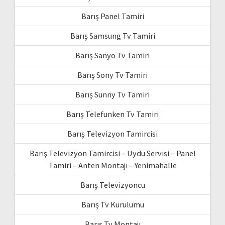
Barış Panel Tamiri
Barış Samsung Tv Tamiri
Barış Sanyo Tv Tamiri
Barış Sony Tv Tamiri
Barış Sunny Tv Tamiri
Barış Telefunken Tv Tamiri
Barış Televizyon Tamircisi
Barış Televizyon Tamircisi – Uydu Servisi – Panel
Tamiri – Anten Montajı – Yenimahalle
Barış Televizyoncu
Barış Tv Kurulumu
Barış Tv Montajı