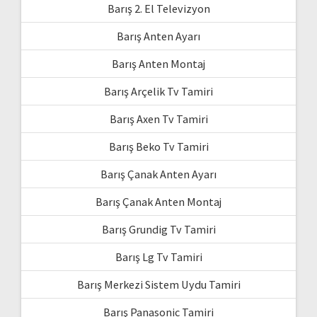
Barış 2. El Televizyon
Barış Anten Ayarı
Barış Anten Montaj
Barış Arçelik Tv Tamiri
Barış Axen Tv Tamiri
Barış Beko Tv Tamiri
Barış Çanak Anten Ayarı
Barış Çanak Anten Montaj
Barış Grundig Tv Tamiri
Barış Lg Tv Tamiri
Barış Merkezi Sistem Uydu Tamiri
Barış Panasonic Tamiri