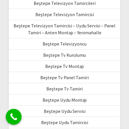
Beştepe Televizyon Tamircileri
Beştepe Televizyon Tamircisi
Beştepe Televizyon Tamircisi – Uydu Servisi – Panel
Tamiri – Anten Montajı – Yenimahalle
Beştepe Televizyoncu
Beştepe Tv Kurulumu
Beştepe Tv Montajı
Beştepe Tv Panel Tamiri
Beştepe Tv Tamiri
Beştepe Uydu Montajı
Beştepe Uydu Servisi
Beştepe Uydu Tamircisi