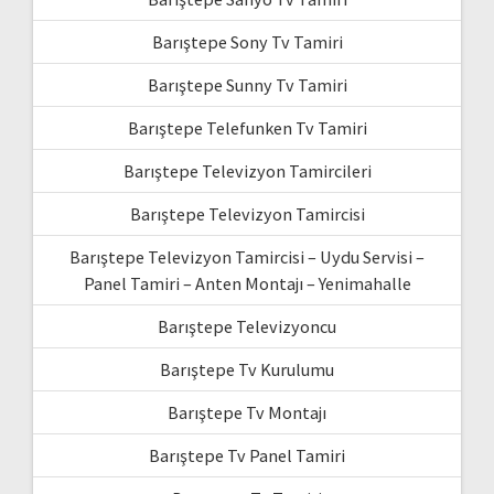
Barıştepe Sony Tv Tamiri
Barıştepe Sunny Tv Tamiri
Barıştepe Telefunken Tv Tamiri
Barıştepe Televizyon Tamircileri
Barıştepe Televizyon Tamircisi
Barıştepe Televizyon Tamircisi – Uydu Servisi –
Panel Tamiri – Anten Montajı – Yenimahalle
Barıştepe Televizyoncu
Barıştepe Tv Kurulumu
Barıştepe Tv Montajı
Barıştepe Tv Panel Tamiri