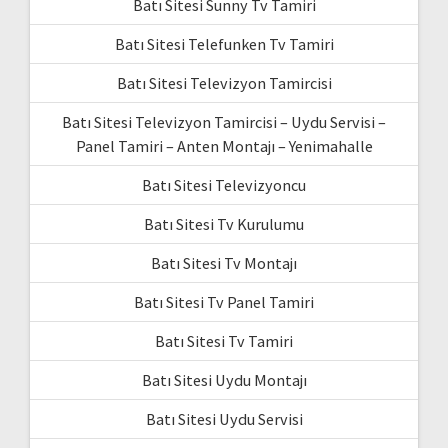
Batı Sitesi Sunny Tv Tamiri
Batı Sitesi Telefunken Tv Tamiri
Batı Sitesi Televizyon Tamircisi
Batı Sitesi Televizyon Tamircisi – Uydu Servisi –
Panel Tamiri – Anten Montajı – Yenimahalle
Batı Sitesi Televizyoncu
Batı Sitesi Tv Kurulumu
Batı Sitesi Tv Montajı
Batı Sitesi Tv Panel Tamiri
Batı Sitesi Tv Tamiri
Batı Sitesi Uydu Montajı
Batı Sitesi Uydu Servisi