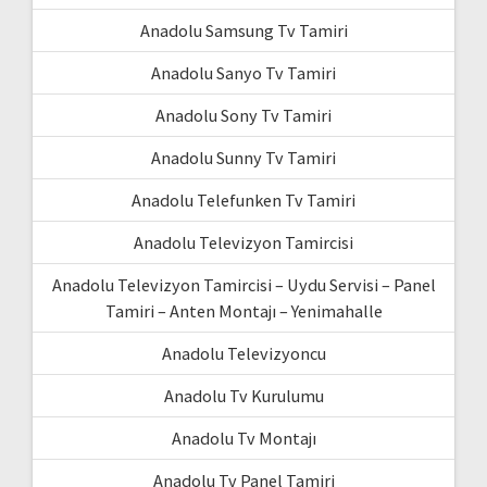
Anadolu Samsung Tv Tamiri
Anadolu Sanyo Tv Tamiri
Anadolu Sony Tv Tamiri
Anadolu Sunny Tv Tamiri
Anadolu Telefunken Tv Tamiri
Anadolu Televizyon Tamircisi
Anadolu Televizyon Tamircisi – Uydu Servisi – Panel
Tamiri – Anten Montajı – Yenimahalle
Anadolu Televizyoncu
Anadolu Tv Kurulumu
Anadolu Tv Montajı
Anadolu Tv Panel Tamiri