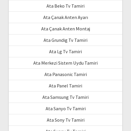
Ata Beko Tv Tamiri
Ata Çanak Anten Ayarı
Ata Çanak Anten Montaj
Ata Grundig Tv Tamiri
Ata Lg Tv Tamiri
Ata Merkezi Sistem Uydu Tamiri
Ata Panasonic Tamiri
Ata Panel Tamiri
Ata Samsung Tv Tamiri
Ata Sanyo Tv Tamiri
Ata Sony Tv Tamiri