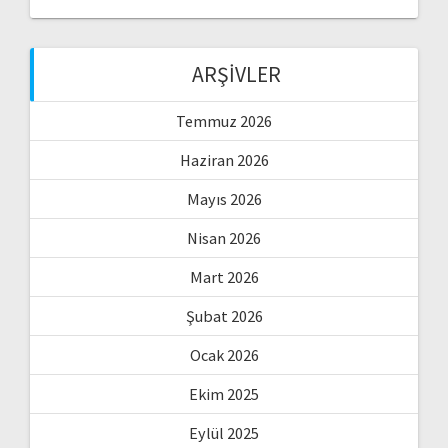
ARŞIVLER
Temmuz 2026
Haziran 2026
Mayıs 2026
Nisan 2026
Mart 2026
Şubat 2026
Ocak 2026
Ekim 2025
Eylül 2025