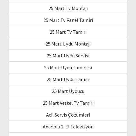
25 Mart Tv Montajı
25 Mart Tv Panel Tamiri
25 Mart Tv Tamiri
25 Mart Uydu Montajı
25 Mart Uydu Servisi
25 Mart Uydu Tamircisi
25 Mart Uydu Tamiri
25 Mart Uyducu
25 Mart Vestel Tv Tamiri
Acil Servis Çözümleri
Anadolu 2. El Televizyon