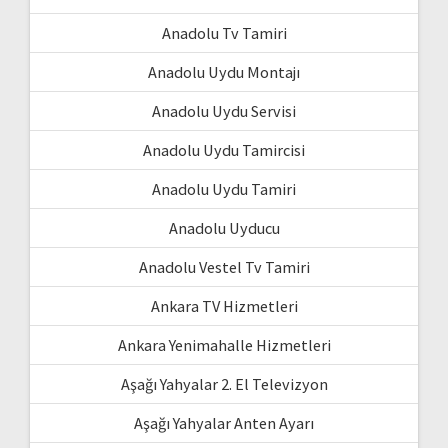
Anadolu Tv Tamiri
Anadolu Uydu Montajı
Anadolu Uydu Servisi
Anadolu Uydu Tamircisi
Anadolu Uydu Tamiri
Anadolu Uyducu
Anadolu Vestel Tv Tamiri
Ankara TV Hizmetleri
Ankara Yenimahalle Hizmetleri
Aşağı Yahyalar 2. El Televizyon
Aşağı Yahyalar Anten Ayarı