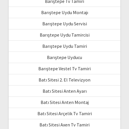
Barıştepe Tv Tamiri
Barıştepe Uydu Montajı
Barıştepe Uydu Servisi
Barıştepe Uydu Tamircisi
Barıştepe Uydu Tamiri
Barıştepe Uyducu
Barıştepe Vestel Tv Tamiri
Batı Sitesi 2. El Televizyon
Batı Sitesi Anten Ayarı
Batı Sitesi Anten Montaj
Batı Sitesi Arçelik Tv Tamiri
Batı Sitesi Axen Tv Tamiri