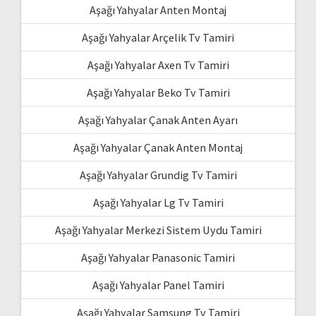
Aşağı Yahyalar Anten Montaj
Aşağı Yahyalar Arçelik Tv Tamiri
Aşağı Yahyalar Axen Tv Tamiri
Aşağı Yahyalar Beko Tv Tamiri
Aşağı Yahyalar Çanak Anten Ayarı
Aşağı Yahyalar Çanak Anten Montaj
Aşağı Yahyalar Grundig Tv Tamiri
Aşağı Yahyalar Lg Tv Tamiri
Aşağı Yahyalar Merkezi Sistem Uydu Tamiri
Aşağı Yahyalar Panasonic Tamiri
Aşağı Yahyalar Panel Tamiri
Aşağı Yahyalar Samsung Tv Tamiri