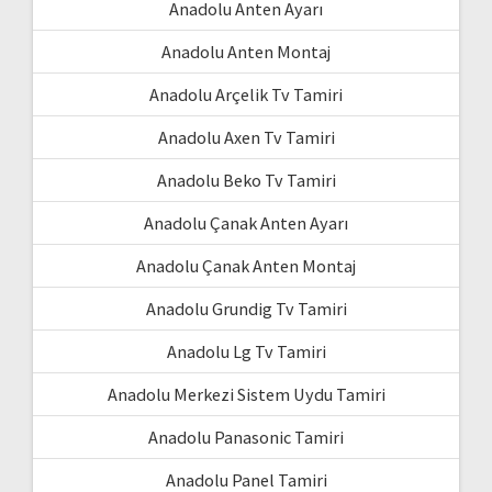
Anadolu Anten Ayarı
Anadolu Anten Montaj
Anadolu Arçelik Tv Tamiri
Anadolu Axen Tv Tamiri
Anadolu Beko Tv Tamiri
Anadolu Çanak Anten Ayarı
Anadolu Çanak Anten Montaj
Anadolu Grundig Tv Tamiri
Anadolu Lg Tv Tamiri
Anadolu Merkezi Sistem Uydu Tamiri
Anadolu Panasonic Tamiri
Anadolu Panel Tamiri