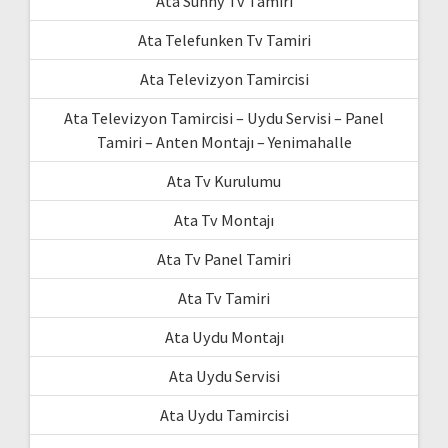
Ata Sunny Tv Tamiri
Ata Telefunken Tv Tamiri
Ata Televizyon Tamircisi
Ata Televizyon Tamircisi – Uydu Servisi – Panel
Tamiri – Anten Montajı – Yenimahalle
Ata Tv Kurulumu
Ata Tv Montajı
Ata Tv Panel Tamiri
Ata Tv Tamiri
Ata Uydu Montajı
Ata Uydu Servisi
Ata Uydu Tamircisi