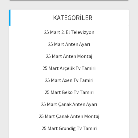
KATEGORILER
25 Mart 2. El Televizyon
25 Mart Anten Ayarı
25 Mart Anten Montaj
25 Mart Arçelik Tv Tamiri
25 Mart Axen Tv Tamiri
25 Mart Beko Tv Tamiri
25 Mart Çanak Anten Ayarı
25 Mart Çanak Anten Montaj
25 Mart Grundig Tv Tamiri