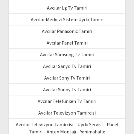
Avcılar Lg Tv Tamiri
Avcılar Merkezi Sistem Uydu Tamiri
Avcılar Panasonic Tamiri
Avcılar Panel Tamiri
Avcılar Samsung Tv Tamiri
Avcılar Sanyo Tv Tamiri
Avcılar Sony Tv Tamiri
Avcılar Sunny Tv Tamiri
Avcılar Telefunken Tv Tamiri
Avcılar Televizyon Tamircisi
Avcılar Televizyon Tamircisi – Uydu Servisi – Panel
Tamiri – Anten Montajı – Yenimahalle