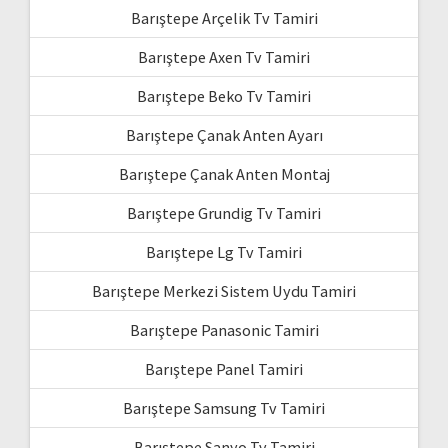
Barıştepe Arçelik Tv Tamiri
Barıştepe Axen Tv Tamiri
Barıştepe Beko Tv Tamiri
Barıştepe Çanak Anten Ayarı
Barıştepe Çanak Anten Montaj
Barıştepe Grundig Tv Tamiri
Barıştepe Lg Tv Tamiri
Barıştepe Merkezi Sistem Uydu Tamiri
Barıştepe Panasonic Tamiri
Barıştepe Panel Tamiri
Barıştepe Samsung Tv Tamiri
Barıştepe Sanyo Tv Tamiri