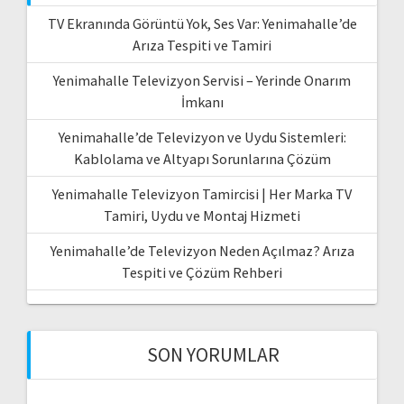
TV Ekranında Görüntü Yok, Ses Var: Yenimahalle’de
Arıza Tespiti ve Tamiri
Yenimahalle Televizyon Servisi – Yerinde Onarım
İmkanı
Yenimahalle’de Televizyon ve Uydu Sistemleri:
Kablolama ve Altyapı Sorunlarına Çözüm
Yenimahalle Televizyon Tamircisi | Her Marka TV
Tamiri, Uydu ve Montaj Hizmeti
Yenimahalle’de Televizyon Neden Açılmaz? Arıza
Tespiti ve Çözüm Rehberi
SON YORUMLAR