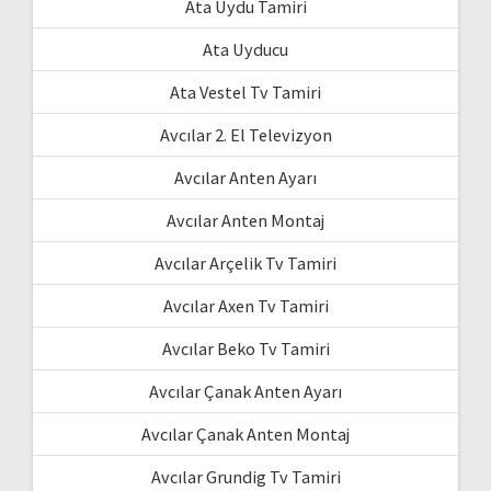
Ata Uydu Tamiri
Ata Uyducu
Ata Vestel Tv Tamiri
Avcılar 2. El Televizyon
Avcılar Anten Ayarı
Avcılar Anten Montaj
Avcılar Arçelik Tv Tamiri
Avcılar Axen Tv Tamiri
Avcılar Beko Tv Tamiri
Avcılar Çanak Anten Ayarı
Avcılar Çanak Anten Montaj
Avcılar Grundig Tv Tamiri