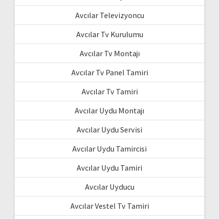
Avcılar Televizyoncu
Avcılar Tv Kurulumu
Avcılar Tv Montajı
Avcılar Tv Panel Tamiri
Avcılar Tv Tamiri
Avcılar Uydu Montajı
Avcılar Uydu Servisi
Avcılar Uydu Tamircisi
Avcılar Uydu Tamiri
Avcılar Uyducu
Avcılar Vestel Tv Tamiri