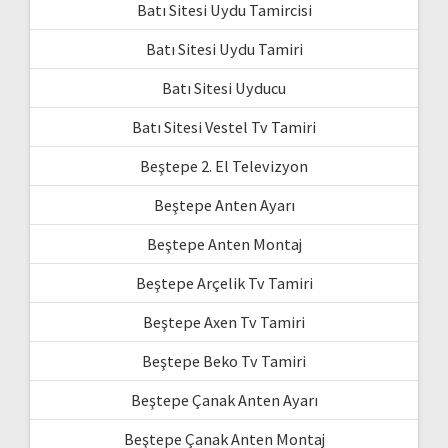
Batı Sitesi Uydu Tamircisi
Batı Sitesi Uydu Tamiri
Batı Sitesi Uyducu
Batı Sitesi Vestel Tv Tamiri
Beştepe 2. El Televizyon
Beştepe Anten Ayarı
Beştepe Anten Montaj
Beştepe Arçelik Tv Tamiri
Beştepe Axen Tv Tamiri
Beştepe Beko Tv Tamiri
Beştepe Çanak Anten Ayarı
Beştepe Çanak Anten Montaj