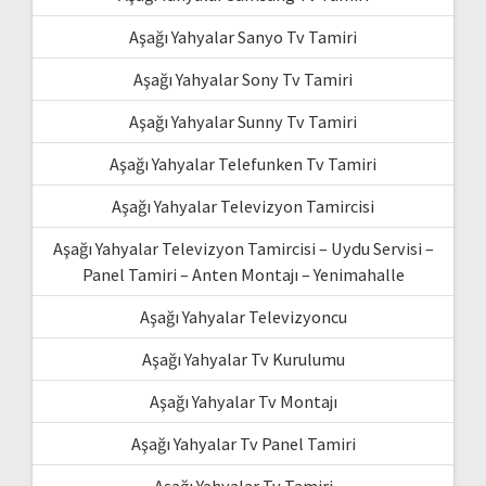
Aşağı Yahyalar Sanyo Tv Tamiri
Aşağı Yahyalar Sony Tv Tamiri
Aşağı Yahyalar Sunny Tv Tamiri
Aşağı Yahyalar Telefunken Tv Tamiri
Aşağı Yahyalar Televizyon Tamircisi
Aşağı Yahyalar Televizyon Tamircisi – Uydu Servisi –
Panel Tamiri – Anten Montajı – Yenimahalle
Aşağı Yahyalar Televizyoncu
Aşağı Yahyalar Tv Kurulumu
Aşağı Yahyalar Tv Montajı
Aşağı Yahyalar Tv Panel Tamiri
Aşağı Yahyalar Tv Tamiri