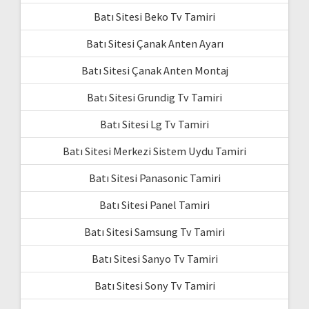
Batı Sitesi Beko Tv Tamiri
Batı Sitesi Çanak Anten Ayarı
Batı Sitesi Çanak Anten Montaj
Batı Sitesi Grundig Tv Tamiri
Batı Sitesi Lg Tv Tamiri
Batı Sitesi Merkezi Sistem Uydu Tamiri
Batı Sitesi Panasonic Tamiri
Batı Sitesi Panel Tamiri
Batı Sitesi Samsung Tv Tamiri
Batı Sitesi Sanyo Tv Tamiri
Batı Sitesi Sony Tv Tamiri