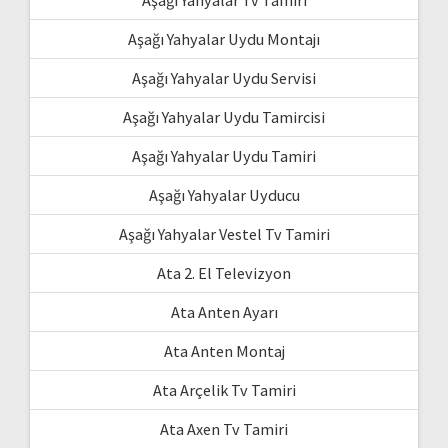
Aşağı Yahyalar Uydu Montajı
Aşağı Yahyalar Uydu Servisi
Aşağı Yahyalar Uydu Tamircisi
Aşağı Yahyalar Uydu Tamiri
Aşağı Yahyalar Uyducu
Aşağı Yahyalar Vestel Tv Tamiri
Ata 2. El Televizyon
Ata Anten Ayarı
Ata Anten Montaj
Ata Arçelik Tv Tamiri
Ata Axen Tv Tamiri