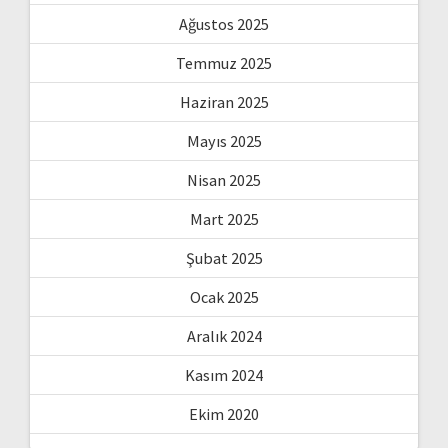
Ağustos 2025
Temmuz 2025
Haziran 2025
Mayıs 2025
Nisan 2025
Mart 2025
Şubat 2025
Ocak 2025
Aralık 2024
Kasım 2024
Ekim 2020