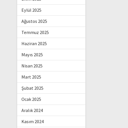
Eylül 2025
Ağustos 2025
Temmuz 2025
Haziran 2025
Mayıs 2025
Nisan 2025
Mart 2025
Şubat 2025
Ocak 2025
Aralık 2024
Kasım 2024