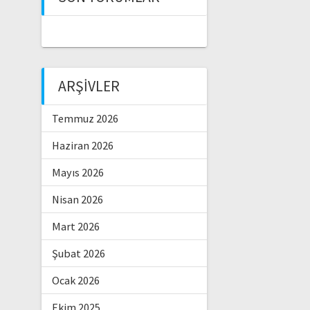
ARŞIVLER
Temmuz 2026
Haziran 2026
Mayıs 2026
Nisan 2026
Mart 2026
Şubat 2026
Ocak 2026
Ekim 2025