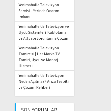
Yenimahalle Televizyon
Servisi – Yerinde Onarım
İmkanı
Yenimahalle’de Televizyon ve
Uydu Sistemleri: Kablolama
ve Altyapı Sorunlarına Çözüm
Yenimahalle Televizyon
Tamircisi | Her Marka TV
Tamiri, Uydu ve Montaj
Hizmeti
Yenimahalle’de Televizyon
Neden Açılmaz? Arıza Tespiti
ve Çözüm Rehberi
SON YORUMLAR