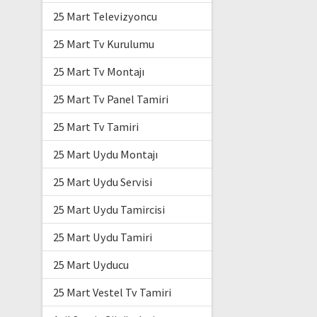
25 Mart Televizyoncu
25 Mart Tv Kurulumu
25 Mart Tv Montajı
25 Mart Tv Panel Tamiri
25 Mart Tv Tamiri
25 Mart Uydu Montajı
25 Mart Uydu Servisi
25 Mart Uydu Tamircisi
25 Mart Uydu Tamiri
25 Mart Uyducu
25 Mart Vestel Tv Tamiri