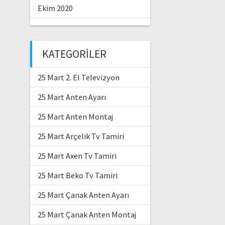
Ekim 2020
KATEGORILER
25 Mart 2. El Televizyon
25 Mart Anten Ayarı
25 Mart Anten Montaj
25 Mart Arçelik Tv Tamiri
25 Mart Axen Tv Tamiri
25 Mart Beko Tv Tamiri
25 Mart Çanak Anten Ayarı
25 Mart Çanak Anten Montaj