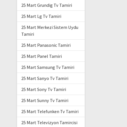
25 Mart Grundig Tv Tamiri
25 Mart Lg Tv Tamiri
25 Mart Merkezi Sistem Uydu
Tamiri
25 Mart Panasonic Tamiri
25 Mart Panel Tamiri
25 Mart Samsung Tv Tamiri
25 Mart Sanyo Tv Tamiri
25 Mart Sony Tv Tamiri
25 Mart Sunny Tv Tamiri
25 Mart Telefunken Tv Tamiri
25 Mart Televizyon Tamircisi