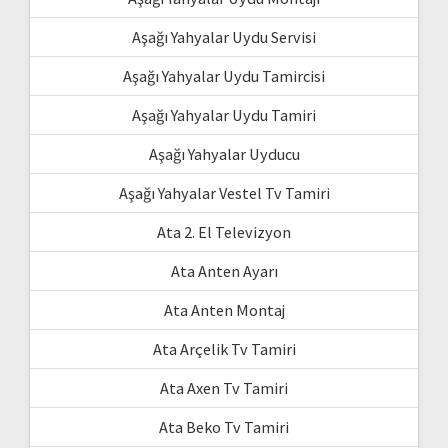
Aşağı Yahyalar Uydu Servisi
Aşağı Yahyalar Uydu Tamircisi
Aşağı Yahyalar Uydu Tamiri
Aşağı Yahyalar Uyducu
Aşağı Yahyalar Vestel Tv Tamiri
Ata 2. El Televizyon
Ata Anten Ayarı
Ata Anten Montaj
Ata Arçelik Tv Tamiri
Ata Axen Tv Tamiri
Ata Beko Tv Tamiri