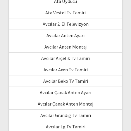
Ata Uyducu
Ata Vestel Tv Tamiri
Avcılar 2. El Televizyon
Avcılar Anten Ayarı
Avcılar Anten Montaj
Avcılar Arçelik Tv Tamiri
Avcılar Axen Tv Tamiri
Avcılar Beko Tv Tamiri
Avcılar Çanak Anten Ayarı
Avcılar Çanak Anten Montaj
Avcılar Grundig Tv Tamiri
Avcılar Lg Tv Tamiri