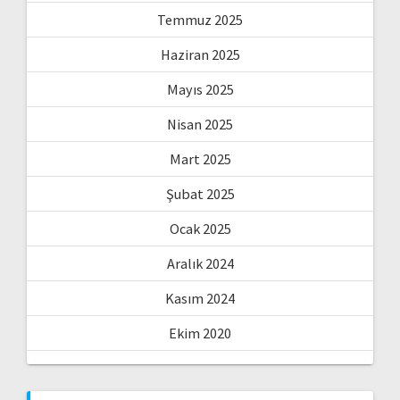
Temmuz 2025
Haziran 2025
Mayıs 2025
Nisan 2025
Mart 2025
Şubat 2025
Ocak 2025
Aralık 2024
Kasım 2024
Ekim 2020