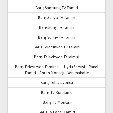
Barış Samsung Tv Tamiri
Barış Sanyo Tv Tamiri
Barış Sony Tv Tamiri
Barış Sunny Tv Tamiri
Barış Telefunken Tv Tamiri
Barış Televizyon Tamircisi
Barış Televizyon Tamircisi – Uydu Servisi – Panel
Tamiri – Anten Montajı – Yenimahalle
Barış Televizyoncu
Barış Tv Kurulumu
Barış Tv Montajı
Barış Tv Panel Tamiri