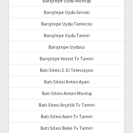
Barıştepe Uydu Montajı
Barıştepe Uydu Servisi
Barıştepe Uydu Tamircisi
Barıştepe Uydu Tamiri
Barıştepe Uyducu
Barıştepe Vestel Tv Tamiri
Batı Sitesi 2. El Televizyon
Batı Sitesi Anten Ayarı
Batı Sitesi Anten Montaj
Batı Sitesi Arçelik Tv Tamiri
Batı Sitesi Axen Tv Tamiri
Batı Sitesi Beko Tv Tamiri