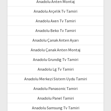
Anadolu Anten Montaj
Anadolu Arçelik Tv Tamiri
Anadolu Axen Tv Tamiri
Anadolu Beko Tv Tamiri
Anadolu Çanak Anten Ayarı
Anadolu Çanak Anten Montaj
Anadolu Grundig Tv Tamiri
Anadolu Lg Tv Tamiri
Anadolu Merkezi Sistem Uydu Tamiri
Anadolu Panasonic Tamiri
Anadolu Panel Tamiri
Anadolu Samsung Tv Tamiri