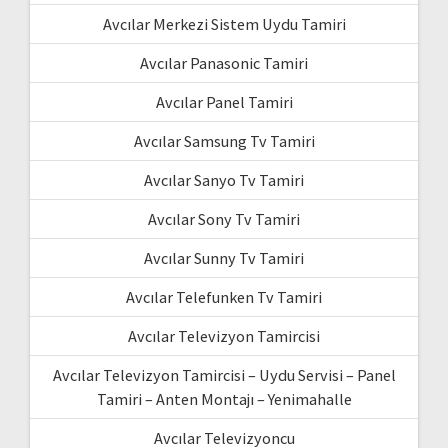
Avcılar Merkezi Sistem Uydu Tamiri
Avcılar Panasonic Tamiri
Avcılar Panel Tamiri
Avcılar Samsung Tv Tamiri
Avcılar Sanyo Tv Tamiri
Avcılar Sony Tv Tamiri
Avcılar Sunny Tv Tamiri
Avcılar Telefunken Tv Tamiri
Avcılar Televizyon Tamircisi
Avcılar Televizyon Tamircisi – Uydu Servisi – Panel
Tamiri – Anten Montajı – Yenimahalle
Avcılar Televizyoncu