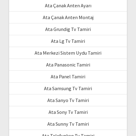
Ata Çanak Anten Ayarı
Ata Çanak Anten Montaj
Ata Grundig Tv Tamiri
Ata Lg Tv Tamiri
Ata Merkezi Sistem Uydu Tamiri
Ata Panasonic Tamiri
Ata Panel Tamiri
Ata Samsung Tv Tamiri
Ata Sanyo Tv Tamiri
Ata Sony Tv Tamiri
Ata Sunny Tv Tamiri
Ata Telefunken Tv Tamiri