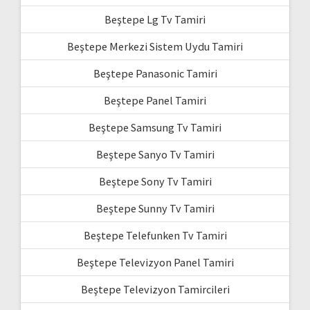
Beştepe Lg Tv Tamiri
Beştepe Merkezi Sistem Uydu Tamiri
Beştepe Panasonic Tamiri
Beştepe Panel Tamiri
Beştepe Samsung Tv Tamiri
Beştepe Sanyo Tv Tamiri
Beştepe Sony Tv Tamiri
Beştepe Sunny Tv Tamiri
Beştepe Telefunken Tv Tamiri
Beştepe Televizyon Panel Tamiri
Beştepe Televizyon Tamircileri