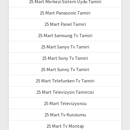
25 Mart Merkezi Sistem Uydu Tamiri
25 Mart Panasonic Tamiri
25 Mart Panel Tamiri
25 Mart Samsung Tv Tamiri
25 Mart Sanyo Tv Tamiri
25 Mart Sony Tv Tamiri
25 Mart Sunny Tv Tamiri
25 Mart Telefunken Tv Tamiri
25 Mart Televizyon Tamircisi
25 Mart Televizyoncu
25 Mart Tv Kurulumu
25 Mart Tv Montajı