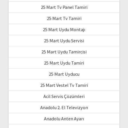
25 Mart Tv Panel Tamiri
25 Mart Tv Tamiri
25 Mart Uydu Montajı
25 Mart Uydu Servisi
25 Mart Uydu Tamircisi
25 Mart Uydu Tamiri
25 Mart Uyducu
25 Mart Vestel Tv Tamiri
Acil Servis Çözümleri
Anadolu 2. El Televizyon
Anadolu Anten Ayarı