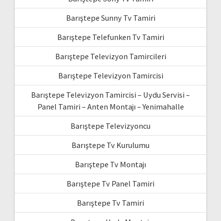
Barıştepe Sunny Tv Tamiri
Barıştepe Telefunken Tv Tamiri
Barıştepe Televizyon Tamircileri
Barıştepe Televizyon Tamircisi
Barıştepe Televizyon Tamircisi – Uydu Servisi –
Panel Tamiri – Anten Montajı – Yenimahalle
Barıştepe Televizyoncu
Barıştepe Tv Kurulumu
Barıştepe Tv Montajı
Barıştepe Tv Panel Tamiri
Barıştepe Tv Tamiri