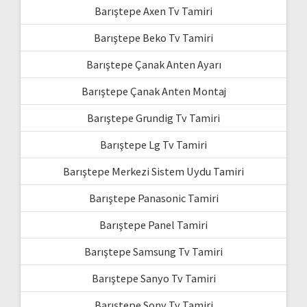
Barıştepe Axen Tv Tamiri
Barıştepe Beko Tv Tamiri
Barıştepe Çanak Anten Ayarı
Barıştepe Çanak Anten Montaj
Barıştepe Grundig Tv Tamiri
Barıştepe Lg Tv Tamiri
Barıştepe Merkezi Sistem Uydu Tamiri
Barıştepe Panasonic Tamiri
Barıştepe Panel Tamiri
Barıştepe Samsung Tv Tamiri
Barıştepe Sanyo Tv Tamiri
Barıştepe Sony Tv Tamiri