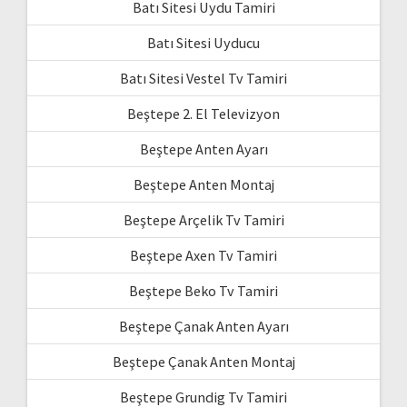
Batı Sitesi Uydu Tamiri
Batı Sitesi Uyducu
Batı Sitesi Vestel Tv Tamiri
Beştepe 2. El Televizyon
Beştepe Anten Ayarı
Beştepe Anten Montaj
Beştepe Arçelik Tv Tamiri
Beştepe Axen Tv Tamiri
Beştepe Beko Tv Tamiri
Beştepe Çanak Anten Ayarı
Beştepe Çanak Anten Montaj
Beştepe Grundig Tv Tamiri