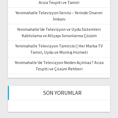
Arıza Tespiti ve Tamiri
Yenimahalle Televizyon Servisi – Yerinde Onarım
İmkanı
Yenimahalle’de Televizyon ve Uydu Sistemleri:
Kablolama ve Altyapı Sorunlarına Çözüm
Yenimahalle Televizyon Tamircisi | Her Marka TV
Tamiri, Uydu ve Montaj Hizmeti
Yenimahalle’de Televizyon Neden Açılmaz? Arıza
Tespiti ve Çözüm Rehberi
SON YORUMLAR