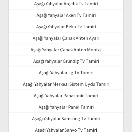
Aşağı Yahyalar Arçelik Tv Tamiri
Aşağı Yahyalar Axen Tv Tamiri
Aşağı Yahyalar Beko Tv Tamiri
Aşağı Yahyalar Çanak Anten Ayarı
Aşağı Yahyalar Çanak Anten Montaj
Aşağı Yahyalar Grundig Tv Tamiri
Aşağı Yahyalar Lg Tv Tamiri
Aşağı Yahyalar Merkezi Sistem Uydu Tamiri
Aşağı Yahyalar Panasonic Tamiri
Aşağı Yahyalar Panel Tamiri
Aşağı Yahyalar Samsung Tv Tamiri
Aşağı Yahyalar Sanyo Tv Tamiri