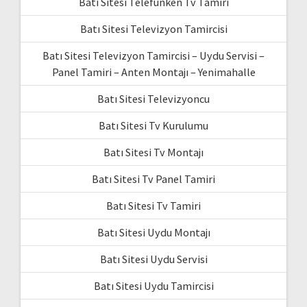
Batı Sitesi Telefunken Tv Tamiri
Batı Sitesi Televizyon Tamircisi
Batı Sitesi Televizyon Tamircisi – Uydu Servisi –
Panel Tamiri – Anten Montajı – Yenimahalle
Batı Sitesi Televizyoncu
Batı Sitesi Tv Kurulumu
Batı Sitesi Tv Montajı
Batı Sitesi Tv Panel Tamiri
Batı Sitesi Tv Tamiri
Batı Sitesi Uydu Montajı
Batı Sitesi Uydu Servisi
Batı Sitesi Uydu Tamircisi