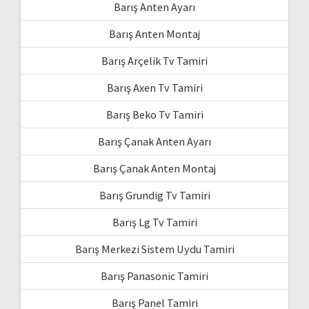
Barış Anten Ayarı
Barış Anten Montaj
Barış Arçelik Tv Tamiri
Barış Axen Tv Tamiri
Barış Beko Tv Tamiri
Barış Çanak Anten Ayarı
Barış Çanak Anten Montaj
Barış Grundig Tv Tamiri
Barış Lg Tv Tamiri
Barış Merkezi Sistem Uydu Tamiri
Barış Panasonic Tamiri
Barış Panel Tamiri