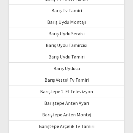
Barış Tv Tamiri
Barış Uydu Montajı
Barış Uydu Servisi
Barış Uydu Tamircisi
Barış Uydu Tamiri
Barış Uyducu
Barış Vestel Tv Tamiri
Barıştepe 2. El Televizyon
Barıştepe Anten Ayarı
Barıştepe Anten Montaj
Barıştepe Arçelik Tv Tamiri