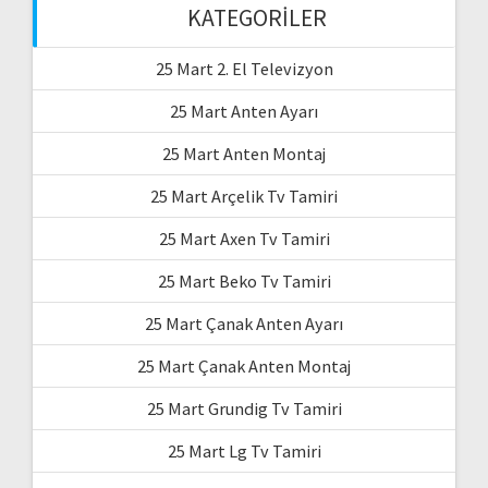
KATEGORILER
25 Mart 2. El Televizyon
25 Mart Anten Ayarı
25 Mart Anten Montaj
25 Mart Arçelik Tv Tamiri
25 Mart Axen Tv Tamiri
25 Mart Beko Tv Tamiri
25 Mart Çanak Anten Ayarı
25 Mart Çanak Anten Montaj
25 Mart Grundig Tv Tamiri
25 Mart Lg Tv Tamiri