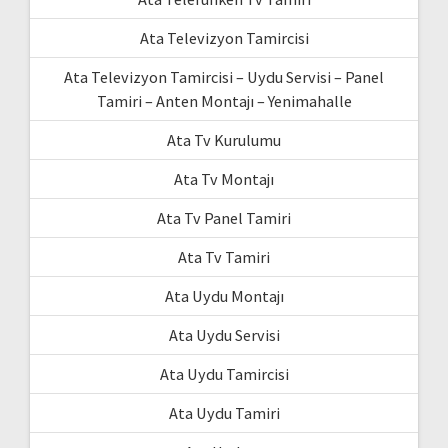
Ata Televizyon Tamircisi
Ata Televizyon Tamircisi – Uydu Servisi – Panel
Tamiri – Anten Montajı – Yenimahalle
Ata Tv Kurulumu
Ata Tv Montajı
Ata Tv Panel Tamiri
Ata Tv Tamiri
Ata Uydu Montajı
Ata Uydu Servisi
Ata Uydu Tamircisi
Ata Uydu Tamiri