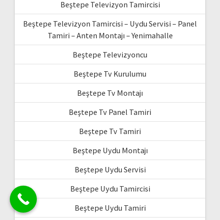
Beştepe Televizyon Tamircisi
Beştepe Televizyon Tamircisi – Uydu Servisi – Panel
Tamiri – Anten Montajı – Yenimahalle
Beştepe Televizyoncu
Beştepe Tv Kurulumu
Beştepe Tv Montajı
Beştepe Tv Panel Tamiri
Beştepe Tv Tamiri
Beştepe Uydu Montajı
Beştepe Uydu Servisi
Beştepe Uydu Tamircisi
Beştepe Uydu Tamiri