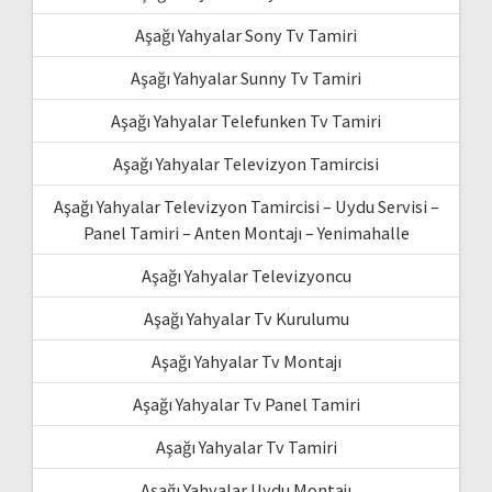
Aşağı Yahyalar Sony Tv Tamiri
Aşağı Yahyalar Sunny Tv Tamiri
Aşağı Yahyalar Telefunken Tv Tamiri
Aşağı Yahyalar Televizyon Tamircisi
Aşağı Yahyalar Televizyon Tamircisi – Uydu Servisi –
Panel Tamiri – Anten Montajı – Yenimahalle
Aşağı Yahyalar Televizyoncu
Aşağı Yahyalar Tv Kurulumu
Aşağı Yahyalar Tv Montajı
Aşağı Yahyalar Tv Panel Tamiri
Aşağı Yahyalar Tv Tamiri
Aşağı Yahyalar Uydu Montajı