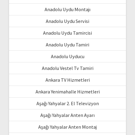
Anadolu Uydu Montajı
Anadolu Uydu Servisi
Anadolu Uydu Tamircisi
Anadolu Uydu Tamiri
Anadolu Uyducu
Anadolu Vestel Tv Tamiri
Ankara TV Hizmetleri
Ankara Yenimahalle Hizmetleri
Aşağı Yahyalar 2. El Televizyon
Aşağı Yahyalar Anten Ayarı
Aşağı Yahyalar Anten Montaj