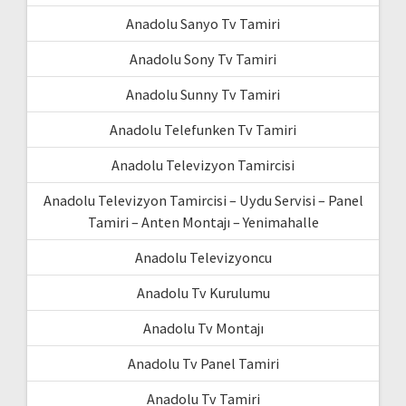
Anadolu Sanyo Tv Tamiri
Anadolu Sony Tv Tamiri
Anadolu Sunny Tv Tamiri
Anadolu Telefunken Tv Tamiri
Anadolu Televizyon Tamircisi
Anadolu Televizyon Tamircisi – Uydu Servisi – Panel
Tamiri – Anten Montajı – Yenimahalle
Anadolu Televizyoncu
Anadolu Tv Kurulumu
Anadolu Tv Montajı
Anadolu Tv Panel Tamiri
Anadolu Tv Tamiri