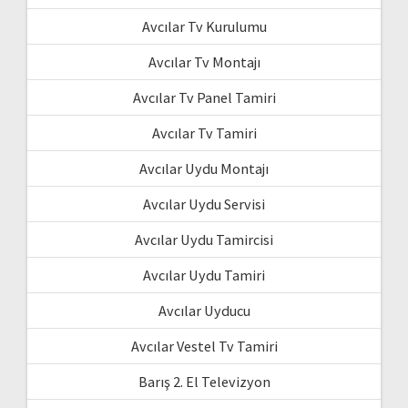
Avcılar Tv Kurulumu
Avcılar Tv Montajı
Avcılar Tv Panel Tamiri
Avcılar Tv Tamiri
Avcılar Uydu Montajı
Avcılar Uydu Servisi
Avcılar Uydu Tamircisi
Avcılar Uydu Tamiri
Avcılar Uyducu
Avcılar Vestel Tv Tamiri
Barış 2. El Televizyon