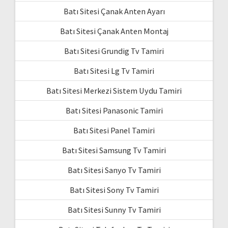
Batı Sitesi Çanak Anten Ayarı
Batı Sitesi Çanak Anten Montaj
Batı Sitesi Grundig Tv Tamiri
Batı Sitesi Lg Tv Tamiri
Batı Sitesi Merkezi Sistem Uydu Tamiri
Batı Sitesi Panasonic Tamiri
Batı Sitesi Panel Tamiri
Batı Sitesi Samsung Tv Tamiri
Batı Sitesi Sanyo Tv Tamiri
Batı Sitesi Sony Tv Tamiri
Batı Sitesi Sunny Tv Tamiri