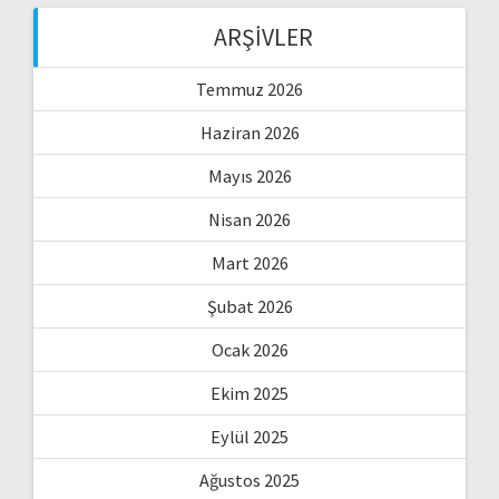
ARŞIVLER
Temmuz 2026
Haziran 2026
Mayıs 2026
Nisan 2026
Mart 2026
Şubat 2026
Ocak 2026
Ekim 2025
Eylül 2025
Ağustos 2025